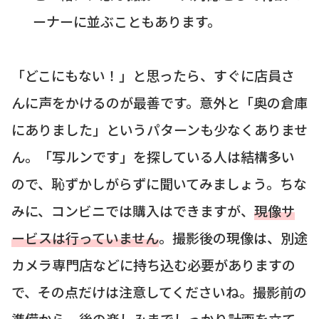
ーナーに並ぶこともあります。
「どこにもない！」と思ったら、すぐに店員さ
んに声をかけるのが最善です。意外と「奥の倉庫
にありました」というパターンも少なくありませ
ん。「写ルンです」を探している人は結構多い
ので、恥ずかしがらずに聞いてみましょう。ちな
みに、コンビニでは購入はできますが、
現像サ
ービスは行っていません
。撮影後の現像は、別途
カメラ専門店などに持ち込む必要がありますの
で、その点だけは注意してくださいね。撮影前の
準備から、後の楽しみまでしっかり計画を立て