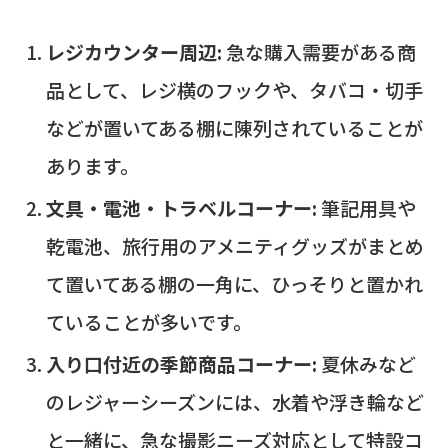
レジカウンター周辺:
急な購入需要がある商
品として、レジ横のフックや、タバコ・切手
などが置いてある棚に陳列されていることが
あります。
文具・電池・トラベルコーナー:
筆記用具や
乾電池、旅行用のアメニティグッズがまとめ
て置いてある棚の一角に、ひっそりと置かれ
ていることが多いです。
入り口付近の季節商品コーナー:
夏休みなど
のレジャーシーズンには、水着や浮き輪など
と一緒に、急な撮影ニーズ対応として特設コ