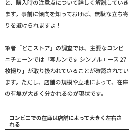
と、購入時の注意点について詳しく解説していき
ます。事前に傾向を知っておけば、無駄な立ち寄
りを避けられますよ！
筆者「どこストア」の調査では、主要なコンビ
ニチェーンでは「写ルンです シンプルエース 27
枚撮り」が取り扱われていることが確認されてい
ます。ただし、店舗の規模や立地によって、在庫
の有無が大きく分かれるのが現状です。
コンビニでの在庫は店舗によって大きく左右さ
れる