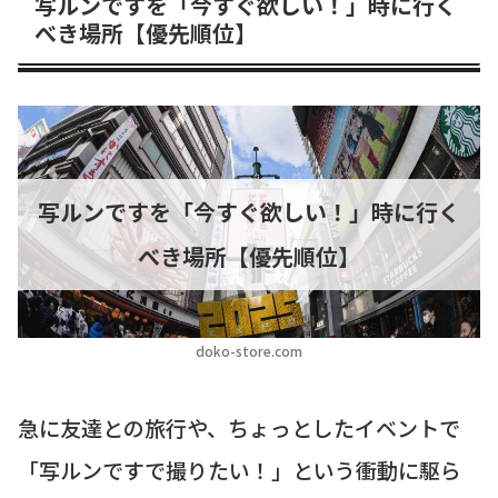
写ルンですを「今すぐ欲しい！」時に行く
べき場所【優先順位】
写ルンですを「今すぐ欲しい！」時に行く
べき場所【優先順位】
doko-store.com
急に友達との旅行や、ちょっとしたイベントで
「写ルンですで撮りたい！」という衝動に駆ら