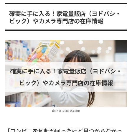
確実に手に入る！家電量販店（ヨドバシ・
ビック）やカメラ専門店の在庫情報
確実に手に入る！家電量販店（ヨドバシ・
ビック）やカメラ専門店の在庫情報
doko-store.com
「コンビニを何軒か回ったけど見つからなかっ