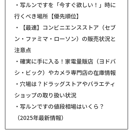
・写ルンですを「今すぐ欲しい！」時に
行くべき場所【優先順位】
・【最速】コンビニエンスストア（セブ
ン・ファミマ・ローソン）の販売状況と
注意点
・確実に手に入る！家電量販店（ヨドバ
シ・ビック）やカメラ専門店の在庫情報
・穴場は？ドラッグストアやバラエティ
ショップの取り扱い状況
・写ルンですの値段相場はいくら？
（2025年最新情報）