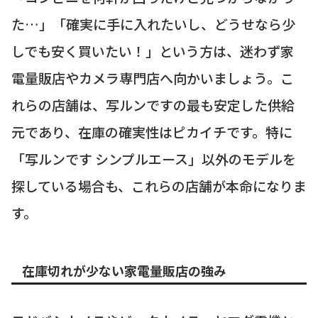
た…」「確実に手に入れたいし、どうせなら少
しでも安く買いたい！」という方は、迷わず家
電量販店やカメラ専門店へ向かいましょう。こ
れらの店舗は、写ルンですの最も安定した供給
元であり、在庫の確実性はピカイチです。特に
「写ルンです シンプルエース」以外のモデルを
探している場合も、これらの店舗が本命になりま
す。
在庫切れが少ない家電量販店の強み