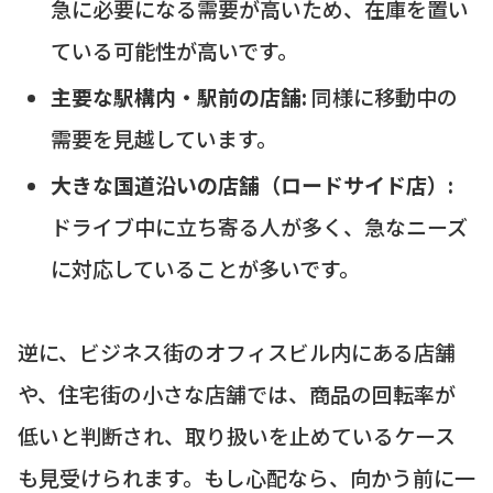
急に必要になる需要が高いため、在庫を置い
ている可能性が高いです。
主要な駅構内・駅前の店舗:
同様に移動中の
需要を見越しています。
大きな国道沿いの店舗（ロードサイド店）:
ドライブ中に立ち寄る人が多く、急なニーズ
に対応していることが多いです。
逆に、ビジネス街のオフィスビル内にある店舗
や、住宅街の小さな店舗では、商品の回転率が
低いと判断され、取り扱いを止めているケース
も見受けられます。もし心配なら、向かう前に一