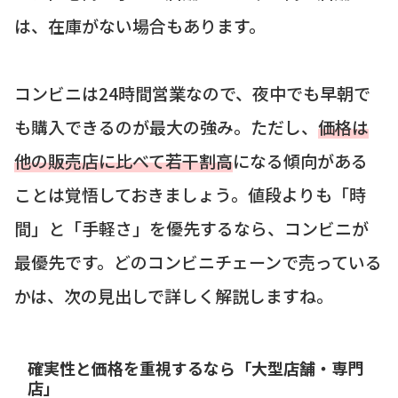
は、在庫がない場合もあります。
コンビニは24時間営業なので、夜中でも早朝で
も購入できるのが最大の強み。ただし、
価格は
他の販売店に比べて若干割高
になる傾向がある
ことは覚悟しておきましょう。値段よりも「時
間」と「手軽さ」を優先するなら、コンビニが
最優先です。どのコンビニチェーンで売っている
かは、次の見出しで詳しく解説しますね。
確実性と価格を重視するなら「大型店舗・専門
店」