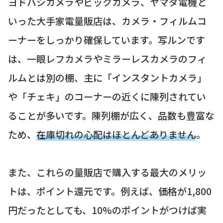
ヨドバシカメラやビックカメラ、ヤマダ電機と
いった大手家電量販店は、カメラ・フィルムコ
ーナーをしっかり確保しています。写ルンです
は、一眼レフカメラやミラーレスカメラのフィ
ルムとは別の棚、主に「インスタントカメラ」
や「チェキ」のコーナーの近くに陳列されてい
ることが多いです。陳列棚が広く、品数も豊富な
ため、
在庫切れの心配はほとんどありません
。
また、これらの量販店で購入する最大のメリッ
トは、ポイント還元です。例えば、価格が1,800
円だったとしても、10%のポイントがつけば実