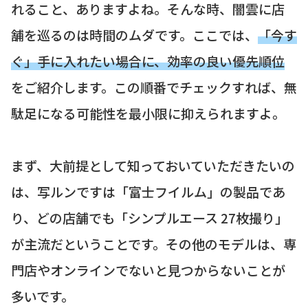
れること、ありますよね。そんな時、闇雲に店
舗を巡るのは時間のムダです。ここでは、
「今す
ぐ」手に入れたい場合に、効率の良い優先順位
をご紹介します。この順番でチェックすれば、無
駄足になる可能性を最小限に抑えられますよ。
まず、大前提として知っておいていただきたいの
は、写ルンですは「富士フイルム」の製品であ
り、どの店舗でも「シンプルエース 27枚撮り」
が主流だということです。その他のモデルは、専
門店やオンラインでないと見つからないことが
多いです。