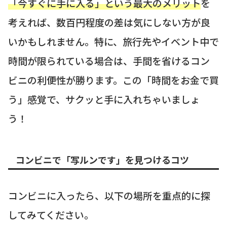
「今すぐに手に入る」という最大のメリット
を
考えれば、数百円程度の差は気にしない方が良
いかもしれません。特に、旅行先やイベント中で
時間が限られている場合は、手間を省けるコン
ビニの利便性が勝ります。この「時間をお金で買
う」感覚で、サクッと手に入れちゃいましょ
う！
コンビニで「写ルンです」を見つけるコツ
コンビニに入ったら、以下の場所を重点的に探
してみてください。