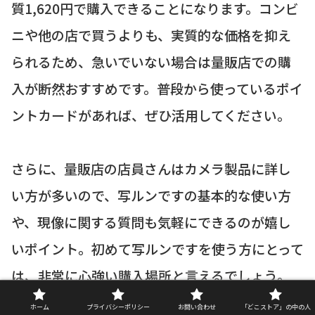
質1,620円で購入できることになります。コンビ
ニや他の店で買うよりも、実質的な価格を抑え
られるため、急いでいない場合は量販店での購
入が断然おすすめです。普段から使っているポイ
ントカードがあれば、ぜひ活用してください。
さらに、量販店の店員さんはカメラ製品に詳し
い方が多いので、写ルンですの基本的な使い方
や、現像に関する質問も気軽にできるのが嬉し
いポイント。初めて写ルンですを使う方にとって
は、非常に心強い購入場所と言えるでしょう。
ホーム
プライバシーポリシー
お問い合わせ
「どこストア」の中の人