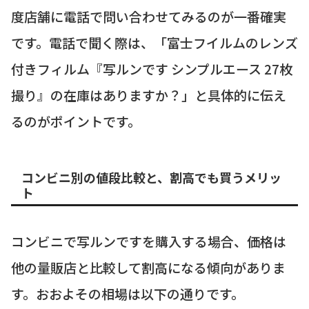
度店舗に電話で問い合わせてみるのが一番確実
です。電話で聞く際は、「富士フイルムのレンズ
付きフィルム『写ルンです シンプルエース 27枚
撮り』の在庫はありますか？」と具体的に伝え
るのがポイントです。
コンビニ別の値段比較と、割高でも買うメリッ
ト
コンビニで写ルンですを購入する場合、価格は
他の量販店と比較して割高になる傾向がありま
す。おおよその相場は以下の通りです。