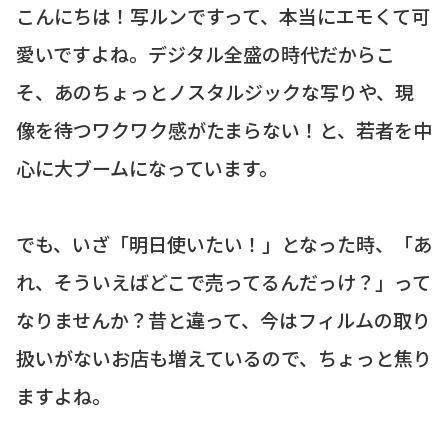
こんにちは！写ルンですって、本当にエモくて可
愛いですよね。デジタル全盛の時代だからこ
そ、あのちょっとノスタルジックな写りや、現
像を待つワクワク感がたまらない！と、若者を中
心に大ブームになっています。
でも、いざ「明日使いたい！」となった時、「あ
れ、そういえばどこで売ってるんだっけ？」って
なりませんか？昔と違って、今はフィルムの取り
扱いがないお店も増えているので、ちょっと焦り
ますよね。