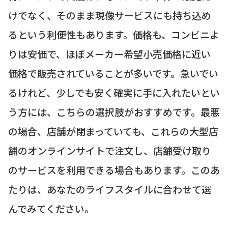
けでなく、そのまま現像サービスにも持ち込め
るという利便性もあります。価格も、コンビニよ
りは安価で、ほぼメーカー希望小売価格に近い
価格で販売されていることが多いです。急いでい
るけれど、少しでも安く確実に手に入れたいとい
う方には、こちらの選択肢がおすすめです。最悪
の場合、店舗が閉まっていても、これらの大型店
舗のオンラインサイトで注文し、店舗受け取り
のサービスを利用できる場合もあります。このあ
たりは、あなたのライフスタイルに合わせて選
んでみてください。