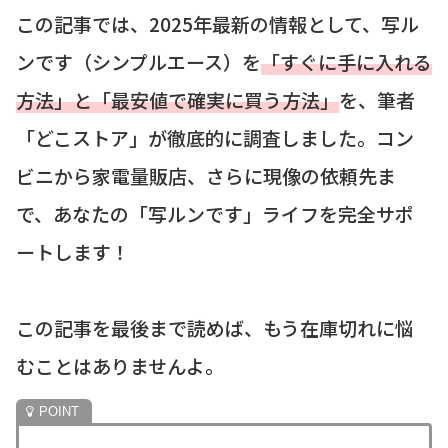
この記事では、2025年最新の情報として、写ル
ンです（シンプルエース）を
「すぐに手に入れる
方法」と「最安値で確実に買う方法」
を、筆者
「どこストア」が徹底的に調査しました。コン
ビニから家電量販店、さらに現像の依頼先ま
で、あなたの「写ルンです」ライフを完全サポ
ートします！
この記事を最後まで読めば、もう在庫切れに悩
むことはありませんよ。