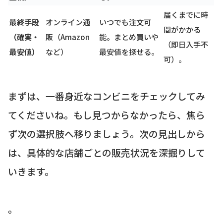
届くまでに時
最終手段
オンライン通
いつでも注文可
間がかかる
（確実・
販（Amazon
能。まとめ買いや
（即日入手不
最安値）
など）
最安値を探せる。
可）。
まずは、一番身近なコンビニをチェックしてみ
てくださいね。もし見つからなかったら、焦ら
ず次の選択肢へ移りましょう。次の見出しから
は、具体的な店舗ごとの販売状況を深掘りして
いきます。
。