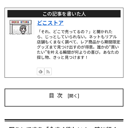
この記事を書いた人
どこストア
「それ、どこで売ってるの？」と聞かれた
ら、じっとしていられない。ネットもリアル
店舗もくまなく調べて、レア商品から期間限定
グッズまで見つけ出すのが得意。誰かの“買い
たい”を叶える瞬間が何よりの喜び。あなたの
探し物、きっと見つけます！
目次