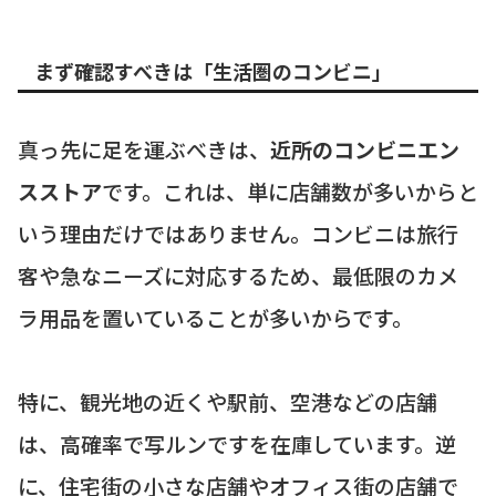
まず確認すべきは「生活圏のコンビニ」
真っ先に足を運ぶべきは、
近所のコンビニエン
スストア
です。これは、単に店舗数が多いからと
いう理由だけではありません。コンビニは旅行
客や急なニーズに対応するため、最低限のカメ
ラ用品を置いていることが多いからです。
特に、観光地の近くや駅前、空港などの店舗
は、高確率で写ルンですを在庫しています。逆
に、住宅街の小さな店舗やオフィス街の店舗で