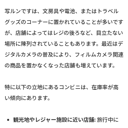
写ルンですは、文房具や電池、またはトラベル
グッズのコーナーに置かれていることが多いです
が、店舗によってはレジの後ろなど、目立たない
場所に陳列されていることもあります。最近はデ
ジタルカメラの普及により、フィルムカメラ関連
の商品を置かなくなった店舗も増えています。
特に以下の立地にあるコンビニは、在庫率が高
い傾向にあります。
観光地やレジャー施設に近い店舗:
旅行中に