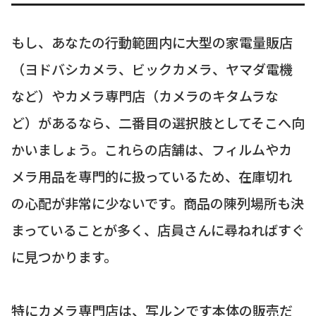
もし、あなたの行動範囲内に大型の家電量販店
（ヨドバシカメラ、ビックカメラ、ヤマダ電機
など）やカメラ専門店（カメラのキタムラな
ど）があるなら、二番目の選択肢としてそこへ向
かいましょう。これらの店舗は、フィルムやカ
メラ用品を専門的に扱っているため、在庫切れ
の心配が非常に少ないです。商品の陳列場所も決
まっていることが多く、店員さんに尋ねればすぐ
に見つかります。
特にカメラ専門店は、写ルンです本体の販売だ