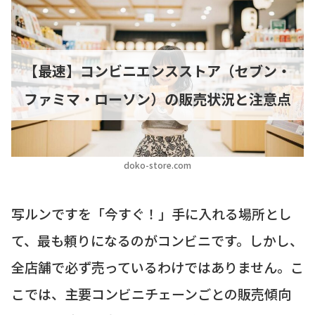
【最速】コンビニエンスストア（セブン・
ファミマ・ローソン）の販売状況と注意点
doko-store.com
写ルンですを「今すぐ！」手に入れる場所とし
て、最も頼りになるのがコンビニです。しかし、
全店舗で必ず売っているわけではありません。こ
こでは、主要コンビニチェーンごとの販売傾向