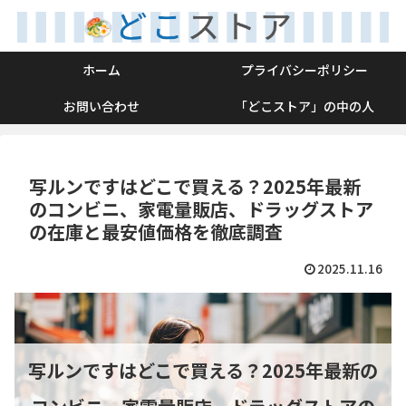
ホーム
プライバシーポリシー
お問い合わせ
「どこストア」の中の人
写ルンですはどこで買える？2025年最新
のコンビニ、家電量販店、ドラッグストア
の在庫と最安値価格を徹底調査
2025.11.16
写ルンですはどこで買える？2025年最新の