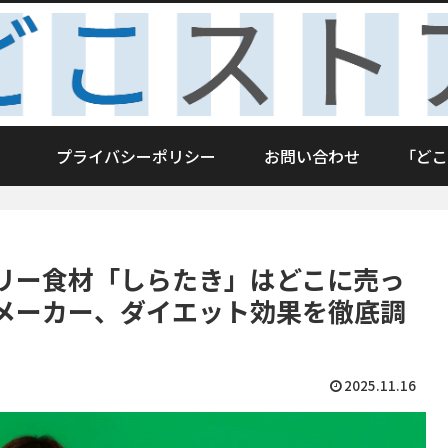
プライバシーポリシー
お問い合わせ
「どこ
リー食材「しらたき」はどこに売っ
メーカー、ダイエット効果を徹底調
2025.11.16