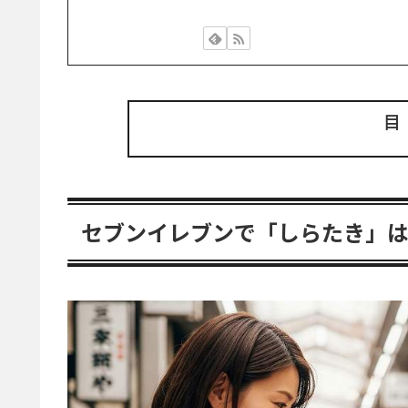
セブンイレブンで「しらたき」