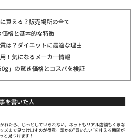
に買える？販売場所の全て
の価格と基本的な特徴
質は？ダイエットに最適な理由
用！気になるメーカー情報
50g」の驚き価格とコスパを検証
事を書いた人
聞かれたら、じっとしていられない。ネットもリアル店舗もくまな
ッズまで見つけ出すのが得意。誰かの“買いたい”を叶える瞬間が
っと見つけます！