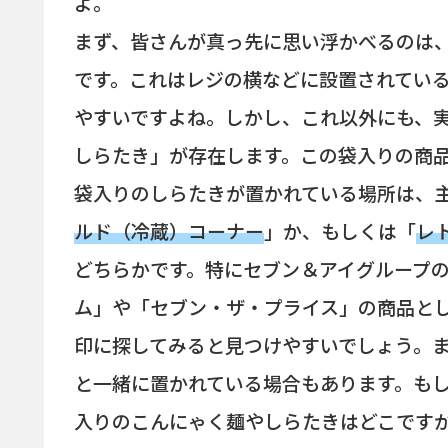
よ。
まず、皆さんが真っ先に思い浮かべるのは
です。これはレジの横などに設置されてい
やすいですよね。しかし、これ以外にも、
しらたき」が存在します。この袋入りの商
袋入りのしらたきが置かれている場所は、
ルド（冷蔵）コーナー
」か、もしくは「
レ
どちらかです。特にセブン＆アイグループ
ム」や「セブン・ザ・プライス」の商品と
印に探してみると見つけやすいでしょう。
と一緒に置かれている場合もあります。も
入りのこんにゃく麺やしらたきはどこです