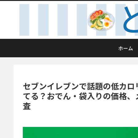
ホーム
セブンイレブンで話題の低カロ
てる？おでん・袋入りの価格、
査