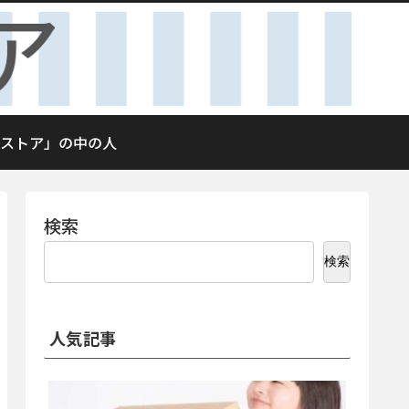
ストア」の中の人
検索
検索
人気記事