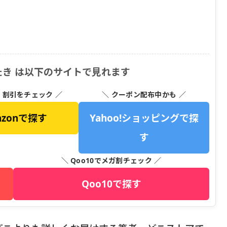
き は以下のサイトで見れます
・割引をチェック ／
＼ クーポン配布中かも ／
azonで探す
Yahoo!ショッピングで探
す
＼ Qoo10でメガ割チェック ／
Qoo10で探す