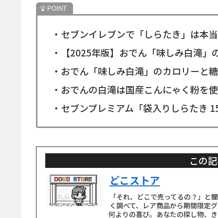
・セブンイレブンで「しらたき」は本当
・【2025年版】おでん「味しみ白滝」
・おでん「味しみ白滝」のカロリーと糖
・おでんの白滝は国産こんにゃく粉を使
・セブンプレミアム「袋入りしらたき 1
この記
どこストア
「それ、どこで売ってるの？」と
く調べて、レア商品から期間限定グ
何よりの喜び。あなたの探し物、き