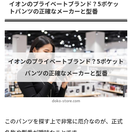
イオンのプライベートブランド？5ポケッ
トパンツの正確なメーカーと型番
イオンのプライベートブランド？5ポケット
パンツの正確なメーカーと型番
doko-store.com
このパンツを探す上で非常に厄介なのが、正式