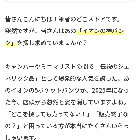
皆さんこんにちは！筆者のどこストアです。
突然ですが、皆さんはあの
「イオンの神パン
ツ」
を探し求めていませんか？
キャンパーやミニマリストの間で「伝説のジェ
ネリック品」として爆発的な人気を誇った、あ
のイオンの5ポケットパンツが、2025年になっ
た今、店頭から忽然と姿を消していますよね。
「どこを探しても売ってない！」「販売終了な
の？」と困っている方が本当にたくさんいらっ
しゃいます。