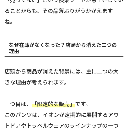
ることからも、その品薄ぶりがうかがえます
ね。
なぜ在庫がなくなった？店頭から消えた二つの
理由
店頭から商品が消えた背景には、主に二つの大
きな理由が考えられます。
一つ目は、
「限定的な販売」
です。
このパンツは、イオンが定期的に展開するアウ
トドアやトラベルウェアのラインナップの一つ