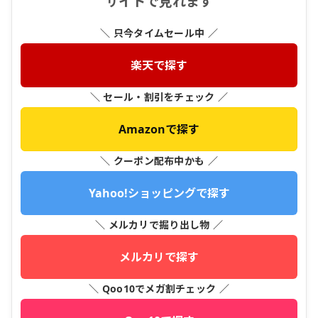
サイトで見れます
＼ 只今タイムセール中 ／
楽天で探す
＼ セール・割引をチェック ／
Amazonで探す
＼ クーポン配布中かも ／
Yahoo!ショッピングで探す
＼ メルカリで掘り出し物 ／
メルカリで探す
＼ Qoo10でメガ割チェック ／