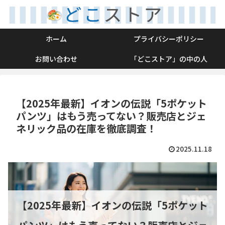
ホーム
プライバシーポリシー
お問い合わせ
「どこストア」の中の人
【2025年最新】イオンの伝説「5ポケット
パンツ」はもう売ってない？販売店とジェ
ネリック品の在庫を徹底調査！
2025.11.18
【2025年最新】イオンの伝説「5ポケット