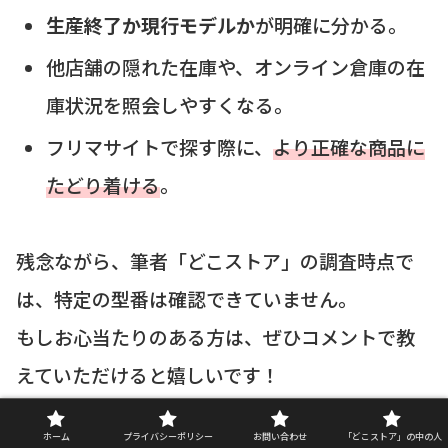
生産終了か現行モデルか
が明確に分かる。
他店舗の隠れた在庫や、オンライン倉庫の在
庫状況を照会しやすくなる。
フリマサイトで探す際に、
より正確な商品に
たどり着ける
。
残念ながら、筆者「どこストア」の調査時点で
は、特定の型番は確認できていません。
もしお心当たりのある方は、ぜひコメントで教
えていただけると嬉しいです！
ホーム
プライバシーポリシー
お問い合わせ
「どこストア」の中の人