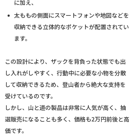
に加え、
太ももの側面にスマートフォンや地図などを
収納できる立体的なポケットが配置されてい
ます。
この設計により、ザックを背負った状態でも出
し入れがしやすく、行動中に必要な小物を分散
して収納できるため、登山者から絶大な支持を
受けているのです。
しかし、山と道の製品は非常に人気が高く、抽
選販売になることも多く、価格も2万円前後と高
価です。