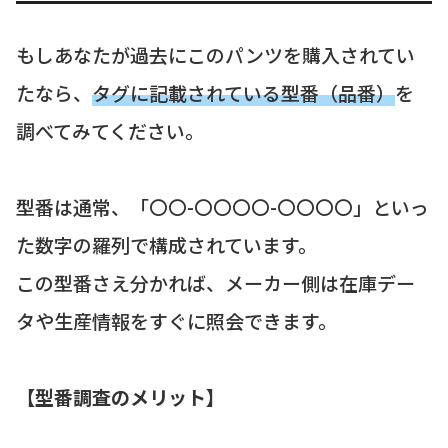
もしあなたが過去にこのパンツを購入されてい
たなら、
タグに記載されている型番（品番）
を
調べてみてください。
型番は通常、「〇〇-〇〇〇〇-〇〇〇〇」といっ
た数字の羅列で構成されています。
この型番さえ分かれば、メーカー側は在庫デー
タや生産情報をすぐに照会できます。
【型番調査のメリット】