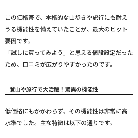
この価格帯で、本格的な山歩きや旅行にも耐え
うる機能性を備えていたことが、最大のヒット
要因です。
「試しに買ってみよう」と思える値段設定だった
ため、口コミが広がりやすかったのです。
登山や旅行で大活躍！驚異の機能性
低価格にもかかわらず、その機能性は非常に高
水準でした。主な特徴は以下の通りです。