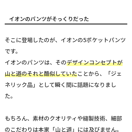
イオンのパンツがそっくりだった
そこに登場したのが、イオンの5ポケットパンツ
です。
イオンのパンツは、その
デザインコンセプトが
山と道のそれと酷似していた
ことから、「ジェ
ネリック品」として瞬く間に話題になりまし
た。
もちろん、素材のクオリティや縫製技術、細部
のこだわりは本家「山と道」には及びません。