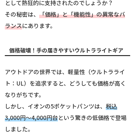
として熱狂的に支持されたのでしょうか？
その秘密は、
「価格」と「機能性」の異常なバ
ランス
にあります。
価格破壊！手の届きやすいウルトラライトギア
アウトドアの世界では、軽量性（ウルトラライ
ト：UL）を追求すると、どうしても価格が高く
なりがちです。
しかし、イオンの5ポケットパンツは、
税込
3,000円〜4,000円台
という驚きの低価格で登場
しました。