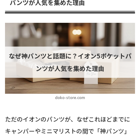
パンツが人気を集めた理由
なぜ神パンツと話題に？イオン5ポケットパ
ンツが人気を集めた理由
doko-store.com
ただのイオンのパンツが、なぜこれほどまでに
キャンパーやミニマリストの間で「神パンツ」