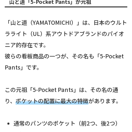
山と道「5-Pocket Pants」が元祖
「山と道（YAMATOMICHI）」は、日本のウルト
ラライト（UL）系アウトドアブランドのパイオ
ニア的存在です。
彼らの看板商品の一つが、その名も「5-Pocket
Pants」です。
この元祖「5-Pocket Pants」は、その名の通
り、
ポケットの配置に最大の特徴
があります。
通常のパンツのポケット（前2つ、後2つ）