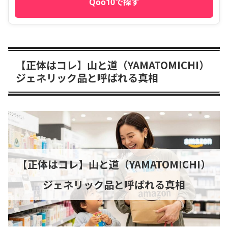
Qoo10で探す
【正体はコレ】山と道（YAMATOMICHI）
ジェネリック品と呼ばれる真相
【正体はコレ】山と道（YAMATOMICHI）
ジェネリック品と呼ばれる真相