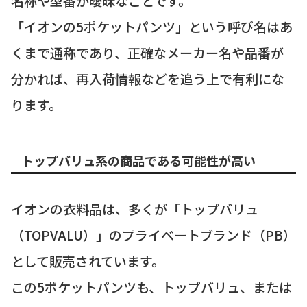
名称や型番が曖昧なことです。
「イオンの5ポケットパンツ」という呼び名はあ
くまで通称であり、正確なメーカー名や品番が
分かれば、再入荷情報などを追う上で有利にな
ります。
トップバリュ系の商品である可能性が高い
イオンの衣料品は、多くが「トップバリュ
（TOPVALU）」のプライベートブランド（PB）
として販売されています。
この5ポケットパンツも、トップバリュ、または