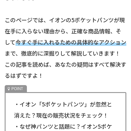
このページでは、イオンの5ポケットパンツが現
在手に入らない理由から、正確な商品情報、そ
して
今すぐ手に入れるための具体的なアクション
まで、徹底的に深掘りして解説していきます！
この記事を読めば、あなたの疑問はすべて解決す
るはずですよ！
・イオン「5ポケットパンツ」が忽然と
消えた？現在の販売状況をチェック！
・なぜ神パンツと話題に？イオン5ポケ