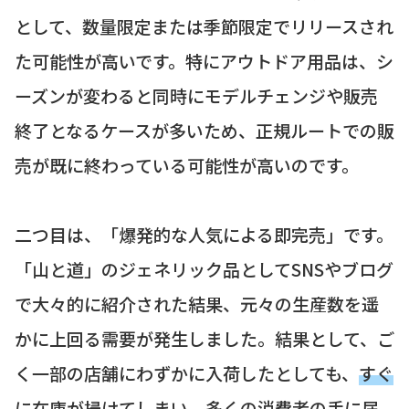
として、数量限定または季節限定でリリースされ
た可能性が高いです。特にアウトドア用品は、シ
ーズンが変わると同時にモデルチェンジや販売
終了となるケースが多いため、正規ルートでの販
売が既に終わっている可能性が高いのです。
二つ目は、「爆発的な人気による即完売」です。
「山と道」のジェネリック品としてSNSやブログ
で大々的に紹介された結果、元々の生産数を遥
かに上回る需要が発生しました。結果として、ご
く一部の店舗にわずかに入荷したとしても、
すぐ
に在庫が掃けてしまい
、多くの消費者の手に届