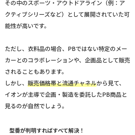
その中のスポーツ・アウトドアライン（例：ア
クティブシリーズなど）として展開されていた可
能性が高いです。
ただし、衣料品の場合、PBではない特定のメー
カーとのコラボレーションや、企画品として販売
されることもあります。
しかし、
販売価格帯と流通チャネル
から見て、
イオンが主導で企画・製造を委託したPB商品と
見るのが自然でしょう。
型番が判明すればすべて解決！