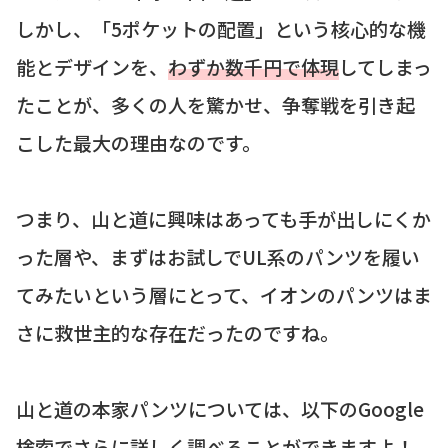
しかし、「5ポケットの配置」という核心的な機
能とデザインを、
わずか数千円で体現
してしまっ
たことが、多くの人を驚かせ、争奪戦を引き起
こした最大の理由なのです。
つまり、山と道に興味はあっても手が出しにくか
った層や、まずはお試しでUL系のパンツを履い
てみたいという層にとって、イオンのパンツはま
さに救世主的な存在だったのですね。
山と道の本家パンツについては、以下のGoogle
検索でさらに詳しく調べることができますよ！