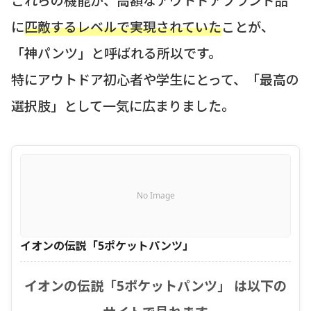
に
匹敵するレベルで実現されていた
ことが、
「神パンツ」と呼ばれる所以です。
特にアウトドア初心者や学生にとって、「最高の
選択肢」として一気に広まりました。
No Image
イオンの伝説「5ポケットパンツ」
イオンの伝説「5ポケットパンツ」 は以下の