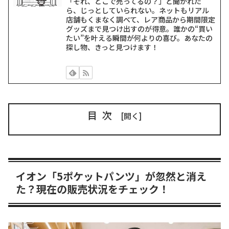
「それ、どこで売ってるの？」と聞かれた
ら、じっとしていられない。ネットもリアル
店舗もくまなく調べて、レア商品から期間限定
グッズまで見つけ出すのが得意。誰かの“買い
たい”を叶える瞬間が何よりの喜び。あなたの
探し物、きっと見つけます！
目次
イオン「5ポケットパンツ」が忽然と消え
た？現在の販売状況をチェック！