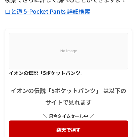
山と道 5-Pocket Pants 詳細検索
No Image
イオンの伝説「5ポケットパンツ」
イオンの伝説「5ポケットパンツ」 は以下の
サイトで見れます
＼ 只今タイムセール中 ／
楽天で探す