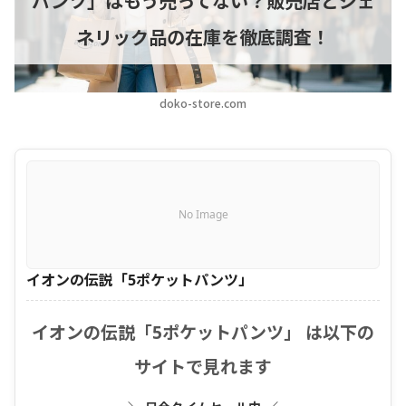
パンツ」はもう売ってない？販売店とジェ
ネリック品の在庫を徹底調査！
doko-store.com
No Image
イオンの伝説「5ポケットパンツ」
イオンの伝説「5ポケットパンツ」 は以下の
サイトで見れます