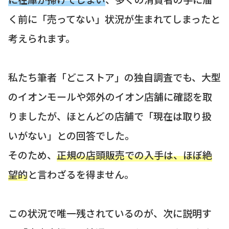
く前に「売ってない」状況が生まれてしまったと
考えられます。
私たち筆者「どこストア」の独自調査でも、大型
のイオンモールや郊外のイオン店舗に確認を取
りましたが、ほとんどの店舗で「現在は取り扱
いがない」との回答でした。
そのため、
正規の店頭販売での入手は、ほぼ絶
望的
と言わざるを得ません。
この状況で唯一残されているのが、次に説明す