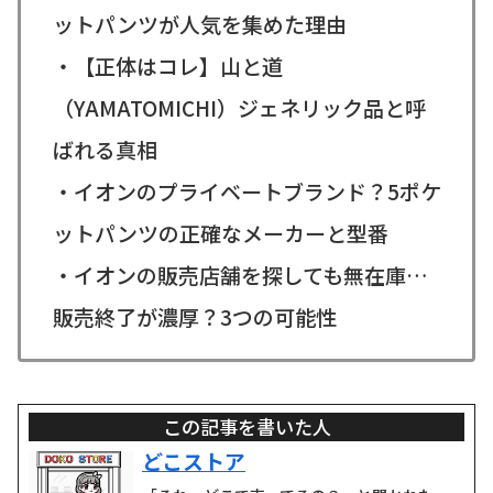
ットパンツが人気を集めた理由
・【正体はコレ】山と道
（YAMATOMICHI）ジェネリック品と呼
ばれる真相
・イオンのプライベートブランド？5ポケ
ットパンツの正確なメーカーと型番
・イオンの販売店舗を探しても無在庫…
販売終了が濃厚？3つの可能性
この記事を書いた人
どこストア