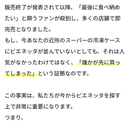
販売終了が発表されて以降、「最後に食べ納め
たい」と願うファンが殺到し、多くの店舗で即
完売となりました。
もし、今あなたの近所のスーパーの冷凍ケース
にビエネッタが並んでいないとしても、それは人
気がなかったわけではなく、
「誰かが先に買っ
てしまった」
という証拠なのです。
この事実は、私たちが今からビエネッタを探す
上で非常に重要になります。
つまり、