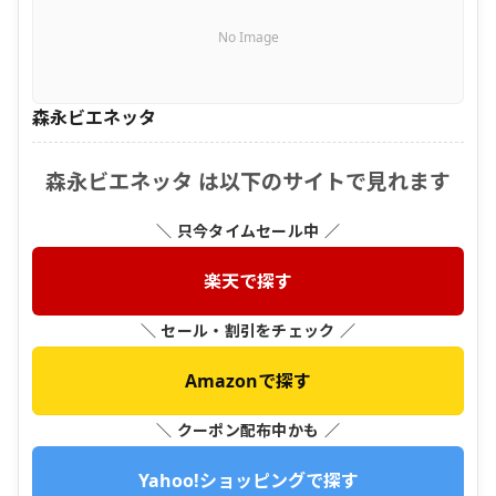
No Image
森永ビエネッタ
森永ビエネッタ は以下のサイトで見れます
＼ 只今タイムセール中 ／
楽天で探す
＼ セール・割引をチェック ／
Amazonで探す
＼ クーポン配布中かも ／
Yahoo!ショッピングで探す