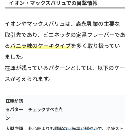
イオン・マックスバリュでの目撃情報
イオンやマックスバリュは、森永乳業の主要な
取引先であり、ビエネッタの定番フレーバーであ
る
バニラ味のケーキタイプ
を多く取り扱ってい
ました。
在庫が残っているパターンとしては、以下のケー
スが考えられます。
在庫が残
るパター
チェックすべき点
ン
大型店舗
都心部よりも
顧客の回転率が緩やか
で、冷凍スト