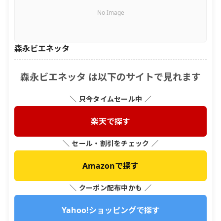
No Image
森永ビエネッタ
森永ビエネッタ は以下のサイトで見れます
＼ 只今タイムセール中 ／
楽天で探す
＼ セール・割引をチェック ／
Amazonで探す
＼ クーポン配布中かも ／
Yahoo!ショッピングで探す