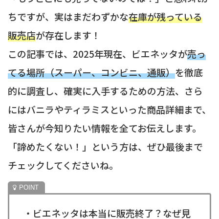
ちですが、実はまだわずかな
在庫が残っている
販売店
が存在します！
この記事では、2025年現在、ビエネッタが
売っ
てる場所（スーパー、コンビニ、通販）
を徹底
的に調査し、確実に入手するための方法、さら
にはバニラやティラミスといった商品詳細まで、
皆さんが今知りたい情報を全てお伝えします。
「諦めたくない！」という方は、ぜひ最後まで
チェックしてくださいね。
・ビエネッタは本当に販売終了？なぜ見