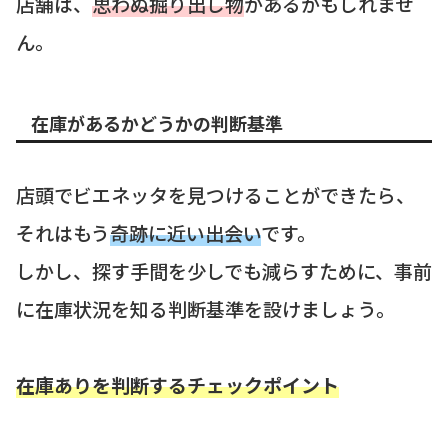
店舗は、
思わぬ掘り出し物
があるかもしれませ
ん。
在庫があるかどうかの判断基準
店頭でビエネッタを見つけることができたら、
それはもう
奇跡に近い出会い
です。
しかし、探す手間を少しでも減らすために、事前
に在庫状況を知る判断基準を設けましょう。
在庫ありを判断するチェックポイント