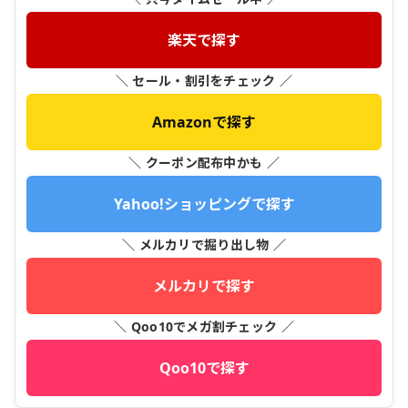
楽天で探す
＼ セール・割引をチェック ／
Amazonで探す
＼ クーポン配布中かも ／
Yahoo!ショッピングで探す
＼ メルカリで掘り出し物 ／
メルカリで探す
＼ Qoo10でメガ割チェック ／
Qoo10で探す