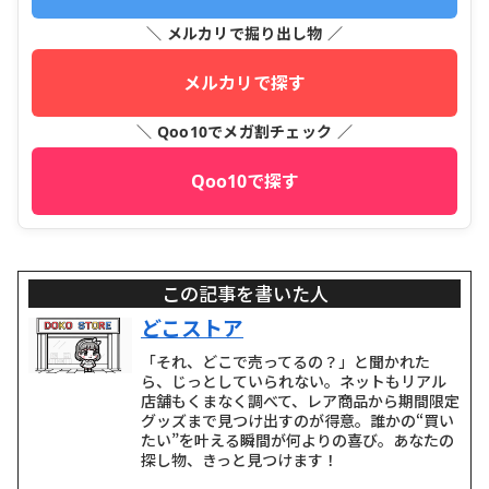
＼ メルカリで掘り出し物 ／
メルカリで探す
＼ Qoo10でメガ割チェック ／
Qoo10で探す
この記事を書いた人
どこストア
「それ、どこで売ってるの？」と聞かれた
ら、じっとしていられない。ネットもリアル
店舗もくまなく調べて、レア商品から期間限定
グッズまで見つけ出すのが得意。誰かの“買い
たい”を叶える瞬間が何よりの喜び。あなたの
探し物、きっと見つけます！