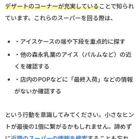
デザートのコーナーが充実している
ことで知られ
ています。これらのスーパーを回る際は、
・アイスケースの端や下段を重点的に探す
・他の森永乳業のアイス（パルムなど）の近
くを確認する
・店内のPOPなどに「最終入荷」などの情報
がないか確認する
という行動を意識してみてください。小さなヒン
トが最後の1個に繋がるかもしれません。諦めず
に
近隣のスーパーの情報を検索
することも忘れ