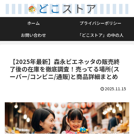
ホーム
プライバシーポリシー
お問い合わせ
「どこストア」の中の人
【2025年最新】森永ビエネッタの販売終
了後の在庫を徹底調査！売ってる場所(ス
ーパー/コンビニ/通販)と商品詳細まとめ
2025.11.15