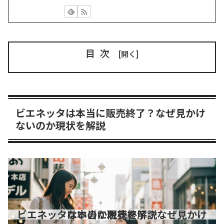
目次
ビエネッタは本当に販売終了？なぜ見かけ
ないのか現状を解説
ビエネッタは本当に販売終了？なぜ見かけないのか現状を解説