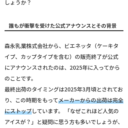
しょうか？
誰もが衝撃を受けた公式アナウンスとその背景
森永乳業株式会社から、ビエネッタ（ケーキタ
イプ、カップタイプを含む）の販売終了が公式
にアナウンスされたのは、2025年に入ってから
のことです。
最終出荷のタイミングは2025年3月頃とされてお
り、この時期をもって
メーカーからの出荷は完全
にストップ
しています。 「なぜこれほど人気の
アイスが？」と疑問に思う方も多いでしょうが、