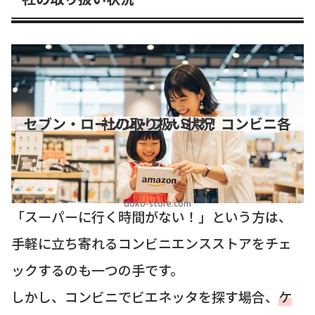
セブン・ローソン・ファミマ！コンビニ各社の取り扱い状況
doko-store.com
「スーパーに行く時間がない！」という方は、
手軽に立ち寄れるコンビニエンスストアをチェ
ックするのも一つの手です。
しかし、コンビニでビエネッタを探す場合、
ケ