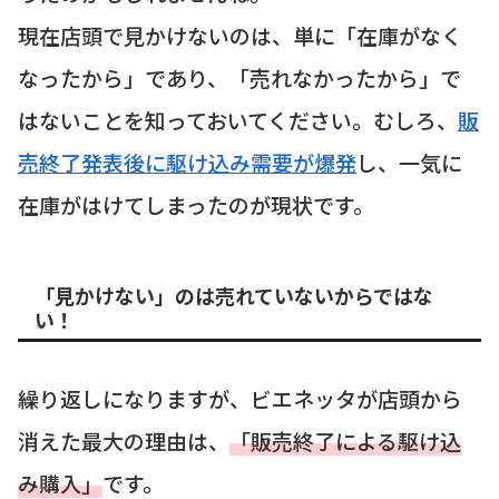
現在店頭で見かけないのは、単に「在庫がなく
なったから」であり、「売れなかったから」で
はないことを知っておいてください。むしろ、
販
売終了発表後に駆け込み需要が爆発
し、一気に
在庫がはけてしまったのが現状です。
「見かけない」のは売れていないからではな
い！
繰り返しになりますが、ビエネッタが店頭から
消えた最大の理由は、
「販売終了による駆け込
み購入」
です。