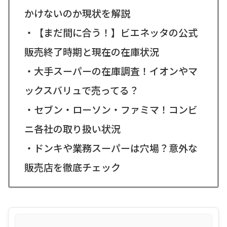
かけないのか現状を解説
・【まだ間に合う！】ビエネッタの公式
販売終了時期と現在の在庫状況
・大手スーパーの在庫調査！イオンやマ
ックスバリュで売ってる？
・セブン・ローソン・ファミマ！コンビ
ニ各社の取り扱い状況
・ドンキや業務スーパーは穴場？意外な
販売店を徹底チェック