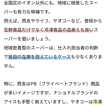
全国区のイオン以外にも、地域に根差したスー
パーも有力な候補です。
例えば、西友やライフ、ヤオコーなど、普段から
生鮮食品だけでなく冷凍食品の品揃えも良い
ス
ーパーを狙いましょう。
地域密着型のスーパーは、仕入れ担当者の判断
で
独自の在庫を抱えているケース
も少なくありま
せん。
特に、西友はPB（プライベートブランド）商品
が多いイメージですが、ナショナルブランドの
アイスも手堅く揃えていますし、ヤオコーは
冷凍