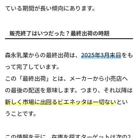
ている期間が長い傾向にあります。
販売終了はいつだった？最終出荷の時期
森永乳業からの最終出荷は、
2025年3月末日
をも
って完了しています。
この「最終出荷」とは、メーカーから小売店へ
の最後の配送を意味します。つまり、それ以降は
新しく市場に出回るビエネッタは一切ない
とい
うことです。
この情報を元に、在庫を探すターゲットは次の2