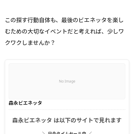
この探す行動自体も、最後のビエネッタを楽し
むための大切なイベントだと考えれば、少しワ
クワクしませんか？
No Image
森永ビエネッタ
森永ビエネッタ は以下のサイトで見れます
＼ 只今タイムセール中 ／