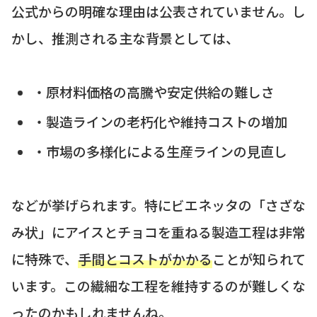
公式からの明確な理由は公表されていません。し
かし、推測される主な背景としては、
・原材料価格の高騰や安定供給の難しさ
・製造ラインの老朽化や維持コストの増加
・市場の多様化による生産ラインの見直し
などが挙げられます。特にビエネッタの「さざな
み状」にアイスとチョコを重ねる製造工程は非常
に特殊で、
手間とコストがかかる
ことが知られて
います。この繊細な工程を維持するのが難しくな
ったのかもしれませんね。