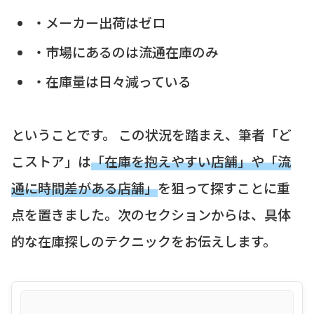
・メーカー出荷はゼロ
・市場にあるのは流通在庫のみ
・在庫量は日々減っている
ということです。 この状況を踏まえ、筆者「ど
こストア」は
「在庫を抱えやすい店舗」や「流
通に時間差がある店舗」
を狙って探すことに重
点を置きました。次のセクションからは、具体
的な在庫探しのテクニックをお伝えします。