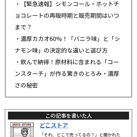
・【緊急速報】シモンコール・ホットチ
ョコレートの再販時期と販売期間はいつ
まで？
・濃厚カカオ60%！「バニラ味」と「シ
ナモン味」の決定的な違いと選び方
・飲んで納得！原材料に含まれる「コー
ンスターチ」が作る驚きのとろみ・濃厚
さの秘密
この記事を書いた人
どこストア
「それ、どこで売ってるの？」と聞かれた