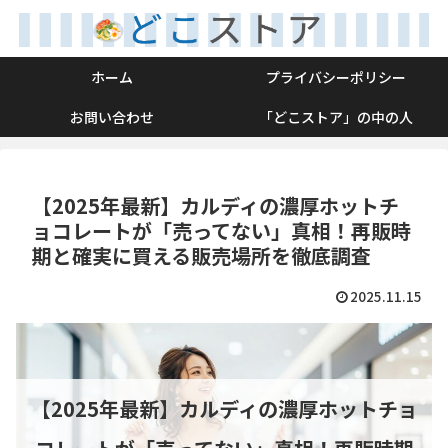
ホーム
プライバシーポリシー
お問い合わせ
「どこストア」の中の人
【2025年最新】カルディの濃厚ホットチ
ョコレートが「売ってない」真相！再販時
期と確実に買える販売場所を徹底調査
2025.11.15
【2025年最新】カルディの濃厚ホットチョ