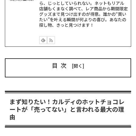
ら、じっとしていられない。ネットもリアル
店舗もくまなく調べて、レア商品から期間限定
グッズまで見つけ出すのが得意。誰かの“買い
たい”を叶える瞬間が何よりの喜び。あなたの
探し物、きっと見つけます！
目次
まず知りたい！カルディのホットチョコレ
ートが「売ってない」と言われる最大の理
由