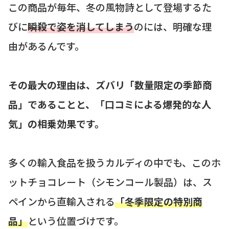
この商品が毎年、冬の風物詩として登場するた
びに
瞬殺で姿を消してしまう
のには、明確な理
由があるんです。
その最大の理由は、ズバリ「数量限定の季節商
品」であることと、「口コミによる爆発的な人
気」の相乗効果です。
多くの輸入食品を扱うカルディの中でも、このホ
ットチョコレート（シモンコール製品）は、ス
ペインから直輸入される
「冬季限定の特別商
品」
という位置づけです。