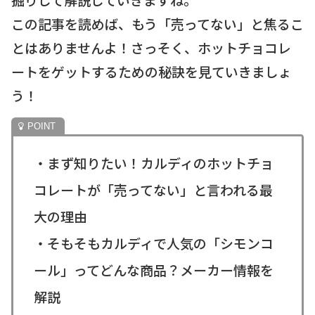
この記事を読めば、もう「売ってない」と焦るこ
とはありませんよ！さっそく、ホットチョコレ
ートをゲットするための秘訣を見ていきましょ
う！
・まず知りたい！カルディのホットチョ
コレートが「売ってない」と言われる最
大の理由
・そもそもカルディで人気の「シモンコ
ール」ってどんな商品？メーカー情報を
解説