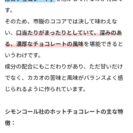
す。
そのため、市販のココアでは決して味わえな
い、
口当たりがまったりとしていて、深みのあ
る、濃厚なチョコレートの風味
を堪能できると
いうわけです。
成分の配合にもこだわりがあり、ただ甘いだけ
でなく、カカオの苦味と風味がバランスよく感
じられるように作られています。
シモンコール社のホットチョコレートの主な特
徴：