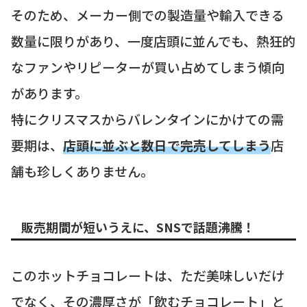
そのため、メーカー側での製造量や輸入できる
数量に限りがあり、一度店頭に並んでも、熱狂的
なファンやリピーターが買い占めてしまう傾向
があります。
特にクリスマスからバレンタインにかけての需
要期は、
店頭に並ぶと数日で完売してしまう
店
舗も珍しくありません。
販売期間が短いうえに、SNSで話題沸騰！
このホットチョコレートは、ただ美味しいだけ
でなく、その濃厚さが「飲むチョコレート」と