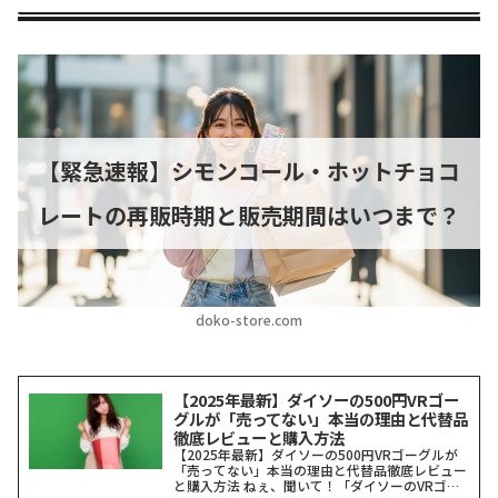
【緊急速報】シモンコール・ホットチョコ
レートの再販時期と販売期間はいつまで？
doko-store.com
【2025年最新】ダイソーの500円VRゴー
グルが「売ってない」本当の理由と代替品
徹底レビューと購入方法
【2025年最新】ダイソーの500円VRゴーグルが
「売ってない」本当の理由と代替品徹底レビュー
と購入方法 ねぇ、聞いて！「ダイソーのVRゴー