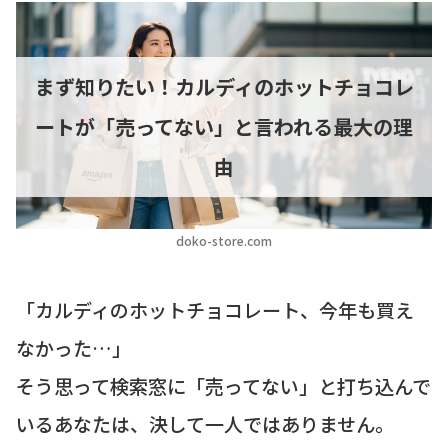
まず知りたい！カルディのホットチョコレ
ートが「売ってない」と言われる最大の理
由
doko-store.com
「カルディのホットチョコレート、今年も買え
なかった…」
そう思って検索窓に「売ってない」と打ち込んで
いるあなたは、決して一人ではありません。