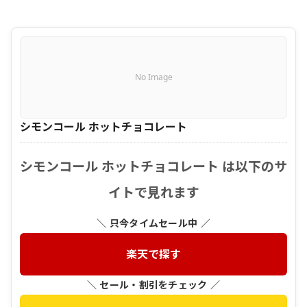
No Image
シモンコール ホットチョコレート
シモンコール ホットチョコレート は以下のサ
イトで見れます
＼ 只今タイムセール中 ／
楽天で探す
＼ セール・割引をチェック ／