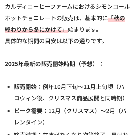
カルディコーヒーファームにおけるシモンコール
ホットチョコレートの販売は、基本的に
「秋の
終わりから冬にかけて」
始まります。
具体的な期間の目安は以下の通りです。
2025年最新の販売開始時期（予想）：
販売開始：
例年10月下旬〜11月上旬頃（ハ
ロウィン後、クリスマス商品展開と同時期）
ピーク需要：
12月（クリスマス）〜2月（バ
レンタイン）
終売時期：
在庫がなくなり次第終了。早けれ