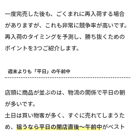
一度完売した後も、ごくまれに再入荷する場合
がありますが、これも非常に競争率が高いです。
再入荷のタイミングを予測し、勝ち抜くための
ポイントを3つご紹介します。
週末よりも「平日」の午前中
店頭に商品が並ぶのは、物流の関係で平日の朝
が多いです。
土日は買い物客が多く、すぐに売れてしまうた
め、
狙うなら平日の開店直後〜午前中
がベスト