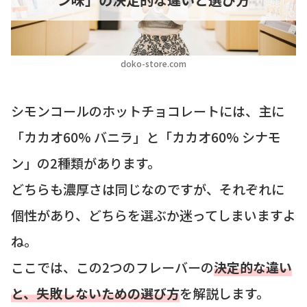
doko-store.com
シモンコールのホットチョコレートには、主に
「カカオ60% バニラ」と「カカオ60% シナモ
ン」の2種類があります。
どちらも濃厚さは同じなのですが、それぞれに
個性があり、どちらを選ぶか迷ってしまいますよ
ね。
ここでは、この2つのフレーバーの
決定的な違い
と、失敗しないための選び方
を解説します。