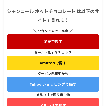
シモンコール ホットチョコレート は以下のサ
イトで見れます
＼ 只今タイムセール中 ／
楽天で探す
＼ セール・割引をチェック ／
Amazonで探す
＼ クーポン配布中かも ／
Yahoo!ショッピングで探す
＼ メルカリで掘り出し物 ／
メルカリで探す