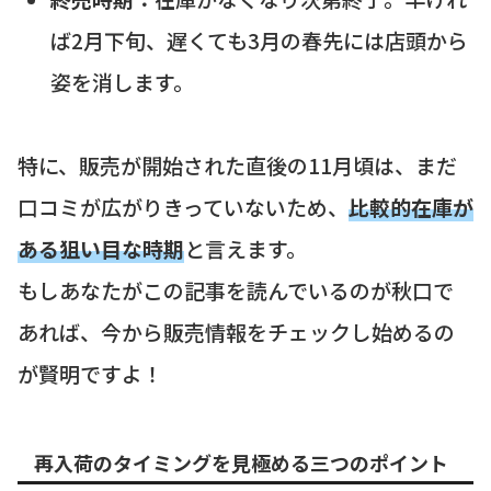
ば2月下旬、遅くても3月の春先には店頭から
姿を消します。
特に、販売が開始された直後の11月頃は、まだ
口コミが広がりきっていないため、
比較的在庫が
ある狙い目な時期
と言えます。
もしあなたがこの記事を読んでいるのが秋口で
あれば、今から販売情報をチェックし始めるの
が賢明ですよ！
再入荷のタイミングを見極める三つのポイント