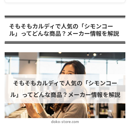
そもそもカルディで人気の「シモンコー
ル」ってどんな商品？メーカー情報を解説
そもそもカルディで人気の「シモンコー
ル」ってどんな商品？メーカー情報を解説
doko-store.com