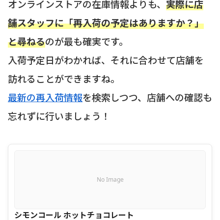
オンラインストアの在庫情報よりも、
実際に店
舗スタッフに「再入荷の予定はありますか？」
と尋ねる
のが最も確実です。
入荷予定日がわかれば、それに合わせて店舗を
訪れることができますね。
最新の再入荷情報
を検索しつつ、店舗への確認も
忘れずに行いましょう！
No Image
シモンコール ホットチョコレート