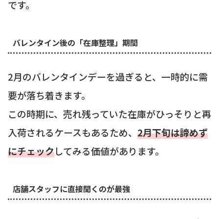
です。
バレンタイン後の「在庫整理」期間
2月のバレンタインデーを過ぎると、一時的に需
要が落ち着きます。
この時期に、売れ残っていた在庫がひっそりと再
入荷されるケースもあるため、
2月下旬は諦めず
にチェック
してみる価値があります。
店舗スタッフに直接聞くのが最強