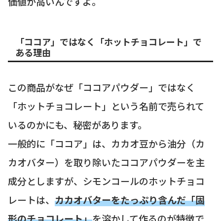
価値が高いんですよ。
「ココア」ではなく「ホットチョコレート」で
ある理由
この商品がなぜ「ココアパウダー」ではなく
「ホットチョコレート」という名前で売られて
いるのかにも、秘密があります。
一般的に「ココア」は、カカオ豆から油分（カ
カオバター）を取り除いたココアパウダーを主
成分としますが、シモンコールのホットチョコ
レートは、
カカオバターをたっぷり含んだ「固
形のチョコレート」
を溶かして作るのが特徴で