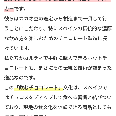
カー
です。
彼らはカカオ豆の選定から製造まで一貫して行
うことにこだわり、特にスペインの伝統的な濃厚
な飲み方を楽しむためのチョコレート製造に長
けています。
私たちがカルディで手軽に購入できるホットチ
ョコレートも、まさにその伝統と技術が詰まった
逸品なのです。
この
「飲むチョコレート」
文化は、スペインで
はチュロスをディップして食べる習慣と結びつい
ており、現地の食文化を体験できる商品としても