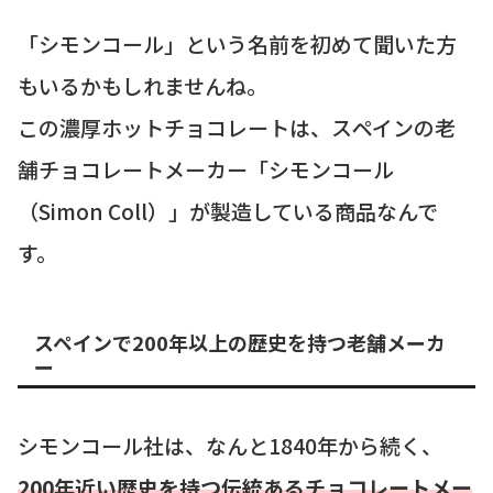
「シモンコール」という名前を初めて聞いた方
もいるかもしれませんね。
この濃厚ホットチョコレートは、スペインの老
舗チョコレートメーカー「シモンコール
（Simon Coll）」が製造している商品なんで
す。
スペインで200年以上の歴史を持つ老舗メーカ
ー
シモンコール社は、なんと1840年から続く、
200年近い歴史を持つ伝統あるチョコレートメー