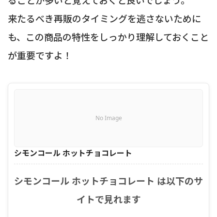
来たるべき再販のタイミングを逃さないために
も、この商品の特性をしっかり理解しておくこと
が重要ですよ！
No Image
シモンコール ホットチョコレート
シモンコール ホットチョコレート は以下のサ
イトで見れます