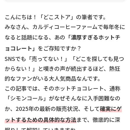
こんにちは！「どこストア」の筆者です。
みなさん、カルディコーヒーファームで毎年冬に
なると話題になる、あの
「濃厚すぎるホットチ
ョコレート」
をご存知ですか？
SNSでも「売ってない！」「どこを探しても見つ
からない！」と嘆きの声が続出するほど、熱狂
的なファンがいる大人気商品なんです。
この記事では、そのホットチョコレート、通称
「シモンコール」がなぜそんなに入手困難なの
か、2025年の最新の販売状況、そして
確実にゲ
ットするための具体的な方法
まで、徹底的に深
掘りして解説していきますね。