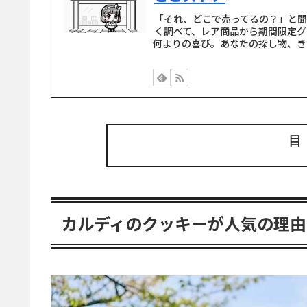
「それ、どこで売ってるの？」と
く調べて、レア商品から期間限定グ
何よりの喜び。あなたの探し物、き
カルディのクッキーが人気の理由