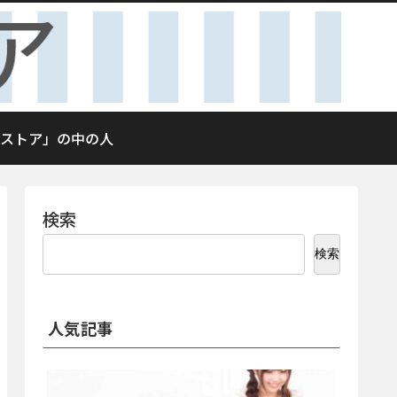
ストア」の中の人
検索
検索
人気記事