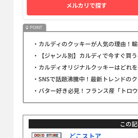
メルカリで探す
・カルディのクッキーが人気の理由！輸
・【ジャンル別】カルディで今すぐ買う
・カルディオリジナルクッキーはどれを
・SNSで話題沸騰中！最新トレンドの
・バター好き必見！フランス産「トロウ
この記
どこストア