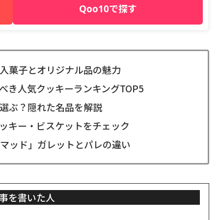
Qoo10で探す
入菓子とオリジナル品の魅力
べき人気クッキーランキングTOP5
選ぶ？隠れた名品を解説
クッキー・ビスケットをチェック
マッド」ガレットとパレの違い
事を書いた人