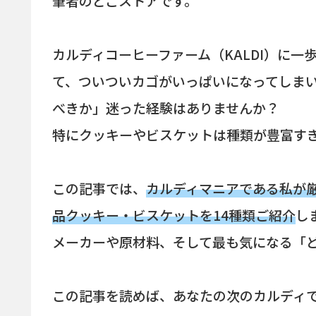
筆者のどこストアです。
カルディコーヒーファーム（KALDI）に
て、ついついカゴがいっぱいになってしま
べきか」迷った経験はありませんか？
特にクッキーやビスケットは種類が豊富す
この記事では、
カルディマニアである私が
品クッキー・ビスケットを14種類ご紹介
し
メーカーや原材料、そして最も気になる「
この記事を読めば、あなたの次のカルディ