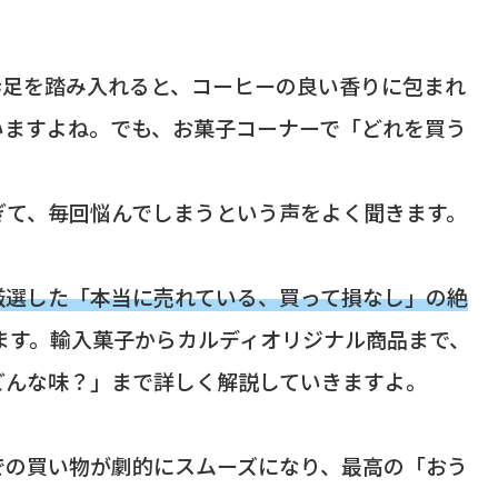
一歩足を踏み入れると、コーヒーの良い香りに包まれ
いますよね。でも、お菓子コーナーで「どれを買う
ぎて、毎回悩んでしまうという声をよく聞きます。
厳選した「本当に売れている、買って損なし」の絶
ます。輸入菓子からカルディオリジナル商品まで、
どんな味？」まで詳しく解説していきますよ。
での買い物が劇的にスムーズになり、最高の「おう