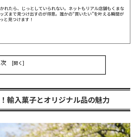
聞かれたら、じっとしていられない。ネットもリアル店舗もくまな
ッズまで見つけ出すのが得意。誰かの“買いたい”を叶える瞬間が
っと見つけます！
目次
！輸入菓子とオリジナル品の魅力