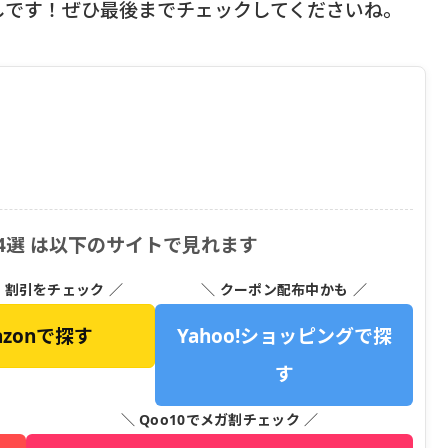
しです！ぜひ最後までチェックしてくださいね。
4選 は以下のサイトで見れます
・割引をチェック ／
＼ クーポン配布中かも ／
azonで探す
Yahoo!ショッピングで探
す
＼ Qoo10でメガ割チェック ／