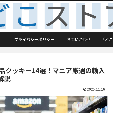
プライバシーポリシー
お問い合わせ
「どこ
絶品クッキー14選！マニア厳選の輸入
解説
2025.11.16