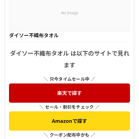
No Image
ダイソー不織布タオル
ダイソー不織布タオル は以下のサイトで見れ
ます
＼ 只今タイムセール中 ／
楽天で探す
＼ セール・割引をチェック ／
Amazonで探す
＼ クーポン配布中かも ／