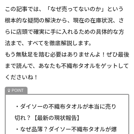
この記事では、「なぜ売ってないのか」という
根本的な疑問の解決から、現在の在庫状況、さ
らに店頭で確実に手に入れるための具体的な方
法まで、すべてを徹底解説します。
もう無駄足を踏む必要はありませんよ！ぜひ最後
まで読んで、あなたも不織布タオルをゲットして
くださいね！
・ダイソーの不織布タオルが本当に売り
切れ？【最新の現状報告】
・なぜ品薄？ダイソー不織布タオルが爆