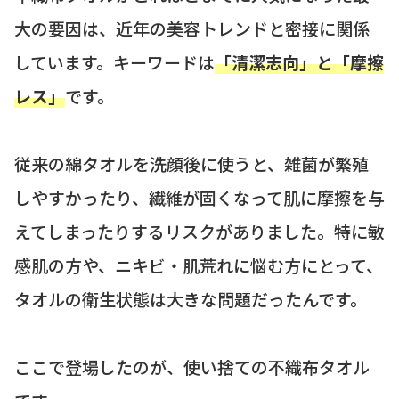
大の要因は、近年の美容トレンドと密接に関係
しています。キーワードは
「清潔志向」と「摩擦
レス」
です。
従来の綿タオルを洗顔後に使うと、雑菌が繁殖
しやすかったり、繊維が固くなって肌に摩擦を与
えてしまったりするリスクがありました。特に敏
感肌の方や、ニキビ・肌荒れに悩む方にとって、
タオルの衛生状態は大きな問題だったんです。
ここで登場したのが、使い捨ての不織布タオル