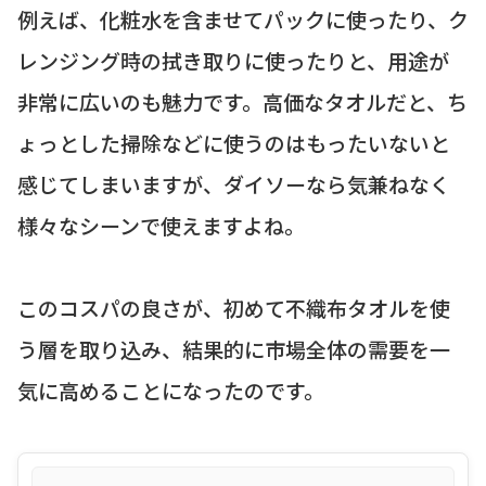
例えば、化粧水を含ませてパックに使ったり、ク
レンジング時の拭き取りに使ったりと、用途が
非常に広いのも魅力です。高価なタオルだと、ち
ょっとした掃除などに使うのはもったいないと
感じてしまいますが、ダイソーなら気兼ねなく
様々なシーンで使えますよね。
このコスパの良さが、初めて不織布タオルを使
う層を取り込み、結果的に市場全体の需要を一
気に高めることになったのです。