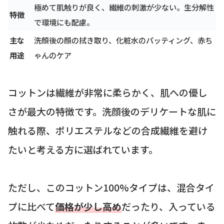
極めて肌触りが良く、繊維の刺激が少ない。生分解性
特徴
で環境にも配慮。
主な
洗顔後の顔の拭き取り、化粧水のパッティング、赤ち
用途
ゃんのケア
コットンは繊維が非常に柔らかく、肌への優し
さが最大の特徴です。洗顔後のデリケートな肌に
触れる際、ポリエステルなどの合成繊維を避け
たいと考える方に選ばれています。
ただし、このコットン100%タイプは、混合タイ
プに比べて
価格が少し高め
だったり、入っている