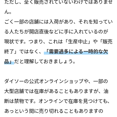
ただし、全く販売されていないわけではありませ
ん。
ごく一部の店舗には入荷があり、それを知ってい
る人たちが開店直後などに手に入れているのが
現状です。つまり、これは「生産中止」や「販売
終了」ではなく、
「需要過多による一時的な欠
品」
だと理解しておきましょう。
ダイソーの公式オンラインショップや、一部の
大型店舗では在庫があることもありますが、油
断は禁物です。オンラインで在庫を見つけても、
あっという間に売り切れることもありますの