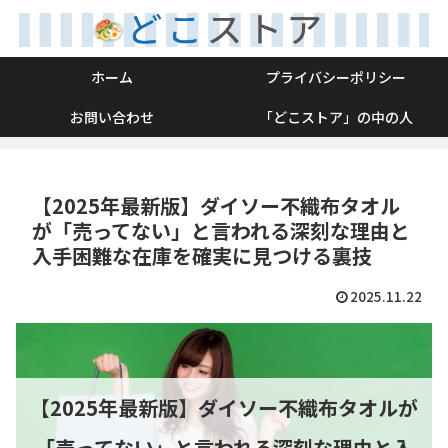
ホーム
プライバシーポリシー
お問い合わせ
「どこストア」の中の人
【2025年最新版】ダイソー不織布タオル
が「売ってない」と言われる深刻な理由と
入手困難な在庫を確実に見つける裏技
2025.11.22
【2025年最新版】ダイソー不織布タオルが
「売ってない」と言われる深刻な理由と入