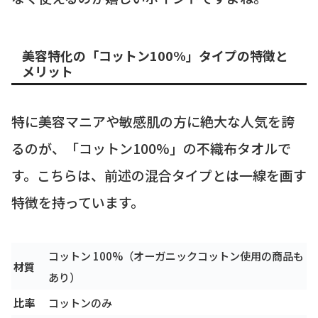
美容特化の「コットン100%」タイプの特徴と
メリット
特に美容マニアや敏感肌の方に絶大な人気を誇
るのが、「コットン100%」の不織布タオルで
す。こちらは、前述の混合タイプとは一線を画す
特徴を持っています。
コットン 100%（オーガニックコットン使用の商品も
材質
あり）
比率
コットンのみ