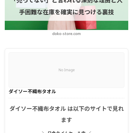
手困難な在庫を確実に見つける裏技
doko-store.com
No Image
ダイソー不織布タオル
ダイソー不織布タオル は以下のサイトで見れ
ます