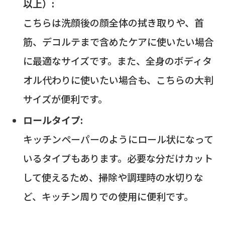
以上）:
こちらは洗顔後の顔全体の拭き取りや、首
筋、デコルテまで含めたケアに使いたい場合
に最適なサイズです。また、全身のボディタ
オル代わりに使いたい場合も、こちらの大判
サイズが便利です。
ロールタイプ:
キッチンペーパーのようにロール状になって
いるタイプもあります。必要な分だけカット
して使えるため、掃除や調理時の水切りな
ど、キッチン周りでの使用に便利です。