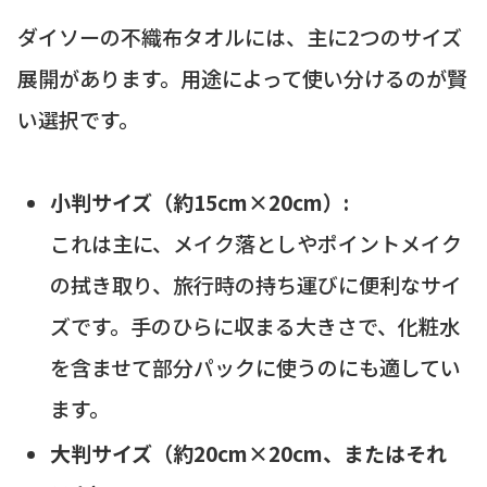
ダイソーの不織布タオルには、主に2つのサイズ
展開があります。用途によって使い分けるのが賢
い選択です。
小判サイズ（約15cm×20cm）:
これは主に、メイク落としやポイントメイク
の拭き取り、旅行時の持ち運びに便利なサイ
ズです。手のひらに収まる大きさで、化粧水
を含ませて部分パックに使うのにも適してい
ます。
大判サイズ（約20cm×20cm、またはそれ