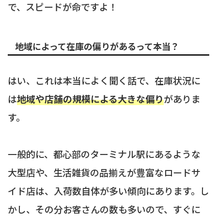
で、スピードが命ですよ！
地域によって在庫の偏りがあるって本当？
はい、これは本当によく聞く話で、在庫状況に
は
地域や店舗の規模による大きな偏り
がありま
す。
一般的に、都心部のターミナル駅にあるような
大型店や、生活雑貨の品揃えが豊富なロードサ
イド店は、入荷数自体が多い傾向にあります。し
かし、その分お客さんの数も多いので、すぐに