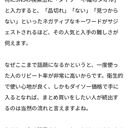
と入力すると、「品切れ」「ない」「見つから
ない」といったネガティブなキーワードがサジ
ェストされるほど、その人気と入手の難しさが
伺えます。
なぜここまで話題になるかというと、一度使っ
た人のリピート率が非常に高いからです。衛生的
で使い心地が良く、しかもダイソー価格で手に
入るとなれば、まとめ買いをしたい人が続出す
るのは当然の流れと言えますよね。