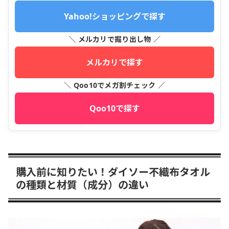
Yahoo!ショッピングで探す
＼ メルカリで掘り出し物 ／
メルカリで探す
＼ Qoo10でメガ割チェック ／
Qoo10で探す
購入前に知りたい！ダイソー不織布タオル
の種類と材質（成分）の違い