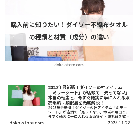
購入前に知りたい！ダイソー不織布タオル
の種類と材質（成分）の違い
doko-store.com
2025年最新版！ダイソーの神アイテム
「ミラーシート」が店頭で「売ってない」
本当の理由と、今すぐ確実に手に入れる販
売場所・類似品を徹底解説！
2025年最新版！ダイソーの神アイテム「ミラー
シート」が店頭で「売ってない」本当の理由と、
今すぐ確実に手に入れる販売場所・類似品を徹底
解説！ダイソーのミラーシートは店頭で見つから
2025.11.22
doko-store.com
ないことが多いですが、実はネット通販でも類似
の高性能な商品が多...