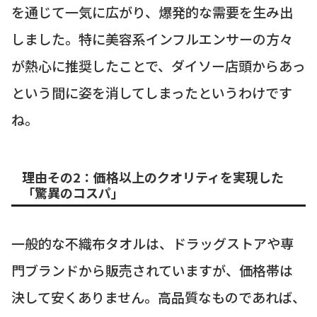
を通じて一気に広がり、爆発的な需要を生み出
しました。特に美容系インフルエンサーの方々
が熱心に推奨したことで、ダイソー店頭からあっ
という間に姿を消してしまったというわけです
ね。
理由その2：価格以上のクオリティを実現した
「驚異のコスパ」
一般的な不織布タオルは、ドラッグストアや専
門ブランドから販売されていますが、価格帯は
決して安くありません。高品質なものであれば、