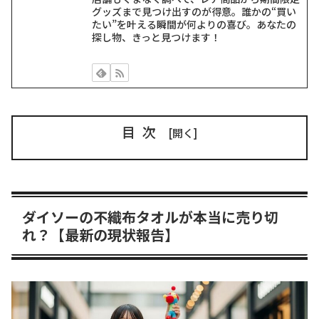
グッズまで見つけ出すのが得意。誰かの“買い
たい”を叶える瞬間が何よりの喜び。あなたの
探し物、きっと見つけます！
目次
ダイソーの不織布タオルが本当に売り切
れ？【最新の現状報告】