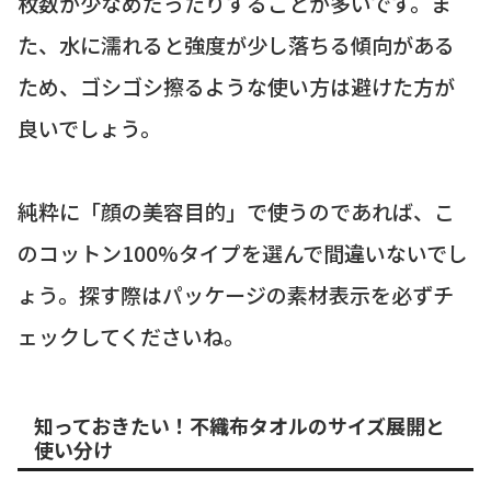
枚数が少なめだったりすることが多いです。ま
た、水に濡れると強度が少し落ちる傾向がある
ため、ゴシゴシ擦るような使い方は避けた方が
良いでしょう。
純粋に「顔の美容目的」で使うのであれば、こ
のコットン100%タイプを選んで間違いないでし
ょう。探す際はパッケージの素材表示を必ずチ
ェックしてくださいね。
知っておきたい！不織布タオルのサイズ展開と
使い分け