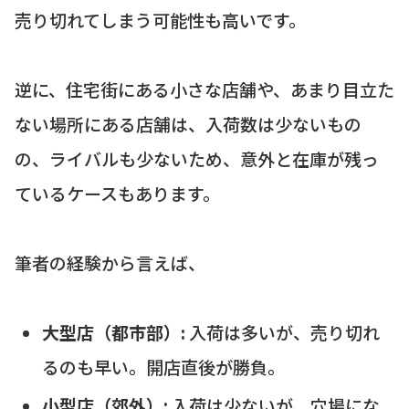
売り切れてしまう可能性も高いです。
逆に、住宅街にある小さな店舗や、あまり目立た
ない場所にある店舗は、入荷数は少ないもの
の、ライバルも少ないため、意外と在庫が残っ
ているケースもあります。
筆者の経験から言えば、
大型店（都市部）:
入荷は多いが、売り切れ
るのも早い。開店直後が勝負。
小型店（郊外）:
入荷は少ないが、穴場にな