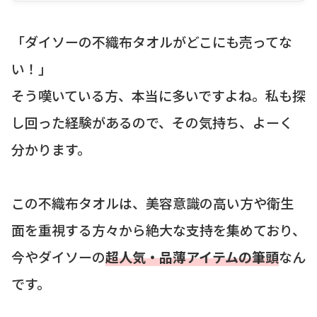
「ダイソーの不織布タオルがどこにも売ってな
い！」
そう嘆いている方、本当に多いですよね。私も探
し回った経験があるので、その気持ち、よーく
分かります。
この不織布タオルは、美容意識の高い方や衛生
面を重視する方々から絶大な支持を集めており、
今やダイソーの
超人気・品薄アイテムの筆頭
なん
です。