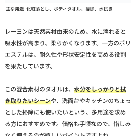
主な用途
化粧落とし、ボディタオル、掃除、水拭き
レーヨンは天然素材由来のため、水に濡れると
吸水性が高まり、柔らかくなります。一方のポリ
エステルは、耐久性や形状安定性を高める役割
を果たしています。
この混合素材のタオルは、
水分をしっかりと拭
き取りたいシーン
や、洗面台やキッチンのちょっ
とした掃除にも使いたいという、多用途を求め
る方におすすめです。価格も手頃なので、惜しみ
なく使えるのが嬉しいポイントですよね。