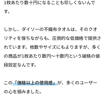
1枚あたり数十円になることも珍しくないんで
す。
しかし、ダイソーの不織布タオルは、そのクオ
リティを保ちながらも、圧倒的な低価格で提供さ
れています。枚数やサイズにもよりますが、多く
の商品が1枚あたり数円～十数円という破格の値
段設定なんです。
この
「価格以上の使用感」
が、多くのユーザー
の心を掴みました。