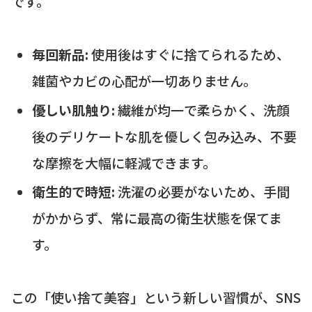
です。
毎回新品:
使用後はすぐに捨てられるため、
雑菌やカビの心配が一切ありません。
優しい肌触り:
繊維が均一で柔らかく、洗顔
後のデリケートな肌を優しく包み込み、不要
な摩擦を大幅に軽減できます。
衛生的で時短:
洗濯の必要がないため、手間
がかからず、常に最高の衛生状態を保てま
す。
この「使い捨て美容」という新しい習慣が、SNS