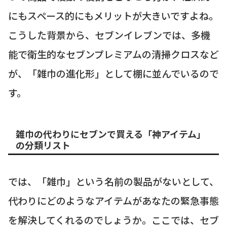
にもスペース的にもメリットが大きいですよね。
こうした背景から、セブンイレブンでは、多機
能で衛生的なセブンプレミアムの清掃クロスなど
が、「雑巾の進化形」として棚に並んでいるので
す。
雑巾の代わりにセブンで買える「神アイテム」
の分類リスト
では、「雑巾」という名前の製品がないとして、
代わりにどのようなアイテムがあなたの緊急事態
を解決してくれるのでしょうか。ここでは、セブ