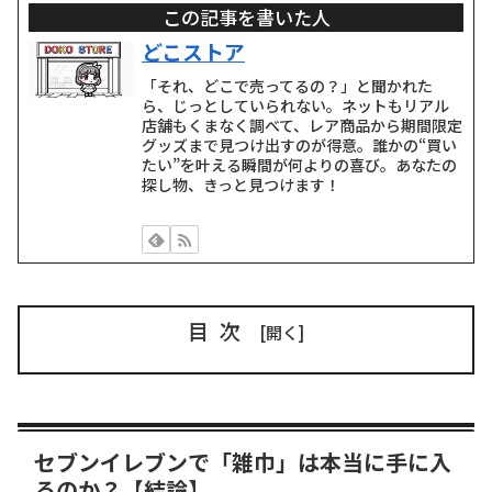
この記事を書いた人
どこストア
「それ、どこで売ってるの？」と聞かれた
ら、じっとしていられない。ネットもリアル
店舗もくまなく調べて、レア商品から期間限定
グッズまで見つけ出すのが得意。誰かの“買い
たい”を叶える瞬間が何よりの喜び。あなたの
探し物、きっと見つけます！
目次
セブンイレブンで「雑巾」は本当に手に入
るのか？【結論】