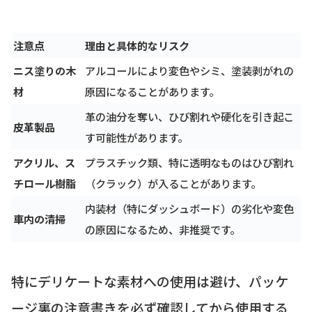
注意点
理由と具体的なリスク
ニス塗りの木
アルコールにより変色やシミ、塗装剥がれの
材
原因になることがあります。
革の油分を奪い、ひび割れや硬化を引き起こ
皮革製品
す可能性があります。
アクリル、ス
プラスチック類、特に透明なものはひび割れ
チロール樹脂
（クラック）が入ることがあります。
内装材（特にダッシュボード）の劣化や変色
車内の清掃
の原因になるため、非推奨です。
特にデリケートな素材への使用は避け、パッケ
ージ裏の注意書きを必ず確認してから使用する