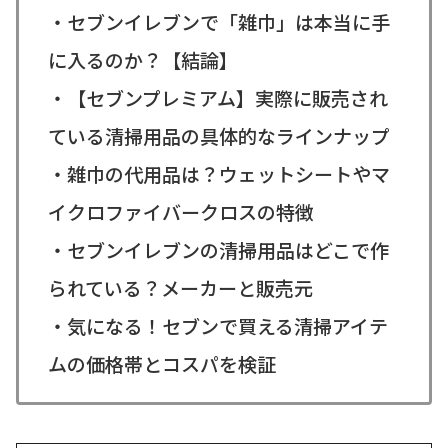
・セブンイレブンで「雑巾」は本当に手
に入るのか？【結論】
・【セブンプレミアム】実際に販売され
ている清掃用品の具体的なラインナップ
・雑巾の代用品は？ウェットシートやマ
イクロファイバークロスの特徴
・セブンイレブンの清掃用品はどこで作
られている？メーカーと販売元
・気になる！セブンで買える清掃アイテ
ムの価格帯とコスパを検証