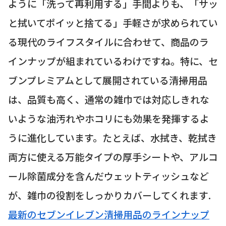
ように「洗って再利用する」手間よりも、「サッ
と拭いてポイッと捨てる」手軽さが求められてい
る現代のライフスタイルに合わせて、商品のラ
インナップが組まれているわけですね。特に、セ
ブンプレミアムとして展開されている清掃用品
は、品質も高く、通常の雑巾では対応しきれな
いような油汚れやホコリにも効果を発揮するよ
うに進化しています。たとえば、水拭き、乾拭き
両方に使える万能タイプの厚手シートや、アルコ
ール除菌成分を含んだウェットティッシュなど
が、雑巾の役割をしっかりカバーしてくれます.
最新のセブンイレブン清掃用品のラインナップ