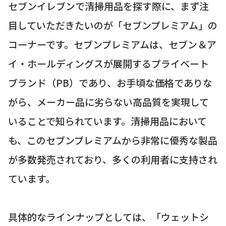
セブンイレブンで清掃用品を探す際に、まず注
目していただきたいのが「セブンプレミアム」の
コーナーです。セブンプレミアムは、セブン＆ア
イ・ホールディングスが展開するプライベート
ブランド（PB）であり、お手頃な価格でありな
がら、メーカー品に劣らない高品質を実現して
いることで知られています。清掃用品において
も、このセブンプレミアムから非常に優秀な製品
が多数発売されており、多くの利用者に支持され
ています。
具体的なラインナップとしては、「ウェットシ