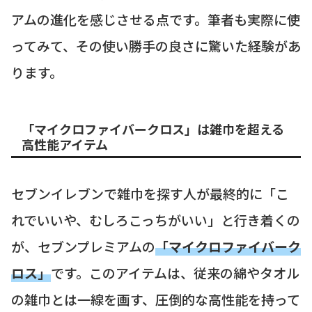
アムの進化を感じさせる点です。筆者も実際に使
ってみて、その使い勝手の良さに驚いた経験があ
ります。
「マイクロファイバークロス」は雑巾を超える
高性能アイテム
セブンイレブンで雑巾を探す人が最終的に「こ
れでいいや、むしろこっちがいい」と行き着くの
が、セブンプレミアムの
「マイクロファイバーク
ロス」
です。このアイテムは、従来の綿やタオル
の雑巾とは一線を画す、圧倒的な高性能を持って