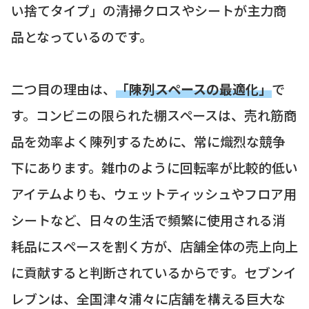
い捨てタイプ」の清掃クロスやシートが主力商
品となっているのです。
二つ目の理由は、
「陳列スペースの最適化」
で
す。コンビニの限られた棚スペースは、売れ筋商
品を効率よく陳列するために、常に熾烈な競争
下にあります。雑巾のように回転率が比較的低い
アイテムよりも、ウェットティッシュやフロア用
シートなど、日々の生活で頻繁に使用される消
耗品にスペースを割く方が、店舗全体の売上向上
に貢献すると判断されているからです。セブンイ
レブンは、全国津々浦々に店舗を構える巨大な