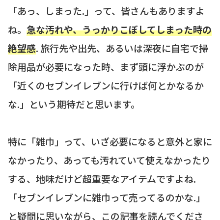
「あっ、しまった.」って、皆さんもありますよ
ね。
急な汚れや、うっかりこぼしてしまった時の
絶望感
. 旅行先や出先、あるいは深夜に自宅で掃
除用品が必要になった時、まず頭に浮かぶのが
「近くのセブンイレブンに行けば何とかなるか
な.」という期待だと思います。
特に「雑巾」って、いざ必要になると意外と家に
なかったり、あっても汚れていて使えなかったり
する、地味だけど超重要なアイテムですよね.
「セブンイレブンに雑巾って売ってるのかな.」
と疑問に思いながら、この記事を読んでくださ