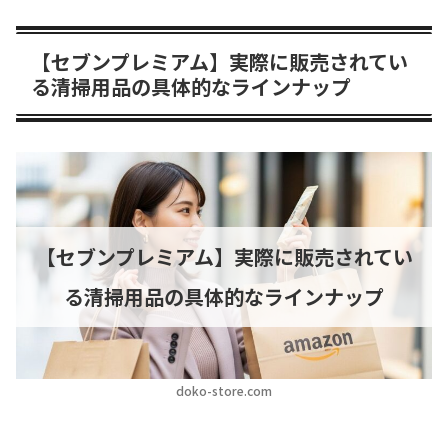
【セブンプレミアム】実際に販売されてい
る清掃用品の具体的なラインナップ
【セブンプレミアム】実際に販売されてい
る清掃用品の具体的なラインナップ
doko-store.com