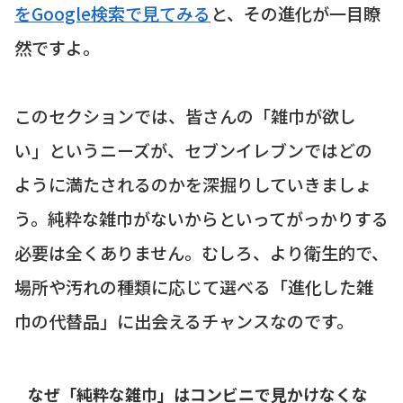
をGoogle検索で見てみる
と、その進化が一目瞭
然ですよ。
このセクションでは、皆さんの「雑巾が欲し
い」というニーズが、セブンイレブンではどの
ように満たされるのかを深掘りしていきましょ
う。純粋な雑巾がないからといってがっかりする
必要は全くありません。むしろ、より衛生的で、
場所や汚れの種類に応じて選べる「進化した雑
巾の代替品」に出会えるチャンスなのです。
なぜ「純粋な雑巾」はコンビニで見かけなくな