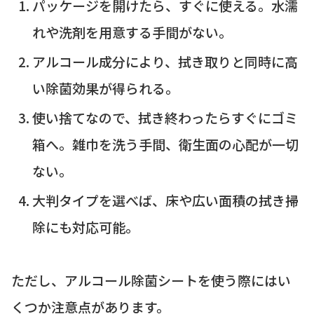
パッケージを開けたら、すぐに使える。水濡
れや洗剤を用意する手間がない。
アルコール成分により、拭き取りと同時に高
い除菌効果が得られる。
使い捨てなので、拭き終わったらすぐにゴミ
箱へ。雑巾を洗う手間、衛生面の心配が一切
ない。
大判タイプを選べば、床や広い面積の拭き掃
除にも対応可能。
ただし、アルコール除菌シートを使う際にはい
くつか注意点があります。