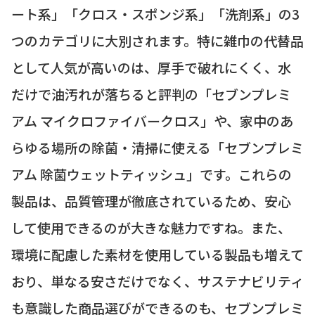
ート系」「クロス・スポンジ系」「洗剤系」の3
つのカテゴリに大別されます。特に雑巾の代替品
として人気が高いのは、厚手で破れにくく、水
だけで油汚れが落ちると評判の「セブンプレミ
アム マイクロファイバークロス」や、家中のあ
らゆる場所の除菌・清掃に使える「セブンプレミ
アム 除菌ウェットティッシュ」です。これらの
製品は、品質管理が徹底されているため、安心
して使用できるのが大きな魅力ですね。また、
環境に配慮した素材を使用している製品も増えて
おり、単なる安さだけでなく、サステナビリティ
も意識した商品選びができるのも、セブンプレミ