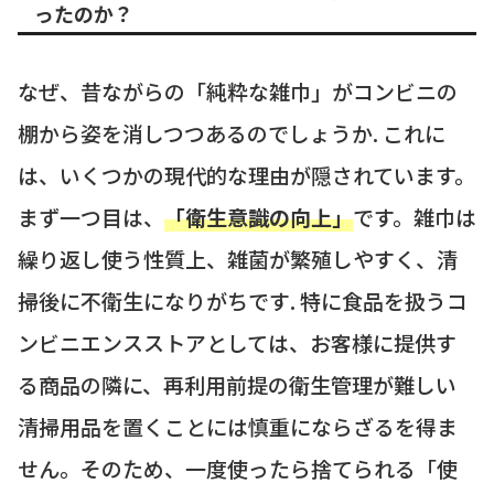
ったのか？
なぜ、昔ながらの「純粋な雑巾」がコンビニの
棚から姿を消しつつあるのでしょうか. これに
は、いくつかの現代的な理由が隠されています。
まず一つ目は、
「衛生意識の向上」
です。雑巾は
繰り返し使う性質上、雑菌が繁殖しやすく、清
掃後に不衛生になりがちです. 特に食品を扱うコ
ンビニエンスストアとしては、お客様に提供す
る商品の隣に、再利用前提の衛生管理が難しい
清掃用品を置くことには慎重にならざるを得ま
せん。そのため、一度使ったら捨てられる「使