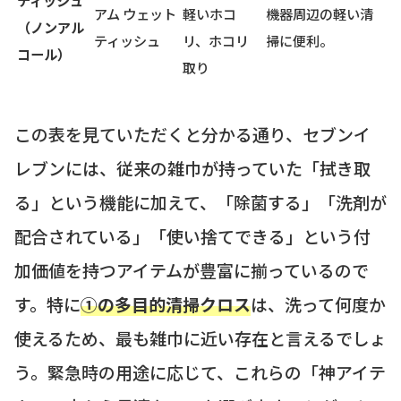
アム ウェット
軽いホコ
機器周辺の軽い清
（ノンアル
ティッシュ
リ、ホコリ
掃に便利。
コール）
取り
この表を見ていただくと分かる通り、セブンイ
レブンには、従来の雑巾が持っていた「拭き取
る」という機能に加えて、「除菌する」「洗剤が
配合されている」「使い捨てできる」という付
加価値を持つアイテムが豊富に揃っているので
す。特に
①の多目的清掃クロス
は、洗って何度か
使えるため、最も雑巾に近い存在と言えるでしょ
う。緊急時の用途に応じて、これらの「神アイテ