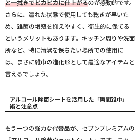
と一拭きでピカピカに仕上がる
のが感動的です。
さらに、濡れた状態で使用しても乾きが早いた
め、雑菌の増殖を抑えやすく、衛生的に保てる
というメリットもあります。キッチン周りや洗面
所など、特に清潔を保ちたい場所での使用に
は、まさに雑巾の進化形として最適なアイテムと
言えるでしょう。
アルコール除菌シートを活用した「瞬間雑巾」
術と注意点
もう一つの強力な代替品が、セブンプレミアムの
「アルコール除菌ウェットシート」
です。これ