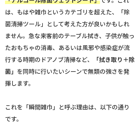
は、もはや雑巾というカテゴリを超えた、「除
菌清掃ツール」として考えた方が良いかもしれ
ません。急な来客前のテーブル拭き、子供が触っ
たおもちゃの消毒、あるいは風邪や感染症が流
行する時期のドアノブ清掃など、
「拭き取り＋除
菌」
を同時に行いたいシーンで無類の強さを発
揮します。
これを「瞬間雑巾」と呼ぶ理由は、以下の通り
です。