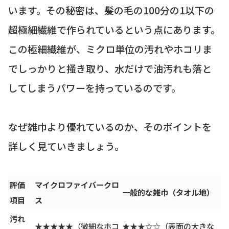
います。その秘密は、髪の毛の100分の1以下の
超極細繊維で作られているという点にあります。
この極細繊維が、ミクロ単位の汚れやホコリま
でしっかりと掻き取り、水だけで油汚れも落と
してしまうパワーを持っているのです。
なぜ雑巾より優れているのか、そのポイントを
詳しく見ていきましょう。
評価
マイクロファイバークロ
一般的な雑巾（タオル地）
項目
ス
汚れ
★★★★★（微細なホコ
★★★☆☆（表面の大きな