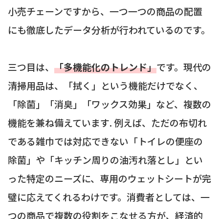
小売チェーンですから、一つ一つの商品の配置
にも徹底したデータ分析が行われているのです。
三つ目は、
「多機能化のトレンド」
です。現代の
清掃用品は、「拭く」という機能だけでなく、
「除菌」「消臭」「ワックス効果」など、複数の
機能を兼ね備えています. 例えば、ただの布切れ
である雑巾では対応できない「トイレの便座の
除菌」や「キッチン周りの油汚れ落とし」とい
った特定のニーズに、専用のウェットシートが完
璧に応えてくれるわけです。消費者としては、一
つの商品で複数の役割をこなせる方が、経済的