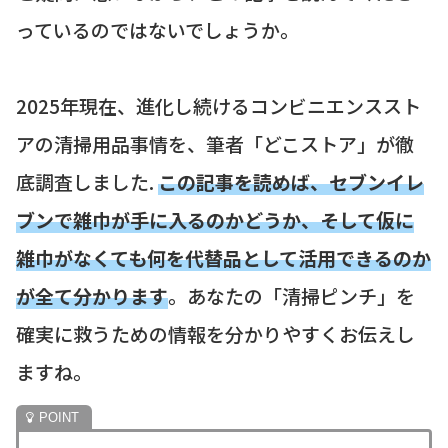
っているのではないでしょうか。
2025年現在、進化し続けるコンビニエンススト
アの清掃用品事情を、筆者「どこストア」が徹
底調査しました.
この記事を読めば、セブンイレ
ブンで雑巾が手に入るのかどうか、そして仮に
雑巾がなくても何を代替品として活用できるのか
が全て分かります
。あなたの「清掃ピンチ」を
確実に救うための情報を分かりやすくお伝えし
ますね。