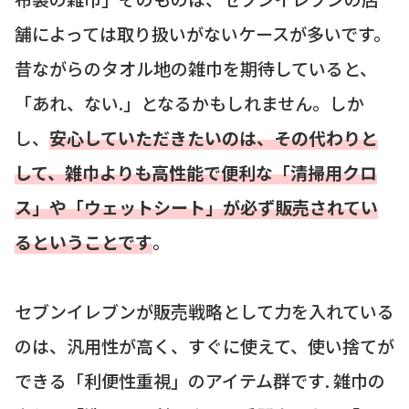
舗によっては取り扱いがないケースが多いです。
昔ながらのタオル地の雑巾を期待していると、
「あれ、ない.」となるかもしれません。しか
し、
安心していただきたいのは、その代わりと
して、雑巾よりも高性能で便利な「清掃用クロ
ス」や「ウェットシート」が必ず販売されてい
るということです
。
セブンイレブンが販売戦略として力を入れている
のは、汎用性が高く、すぐに使えて、使い捨てが
できる「利便性重視」のアイテム群です. 雑巾の