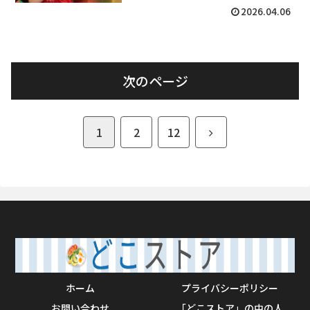
2026.04.06
次のページ
次
1
2
12
へ
ホーム
プライバシーポリシー
お問い合わせ
「どこストア」の中の人