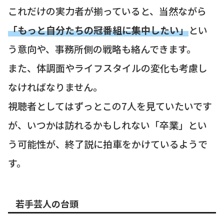
これだけの実力者が揃っていると、当然ながら
「もっと自分たちの冠番組に集中したい」
とい
う意向や、事務所側の戦略も絡んできます。
また、体調面やライフスタイルの変化も考慮し
なければなりません。
視聴者としてはずっとこの7人を見ていたいです
が、いつかは訪れるかもしれない「卒業」とい
う可能性が、終了説に拍車をかけているようで
す。
若手芸人の台頭