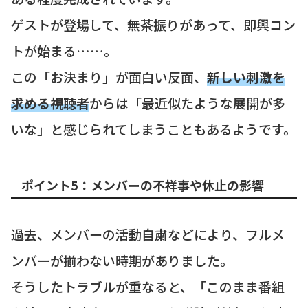
ゲストが登場して、無茶振りがあって、即興コン
トが始まる……。
この「お決まり」が面白い反面、
新しい刺激を
求める視聴者
からは「最近似たような展開が多
いな」と感じられてしまうこともあるようです。
ポイント5：メンバーの不祥事や休止の影響
過去、メンバーの活動自粛などにより、フルメ
ンバーが揃わない時期がありました。
そうしたトラブルが重なると、「このまま番組