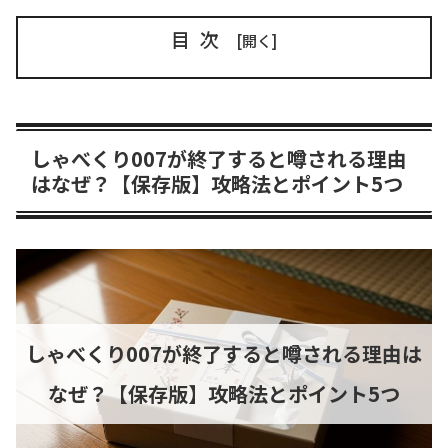
目次
しゃべくり007が終了すると噂される理由
はなぜ？【保存版】攻略法とポイント5つ
しゃべくり007が終了すると噂される理由は
なぜ？【保存版】攻略法とポイント5つ