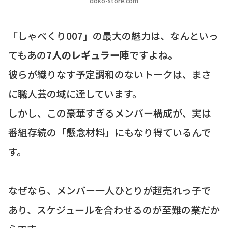
doko-store.com
「しゃべくり007」の最大の魅力は、なんといっ
てもあの
7人のレギュラー陣
ですよね。
彼らが織りなす予定調和のないトークは、まさ
に職人芸の域に達しています。
しかし、この豪華すぎるメンバー構成が、実は
番組存続の「懸念材料」にもなり得ているんで
す。
なぜなら、メンバー一人ひとりが超売れっ子で
あり、スケジュールを合わせるのが至難の業だか