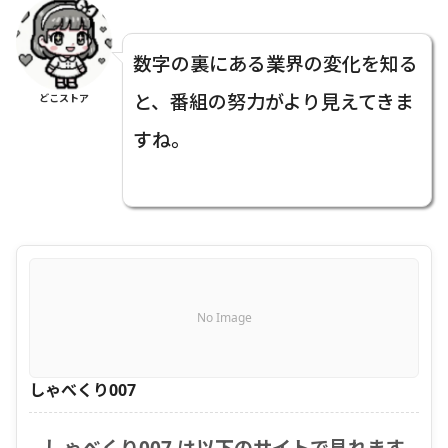
数字の裏にある業界の変化を知る
と、番組の努力がより見えてきま
どこストア
すね。
No Image
しゃべくり007