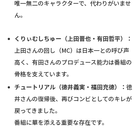
唯一無二のキャラクターで、代わりがいませ
ん。
くりぃむしちゅー（上田晋也・有田哲平）：
上田さんの回し（MC）は日本一との呼び声
高く、有田さんのプロデュース能力は番組の
骨格を支えています。
チュートリアル（徳井義実・福田充徳）：
徳
井さんの復帰後、再びコンビとしてのキレが
戻ってきました。
番組に華を添える重要な存在です。