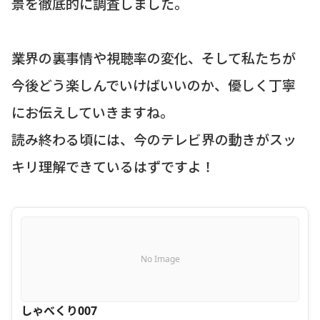
景を徹底的に調査しました。
業界の裏事情や視聴率の変化、そして私たちが
今後どう楽しんでいけばいいのか、優しく丁寧
にお伝えしていきますね。
読み終わる頃には、今のテレビ界の動きがスッ
キリ理解できているはずですよ！
No Image
しゃべくり007