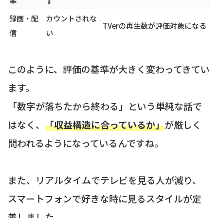
率
ず
録画・配
カウントされな
TVerの再生数が評価対象になる
信
い
このように、評価の基準が大きく変わってきてい
ます。
「数字が落ちたから終わる」という単純な話で
はなく、
「収益構造に合っているか」
が厳しく
問われるようになっているんですね。
また、リアルタイムでテレビを見る人が減り、
スマートフォンで好きな時に見るスタイルが定
着しました。