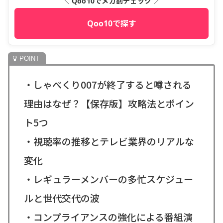
＼ Qoo10でメガ割チェック ／
Qoo10で探す
・しゃべくり007が終了すると噂される
理由はなぜ？【保存版】攻略法とポイン
ト5つ
・視聴率の推移とテレビ業界のリアルな
変化
・レギュラーメンバーの多忙スケジュー
ルと世代交代の波
・コンプライアンスの強化による番組演