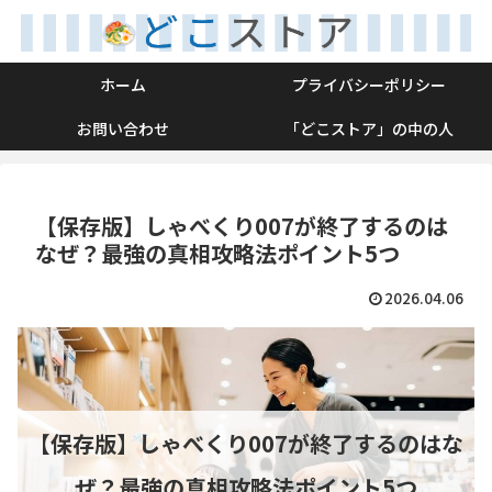
ホーム
プライバシーポリシー
お問い合わせ
「どこストア」の中の人
【保存版】しゃべくり007が終了するのは
なぜ？最強の真相攻略法ポイント5つ
2026.04.06
【保存版】しゃべくり007が終了するのはな
ぜ？最強の真相攻略法ポイント5つ