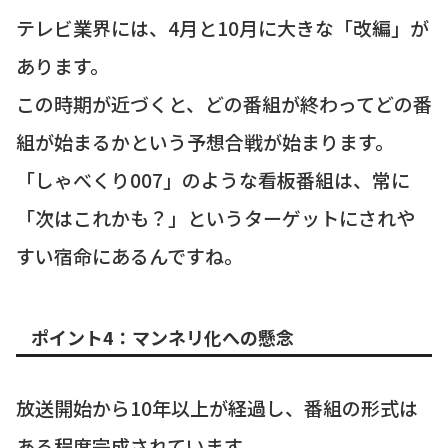
テレビ業界には、4月と10月に大きな「改編」が
あります。
この時期が近づくと、どの番組が終わってどの番
組が始まるかという予想合戦が始まります。
「しゃべくり007」のような看板番組は、常に
「次はこれかも？」というターゲットにされや
すい宿命にあるんですね。
ポイント4：マンネリ化への懸念
放送開始から10年以上が経過し、番組の形式は
ある程度完成されています。