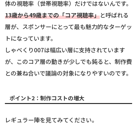
体の視聴率（世帯視聴率）だけではないんです。
13歳から49歳までの「コア視聴率」
と呼ばれる
層が、スポンサーにとって最も魅力的なターゲッ
トになっています。
しゃべくり007は幅広い層に支持されています
が、このコア層の動きが少しでも鈍ると、制作費
との兼ね合いで議論の対象になりやすいのです。
ポイント2：制作コストの増大
レギュラー陣を見てみてください。