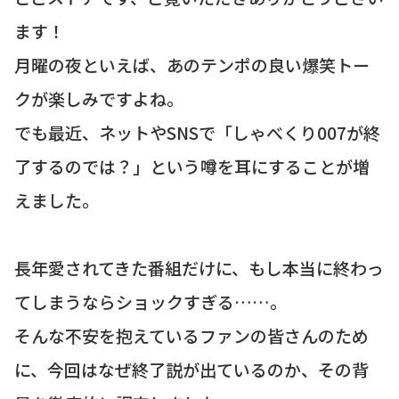
ます！
月曜の夜といえば、あのテンポの良い爆笑トー
クが楽しみですよね。
でも最近、ネットやSNSで「しゃべくり007が終
了するのでは？」という噂を耳にすることが増
えました。
長年愛されてきた番組だけに、もし本当に終わっ
てしまうならショックすぎる……。
そんな不安を抱えているファンの皆さんのため
に、今回はなぜ終了説が出ているのか、その背