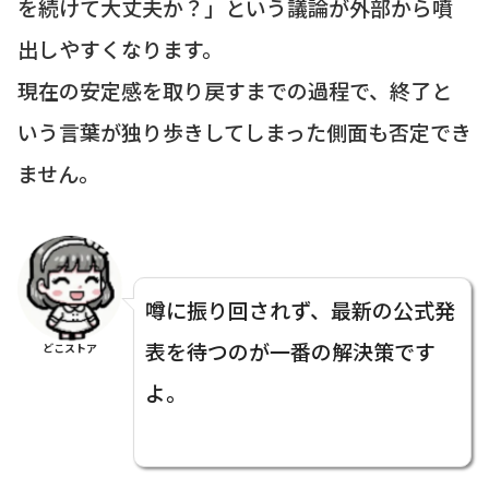
を続けて大丈夫か？」という議論が外部から噴
出しやすくなります。
現在の安定感を取り戻すまでの過程で、終了と
いう言葉が独り歩きしてしまった側面も否定でき
ません。
噂に振り回されず、最新の公式発
表を待つのが一番の解決策です
どこストア
よ。