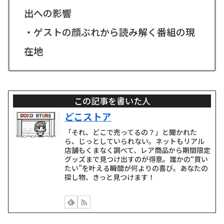
出への影響
・ゲストの顔ぶれから読み解く番組の現
在地
この記事を書いた人
どこストア
「それ、どこで売ってるの？」と聞かれた
ら、じっとしていられない。ネットもリアル
店舗もくまなく調べて、レア商品から期間限定
グッズまで見つけ出すのが得意。誰かの“買い
たい”を叶える瞬間が何よりの喜び。あなたの
探し物、きっと見つけます！