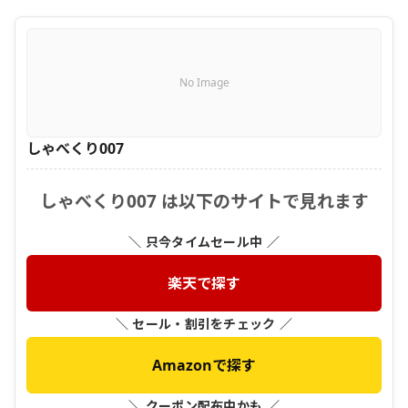
No Image
しゃべくり007
しゃべくり007 は以下のサイトで見れます
＼ 只今タイムセール中 ／
楽天で探す
＼ セール・割引をチェック ／
Amazonで探す
＼ クーポン配布中かも ／