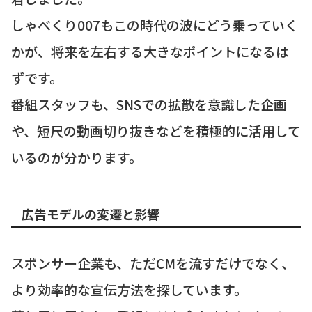
しゃべくり007もこの時代の波にどう乗っていく
かが、将来を左右する大きなポイントになるは
ずです。
番組スタッフも、SNSでの拡散を意識した企画
や、短尺の動画切り抜きなどを積極的に活用して
いるのが分かります。
広告モデルの変遷と影響
スポンサー企業も、ただCMを流すだけでなく、
より効率的な宣伝方法を探しています。