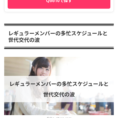
Qoo10で探す
レギュラーメンバーの多忙スケジュールと
世代交代の波
レギュラーメンバーの多忙スケジュールと
世代交代の波