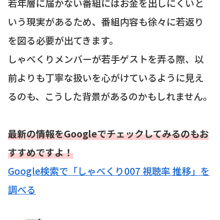
若年層に届かない番組にはお金を出しにくいと
いう現実があるため、番組内容も徐々に若返り
を図る必要が出てきます。
しゃべくりメンバーが若手ゲストを弄る際、以
前よりも丁寧な扱いを心がけているように見え
るのも、こうした背景があるのかもしれません。
最新の情報をGoogleでチェックしてみるのもお
すすめですよ！
Google検索で「しゃべくり007 視聴率 推移」を
調べる