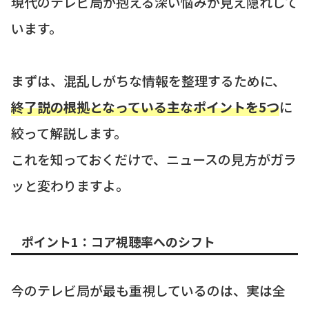
現代のテレビ局が抱える深い悩みが見え隠れして
います。
まずは、混乱しがちな情報を整理するために、
終了説の根拠となっている主なポイントを5つ
に
絞って解説します。
これを知っておくだけで、ニュースの見方がガラ
ッと変わりますよ。
ポイント1：コア視聴率へのシフト
今のテレビ局が最も重視しているのは、実は全