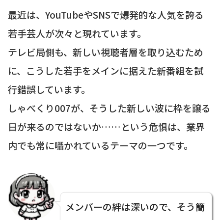
最近は、YouTubeやSNSで爆発的な人気を誇る
若手芸人が次々と現れています。
テレビ局側も、新しい視聴者層を取り込むため
に、こうした若手をメインに据えた新番組を試
行錯誤しています。
しゃべくり007が、そうした新しい波に枠を譲る
日が来るのではないか……という危惧は、業界
内でも常に囁かれているテーマの一つです。
メンバーの絆は深いので、そう簡