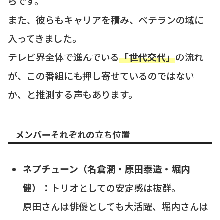
らです。
また、彼らもキャリアを積み、ベテランの域に
入ってきました。
テレビ界全体で進んでいる
「世代交代」
の流れ
が、この番組にも押し寄せているのではない
か、と推測する声もあります。
メンバーそれぞれの立ち位置
ネプチューン（名倉潤・原田泰造・堀内
健）：
トリオとしての安定感は抜群。
原田さんは俳優としても大活躍、堀内さんは