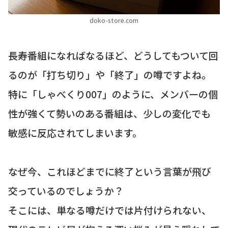
doko-store.com
長寿番組になればなるほど、どうしてもついて回
るのが「打ち切り」や「終了」の噂ですよね。
特に「しゃべくり007」のように、メンバーの個
性が強くて勢いのある番組は、少しの変化でも
敏感に反応されてしまいます。
なぜ今、これほどまでに終了という言葉が飛び
交っているのでしょうか？
そこには、単なる噂だけでは片付けられない、