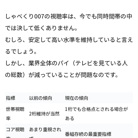
しゃべくり007の視聴率は、今でも同時間帯の中
では決して低くありません。
むしろ、安定して高い水準を維持していると言え
るでしょう。
しかし、業界全体のパイ（テレビを見ている人
の総数）が減っていることが問題なのです。
指標
以前の傾向
現在の傾向
世帯視聴
1桁でも合格点とされる場合が
2桁維持が当然
率
ある
コア視聴
あまり重視され
番組存続の最重要指標