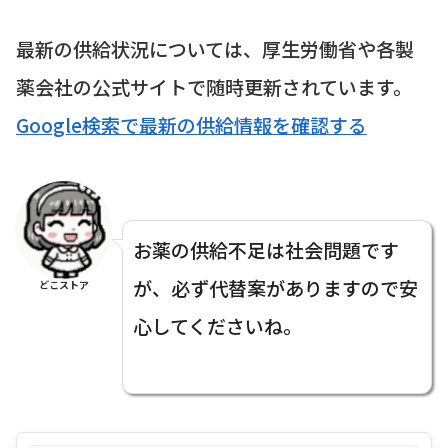
最新の供給状況については、厚生労働省や各製
薬会社の公式サイトで随時更新されています。
Google検索で最新の供給情報を確認する
お薬の供給不足は社会問題です
が、必ず代替案がありますので安
どこストア
心してくださいね。