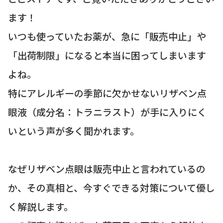
ます！
いつも使っていたお薬が、急に「販売中止」や
「出荷制限」になると本当に困ってしまいます
よね。
特にアレルギーの季節に欠かせないリザベン点
眼液（成分名：トラニラスト）が手に入りにく
いという声が多く聞かれます。
なぜリザベン点眼は販売中止と言われているの
か、その真相と、今すぐできる対策について優し
く解説します。