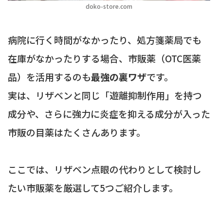
doko-store.com
病院に行く時間がなかったり、処方箋薬局でも
在庫がなかったりする場合、市販薬（OTC医薬
品）を活用するのも
最強の裏ワザ
です。
実は、リザベンと同じ「遊離抑制作用」を持つ
成分や、さらに強力に炎症を抑える成分が入った
市販の目薬はたくさんあります。
ここでは、リザベン点眼の代わりとして検討し
たい市販薬を厳選して5つご紹介します。