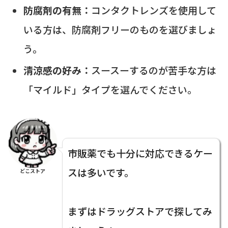
防腐剤の有無：
コンタクトレンズを使用して
いる方は、防腐剤フリーのものを選びましょ
う。
清涼感の好み：
スースーするのが苦手な方は
「マイルド」タイプを選んでください。
市販薬でも十分に対応できるケー
スは多いです。
どこストア
まずはドラッグストアで探してみ