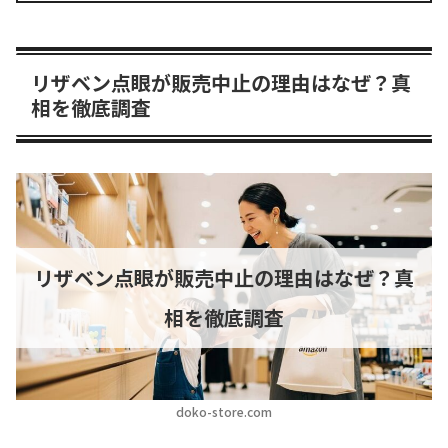
リザベン点眼が販売中止の理由はなぜ？真
相を徹底調査
リザベン点眼が販売中止の理由はなぜ？真
相を徹底調査
doko-store.com