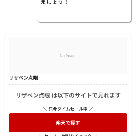
ましょう！
No Image
リザベン点眼
リザベン点眼 は以下のサイトで見れます
＼ 只今タイムセール中 ／
楽天で探す