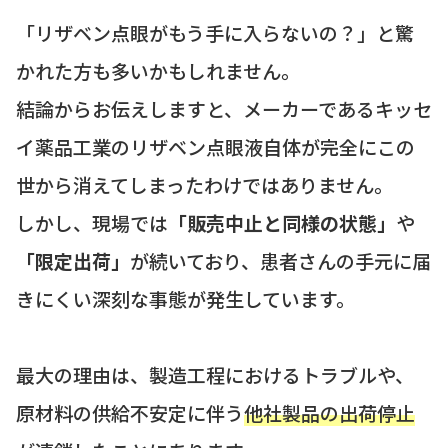
「リザベン点眼がもう手に入らないの？」と驚
かれた方も多いかもしれません。
結論からお伝えしますと、メーカーであるキッセ
イ薬品工業のリザベン点眼液自体が完全にこの
世から消えてしまったわけではありません。
しかし、現場では
「販売中止と同様の状態」
や
「限定出荷」
が続いており、患者さんの手元に届
きにくい深刻な事態が発生しています。
最大の理由は、製造工程におけるトラブルや、
原材料の供給不安定に伴う
他社製品の出荷停止