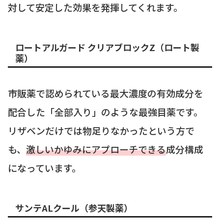
対して安定した効果を発揮してくれます。
ロートアルガード クリアブロックZ（ロート製
薬）
市販薬で認められている最大濃度の有効成分を
配合した「全部入り」のような最強目薬です。
リザベンだけでは物足りなかったという方で
も、
激しいかゆみにアプローチできる
成分構成
になっています。
サンテALクール（参天製薬）