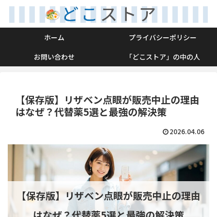
ホーム
プライバシーポリシー
お問い合わせ
「どこストア」の中の人
【保存版】リザベン点眼が販売中止の理由
はなぜ？代替薬5選と最強の解決策
2026.04.06
【保存版】リザベン点眼が販売中止の理由
はなぜ？代替薬5選と最強の解決策