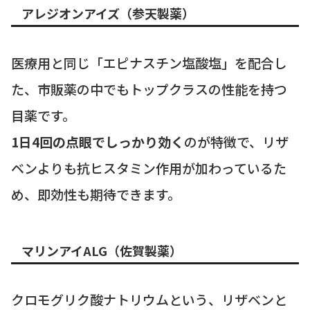
アレジオンアイズ（参天製薬）
医療用と同じ「エピナスチン塩酸塩」を配合し
た、市販薬の中でもトップクラスの性能を持つ
目薬です。
1日4回の点眼でしっかり効く
のが特徴で、リザ
ベンよりも抗ヒスタミン作用が加わっているた
め、即効性も期待できます。
マリンアイALG（佐賀製薬）
クロモグリク酸ナトリウムという、リザベンと