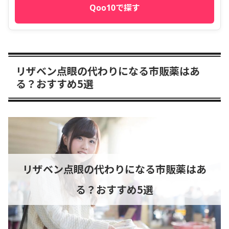
Qoo10で探す
リザベン点眼の代わりになる市販薬はあ
る？おすすめ5選
リザベン点眼の代わりになる市販薬はあ
る？おすすめ5選