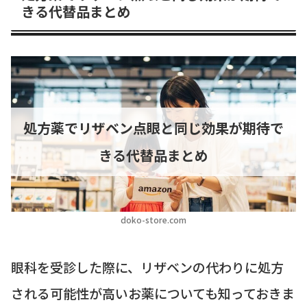
きる代替品まとめ
処方薬でリザベン点眼と同じ効果が期待で
きる代替品まとめ
doko-store.com
眼科を受診した際に、リザベンの代わりに処方
される可能性が高いお薬についても知っておきま