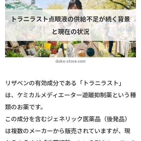
トラニラスト点眼液の供給不足が続く背景
と現在の状況
doko-store.com
リザベンの有効成分である「トラニラスト」
は、ケミカルメディエーター遊離抑制薬という種
類のお薬です。
この成分を含むジェネリック医薬品（後発品）
は複数のメーカーから販売されていますが、現