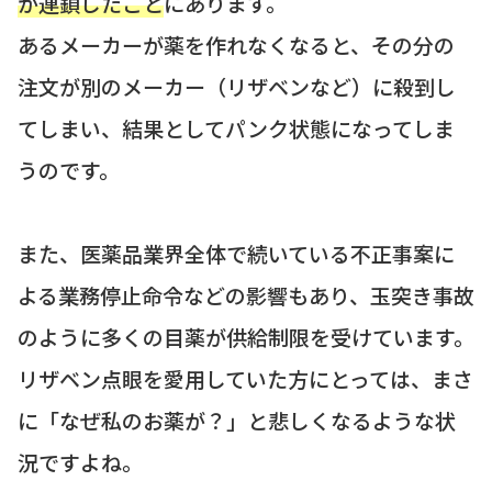
が連鎖したこと
にあります。
あるメーカーが薬を作れなくなると、その分の
注文が別のメーカー（リザベンなど）に殺到し
てしまい、結果としてパンク状態になってしま
うのです。
また、医薬品業界全体で続いている不正事案に
よる業務停止命令などの影響もあり、玉突き事故
のように多くの目薬が供給制限を受けています。
リザベン点眼を愛用していた方にとっては、まさ
に「なぜ私のお薬が？」と悲しくなるような状
況ですよね。