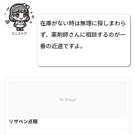
在庫がない時は無理に探しまわら
ず、薬剤師さんに相談するのが一
どこストア
番の近道ですよ。
No Image
リザベン点眼