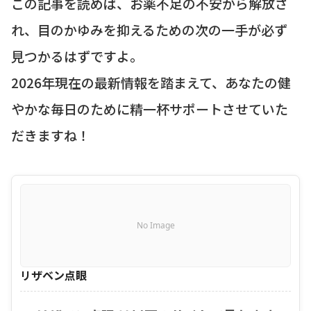
この記事を読めば、お薬不足の不安から解放さ
れ、目のかゆみを抑えるための次の一手が必ず
見つかるはずですよ。
2026年現在の最新情報を踏まえて、あなたの健
やかな毎日のために精一杯サポートさせていた
だきますね！
No Image
リザベン点眼