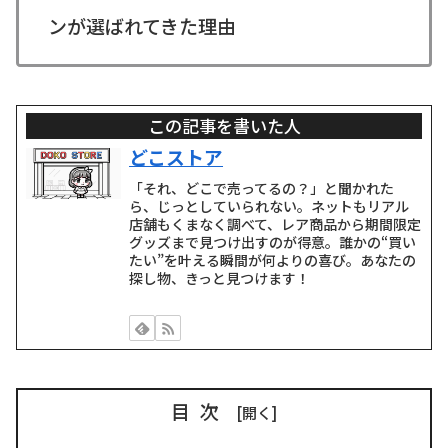
ンが選ばれてきた理由
この記事を書いた人
どこストア
「それ、どこで売ってるの？」と聞かれた
ら、じっとしていられない。ネットもリアル
店舗もくまなく調べて、レア商品から期間限定
グッズまで見つけ出すのが得意。誰かの“買い
たい”を叶える瞬間が何よりの喜び。あなたの
探し物、きっと見つけます！
目次