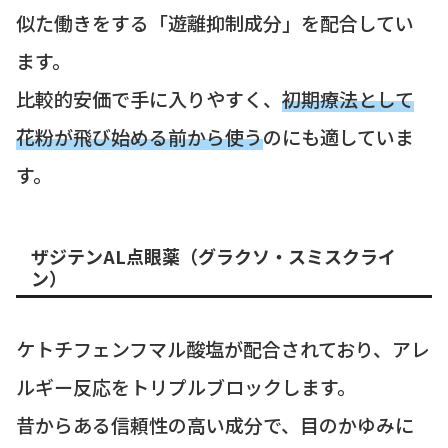
似た働きをする「遊離抑制成分」を配合してい
ます。
比較的安価で手に入りやすく、
初期療法として
花粉が飛び始める前から使う
のにも適していま
す。
ザジテンAL点眼薬（グラクソ・スミスクライ
ン）
ケトチフェンフマル酸塩が配合されており、アレ
ルギー反応をトリプルブロックします。
昔からある信頼性の高い成分で、目のかゆみに