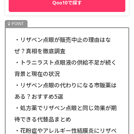
Qoo10で探す
・リザベン点眼が販売中止の理由はな
ぜ？真相を徹底調査
・トラニラスト点眼液の供給不足が続く
背景と現在の状況
・リザベン点眼の代わりになる市販薬は
ある？おすすめ5選
・処方薬でリザベン点眼と同じ効果が期
待できる代替品まとめ
・花粉症やアレルギー性結膜炎にリザベ