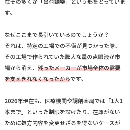
在その多くが
「出荷調整」
という形をとっていま
す。
なぜここまで長引いているのでしょうか？
それは、特定の工場での不備が見つかった際、
その工場で作られていた膨大な量の点眼液が市
場から消え、
残ったメーカーが市場全体の需要
を支えきれなくなったから
です。
2026年現在も、医療機関や調剤薬局では「1人1
本まで」といった制限を設けたり、在庫がない
ために処方内容を変更せざるを得ないケースが