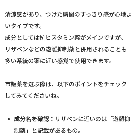
清涼感があり、つけた瞬間のすっきり感が心地よ
いタイプです。
成分としては抗ヒスタミン薬がメインですが、
リザベンなどの遊離抑制薬と併用されることも
多い系統の薬に近い感覚で使用できます。
市販薬を選ぶ際は、以下のポイントをチェック
してみてくださいね。
成分名を確認：
リザベンに近いのは「遊離抑
制薬」と記載があるもの。