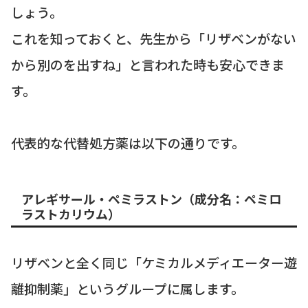
しょう。
これを知っておくと、先生から「リザベンがない
から別のを出すね」と言われた時も安心できま
す。
代表的な代替処方薬は以下の通りです。
アレギサール・ペミラストン（成分名：ペミロ
ラストカリウム）
リザベンと全く同じ「ケミカルメディエーター遊
離抑制薬」というグループに属します。