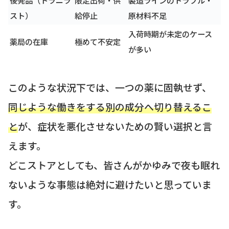
スト）
給停止
原材料不足
入荷時期が未定のケース
薬局の在庫
極めて不安定
が多い
このような状況下では、一つの薬に固執せず、
同じような働きをする別の成分へ切り替えるこ
と
が、症状を悪化させないための賢い選択と言
えます。
どこストアとしても、皆さんがかゆみで夜も眠れ
ないような事態は絶対に避けたいと思っていま
す。