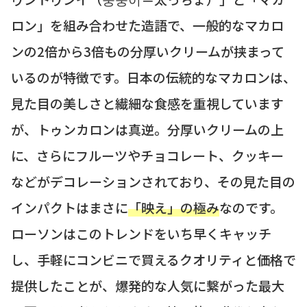
ロン」を組み合わせた造語で、一般的なマカロ
ンの2倍から3倍もの分厚いクリームが挟まって
いるのが特徴です。日本の伝統的なマカロンは、
見た目の美しさと繊細な食感を重視しています
が、トゥンカロンは真逆。分厚いクリームの上
に、さらにフルーツやチョコレート、クッキー
などがデコレーションされており、その見た目の
インパクトはまさに
「映え」の極み
なのです。
ローソンはこのトレンドをいち早くキャッチ
し、手軽にコンビニで買えるクオリティと価格で
提供したことが、爆発的な人気に繋がった最大