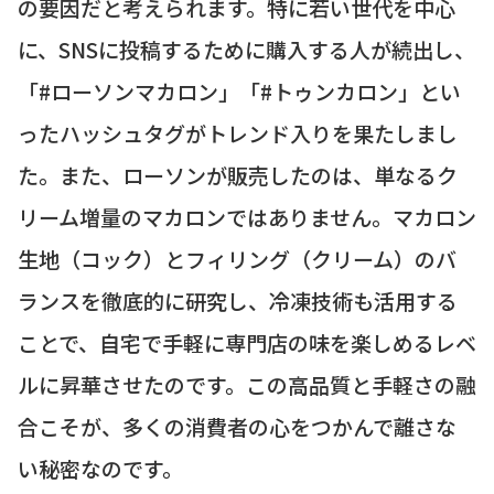
の要因だと考えられます。特に若い世代を中心
に、SNSに投稿するために購入する人が続出し、
「#ローソンマカロン」「#トゥンカロン」とい
ったハッシュタグがトレンド入りを果たしまし
た。また、ローソンが販売したのは、単なるク
リーム増量のマカロンではありません。マカロン
生地（コック）とフィリング（クリーム）のバ
ランスを徹底的に研究し、冷凍技術も活用する
ことで、自宅で手軽に専門店の味を楽しめるレベ
ルに昇華させたのです。この高品質と手軽さの融
合こそが、多くの消費者の心をつかんで離さな
い秘密なのです。