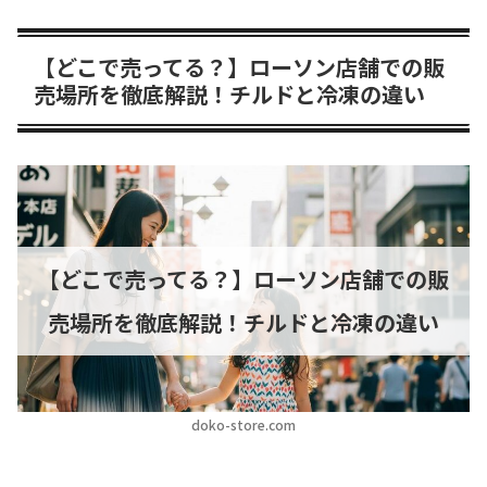
【どこで売ってる？】ローソン店舗での販
売場所を徹底解説！チルドと冷凍の違い
【どこで売ってる？】ローソン店舗での販
売場所を徹底解説！チルドと冷凍の違い
doko-store.com