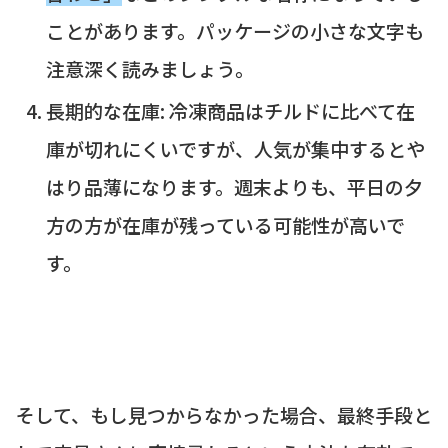
ことがあります。パッケージの小さな文字も
注意深く読みましょう。
長期的な在庫: 冷凍商品はチルドに比べて在
庫が切れにくいですが、人気が集中するとや
はり品薄になります。週末よりも、平日の夕
方の方が在庫が残っている可能性が高いで
す。
そして、もし見つからなかった場合、最終手段と