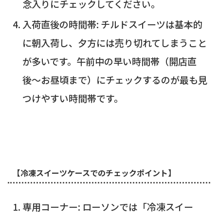
念入りにチェックしてください。
入荷直後の時間帯: チルドスイーツは基本的
に朝入荷し、夕方には売り切れてしまうこと
が多いです。午前中の早い時間帯（開店直
後〜お昼頃まで）にチェックするのが最も見
つけやすい時間帯です。
【冷凍スイーツケースでのチェックポイント】
専用コーナー: ローソンでは「冷凍スイー