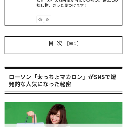
探し物、きっと見つけます！
目次
ローソン「太っちょマカロン」がSNSで爆
発的な人気になった秘密