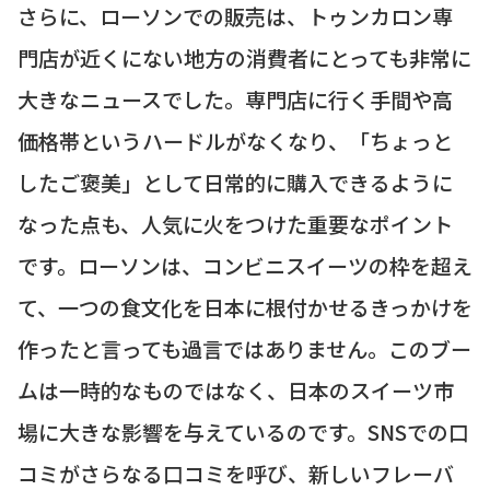
さらに、ローソンでの販売は、トゥンカロン専
門店が近くにない地方の消費者にとっても非常に
大きなニュースでした。専門店に行く手間や高
価格帯というハードルがなくなり、「ちょっと
したご褒美」として日常的に購入できるように
なった点も、人気に火をつけた重要なポイント
です。ローソンは、コンビニスイーツの枠を超え
て、一つの食文化を日本に根付かせるきっかけを
作ったと言っても過言ではありません。このブー
ムは一時的なものではなく、日本のスイーツ市
場に大きな影響を与えているのです。SNSでの口
コミがさらなる口コミを呼び、新しいフレーバ