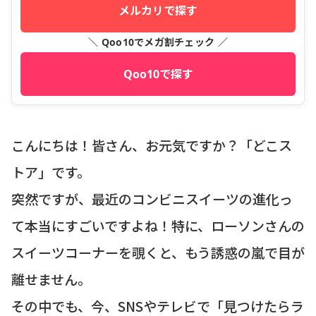
メルカリで探す
＼ Qoo10でメガ割チェック ／
Qoo10で探す
こんにちは！皆さん、お元気ですか？「どこス
トア」です。
突然ですが、最近のコンビニスイーツの進化っ
て本当にすごいですよね！特に、ローソンさんの
スイーツコーナーを覗くと、もう誘惑の嵐で目が
離せません。
その中でも、今、SNSやテレビで「見つけたらラ