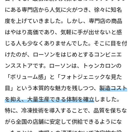
にある専門店から人気に火がつき、徐々に知名
度を上げていきました。しかし、専門店の商品
はやはり高価であり、気軽に手が出せないと感
じる人も少なくありませんでした。そこに目を付
けたのが、ローソンをはじめとするコンビニエ
ンスストアです。ローソンは、トゥンカロンの
「ボリューム感」と「フォトジェニックな見た
目」という本質的な魅力を残しつつ、
製造コスト
を抑え、大量生産できる体制を確立
しました。
特に、冷凍技術を導入することで、品質を保ちな
がら全国の店舗に安定して供給できるようにな