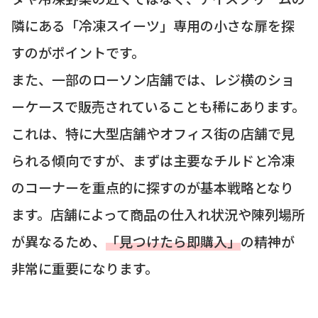
隣にある「冷凍スイーツ」専用の小さな扉を探
すのがポイントです。
また、一部のローソン店舗では、レジ横のショ
ーケースで販売されていることも稀にあります。
これは、特に大型店舗やオフィス街の店舗で見
られる傾向ですが、まずは主要なチルドと冷凍
のコーナーを重点的に探すのが基本戦略となり
ます。店舗によって商品の仕入れ状況や陳列場所
が異なるため、
「見つけたら即購入」
の精神が
非常に重要になります。