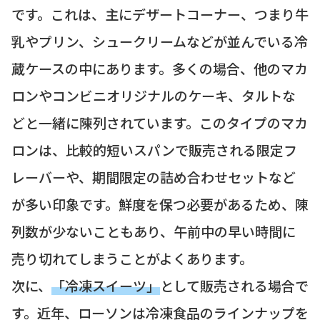
です。これは、主にデザートコーナー、つまり牛
乳やプリン、シュークリームなどが並んでいる冷
蔵ケースの中にあります。多くの場合、他のマカ
ロンやコンビニオリジナルのケーキ、タルトな
どと一緒に陳列されています。このタイプのマカ
ロンは、比較的短いスパンで販売される限定フ
レーバーや、期間限定の詰め合わせセットなど
が多い印象です。鮮度を保つ必要があるため、陳
列数が少ないこともあり、午前中の早い時間に
売り切れてしまうことがよくあります。
次に、
「冷凍スイーツ」
として販売される場合で
す。近年、ローソンは冷凍食品のラインナップを