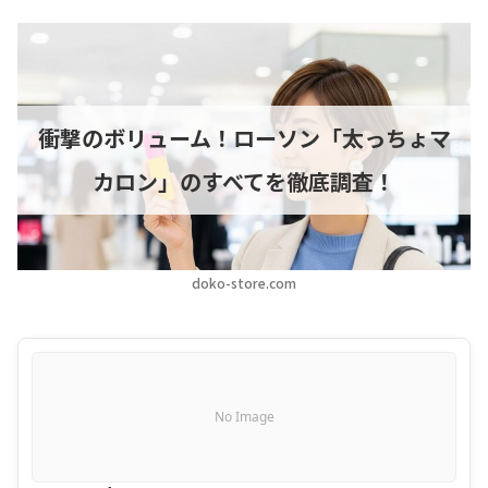
衝撃のボリューム！ローソン「太っちょマ
カロン」のすべてを徹底調査！
doko-store.com
No Image