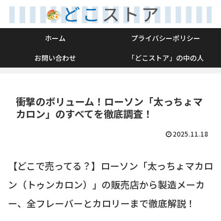
ホーム
プライバシーポリシー
お問い合わせ
「どこストア」の中の人
衝撃のボリューム！ローソン「太っちょマ
カロン」のすべてを徹底調査！
2025.11.18
【どこで売ってる？】ローソン「太っちょマカロ
ン（トゥンカロン）」の販売店から製造メーカ
ー、全フレーバーとカロリーまで徹底解説！