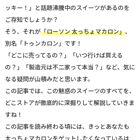
ッキー！」と話題沸騰中のスイーツがあるのを
ご存知でしょうか？
そう、それが
「ローソン 太っちょマカロン」
、
別名「トゥンカロン」です！
「どこに売ってるの？」「いつ行けば買える
の？」「製造元は不二家って本当？」など、気に
なる疑問が山積みだと思います。
この記事では、この魅惑のスイーツのすべてを、
どこストアが徹底的に深掘りして解説していきま
すね！
この記事を読み終わる頃には、きっとあなたも
太っちょマカロンをゲットしたくなっているは