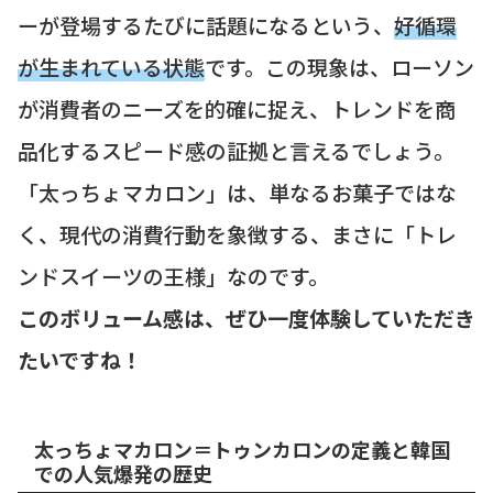
ーが登場するたびに話題になるという、
好循環
が生まれている状態
です。この現象は、ローソン
が消費者のニーズを的確に捉え、トレンドを商
品化するスピード感の証拠と言えるでしょう。
「太っちょマカロン」は、単なるお菓子ではな
く、現代の消費行動を象徴する、まさに「トレ
ンドスイーツの王様」なのです。
このボリューム感は、ぜひ一度体験していただき
たいですね！
太っちょマカロン＝トゥンカロンの定義と韓国
での人気爆発の歴史