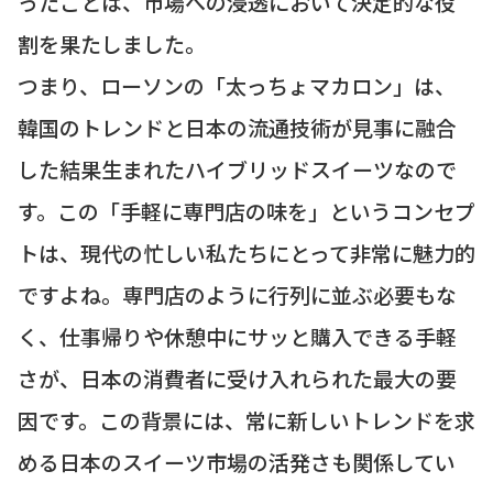
ったことは、市場への浸透において決定的な役
割を果たしました。
つまり、ローソンの「太っちょマカロン」は、
韓国のトレンドと日本の流通技術が見事に融合
した結果生まれたハイブリッドスイーツなので
す。この「手軽に専門店の味を」というコンセプ
トは、現代の忙しい私たちにとって非常に魅力的
ですよね。専門店のように行列に並ぶ必要もな
く、仕事帰りや休憩中にサッと購入できる手軽
さが、日本の消費者に受け入れられた最大の要
因です。この背景には、常に新しいトレンドを求
める日本のスイーツ市場の活発さも関係してい