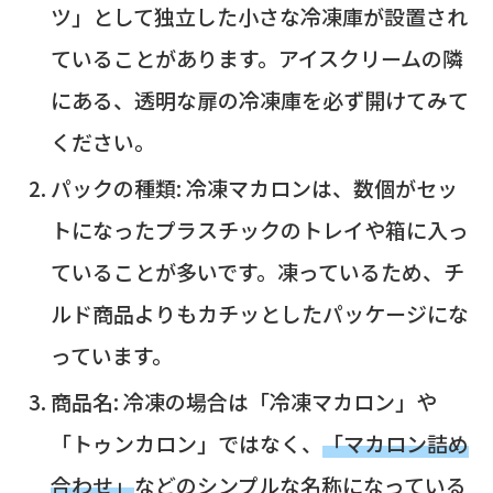
ツ」として独立した小さな冷凍庫が設置され
ていることがあります。アイスクリームの隣
にある、透明な扉の冷凍庫を必ず開けてみて
ください。
パックの種類: 冷凍マカロンは、数個がセッ
トになったプラスチックのトレイや箱に入っ
ていることが多いです。凍っているため、チ
ルド商品よりもカチッとしたパッケージにな
っています。
商品名: 冷凍の場合は「冷凍マカロン」や
「トゥンカロン」ではなく、
「マカロン詰め
合わせ」
などのシンプルな名称になっている