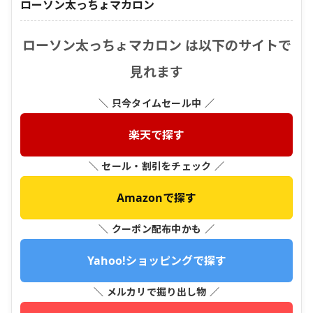
ローソン太っちょマカロン
ローソン太っちょマカロン は以下のサイトで
見れます
＼ 只今タイムセール中 ／
楽天で探す
＼ セール・割引をチェック ／
Amazonで探す
＼ クーポン配布中かも ／
Yahoo!ショッピングで探す
＼ メルカリで掘り出し物 ／