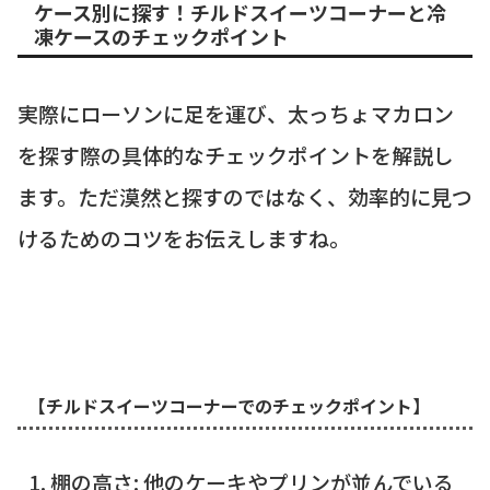
ケース別に探す！チルドスイーツコーナーと冷
凍ケースのチェックポイント
実際にローソンに足を運び、太っちょマカロン
を探す際の具体的なチェックポイントを解説し
ます。ただ漠然と探すのではなく、効率的に見つ
けるためのコツをお伝えしますね。
【チルドスイーツコーナーでのチェックポイント】
棚の高さ: 他のケーキやプリンが並んでいる