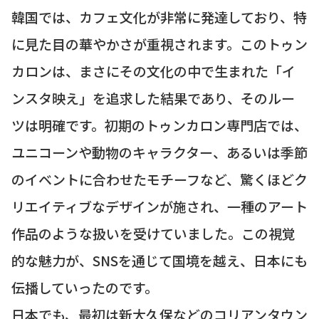
韓国では、カフェ文化が非常に発達しており、特
に見た目の華やかさが重視されます。このトゥン
カロンは、まさにその文化の中で生まれた「イ
ンスタ映え」を追求した結果であり、そのルー
ツは明確です。初期のトゥンカロン専門店では、
ユニコーンや動物のキャラクター、あるいは季節
のイベントに合わせたモチーフなど、驚くほどク
リエイティブなデザインが施され、一種のアート
作品のような扱いを受けていました。この視覚
的な魅力が、SNSを通じて国境を越え、日本にも
伝播していったのです。
日本でも、最初は新大久保などのコリアンタウン