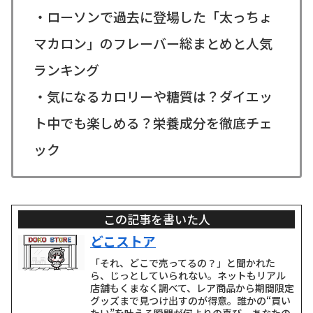
・ローソンで過去に登場した「太っちょ
マカロン」のフレーバー総まとめと人気
ランキング
・気になるカロリーや糖質は？ダイエッ
ト中でも楽しめる？栄養成分を徹底チェ
ック
この記事を書いた人
どこストア
「それ、どこで売ってるの？」と聞かれた
ら、じっとしていられない。ネットもリアル
店舗もくまなく調べて、レア商品から期間限定
グッズまで見つけ出すのが得意。誰かの“買い
たい”を叶える瞬間が何よりの喜び。あなたの