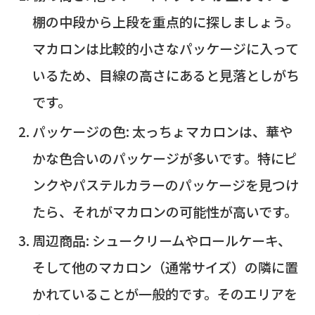
棚の中段から上段を重点的に探しましょう。
マカロンは比較的小さなパッケージに入って
いるため、目線の高さにあると見落としがち
です。
パッケージの色: 太っちょマカロンは、華や
かな色合いのパッケージが多いです。特にピ
ンクやパステルカラーのパッケージを見つけ
たら、それがマカロンの可能性が高いです。
周辺商品: シュークリームやロールケーキ、
そして他のマカロン（通常サイズ）の隣に置
かれていることが一般的です。そのエリアを