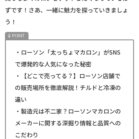
ずです！さあ、一緒に魅力を探っていきましょ
う！
・ローソン「太っちょマカロン」がSNS
で爆発的な人気になった秘密
・【どこで売ってる？】ローソン店舗で
の販売場所を徹底解説！チルドと冷凍の
違い
・製造元は不二家？ローソンマカロンの
メーカーに関する深掘り情報と品質への
こだわり