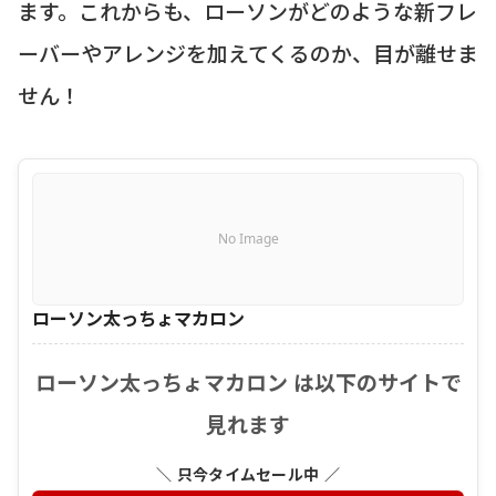
ます。これからも、ローソンがどのような新フレ
ーバーやアレンジを加えてくるのか、目が離せま
せん！
No Image
ローソン太っちょマカロン
ローソン太っちょマカロン は以下のサイトで
見れます
＼ 只今タイムセール中 ／