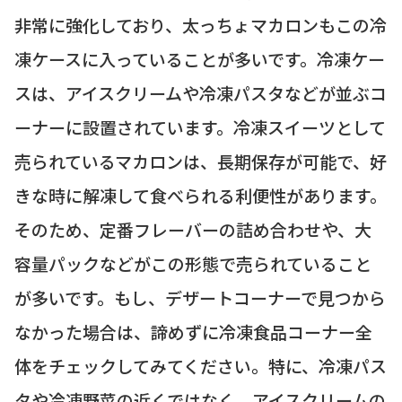
非常に強化しており、太っちょマカロンもこの冷
凍ケースに入っていることが多いです。冷凍ケー
スは、アイスクリームや冷凍パスタなどが並ぶコ
ーナーに設置されています。冷凍スイーツとして
売られているマカロンは、長期保存が可能で、好
きな時に解凍して食べられる利便性があります。
そのため、定番フレーバーの詰め合わせや、大
容量パックなどがこの形態で売られていること
が多いです。もし、デザートコーナーで見つから
なかった場合は、諦めずに冷凍食品コーナー全
体をチェックしてみてください。特に、冷凍パス
タや冷凍野菜の近くではなく、アイスクリームの