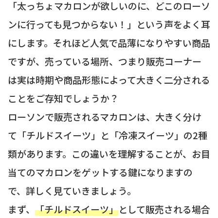
「太っちょマカロンが欲しいのに、どこのローソ
ンに行っても見つからない！」という声をよく耳
にします。それほど人気で品薄になりやすい商品
ですが、売っている場所、つまり販売コーナー
は実は時期や商品形態によって大きく二分される
ことをご存知でしょうか？
ローソンで販売されるマカロンは、大きく分け
て「チルドスイーツ」と「冷凍スイーツ」の2種
類があります。この違いを理解することが、お目
当てのマカロンをゲットする鍵になりますの
で、詳しく見ていきましょう。
まず、
「チルドスイーツ」
として販売される場合