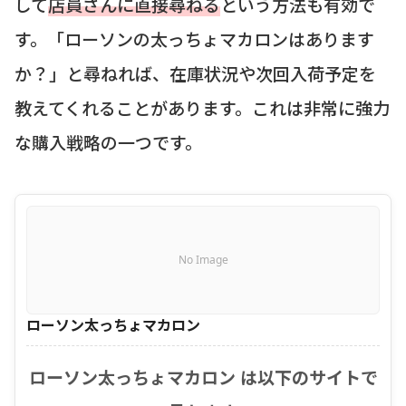
して
店員さんに直接尋ねる
という方法も有効で
す。「ローソンの太っちょマカロンはあります
か？」と尋ねれば、在庫状況や次回入荷予定を
教えてくれることがあります。これは非常に強力
な購入戦略の一つです。
No Image
ローソン太っちょマカロン
ローソン太っちょマカロン は以下のサイトで