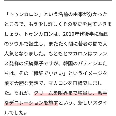
「トゥンカロン」という名前の由来が分かった
ところで、もう少し詳しくその歴史を見ていきま
しょう。トゥンカロンは、2010年代後半に韓国
のソウルで誕生し、またたく間に若者の間で大
人気となりました。もともとマカロンはフラン
ス発祥の伝統菓子ですが、韓国のパティシエた
ちは、その「繊細で小さい」というイメージを
覆す大胆な発想で、マカロンを再構築しまし
た。それが、
クリームを限界まで増量し、派手
なデコレーションを施す
という、新しいスタイ
ルでした。