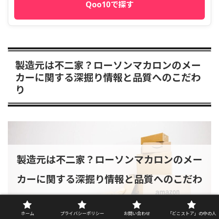
Qoo10で探す
製造元は不二家？ローソンマカロンのメー
カーに関する深掘り情報と品質へのこだわ
り
製造元は不二家？ローソンマカロンのメー
カーに関する深掘り情報と品質へのこだわ
り
ホーム
プライバシーポリシー
お問い合わせ
「どこストア」の中の人