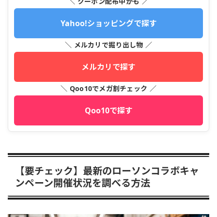
＼ クーポン配布中かも ／
Yahoo!ショッピングで探す
＼ メルカリで掘り出し物 ／
メルカリで探す
＼ Qoo10でメガ割チェック ／
Qoo10で探す
【要チェック】最新のローソンコラボキャ
ンペーン開催状況を調べる方法