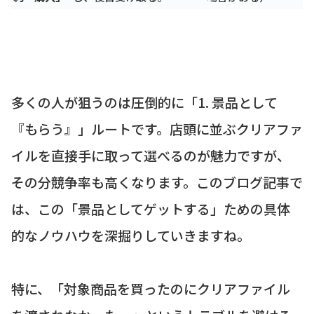
多くの人が狙うのは圧倒的に「1. 景品として
『もらう』」ルートです。店頭に並ぶクリアファ
イルを直接手に取って選べるのが魅力ですが、
その分競争率も高くなります。このブログ記事で
は、この「景品としてゲットする」ための具体
的なノウハウを深掘りしていきますね。
特に、「対象商品を買ったのにクリアファイル