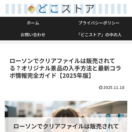
ホーム
プライバシーポリシー
お問い合わせ
「どこストア」の中の人
ローソンでクリアファイルは販売されて
る？オリジナル景品の入手方法と最新コラ
ボ情報完全ガイド【2025年版】
2025.11.18
ローソンでクリアファイルは販売されて