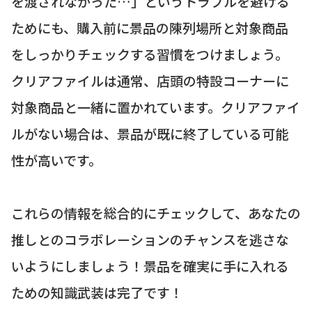
を渡されなかった…」というトラブルを避ける
ためにも、購入前に景品の陳列場所と対象商品
をしっかりチェックする習慣をつけましょう。
クリアファイルは通常、店頭の特設コーナーに
対象商品と一緒に置かれています。クリアファイ
ルがない場合は、景品が既に終了している可能
性が高いです。
これらの情報を総合的にチェックして、あなたの
推しとのコラボレーションのチャンスを逃さな
いようにしましょう！景品を確実に手に入れる
ための知識武装は完了です！