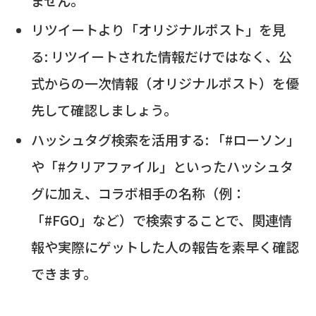
ません。
リツイートより「オリジナルポスト」を見
る: リツイートされた情報だけではなく、公
式からの一次情報（オリジナルポスト）を優
先して確認しましょう。
ハッシュタグ検索を活用する: 「#ローソン」
や「#クリアファイル」といったハッシュタ
グに加え、コラボ相手の名称（例：
「#FGO」など）で検索することで、関連情
報や実際にゲットした人の報告を素早く確認
できます。