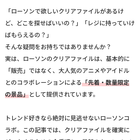
「ローソンで欲しいクリアファイルがあるけ
ど、どこを探せばいいの？」「レジに持っていけ
ばもらえるの？」
そんな疑問をお持ちではありませんか？
実は、ローソンのクリアファイルは、基本的に
「販売」ではなく、大人気のアニメやアイドル
とのコラボレーションによる
「先着・数量限定
の景品」
として提供されています。
トレンド好きなら絶対に見逃せないローソンコ
ラボ。この記事では、クリアファイルを確実に