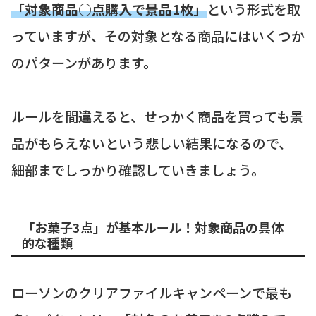
「対象商品○点購入で景品1枚」
という形式を取
っていますが、その対象となる商品にはいくつか
のパターンがあります。
ルールを間違えると、せっかく商品を買っても景
品がもらえないという悲しい結果になるので、
細部までしっかり確認していきましょう。
「お菓子3点」が基本ルール！対象商品の具体
的な種類
ローソンのクリアファイルキャンペーンで最も