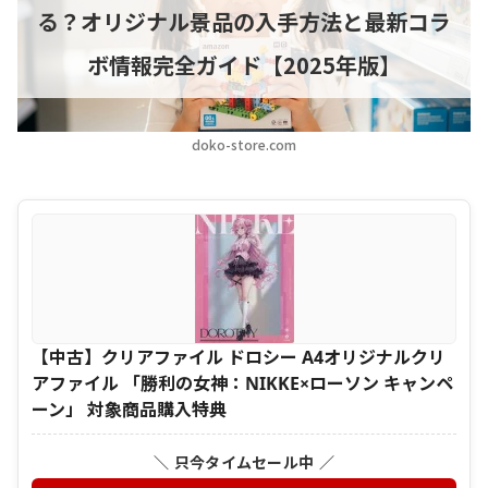
る？オリジナル景品の入手方法と最新コラ
ボ情報完全ガイド【2025年版】
doko-store.com
【中古】クリアファイル ドロシー A4オリジナルクリ
アファイル 「勝利の女神：NIKKE×ローソン キャンペ
ーン」 対象商品購入特典
＼ 只今タイムセール中 ／