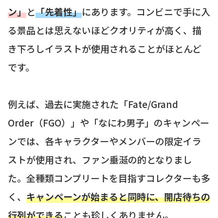
ン」
と
「先着性」
にあります。コンビニで手に入
る景品とは思えないほどクオリティが高く、描
き下ろしイラストが使用されることがほとんど
です。
例えば、過去に実施された「Fate/Grand
Order（FGO）」や「なにわ男子」のキャンペー
ンでは、各キャラクターやメンバーの限定イラ
ストが使用され、ファン垂涎の的となりまし
た。全種類コンプリートを目指すコレクターも多
く、
キャンペーンが始まると同時に、開店待ちの
行列ができる
ことも珍しくありません。