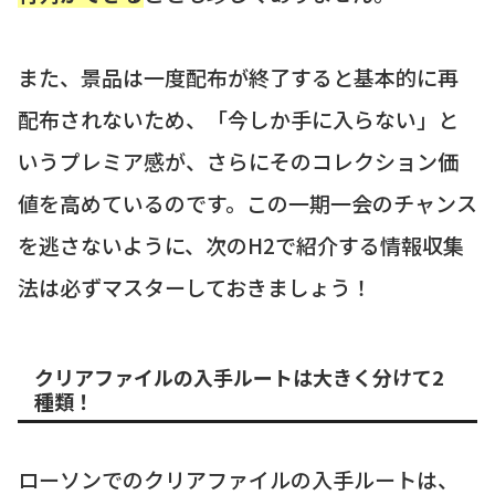
また、景品は一度配布が終了すると基本的に再
配布されないため、「今しか手に入らない」と
いうプレミア感が、さらにそのコレクション価
値を高めているのです。この一期一会のチャンス
を逃さないように、次のH2で紹介する情報収集
法は必ずマスターしておきましょう！
クリアファイルの入手ルートは大きく分けて2
種類！
ローソンでのクリアファイルの入手ルートは、