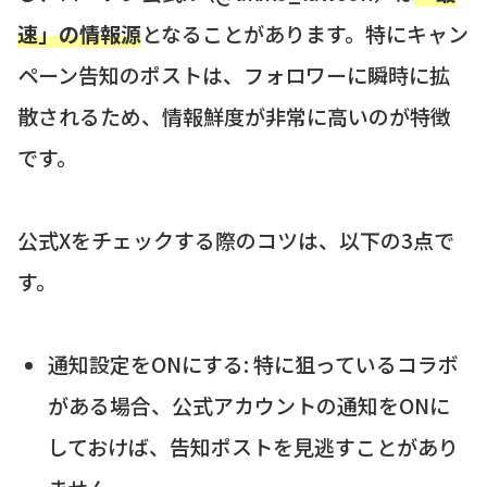
速」の情報源
となることがあります。特にキャン
ペーン告知のポストは、フォロワーに瞬時に拡
散されるため、情報鮮度が非常に高いのが特徴
です。
公式Xをチェックする際のコツは、以下の3点で
す。
通知設定をONにする: 特に狙っているコラボ
がある場合、公式アカウントの通知をONに
しておけば、告知ポストを見逃すことがあり