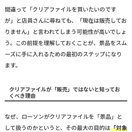
間違って「クリアファイルを買いたいのです
が」と店員さんに尋ねても、「現在は販売してお
りません」と言われてしまう可能性が高いでしょ
う。この前提を理解しておくことが、景品をスム
ーズに手に入れるための最初のステップになり
ます。
クリアファイルが「販売」ではないと知ってお
くべき理由
なぜ、ローソンがクリアファイルを「景品」と
して扱うのかというと、その最大の目的は
「対象