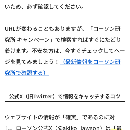
いため、必ず確認してください。
URLが変わることもありますが、「ローソン研
究所 キャンペーン」で検索すればすぐにたどり
着けます。不安な方は、今すぐチェックしてペー
ジを見てみましょう！
（最新情報をローソン研
究所で確認する）
公式X（旧Twitter）で情報をキャッチするコツ
ウェブサイトの情報が「確実」であるのに対
し、ローソン公式X（@akiko_lawson）は
「最