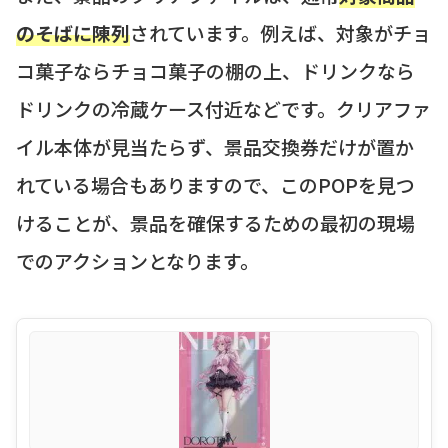
のそばに陳列
されています。例えば、対象がチョ
コ菓子ならチョコ菓子の棚の上、ドリンクなら
ドリンクの冷蔵ケース付近などです。クリアファ
イル本体が見当たらず、景品交換券だけが置か
れている場合もありますので、このPOPを見つ
けることが、景品を確保するための最初の現場
でのアクションとなります。