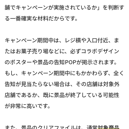
舗でキャンペーンが実施されているか」を判断す
る一番確実な材料だからです。
キャンペーン期間中は、レジ横や入口付近、ま
たはお菓子売り場などに、必ずコラボデザイン
のポスターや景品の告知POPが掲示されます。
もし、キャンペーン期間中にもかかわらず、全く
告知が見当たらない場合は、その店舗は対象外
店舗であるか、既に景品が終了している可能性
が非常に高いです。
また、景品のクリアファイルは、通常
対象商品