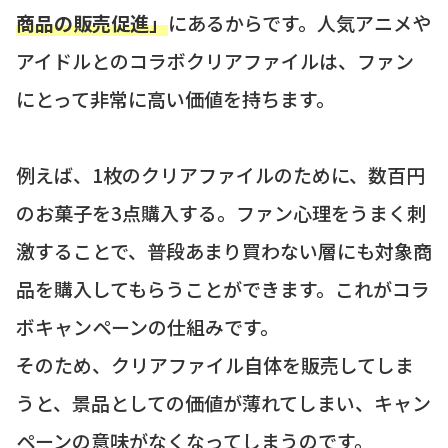
商品の販売促進」
にあるからです。人気アニメや
アイドルとのコラボクリアファイルは、ファン
にとって非常に高い価値を持ちます。
例えば、1枚のクリアファイルのために、数百円
のお菓子を3点購入する。ファン心理をうまく刺
激することで、普段あまり買わない層にも対象商
品を購入してもらうことができます。これがコラ
ボキャンペーンの仕組みです。
そのため、クリアファイル自体を販売してしま
うと、景品としての価値が薄れてしまい、キャン
ペーンの意味がなくなってしまうのです。