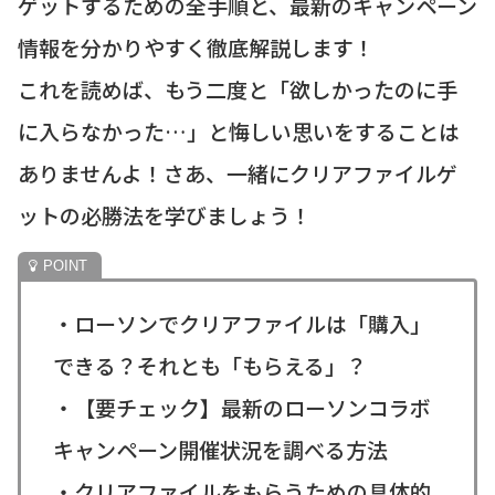
ゲットするための全手順と、最新のキャンペーン
情報を分かりやすく徹底解説します！
これを読めば、もう二度と「欲しかったのに手
に入らなかった…」と悔しい思いをすることは
ありませんよ！さあ、一緒にクリアファイルゲ
ットの必勝法を学びましょう！
・ローソンでクリアファイルは「購入」
できる？それとも「もらえる」？
・【要チェック】最新のローソンコラボ
キャンペーン開催状況を調べる方法
・クリアファイルをもらうための具体的