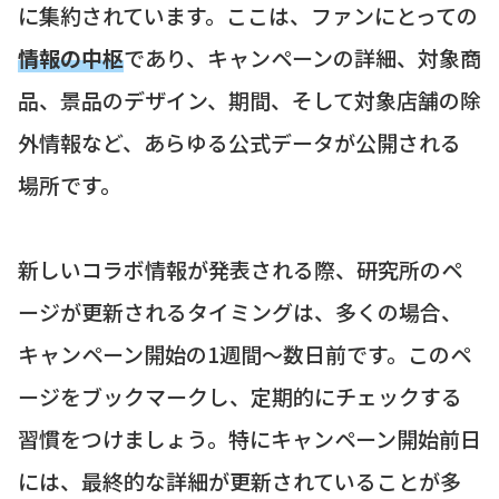
に集約されています。ここは、ファンにとっての
情報の中枢
であり、キャンペーンの詳細、対象商
品、景品のデザイン、期間、そして対象店舗の除
外情報など、あらゆる公式データが公開される
場所です。
新しいコラボ情報が発表される際、研究所のペ
ージが更新されるタイミングは、多くの場合、
キャンペーン開始の1週間〜数日前です。このペ
ージをブックマークし、定期的にチェックする
習慣をつけましょう。特にキャンペーン開始前日
には、最終的な詳細が更新されていることが多