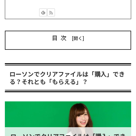
目次
ローソンでクリアファイルは「購入」でき
る？それとも「もらえる」？