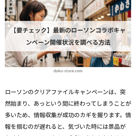
【要チェック】最新のローソンコラボキャ
ンペーン開催状況を調べる方法
doko-store.com
ローソンのクリアファイルキャンペーンは、突
然始まり、あっという間に終わってしまうことが
多いため、情報収集が成功のカギを握ります。情
報を掴むのが遅れると、気づいた時には景品が