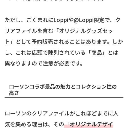
ただし、ごくまれにLoppiや@Loppi限定で、ク
リアファイルを含む「オリジナルグッズセッ
ト」として予約販売されることはあります。しか
し、これは店頭で陳列されている「商品」とは
異なりますので注意が必要です。
ローソンコラボ景品の魅力とコレクション性の
高さ
ローソンのクリアファイルがこれほどまでに人
気を集める理由は、その
「オリジナルデザイ