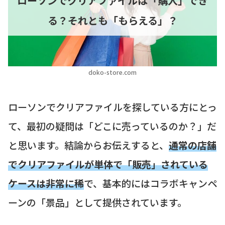
ローソンでクリアファイルは「購入」でき
る？それとも「もらえる」？
doko-store.com
ローソンでクリアファイルを探している方にとっ
て、最初の疑問は「どこに売っているのか？」だ
と思います。結論からお伝えすると、
通常の店舗
でクリアファイルが単体で「販売」されている
ケースは非常に稀
で、基本的にはコラボキャンペ
ーンの「景品」として提供されています。