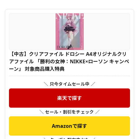
【中古】クリアファイル ドロシー A4オリジナルクリ
アファイル 「勝利の女神：NIKKE×ローソン キャンペ
ーン」 対象商品購入特典
＼ 只今タイムセール中 ／
楽天で探す
＼ セール・割引をチェック ／
Amazonで探す