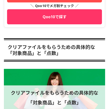
＼ Qoo10でメガ割チェック ／
Qoo10で探す
クリアファイルをもらうための具体的な
「対象商品」と「点数」
クリアファイルをもらうための具体的な
「対象商品」と「点数」