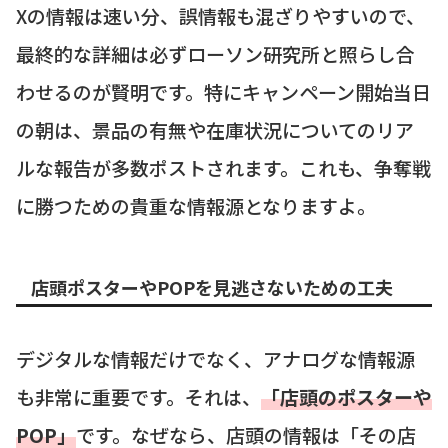
Xの情報は速い分、誤情報も混ざりやすいので、
最終的な詳細は必ずローソン研究所と照らし合
わせるのが賢明です。特にキャンペーン開始当日
の朝は、景品の有無や在庫状況についてのリア
ルな報告が多数ポストされます。これも、争奪戦
に勝つための貴重な情報源となりますよ。
店頭ポスターやPOPを見逃さないための工夫
デジタルな情報だけでなく、アナログな情報源
も非常に重要です。それは、
「店頭のポスターや
POP」
です。なぜなら、店頭の情報は「その店