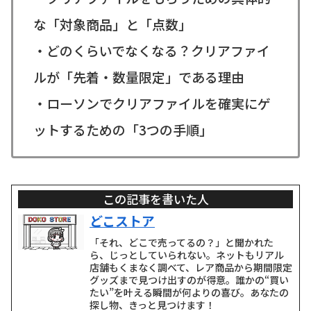
な「対象商品」と「点数」
・どのくらいでなくなる？クリアファイ
ルが「先着・数量限定」である理由
・ローソンでクリアファイルを確実にゲ
ットするための「3つの手順」
この記事を書いた人
どこストア
「それ、どこで売ってるの？」と聞かれた
ら、じっとしていられない。ネットもリアル
店舗もくまなく調べて、レア商品から期間限定
グッズまで見つけ出すのが得意。誰かの“買い
たい”を叶える瞬間が何よりの喜び。あなたの
探し物、きっと見つけます！