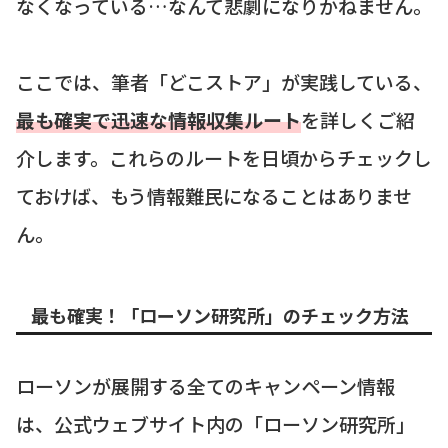
なくなっている…なんて悲劇になりかねません。
ここでは、筆者「どこストア」が実践している、
最も確実で迅速な情報収集ルート
を詳しくご紹
介します。これらのルートを日頃からチェックし
ておけば、もう情報難民になることはありませ
ん。
最も確実！「ローソン研究所」のチェック方法
ローソンが展開する全てのキャンペーン情報
は、公式ウェブサイト内の「ローソン研究所」