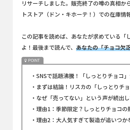
リサーチしました。販売終了の噂の真相か
トストア（ドン・キホーテ！）での在庫情
この記事を読めば、あなたが求めている「
よ！最後まで読んで、
あなたの「チョコ欠
・SNSで話題沸騰！「しっとりチョコ
・まずは結論！リスカの「しっとりチョ
・なぜ「売ってない」という声が続出し
・理由1：季節限定？しっとりチョコの
・理由2：大人気すぎて製造が追いつか