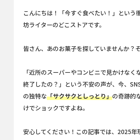
こんにちは！「今すぐ食べたい！」という
坊ライターのどこストアです。
皆さん、あのお菓子を探していませんか？
「近所のスーパーやコンビニで見かけなく
終了したの？」という不安の声が、今、SNS
の独特な
「サクサクとしっとり」
の奇跡的
けでショックですよね。
安心してください！この記事では、2025