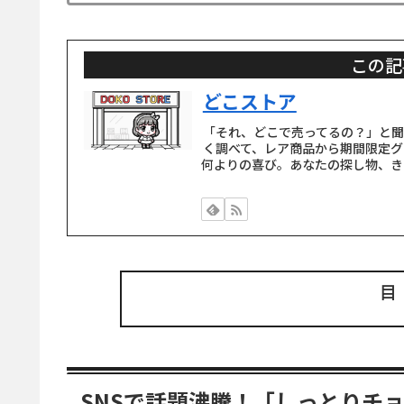
この記
どこストア
「それ、どこで売ってるの？」と
く調べて、レア商品から期間限定グ
何よりの喜び。あなたの探し物、き
SNSで話題沸騰！「しっとりチ