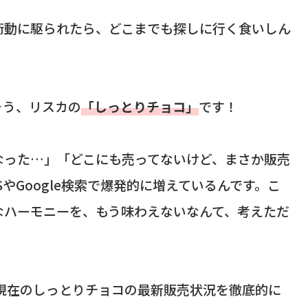
衝動に駆られたら、どこまでも探しに行く食いしん
そう、リスカの
「しっとりチョコ」
です！
なった…」「どこにも売ってないけど、まさか販売
やGoogle検索で爆発的に増えているんです。こ
なハーモニーを、もう味わえないなんて、考えただ
年現在のしっとりチョコの最新販売状況を徹底的に