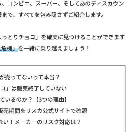
ら、コンビニ、スーパー、そしてあのディスカウン
報まで、すべてを包み隠さずご紹介します。
しっとりチョコ」を確実に見つけることができます
乏危機」
を一緒に乗り越えましょう！
」が売ってないって本当？
コ」は販売終了していない
ているのか？【3つの理由】
販売期間をリスカ公式サイトで確認
ない！メーカーのリスク対応は？