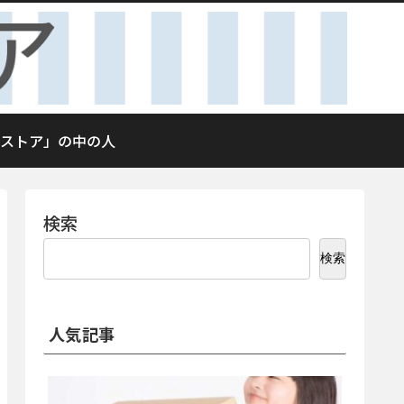
ストア」の中の人
検索
検索
人気記事