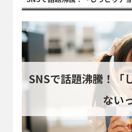
SNSで話題沸騰！「
ない