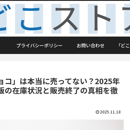
プライバシーポリシー
お問い合わせ
「どこ
コ」は本当に売ってない？2025年
販の在庫状況と販売終了の真相を徹
2025.11.18