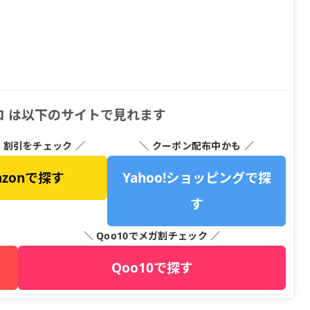
コ は以下のサイトで見れます
・割引をチェック ／
＼ クーポン配布中かも ／
azonで探す
Yahoo!ショッピングで探
す
＼ Qoo10でメガ割チェック ／
Qoo10で探す