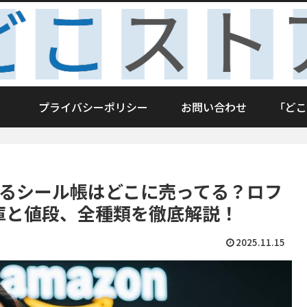
プライバシーポリシー
お問い合わせ
「どこ
するシール帳はどこに売ってる？ロフ
庫と値段、全種類を徹底解説！
2025.11.15