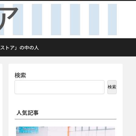
ストア」の中の人
検索
検索
人気記事