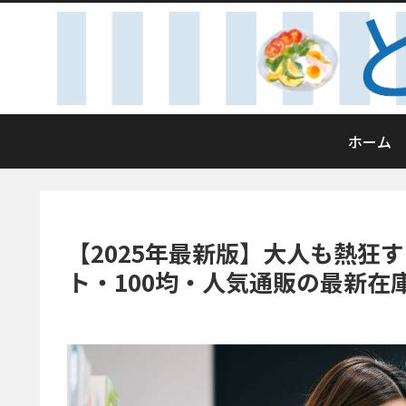
ホーム
【2025年最新版】大人も熱狂
ト・100均・人気通販の最新在