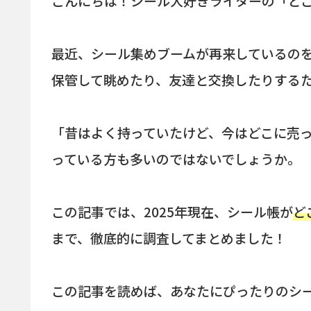
こんにちは！シール大好きライターの「ど
最近、シール集めブームが再来しているの
保管して眺めたり、友達と交換したりする
「昔はよく持っていたけど、今はどこに売っ
っている方も多いのではないでしょうか。
この記事では、2025年現在、シール帳が
ど
まで、徹底的に調査してまとめました！
この記事を読めば、あなたにぴったりのシ