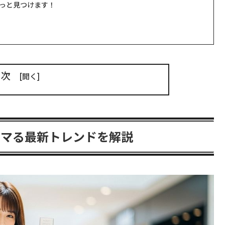
っと見つけます！
目次
ハマる最新トレンドを解説