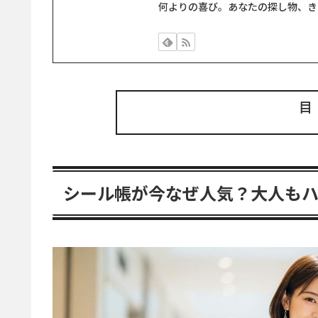
何よりの喜び。あなたの探し物、き
シール帳が今なぜ人気？大人も