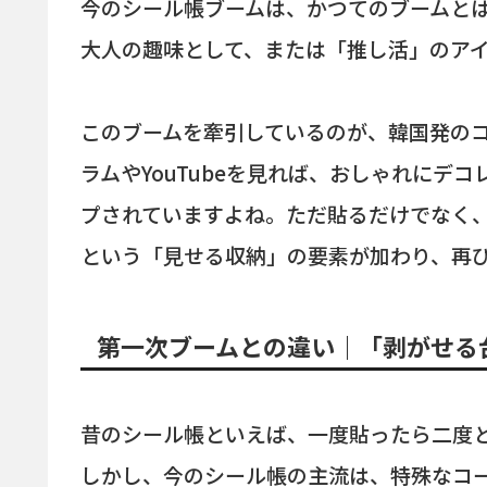
今のシール帳ブームは、かつてのブームと
大人の趣味として、または「推し活」のア
このブームを牽引しているのが、韓国発の
ラムやYouTubeを見れば、おしゃれにデ
プされていますよね。ただ貼るだけでなく
という「見せる収納」の要素が加わり、再
第一次ブームとの違い｜「剥がせる
昔のシール帳といえば、一度貼ったら二度
しかし、今のシール帳の主流は、特殊なコ