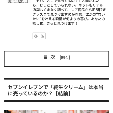
「それ、どこで売ってるの？」と聞かれた
ら、じっとしていられない。ネットもリアル
店舗もくまなく調べて、レア商品から期間限定
グッズまで見つけ出すのが得意。誰かの“買い
たい”を叶える瞬間が何よりの喜び。あなたの
探し物、きっと見つけます！
目次
セブンイレブンで「純生クリーム」は本当
に売っているのか？【結論】