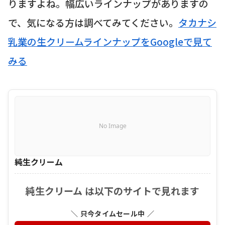
りますよね。幅広いラインナップがありますの
で、気になる方は調べてみてください。
タカナシ
乳業の生クリームラインナップをGoogleで見て
みる
No Image
純生クリーム
純生クリーム は以下のサイトで見れます
＼ 只今タイムセール中 ／