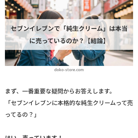
セブンイレブンで「純生クリーム」は本当
に売っているのか？【結論】
doko-store.com
まず、一番重要な疑問からお答えします。
「セブンイレブンに本格的な純生クリームって売
ってるの？」
はい、売っています！