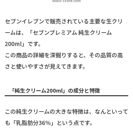
doko-store.com
セブンイレブンで販売されている主要な生クリ
ームは、「セブンプレミアム 純生クリーム
200ml」です。
この商品の詳細を深掘りすると、その品質の高
さと使いやすさが見えてきます。
「純生クリーム200ml」の成分と特徴
この純生クリームの大きな特徴は、なんといって
も「乳脂肪分36％」という点です。