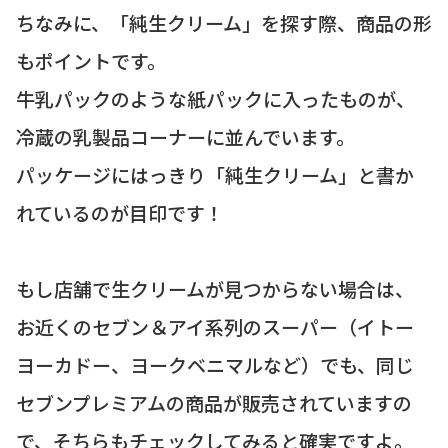
ちなみに、「純生クリーム」を探す際、商品の形
もポイントです。
牛乳パックのような紙パックに入ったものが、
冷蔵の乳製品コーナーに並んでいます。
パッケージにはっきり「純生クリーム」と書か
れているのが目印です！
もし店舗で生クリームが見つからない場合は、
お近くのセブン＆アイ系列のスーパー（イトー
ヨーカドー、ヨークベニマルなど）でも、同じ
セブンプレミアムの商品が販売されていますの
で、そちらもチェックしてみると確実ですよ。