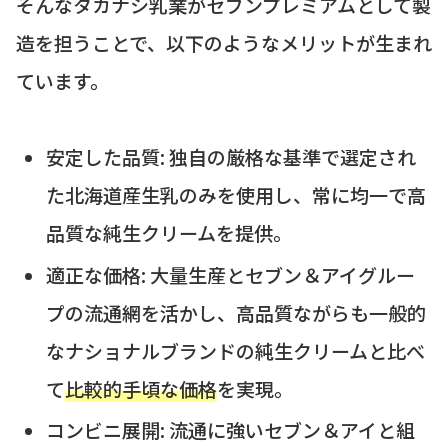
そんなタカナシ乳業がセブンプレミアムとして製
造を担うことで、以下のようなメリットが生まれ
ています。
安定した品質: 独自の厳格な基準で選定され
た北海道産生乳のみを使用し、常に均一で高
品質な純生クリームを提供。
適正な価格: 大量生産とセブン＆アイグルー
プの流通網を活かし、高品質ながらも一般的
なナショナルブランドの純生クリームと比べ
て
比較的手頃な価格
を実現。
コンビニ展開: 流通に強いセブン＆アイと組