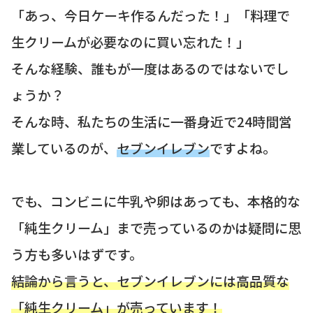
「あっ、今日ケーキ作るんだった！」「料理で
生クリームが必要なのに買い忘れた！」
そんな経験、誰もが一度はあるのではないでし
ょうか？
そんな時、私たちの生活に一番身近で24時間営
業しているのが、
セブンイレブン
ですよね。
でも、コンビニに牛乳や卵はあっても、本格的な
「純生クリーム」まで売っているのかは疑問に思
う方も多いはずです。
結論から言うと、セブンイレブンには高品質な
「純生クリーム」が売っています！