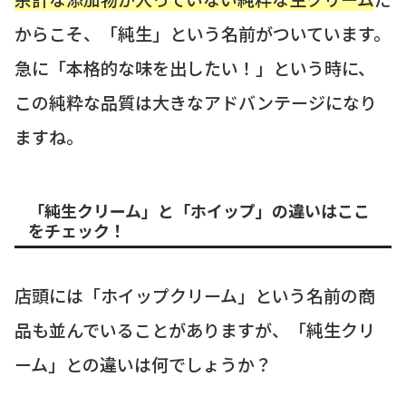
からこそ、「純生」という名前がついています。
急に「本格的な味を出したい！」という時に、
この純粋な品質は大きなアドバンテージになり
ますね。
「純生クリーム」と「ホイップ」の違いはここ
をチェック！
店頭には「ホイップクリーム」という名前の商
品も並んでいることがありますが、「純生クリ
ーム」との違いは何でしょうか？