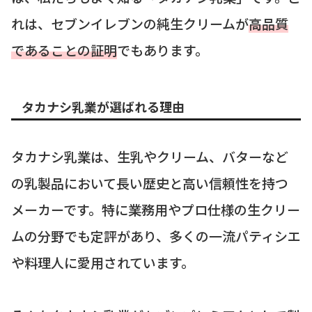
れは、セブンイレブンの純生クリームが
高品質
であることの証明
でもあります。
タカナシ乳業が選ばれる理由
タカナシ乳業は、生乳やクリーム、バターなど
の乳製品において長い歴史と高い信頼性を持つ
メーカーです。特に業務用やプロ仕様の生クリー
ムの分野でも定評があり、多くの一流パティシエ
や料理人に愛用されています。