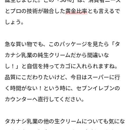
とプロの技術が融合した
黄金比率
とも言えるで
しょう。
急な買い物でも、このパッケージを見たら「タ
カナシ乳業の純生クリームだから間違いな
し！」と自信を持ってカゴに入れられますね。
品質にこだわりたいけど、今日はスーパーに行
く時間がない！という時に、セブンイレブンの
カウンターへ直行してください。
タカナシ乳業の他の生クリームについても気にな