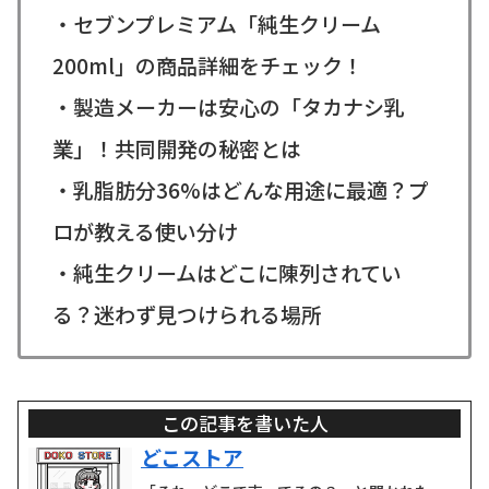
・セブンプレミアム「純生クリーム
200ml」の商品詳細をチェック！
・製造メーカーは安心の「タカナシ乳
業」！共同開発の秘密とは
・乳脂肪分36%はどんな用途に最適？プ
ロが教える使い分け
・純生クリームはどこに陳列されてい
る？迷わず見つけられる場所
この記事を書いた人
どこストア