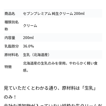
商品名
セブンプレミアム 純生クリーム 200ml
種類別名
クリーム
称
内容量
200ml
乳脂肪分
36.0%
原材料名
生乳（北海道産）
北海道産の生乳のみを使用。やわらかく軽い食
特徴
感。
見ていただくとわかる通り、原材料は「生乳」
のみ！
余計な添加物が入っていない純粋な生クリーム
だ