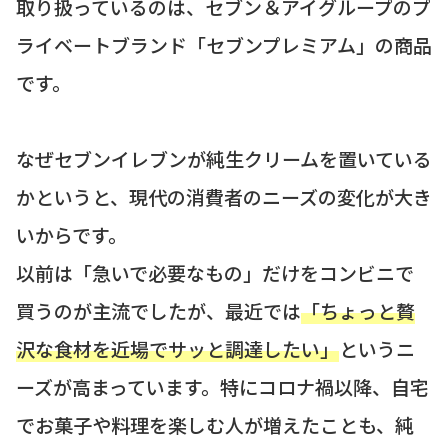
取り扱っているのは、セブン＆アイグループのプ
ライベートブランド「セブンプレミアム」の商品
です。
なぜセブンイレブンが純生クリームを置いている
かというと、現代の消費者のニーズの変化が大き
いからです。
以前は「急いで必要なもの」だけをコンビニで
買うのが主流でしたが、最近では
「ちょっと贅
沢な食材を近場でサッと調達したい」
というニ
ーズが高まっています。特にコロナ禍以降、自宅
でお菓子や料理を楽しむ人が増えたことも、純