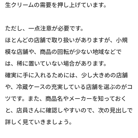
生クリームの需要を押し上げています。
ただし、一点注意が必要です。
ほとんどの店舗で取り扱いがありますが、小規
模な店舗や、商品の回転が少ない地域などで
は、稀に置いていない場合があります。
確実に手に入れるためには、少し大きめの店舗
や、冷蔵ケースの充実している店舗を選ぶのがコ
ツです。また、商品名やメーカーを知っておく
と、店員さんに確認しやすいので、次の見出しで
詳しく見ていきましょう。