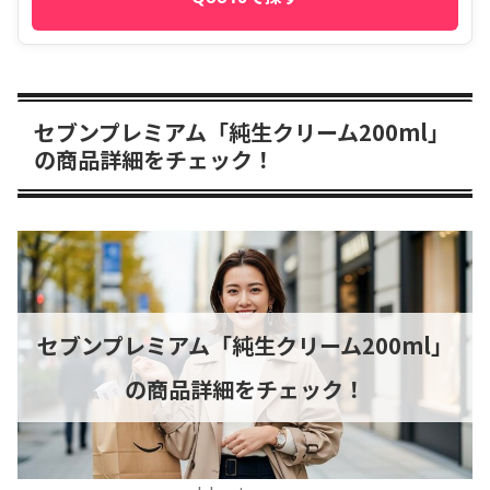
セブンプレミアム「純生クリーム200ml」
の商品詳細をチェック！
セブンプレミアム「純生クリーム200ml」
の商品詳細をチェック！