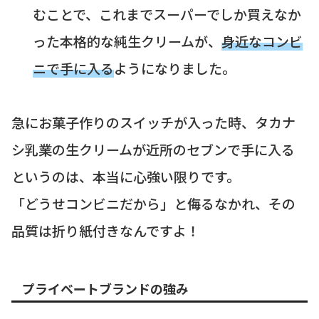
むことで、これまでスーパーでしか買えなか
った本格的な純生クリームが、
身近なコンビ
ニで手に入る
ようになりました。
急にお菓子作りのスイッチが入った時、タカナ
シ乳業の生クリームが近所のセブンで手に入る
というのは、本当に心強い限りです。
「どうせコンビニだから」と侮るなかれ、その
品質は折り紙付きなんですよ！
プライベートブランドの強み