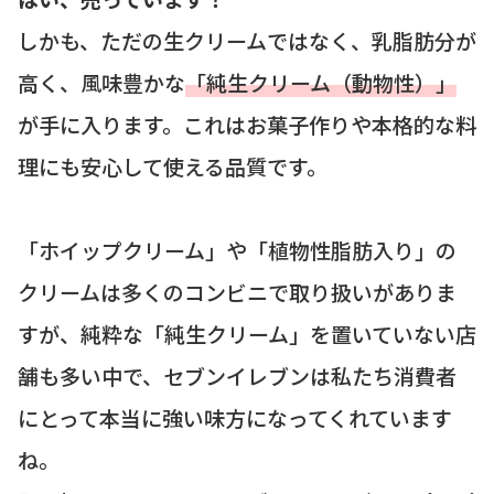
しかも、ただの生クリームではなく、乳脂肪分が
高く、風味豊かな
「純生クリーム（動物性）」
が手に入ります。これはお菓子作りや本格的な料
理にも安心して使える品質です。
「ホイップクリーム」や「植物性脂肪入り」の
クリームは多くのコンビニで取り扱いがありま
すが、純粋な「純生クリーム」を置いていない店
舗も多い中で、セブンイレブンは私たち消費者
にとって本当に強い味方になってくれています
ね。