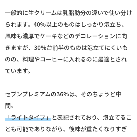
一般的に生クリームは乳脂肪分の違いで使い分け
られます。40%以上のものはしっかり泡立ち、
風味も濃厚でケーキなどのデコレーションに向
きますが、30%台前半のものは泡立てにくいも
のの、料理やコーヒーに入れるのに最適とされ
ています。
セブンプレミアムの36%は、そのちょうど中
間。
「ライトタイプ」
と表記されており、泡立てるこ
とも可能でありながら、後味が重たくなりすぎ