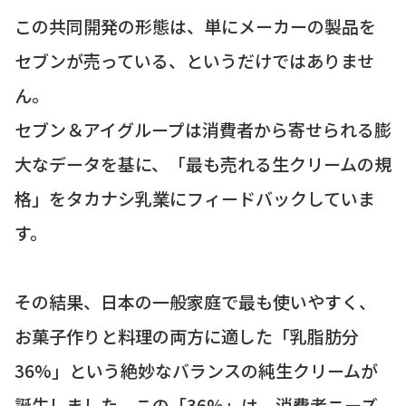
この共同開発の形態は、単にメーカーの製品を
セブンが売っている、というだけではありませ
ん。
セブン＆アイグループは消費者から寄せられる膨
大なデータを基に、「最も売れる生クリームの規
格」をタカナシ乳業にフィードバックしていま
す。
その結果、日本の一般家庭で最も使いやすく、
お菓子作りと料理の両方に適した「乳脂肪分
36%」という絶妙なバランスの純生クリームが
誕生しました。この「36%」は、消費者ニーズ