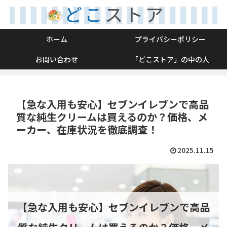
ホーム
プライバシーポリシー
お問い合わせ
「どこストア」の中の人
【急な入用も安心】セブンイレブンで高品
質な純生クリームは買えるのか？価格、メ
ーカー、在庫状況を徹底調査！
2025.11.15
【急な入用も安心】セブンイレブンで高品