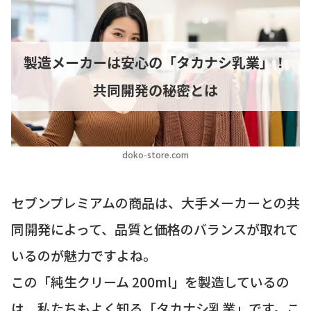
製造メーカーは安心の「タカナシ乳業」！
共同開発の秘密とは
doko-store.com
セブンプレミアムの商品は、大手メーカーとの共
同開発によって、品質と価格のバランスが取れて
いるのが魅力ですよね。
この「純生クリーム 200ml」を製造しているの
は、私たちもよく知る「タカナシ乳業」です。こ