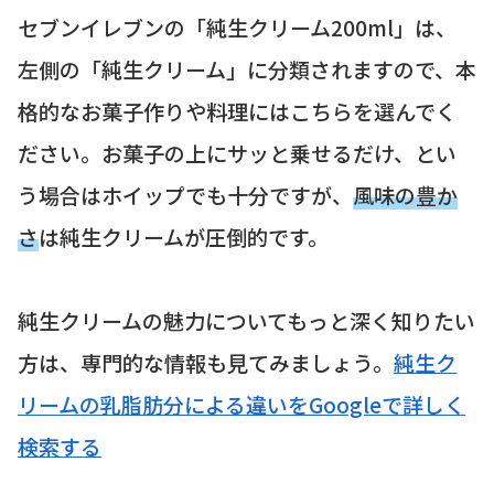
セブンイレブンの「純生クリーム200ml」は、
左側の「純生クリーム」に分類されますので、本
格的なお菓子作りや料理にはこちらを選んでく
ださい。お菓子の上にサッと乗せるだけ、とい
う場合はホイップでも十分ですが、
風味の豊か
さ
は純生クリームが圧倒的です。
純生クリームの魅力についてもっと深く知りたい
方は、専門的な情報も見てみましょう。
純生ク
リームの乳脂肪分による違いをGoogleで詳しく
検索する