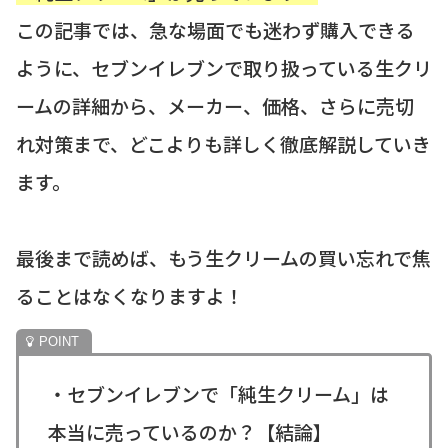
この記事では、急な場面でも迷わず購入できる
ように、セブンイレブンで取り扱っている生クリ
ームの詳細から、メーカー、価格、さらに売切
れ対策まで、どこよりも詳しく徹底解説していき
ます。
最後まで読めば、もう生クリームの買い忘れで焦
ることはなくなりますよ！
・セブンイレブンで「純生クリーム」は
本当に売っているのか？【結論】