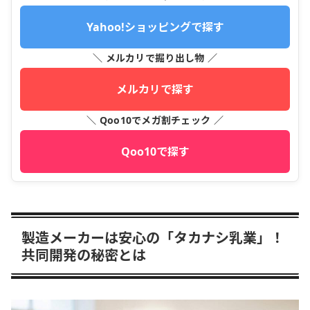
Yahoo!ショッピングで探す
＼ メルカリで掘り出し物 ／
メルカリで探す
＼ Qoo10でメガ割チェック ／
Qoo10で探す
製造メーカーは安心の「タカナシ乳業」！
共同開発の秘密とは