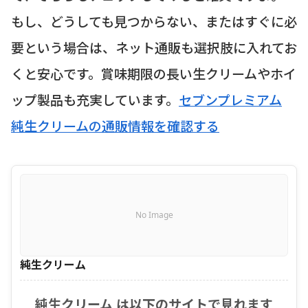
もし、どうしても見つからない、またはすぐに必
要という場合は、ネット通販も選択肢に入れてお
くと安心です。賞味期限の長い生クリームやホイ
ップ製品も充実しています。
セブンプレミアム
純生クリームの通販情報を確認する
No Image
純生クリーム
純生クリーム は以下のサイトで見れます