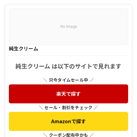
No Image
純生クリーム
純生クリーム は以下のサイトで見れます
＼ 只今タイムセール中 ／
楽天で探す
＼ セール・割引をチェック ／
Amazonで探す
＼ クーポン配布中かも ／