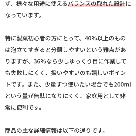
ず、様々な用途に使える
バランスの取れた設計
に
なっています。
特に製菓初心者の方にとって、40%以上のもの
は泡立てすぎると分離しやすいという難点があ
りますが、36%なら少しゆっくり目に作業して
も失敗しにくく、扱いやすいのも嬉しいポイン
トです。また、少量ずつ使いたい場合でも200ml
という量が無駄になりにくく、家庭用として非
常に便利です。
商品の主な詳細情報は以下の通りです。