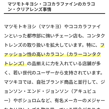
マツモトキヨシ・ココカラファインのカラコ
ン・クリアレンズ事情
マツモトキヨシ（マツキヨ）やココカラファイ
ンといった都市部に強いチェーン店も、コンタク
トレンズの取り扱いを拡大しています。特に、
フ
ァッション性の高いカラコン（カラーコンタク
トレンズ）
の品揃えに力を入れている店舗が多
く、若い世代のユーザーから支持されています。
マツキヨでは、自社ブランド商品と並行して、ジ
ョンソン・エンド・ジョンソン（アキュビュ
ー）やボシュロムなど、有名メーカーのメジャー