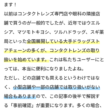
ます！
以前はコンタクトレンズ専門店や眼科の隣接店
舗で買うのが一般的でしたが、近年ではウエル
シア、マツモトキヨシ、ツルハドラッグ、スギ薬
局といった
全国展開している大手ドラッグスト
アチェーンの多くが、コンタクトレンズの取り
扱いを始めています。
これは私たちユーザーにと
っては、本当に便利になりましたよね。
ただし、どの店舗でも買えるというわけではな
く、
小型店舗や一部の店舗では取り扱いがない
場合もあります
ので、この記事の後半で解説す
る「事前確認」が重要になります。多くの場合、