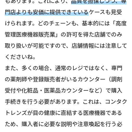
もあります。これにより、
品質を担保しつつ、専
門店よりも安価に提供できている
ケースも見受
けられます。どのチェーンも、基本的には「高度
管理医療機器販売業」の許可を得た店舗でのみ
取り扱いが可能ですので、店舗情報には注意して
くださいね。
また、多くの場合、通常のレジではなく、専門
の薬剤師や登録販売者がいるカウンター（調剤
受付や化粧品・医薬品カウンターなど）で購入
手続きを行う必要があります。これは、コンタク
トレンズが目の健康に直結する医療機器である
ため、購入者に必要な説明や注意喚起を行う必