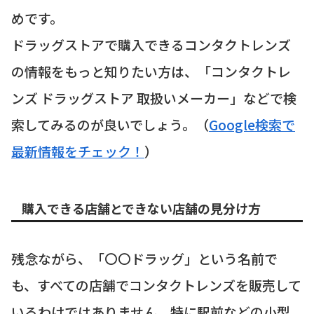
めです。
ドラッグストアで購入できるコンタクトレンズ
の情報をもっと知りたい方は、「コンタクトレ
ンズ ドラッグストア 取扱いメーカー」などで検
索してみるのが良いでしょう。（
Google検索で
最新情報をチェック！
）
購入できる店舗とできない店舗の見分け方
残念ながら、「〇〇ドラッグ」という名前で
も、すべての店舗でコンタクトレンズを販売して
いるわけではありません。特に駅前などの小型