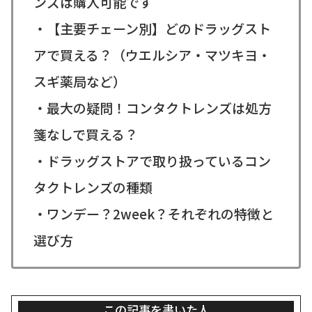
ンズは購入可能です
・【主要チェーン別】どのドラッグスト
アで買える？（ウエルシア・マツキヨ・
スギ薬局など）
・最大の疑問！コンタクトレンズは処方
箋なしで買える？
・ドラッグストアで取り扱っているコン
タクトレンズの種類
・ワンデー？2week？それぞれの特徴と
選び方
この記事を書いた人