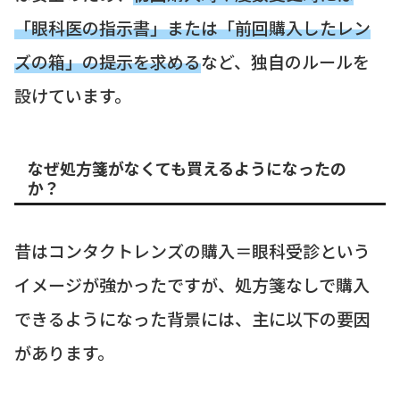
「眼科医の指示書」または「前回購入したレン
ズの箱」の提示を求める
など、独自のルールを
設けています。
なぜ処方箋がなくても買えるようになったの
か？
昔はコンタクトレンズの購入＝眼科受診という
イメージが強かったですが、処方箋なしで購入
できるようになった背景には、主に以下の要因
があります。