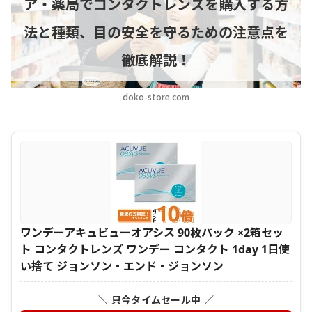
ア・薬局でコンタクトレンズを購入する方
法と種類、目の安全を守るための注意点を
徹底解説！
doko-store.com
ワンデーアキュビューオアシス 90枚パック ×2箱セッ
ト コンタクトレンズ ワンデー コンタクト 1day 1日使
い捨て ジョンソン・エンド・ジョンソン
＼ 只今タイムセール中 ／