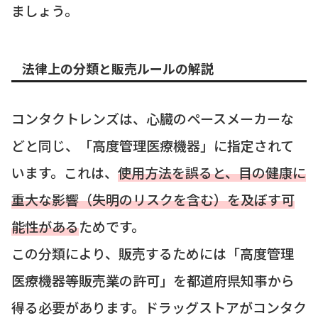
ましょう。
法律上の分類と販売ルールの解説
コンタクトレンズは、心臓のペースメーカーな
どと同じ、「高度管理医療機器」に指定されて
います。これは、
使用方法を誤ると、目の健康に
重大な影響（失明のリスクを含む）を及ぼす可
能性がある
ためです。
この分類により、販売するためには「高度管理
医療機器等販売業の許可」を都道府県知事から
得る必要があります。ドラッグストアがコンタク