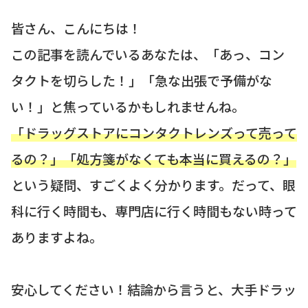
皆さん、こんにちは！
この記事を読んでいるあなたは、「あっ、コン
タクトを切らした！」「急な出張で予備がな
い！」と焦っているかもしれませんね。
「ドラッグストアにコンタクトレンズって売って
るの？」「処方箋がなくても本当に買えるの？」
という疑問、すごくよく分かります。だって、眼
科に行く時間も、専門店に行く時間もない時って
ありますよね。
安心してください！結論から言うと、大手ドラッ