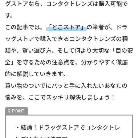
グストアなら、コンタクトレンズは購入可能で
す。
この記事では、
「どこストア」
の筆者が、ドラ
ッグストアで購入できるコンタクトレンズの種
類や、賢い選び方、そして何より大切な「目の安
全」を守るための注意点を、分かりやすく徹底
的に解説していきます。
買い物のついでにパッと手に入れたいあなたの
悩みを、ここでスッキリ解決しましょう！
・結論！ドラッグストアでコンタクトレ