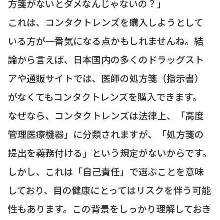
方箋がないとダメなんじゃないの？」
これは、コンタクトレンズを購入しようとして
いる方が一番気になる点かもしれませんね。結
論から言えば、日本国内の多くのドラッグスト
アや通販サイトでは、医師の処方箋（指示書）
がなくてもコンタクトレンズを購入できます。
なぜなら、コンタクトレンズは法律上、「高度
管理医療機器」に分類されますが、「処方箋の
提出を義務付ける」という規定がないからです。
しかし、これは「自己責任」で選ぶことを意味
しており、目の健康にとってはリスクを伴う可能
性もあります。この背景をしっかり理解しておき