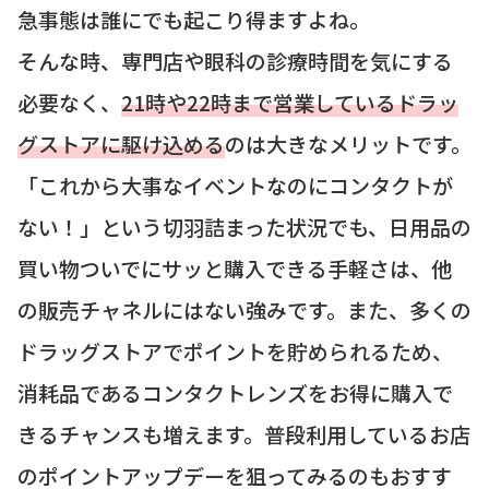
急事態は誰にでも起こり得ますよね。
そんな時、専門店や眼科の診療時間を気にする
必要なく、
21時や22時まで営業しているドラッ
グストアに駆け込める
のは大きなメリットです。
「これから大事なイベントなのにコンタクトが
ない！」という切羽詰まった状況でも、日用品の
買い物ついでにサッと購入できる手軽さは、他
の販売チャネルにはない強みです。また、多くの
ドラッグストアでポイントを貯められるため、
消耗品であるコンタクトレンズをお得に購入で
きるチャンスも増えます。普段利用しているお店
のポイントアップデーを狙ってみるのもおすす