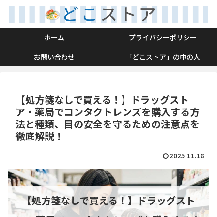
ホーム
プライバシーポリシー
お問い合わせ
「どこストア」の中の人
【処方箋なしで買える！】ドラッグスト
ア・薬局でコンタクトレンズを購入する方
法と種類、目の安全を守るための注意点を
徹底解説！
2025.11.18
【処方箋なしで買える！】ドラッグスト