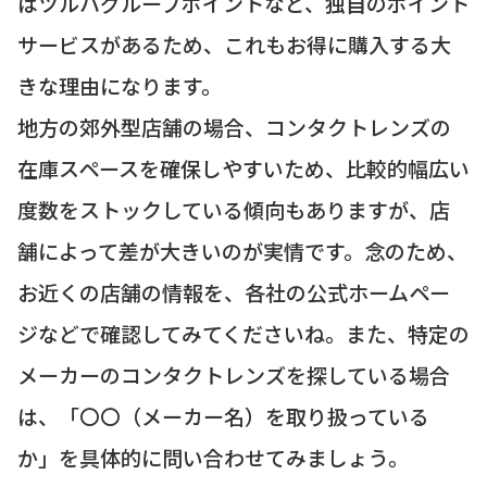
はツルハグループポイントなど、独自のポイント
サービスがあるため、これもお得に購入する大
きな理由になります。
地方の郊外型店舗の場合、コンタクトレンズの
在庫スペースを確保しやすいため、比較的幅広い
度数をストックしている傾向もありますが、店
舗によって差が大きいのが実情です。念のため、
お近くの店舗の情報を、各社の公式ホームペー
ジなどで確認してみてくださいね。また、特定の
メーカーのコンタクトレンズを探している場合
は、「〇〇（メーカー名）を取り扱っている
か」を具体的に問い合わせてみましょう。