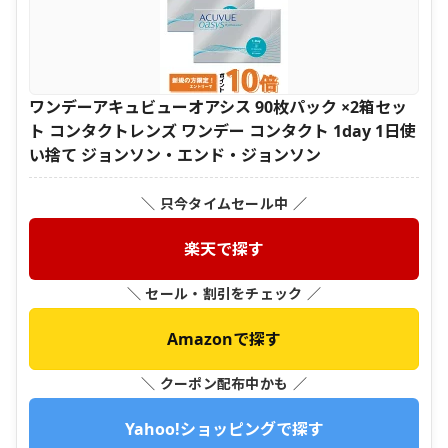
ワンデーアキュビューオアシス 90枚パック ×2箱セッ
ト コンタクトレンズ ワンデー コンタクト 1day 1日使
い捨て ジョンソン・エンド・ジョンソン
＼ 只今タイムセール中 ／
楽天で探す
＼ セール・割引をチェック ／
Amazonで探す
＼ クーポン配布中かも ／
Yahoo!ショッピングで探す