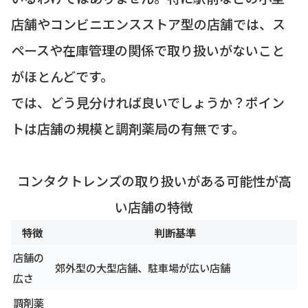
店舗やコンビニエンスストア型の店舗では、ス
ペースや在庫管理の関係で取り扱いがないこと
がほとんどです。
では、どう見分ければ良いでしょうか？ポイン
トは店舗の規模と調剤薬局の有無です。
コンタクトレンズの取り扱いがある可能性が高
い店舗の特徴
特徴
判断基準
店舗の
郊外型の大型店舗、駐車場が広い店舗
広さ
調剤薬