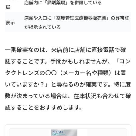
店舗内に「調剤薬局」を併設している
局
店頭や入口に「高度管理医療機器販売業」の許可証
表示
が掲示されている
一番確実なのは、来店前に店舗に直接電話で確
認することです。手間かもしれませんが、「コン
タクトレンズの〇〇（メーカー名や種類）は置
いていますか？」と尋ねるのが確実です。特に度
数が決まっている場合は、在庫状況も合わせて確
認することをおすすめします。