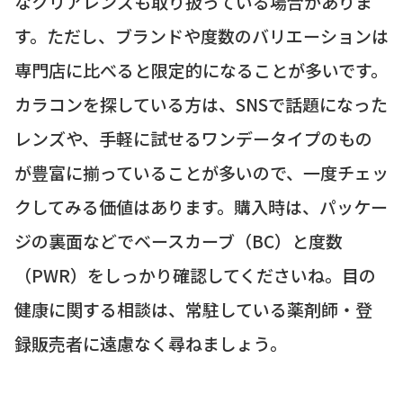
なクリアレンズも取り扱っている場合がありま
す。ただし、ブランドや度数のバリエーションは
専門店に比べると限定的になることが多いです。
カラコンを探している方は、SNSで話題になった
レンズや、手軽に試せるワンデータイプのもの
が豊富に揃っていることが多いので、一度チェッ
クしてみる価値はあります。購入時は、パッケー
ジの裏面などでベースカーブ（BC）と度数
（PWR）をしっかり確認してくださいね。目の
健康に関する相談は、常駐している薬剤師・登
録販売者に遠慮なく尋ねましょう。