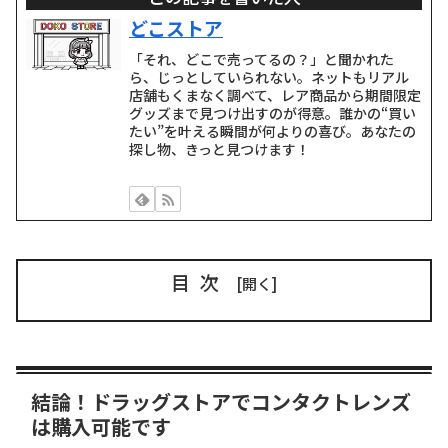
どこストア
「それ、どこで売ってるの？」と聞かれた
ら、じっとしていられない。ネットもリアル
店舗もくまなく調べて、レア商品から期間限定
グッズまで見つけ出すのが得意。誰かの“買い
たい”を叶える瞬間が何よりの喜び。あなたの
探し物、きっと見つけます！
目次
結論！ドラッグストアでコンタクトレンズ
は購入可能です