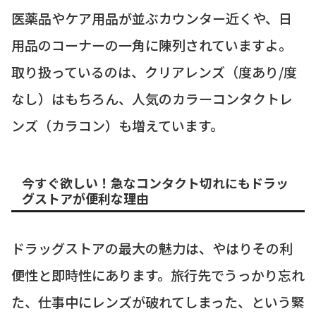
医薬品やケア用品が並ぶカウンター近くや、日
用品のコーナーの一角に陳列されていますよ。
取り扱っているのは、クリアレンズ（度あり/度
なし）はもちろん、人気のカラーコンタクトレ
ンズ（カラコン）も増えています。
今すぐ欲しい！急なコンタクト切れにもドラッ
グストアが便利な理由
ドラッグストアの最大の魅力は、やはりその利
便性と即時性にあります。旅行先でうっかり忘れ
た、仕事中にレンズが破れてしまった、という緊