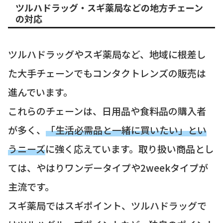
ツルハドラッグ・スギ薬局などの地方チェーン
の対応
ツルハドラッグやスギ薬局など、地域に根差し
た大手チェーンでもコンタクトレンズの販売は
進んでいます。
これらのチェーンは、日用品や食料品の購入者
が多く、
「生活必需品と一緒に買いたい」とい
うニーズ
に強く応えています。取り扱い商品とし
ては、やはりワンデータイプや2weekタイプが
主流です。
スギ薬局ではスギポイント、ツルハドラッグで