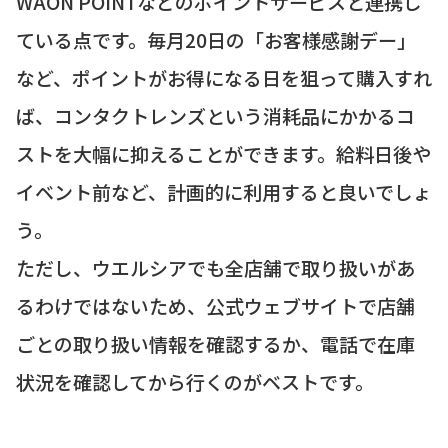
WAON POINTなどのポイントサービスと連携し
ている点です。毎月20日の「お客様感謝デー」
など、ポイントがお得になる日を狙って購入すれ
ば、コンタクトレンズという消耗品にかかるコ
ストを大幅に抑えることができます。給料日後や
イベント前など、計画的に利用すると良いでしょ
う。
ただし、ウエルシアでも全店舗で取り扱いがあ
るわけではないため、公式ウェブサイトで店舗
ごとの取り扱い情報を確認するか、電話で在庫
状況を確認してから行くのがベストです。