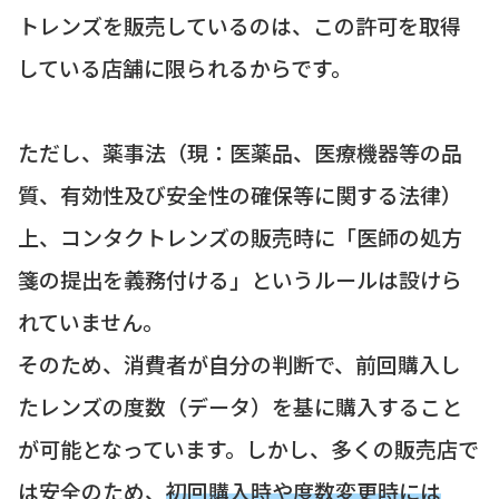
トレンズを販売しているのは、この許可を取得
している店舗に限られるからです。
ただし、薬事法（現：医薬品、医療機器等の品
質、有効性及び安全性の確保等に関する法律）
上、コンタクトレンズの販売時に「医師の処方
箋の提出を義務付ける」というルールは設けら
れていません。
そのため、消費者が自分の判断で、前回購入し
たレンズの度数（データ）を基に購入すること
が可能となっています。しかし、多くの販売店で
は安全のため、
初回購入時や度数変更時には