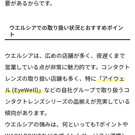
要があるからです。
ウエルシアでの取り扱い状況とおすすめポイン
ト
ウエルシアは、広めの店舗が多く、夜遅くまで
営業している点が非常に魅力的です。コンタクト
レンズの取り扱い店舗も多く、特に
「アイウェ
ル (EyeWell)」
などの自社グループで取り扱うコ
ンタクトレンズシリーズの品揃えが充実している
傾向があります。
ウエルシアの強みは、何といってもTポイントや