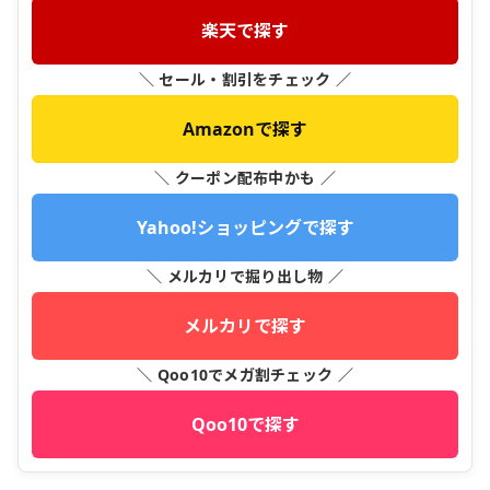
楽天で探す
＼ セール・割引をチェック ／
Amazonで探す
＼ クーポン配布中かも ／
Yahoo!ショッピングで探す
＼ メルカリで掘り出し物 ／
メルカリで探す
＼ Qoo10でメガ割チェック ／
Qoo10で探す