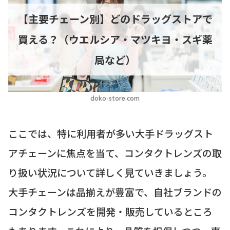
【主要チェーン別】どのドラッグストアで
買える？（ウエルシア・マツキヨ・スギ薬
局など）
doko-store.com
ここでは、特に利用者が多い大手ドラッグスト
アチェーンに焦点を当て、コンタクトレンズの取
り扱い状況について詳しく見ていきましょう。
大手チェーンは品揃えが豊富で、自社ブランドの
コンタクトレンズを開発・販売しているところ