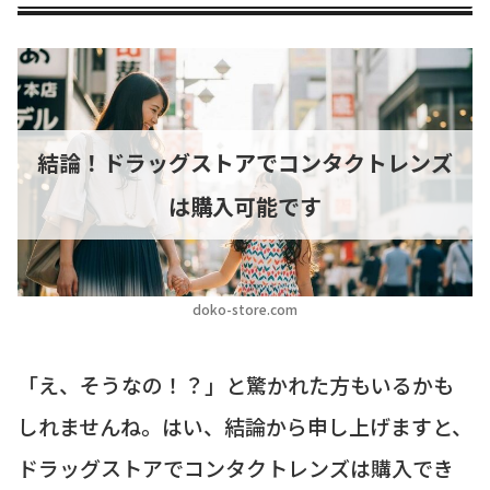
結論！ドラッグストアでコンタクトレンズ
は購入可能です
doko-store.com
「え、そうなの！？」と驚かれた方もいるかも
しれませんね。はい、結論から申し上げますと、
ドラッグストアでコンタクトレンズは購入でき