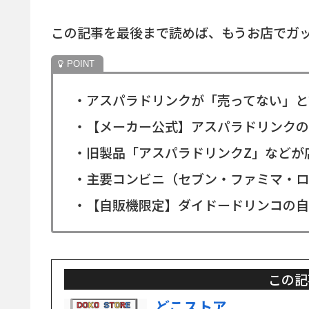
この記事を最後まで読めば、もうお店でガ
・アスパラドリンクが「売ってない」と
・【メーカー公式】アスパラドリンクの
・旧製品「アスパラドリンクZ」などが
・主要コンビニ（セブン・ファミマ・ロ
・【自販機限定】ダイドードリンコの自
この記
どこストア