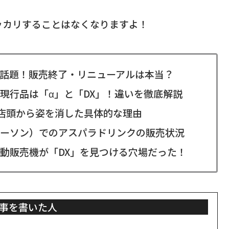
ッカリすることはなくなりますよ！
話題！販売終了・リニューアルは本当？
現行品は「α」と「DX」！違いを徹底解説
店頭から姿を消した具体的な理由
ーソン）でのアスパラドリンクの販売状況
動販売機が「DX」を見つける穴場だった！
事を書いた人