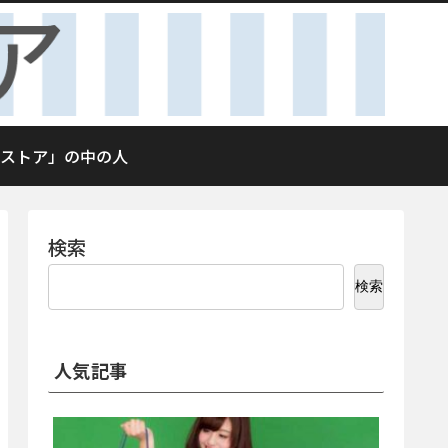
ストア」の中の人
検索
検索
人気記事