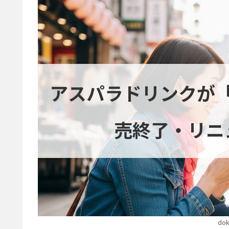
アスパラドリンクが
売終了・リニ
dok