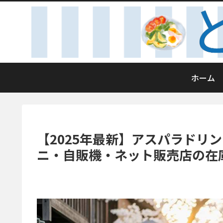
ホーム
【2025年最新】アスパラドリ
ニ・自販機・ネット販売店の在