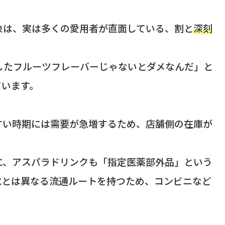
象は、実は多くの愛用者が直面している、割と
深刻
したフルーツフレーバーじゃないとダメなんだ」と
ています。
すい時期には需要が急増するため、店舗側の在庫が
。
に、アスパラドリンクも「指定医薬部外品」という
水とは異なる流通ルートを持つため、コンビニなど
。