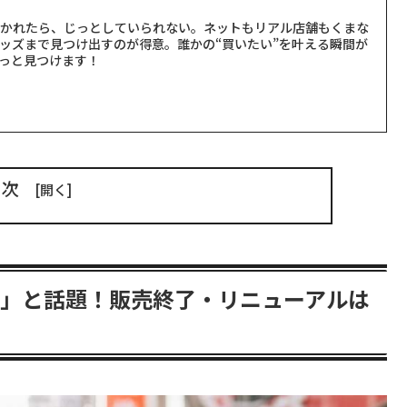
聞かれたら、じっとしていられない。ネットもリアル店舗もくまな
ッズまで見つけ出すのが得意。誰かの“買いたい”を叶える瞬間が
っと見つけます！
目次
い」と話題！販売終了・リニューアルは