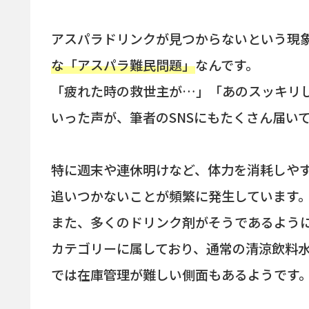
アスパラドリンクが見つからないという現
な「アスパラ難民問題」
なんです。
「疲れた時の救世主が…」「あのスッキリ
いった声が、筆者のSNSにもたくさん届い
特に週末や連休明けなど、体力を消耗しや
追いつかないことが頻繁に発生しています
また、多くのドリンク剤がそうであるよう
カテゴリーに属しており、通常の清涼飲料
では在庫管理が難しい側面もあるようです