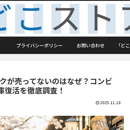
プライバシーポリシー
お問い合わせ
「どこ
ンクが売ってないのはなぜ？コンビ
庫復活を徹底調査！
2025.11.18