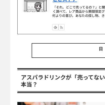
「それ、どこで売ってるの？」と
く調べて、レア商品から期間限定グ
何よりの喜び。あなたの探し物、き
アスパラドリンクが「売ってな
本当？