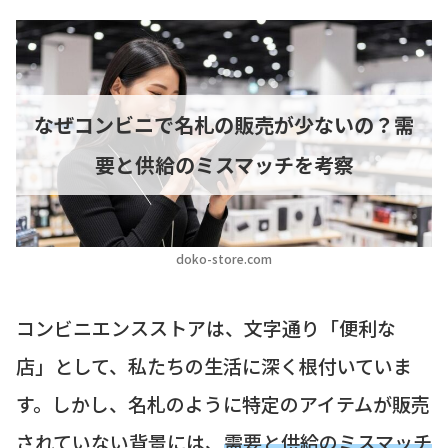
なぜコンビニで名札の販売が少ないの？需
要と供給のミスマッチを考察
doko-store.com
コンビニエンスストアは、文字通り「便利な
店」として、私たちの生活に深く根付いていま
す。しかし、名札のように特定のアイテムが販売
されていない背景には、
需要と供給のミスマッチ