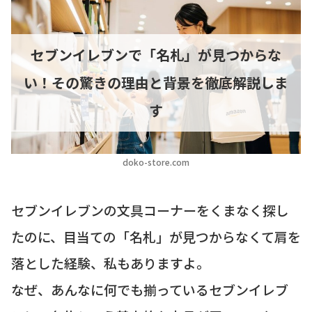
セブンイレブンで「名札」が見つからな
い！その驚きの理由と背景を徹底解説しま
す
doko-store.com
セブンイレブンの文具コーナーをくまなく探し
たのに、目当ての「名札」が見つからなくて肩を
落とした経験、私もありますよ。
なぜ、あんなに何でも揃っているセブンイレブ