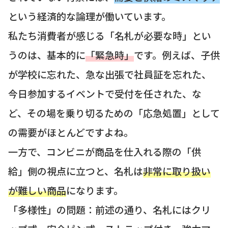
という経済的な論理が働いています。
私たち消費者が感じる「名札が必要な時」とい
うのは、基本的に
「緊急時」
です。例えば、子供
が学校に忘れた、急な出張で社員証を忘れた、
今日参加するイベントで受付を任された、な
ど、その場を乗り切るための「応急処置」として
の需要がほとんどですよね。
一方で、コンビニが商品を仕入れる際の「供
給」側の視点に立つと、名札は
非常に取り扱い
が難しい商品
になります。
「多様性」の問題：前述の通り、名札にはクリ