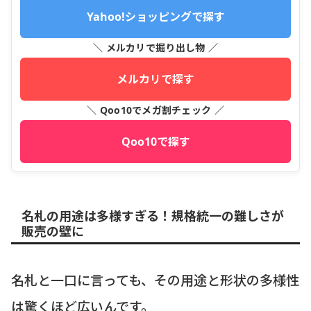
Yahoo!ショッピングで探す
＼ メルカリで掘り出し物 ／
メルカリで探す
＼ Qoo10でメガ割チェック ／
Qoo10で探す
名札の用途は多様すぎる！規格統一の難しさが
販売の壁に
名札と一口に言っても、その用途と形状の多様性
は驚くほど広いんです。