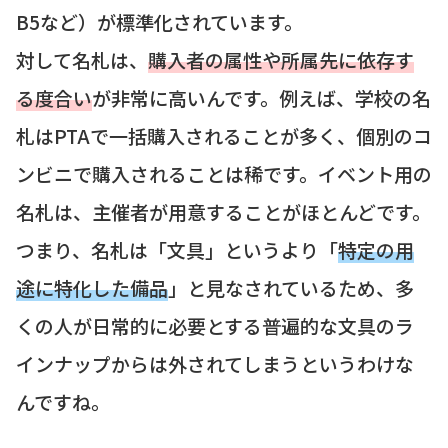
B5など）が標準化されています。
対して名札は、
購入者の属性や所属先に依存す
る度合い
が非常に高いんです。例えば、学校の名
札はPTAで一括購入されることが多く、個別のコ
ンビニで購入されることは稀です。イベント用の
名札は、主催者が用意することがほとんどです。
つまり、名札は「文具」というより「
特定の用
途に特化した備品
」と見なされているため、多
くの人が日常的に必要とする普遍的な文具のラ
インナップからは外されてしまうというわけな
んですね。