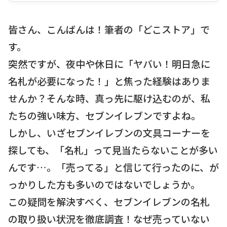
皆さん、こんばんは！筆者の「どこストア」で
す。
突然ですが、夜中や休日に「ヤバい！明日急に
名札が必要になった！」と焦った経験はありま
せんか？そんな時、真っ先に駆け込むのが、私
たちの強い味方、セブンイレブンですよね。
しかし、いざセブンイレブンの文具コーナーを
探しても、「名札」って見当たらないことが多い
んです…。「売ってる」と信じて行ったのに、が
っかりした方も多いのではないでしょうか。
この疑問を解決すべく、セブンイレブンの名札
の取り扱い状況を徹底調査！なぜ売っていない