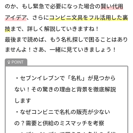
のか、もし緊急で必要になった場合の
賢い代用
アイデア
、さらに
コンビニ文具をフル活用した裏
技
まで、詳しく解説していきますね！
最後まで読めば、もう名札探しで困ることはあり
ませんよ！さあ、一緒に見ていきましょう！
・セブンイレブンで「名札」が見つから
ない！その驚きの理由と背景を徹底解説
します
・なぜコンビニで名札の販売が少ない
の？需要と供給のミスマッチを考察