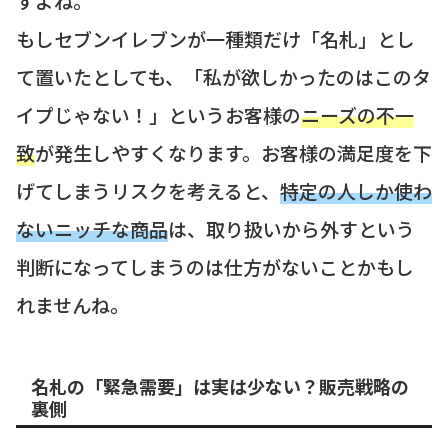
すよね。
もしセブンイレブンが一種類だけ「名札」とし
て置いたとしても、「私が欲しかったのはこのタ
イプじゃない！」というお客様の
ニーズの不一
致
が発生しやすくなります。お客様の満足度を下
げてしまうリスクを考えると、
特定の人しか使わ
ないニッチな商品
は、取り扱いから外すという
判断になってしまうのは仕方がないことかもし
れませんね。
名札の「緊急需要」は実は少ない？販売戦略の
裏側