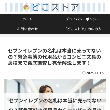
ホーム
プライバシーポリシー
お問い合わせ
「どこストア」の中の人
セブンイレブンの名札は本当に売ってない
の？緊急事態の代用品からコンビニ文具の
裏技まで徹底調査し完全解説します！
2025.11.16
セブンイレブンの名札は本当に売ってない