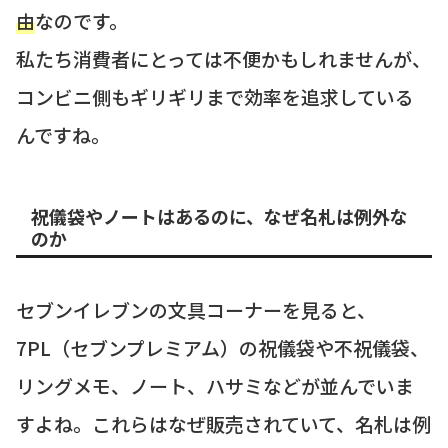
由
なのです。
私たち消費者にとっては不便かもしれませんが、
コンビニ側もギリギリまで効率を追求している
んですね。
祝儀袋やノートはあるのに、なぜ名札は例外な
のか
セブンイレブンの文具コーナーを見ると、
7PL（セブンプレミアム）の祝儀袋や不祝儀袋、
リングメモ、ノート、ハサミなどが並んでいま
すよね。これらはなぜ販売されていて、名札は例