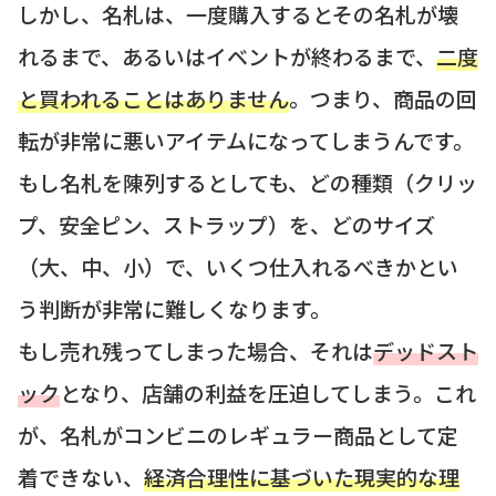
しかし、名札は、一度購入するとその名札が壊
れるまで、あるいはイベントが終わるまで、
二度
と買われることはありません
。つまり、商品の回
転が非常に悪いアイテムになってしまうんです。
もし名札を陳列するとしても、どの種類（クリッ
プ、安全ピン、ストラップ）を、どのサイズ
（大、中、小）で、いくつ仕入れるべきかとい
う判断が非常に難しくなります。
もし売れ残ってしまった場合、それは
デッドスト
ック
となり、店舗の利益を圧迫してしまう。これ
が、名札がコンビニのレギュラー商品として定
着できない、
経済合理性に基づいた現実的な理