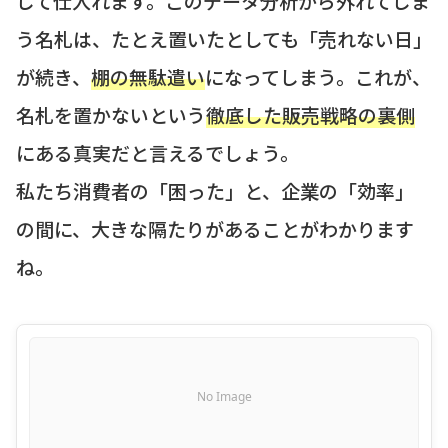
して仕入れます。このデータ分析から外れてしま
う名札は、たとえ置いたとしても「売れない日」
が続き、
棚の無駄遣い
になってしまう。これが、
名札を置かないという
徹底した販売戦略の裏側
にある真実だと言えるでしょう。
私たち消費者の「困った」と、企業の「効率」
の間に、大きな隔たりがあることがわかります
ね。
No Image