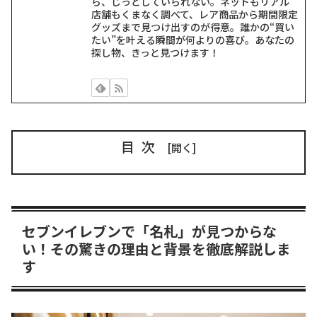
ら、じっとしていられない。ネットもリアル
店舗もくまなく調べて、レア商品から期間限定
グッズまで見つけ出すのが得意。誰かの“買い
たい”を叶える瞬間が何よりの喜び。あなたの
探し物、きっと見つけます！
目次
セブンイレブンで「名札」が見つからな
い！その驚きの理由と背景を徹底解説しま
す