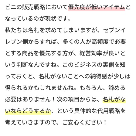
ビニの販売戦略において
優先度が低いアイテム
と
なっているのが現状です。
私たちは名札を求めてしまいますが、セブンイ
レブン側からすれば、多くの人が高頻度で必要
とする商品を優先する方が、経営効率が良いと
いう判断なんですね。このビジネスの裏側を知
っておくと、名札がないことへの納得感が少しは
得られるかもしれませんね。もちろん、諦める
必要はありません！次の項目からは、
名札がな
いならどうするか
、という具体的な代用戦略を
考えていきますので、ご安心ください！