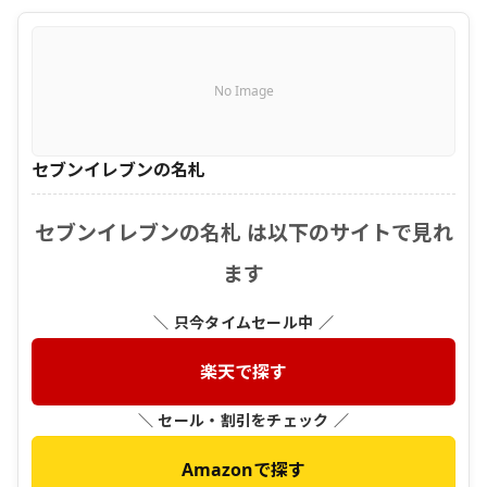
No Image
セブンイレブンの名札
セブンイレブンの名札 は以下のサイトで見れ
ます
＼ 只今タイムセール中 ／
楽天で探す
＼ セール・割引をチェック ／
Amazonで探す