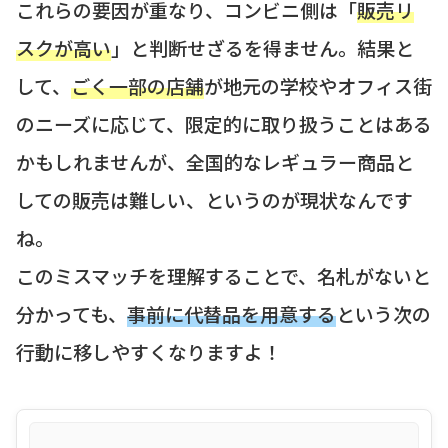
これらの要因が重なり、コンビニ側は「
販売リ
スクが高い
」と判断せざるを得ません。結果と
して、
ごく一部の店舗
が地元の学校やオフィス街
のニーズに応じて、限定的に取り扱うことはある
かもしれませんが、全国的なレギュラー商品と
しての販売は難しい、というのが現状なんです
ね。
このミスマッチを理解することで、名札がないと
分かっても、
事前に代替品を用意する
という次の
行動に移しやすくなりますよ！