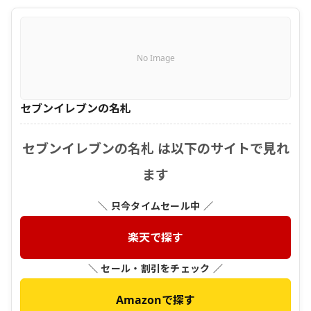
No Image
セブンイレブンの名札
セブンイレブンの名札 は以下のサイトで見れ
ます
＼ 只今タイムセール中 ／
楽天で探す
＼ セール・割引をチェック ／
Amazonで探す