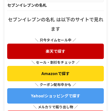
セブンイレブンの名札
セブンイレブンの名札 は以下のサイトで見れ
ます
＼ 只今タイムセール中 ／
楽天で探す
＼ セール・割引をチェック ／
Amazonで探す
＼ クーポン配布中かも ／
Yahoo!ショッピングで探す
＼ メルカリで掘り出し物 ／