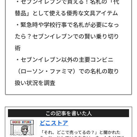
・セブンイレブンで買える！名札の「代
替品」として使える優秀な文具アイテム
・緊急時や学校行事で名札が必要になっ
たら？セブンイレブンでの賢い乗り切り
術
・セブンイレブン以外の主要コンビニ
（ローソン・ファミマ）での名札の取り
扱い状況を調査
この記事を書いた人
どこストア
「それ、どこで売ってるの？」と聞かれた