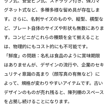
ップ式、安全ピン式、ストラップ付き、強力マ
グネット式など、多種多様な留め具が存在しま
す。さらに、名刺サイズのものや、縦型、横型な
ど、プレート自体のサイズや形状も無数にありま
す。コンビニがこれらの種類を全て揃えること
は、物理的にもコスト的にも不可能です。
「鮮度」の問題：名札は食品のように賞味期限
はありませんが、デザインの流行や、企業のセキ
ュリティ意識の高まり（顔写真の有無など）に
よって、規格が変わりやすいアイテムです。古い
デザインのものが売れ残ると、陳列棚のスペース
を占拠し続けることになります。