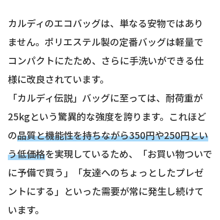
カルディのエコバッグは、単なる安物ではあり
ません。ポリエステル製の定番バッグは軽量で
コンパクトにたため、さらに手洗いができる仕
様に改良されています。
「カルディ伝説」バッグに至っては、耐荷重が
25kgという驚異的な強度を誇ります。これほど
の
品質と機能性を持ちながら350円や250円とい
う低価格
を実現しているため、「お買い物ついで
に予備で買う」「友達へのちょっとしたプレゼ
ントにする」といった需要が常に発生し続けて
います。