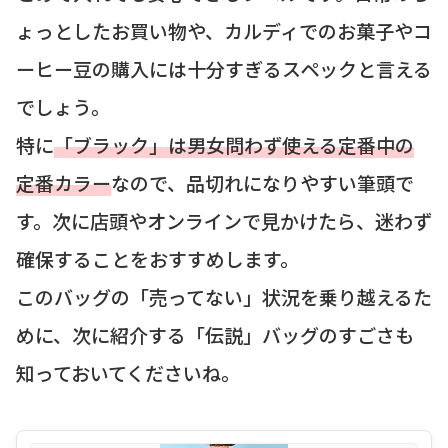
ょっとしたお買い物や、カルディでのお菓子やコ
ーヒー豆の購入には十分すぎるスペックと言える
でしょう。
特に
「ブラック」は男女問わず使える定番中の
定番カラー
なので、品切れになりやすい筆頭で
す。次に店頭やオンラインで見かけたら、迷わず
確保することをおすすめします。
このバッグの「売ってない」状況を乗り越えるた
めに、次に紹介する「伝説」バッグのすごさも
知っておいてくださいね。