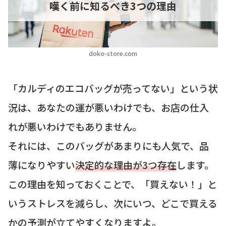
嘆く前に知るべき3つの理由
doko-store.com
「カルディのエコバッグが売ってない」という状
況は、あなたの運が悪いわけでも、お店の仕入
れが悪いわけでもありません。
それには、このバッグがあまりにも人気で、品
薄になりやすい
決定的な理由が3つ存在
します。
この理由を知っておくことで、「買えない！」と
いうストレスを減らし、次にいつ、どこで買える
かの予測が立てやすくなりますよ。