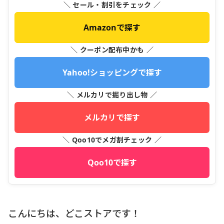
＼ セール・割引をチェック ／
Amazonで探す
＼ クーポン配布中かも ／
Yahoo!ショッピングで探す
＼ メルカリで掘り出し物 ／
メルカリで探す
＼ Qoo10でメガ割チェック ／
Qoo10で探す
こんにちは、どこストアです！