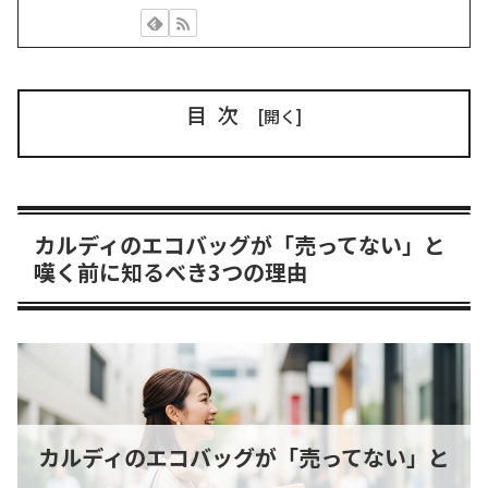
目次
カルディのエコバッグが「売ってない」と
嘆く前に知るべき3つの理由
カルディのエコバッグが「売ってない」と