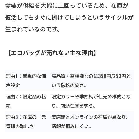
需要が供給を大幅に上回っているため、在庫が
復活してもすぐに捌けてしまうというサイクルが
生まれているのです。
【エコバッグが売れない主な理由】
理由1：驚異的な価
高品質・高機能なのに350円/250円と
格設定
いう破格の安さ。
理由2：限定品の転
限定カラーや季節柄が転売の標的とな
売
り、店頭在庫を奪う。
理由3：在庫の一元
実店舗とオンラインの在庫が異なり、
管理の難しさ
情報が掴みにくい。