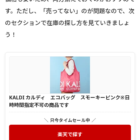
す。ただし、「売ってない」のが問題なので、次
のセクションで在庫の探し方を見ていきましょ
う！
KALDI カルディ エコバッグ スモーキーピンク※日
時時間指定不可の商品です
＼ 只今タイムセール中 ／
楽天で探す