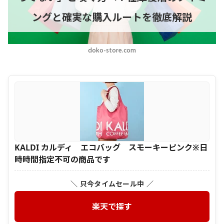
ングと確実な購入ルートを徹底解説
doko-store.com
KALDI カルディ エコバッグ スモーキーピンク※日
時時間指定不可の商品です
＼ 只今タイムセール中 ／
楽天で探す