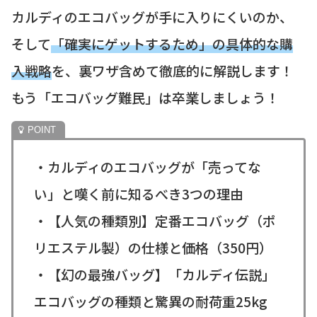
カルディのエコバッグが手に入りにくいのか、
そして
「確実にゲットするため」の具体的な購
入戦略
を、裏ワザ含めて徹底的に解説します！
もう「エコバッグ難民」は卒業しましょう！
・カルディのエコバッグが「売ってな
い」と嘆く前に知るべき3つの理由
・【人気の種類別】定番エコバッグ（ポ
リエステル製）の仕様と価格（350円）
・【幻の最強バッグ】「カルディ伝説」
エコバッグの種類と驚異の耐荷重25kg