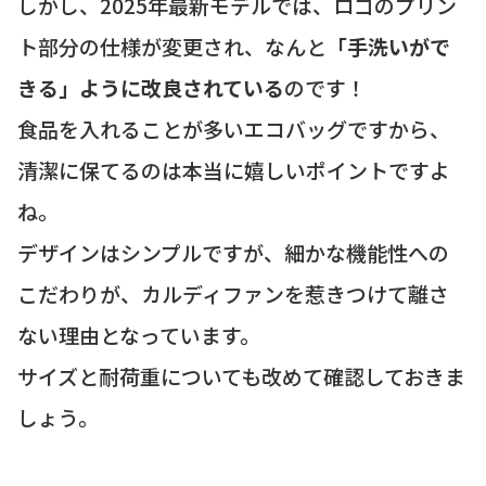
しかし、2025年最新モデルでは、ロゴのプリン
ト部分の仕様が変更され、なんと
「手洗いがで
きる」ように改良されている
のです！
食品を入れることが多いエコバッグですから、
清潔に保てるのは本当に嬉しいポイントですよ
ね。
デザインはシンプルですが、細かな機能性への
こだわりが、カルディファンを惹きつけて離さ
ない理由となっています。
サイズと耐荷重についても改めて確認しておきま
しょう。