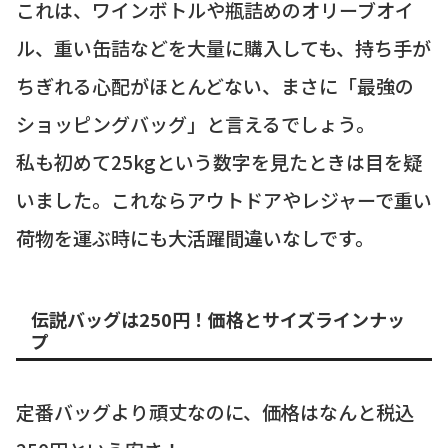
これは、ワインボトルや瓶詰めのオリーブオイ
ル、重い缶詰などを大量に購入しても、持ち手が
ちぎれる心配がほとんどない、まさに「最強の
ショッピングバッグ」と言えるでしょう。
私も初めて25kgという数字を見たときは目を疑
いました。これならアウトドアやレジャーで重い
荷物を運ぶ時にも大活躍間違いなしです。
伝説バッグは250円！価格とサイズラインナッ
プ
定番バッグより頑丈なのに、価格はなんと税込