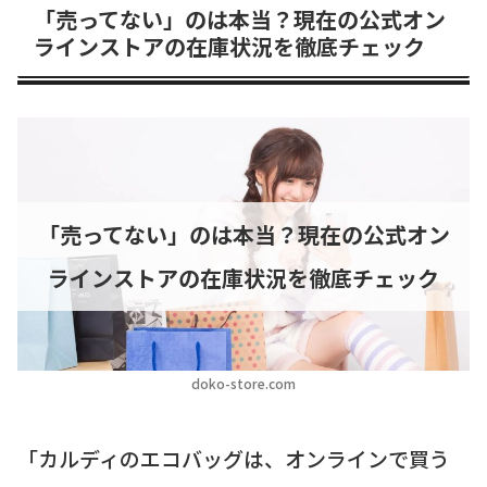
「売ってない」のは本当？現在の公式オン
ラインストアの在庫状況を徹底チェック
「売ってない」のは本当？現在の公式オン
ラインストアの在庫状況を徹底チェック
doko-store.com
「カルディのエコバッグは、オンラインで買う