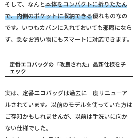
そして、なんと
本体をコンパクトに折りたたん
で、内側のポケットに収納できる
優れものなの
です。いつもカバンに入れておいても邪魔になら
ず、急なお買い物にもスマートに対応できます。
定番エコバッグの「改良された」最新仕様をチ
ェック
実は、定番エコバッグは過去に一度リニューア
ルされています。以前のモデルを使っていた方は
ご存知かもしれませんが、以前は手洗いに向か
ない仕様でした。