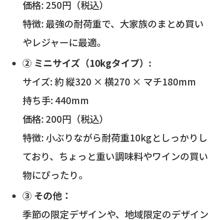
価格: 250円（税込）
特徴: 最強の耐荷重で、大家族のまとめ買い
やレジャーに最適。
② ミニサイズ（10kgタイプ）:
サイズ: 約 縦320 × 横270 × マチ180mm
持ち手: 440mm
価格: 200円（税込）
特徴: 小ぶりながら耐荷重10kgとしっかりし
ており、ちょっと重い調味料やワインの買い
物にぴったり。
③ その他：
季節の限定デザインや、地域限定のデザイン