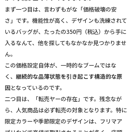
まず一つ目は、言わずもがな「価格破壊の安
さ」です。機能性が高く、デザインも洗練されて
いるバッグが、たったの350円（税込）から手に
入るなんて、他を探してもなかなか見つかりませ
ん。
この価格設定自体が、一時的なブームではな
く、
継続的な品薄状態を引き起こす構造的な原
因
となっているのです。
二つ目は、「転売ヤーの存在」です。残念なが
ら、人気商品は必ず転売の対象となります。特に
限定カラーや季節限定のデザインは、フリマア