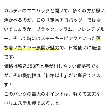
カルディのエコバッグと聞いて、多くの方が思い
浮かべるのが、この「定番エコバッグ」ではな
いでしょうか。ブラック、プラム、フレンチブル
ー、そして時にはスモーキーピンクといった
落
ち着いたカラー展開が魅力
で、日常使いに最適
です。
価格は税込350円と手が出しやすい価格帯です
が、その機能性は「価格以上」だと断言できま
す！
このバッグの最大のポイントは、軽くて丈夫な
ポリエステル製であること。