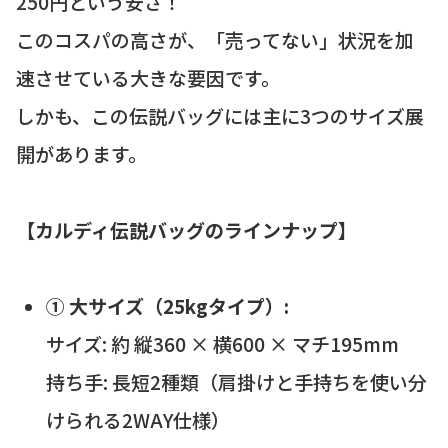
250円という安さ！
このコスパの高さが、「売ってない」状況を加
速させている大きな要因です。
しかも、この伝説バッグには主に3つのサイズ展
開があります。
【カルディ伝説バッグのラインナップ】
① 大サイズ（25kgタイプ）:
サイズ: 約 縦360 × 横600 × マチ195mm
持ち手: 長短2種類（肩掛けと手持ちを使い分
けられる2WAY仕様）