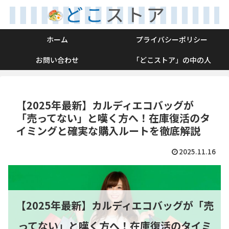
ホーム
プライバシーポリシー
お問い合わせ
「どこストア」の中の人
【2025年最新】カルディエコバッグが
「売ってない」と嘆く方へ！在庫復活のタ
イミングと確実な購入ルートを徹底解説
2025.11.16
【2025年最新】カルディエコバッグが「売
ってない」と嘆く方へ！在庫復活のタイミ