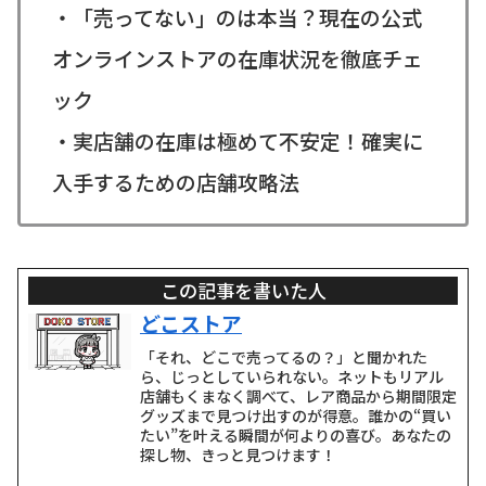
・「売ってない」のは本当？現在の公式
オンラインストアの在庫状況を徹底チェ
ック
・実店舗の在庫は極めて不安定！確実に
入手するための店舗攻略法
この記事を書いた人
どこストア
「それ、どこで売ってるの？」と聞かれた
ら、じっとしていられない。ネットもリアル
店舗もくまなく調べて、レア商品から期間限定
グッズまで見つけ出すのが得意。誰かの“買い
たい”を叶える瞬間が何よりの喜び。あなたの
探し物、きっと見つけます！