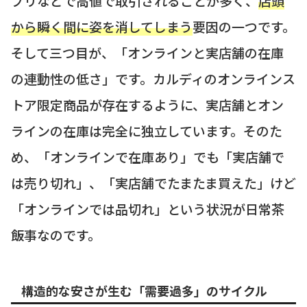
プリなどで高値で取引されることが多く、
店頭
から瞬く間に姿を消してしまう
要因の一つです。
そして三つ目が、「オンラインと実店舗の在庫
の連動性の低さ」です。カルディのオンラインス
トア限定商品が存在するように、実店舗とオン
ラインの在庫は完全に独立しています。そのた
め、「オンラインで在庫あり」でも「実店舗で
は売り切れ」、「実店舗でたまたま買えた」けど
「オンラインでは品切れ」という状況が日常茶
飯事なのです。
構造的な安さが生む「需要過多」のサイクル