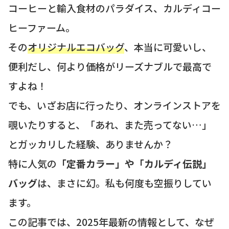
コーヒーと輸入食材のパラダイス、カルディコー
ヒーファーム。
その
オリジナルエコバッグ
、本当に可愛いし、
便利だし、何より価格がリーズナブルで最高で
すよね！
でも、いざお店に行ったり、オンラインストアを
覗いたりすると、「あれ、また売ってない…」
とガッカリした経験、ありませんか？
特に人気の
「定番カラー」や「カルディ伝説」
バッグ
は、まさに幻。私も何度も空振りしてい
ます。
この記事では、2025年最新の情報として、なぜ