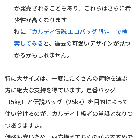
が発売されることもあり、これらはさらに希
少性が高くなります。
特に
「カルディ伝説 エコバッグ 限定」で検
索してみる
と、過去の可愛いデザインが見つ
かるかもしれません。
特に大サイズは、一度にたくさんの荷物を運ぶ
方に絶大な支持を得ています。定番バッグ
（5kg）と伝説バッグ（25kg）を目的によって
使い分けるのが、カルディ上級者の常識となりつ
つありますよ。
価格も安いため、両方揃えておくのがおすすめで