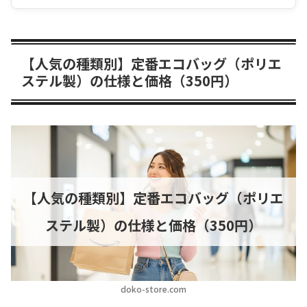
【人気の種類別】定番エコバッグ（ポリエ
ステル製）の仕様と価格（350円）
【人気の種類別】定番エコバッグ（ポリエ
ステル製）の仕様と価格（350円）
doko-store.com