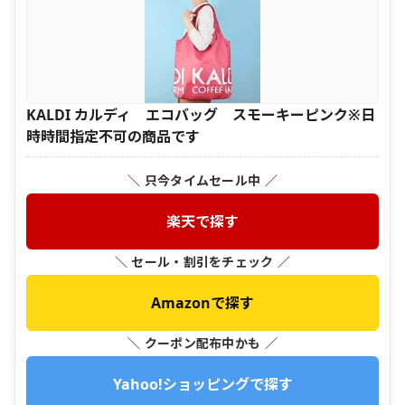
KALDI カルディ エコバッグ スモーキーピンク※日
時時間指定不可の商品です
＼ 只今タイムセール中 ／
楽天で探す
＼ セール・割引をチェック ／
Amazonで探す
＼ クーポン配布中かも ／
Yahoo!ショッピングで探す