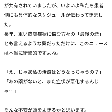
が共有されていましたが、いよいよ私たち患者
側にも具体的なスケジュールが伝わってきまし
た。
長年、重い皮膚症状に悩む方々の「最後の砦」
とも言えるような薬だっただけに、このニュース
は本当に衝撃的ですよね。
「え、じゃあ私の治療はどうなっちゃうの？」
「あの薬がないと、また症状が悪化するんじ
ゃ…」
そんな不安が頭をよぎるかと思います。