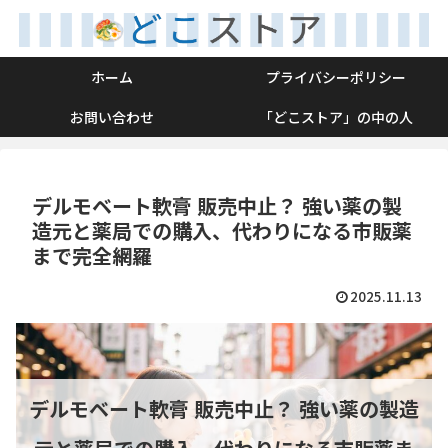
ホーム
プライバシーポリシー
お問い合わせ
「どこストア」の中の人
デルモベート軟膏 販売中止？ 強い薬の製
造元と薬局での購入、代わりになる市販薬
まで完全網羅
2025.11.13
デルモベート軟膏 販売中止？ 強い薬の製造