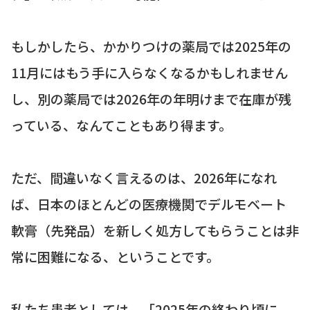
もしかしたら、かかりつけの薬局では2025年の
11月にはもう手に入らなくなるかもしれません
し、別の薬局では2026年の年明けまで在庫が残
っている、なんてこともあり得ます。
ただ、間違いなく言えるのは、2026年になれ
ば、日本のほとんどの医療機関でデルモベート
軟膏（先発品）を新しく処方してもらうことは非
常に困難になる、ということです。
私たち患者としては、「2025年の終わり頃に