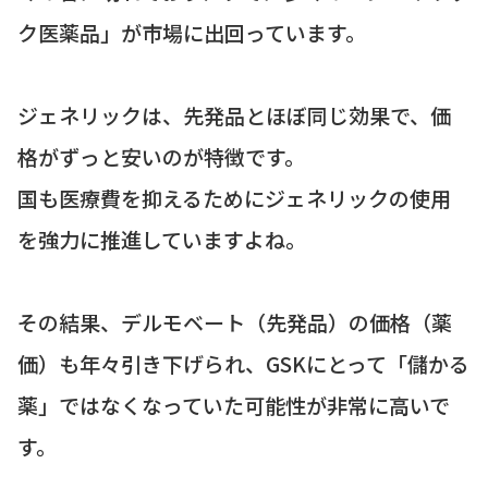
ク医薬品」が市場に出回っています。
ジェネリックは、先発品とほぼ同じ効果で、価
格がずっと安いのが特徴です。
国も医療費を抑えるためにジェネリックの使用
を強力に推進していますよね。
その結果、デルモベート（先発品）の価格（薬
価）も年々引き下げられ、GSKにとって「儲かる
薬」ではなくなっていた可能性が非常に高いで
す。