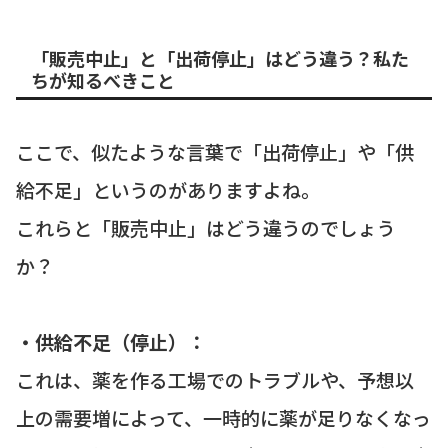
「販売中止」と「出荷停止」はどう違う？私た
ちが知るべきこと
ここで、似たような言葉で「出荷停止」や「供
給不足」というのがありますよね。
これらと「販売中止」はどう違うのでしょう
か？
・供給不足（停止）：
これは、薬を作る工場でのトラブルや、予想以
上の需要増によって、一時的に薬が足りなくなっ