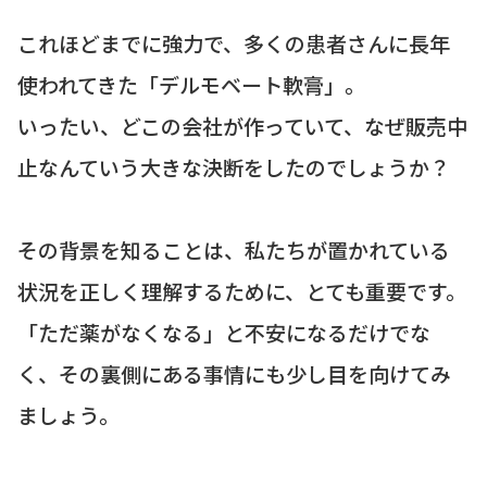
これほどまでに強力で、多くの患者さんに長年
使われてきた「デルモベート軟膏」。
いったい、どこの会社が作っていて、なぜ販売中
止なんていう大きな決断をしたのでしょうか？
その背景を知ることは、私たちが置かれている
状況を正しく理解するために、とても重要です。
「ただ薬がなくなる」と不安になるだけでな
く、その裏側にある事情にも少し目を向けてみ
ましょう。