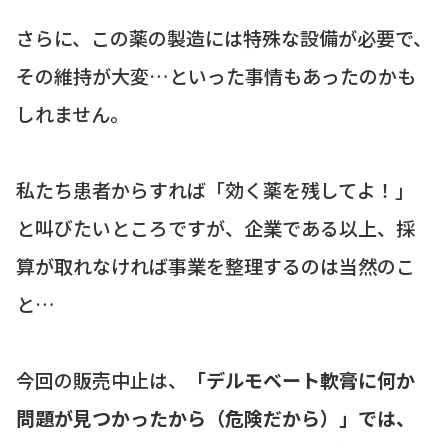
さらに、この薬の製造には特殊な設備が必要で、
その維持が大変…といった事情もあったのかも
しれません。
私たち患者からすれば「効く薬を残してよ！」
と叫びたいところですが、企業である以上、採
算が取れなければ事業を整理するのは当然のこ
と…
今回の販売中止は、
「デルモベート軟膏に何か
問題が見つかったから（危険だから）」では、