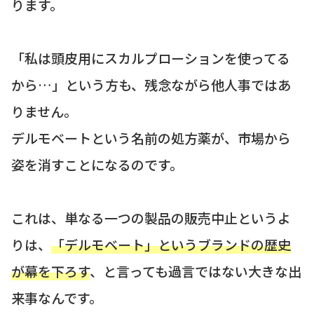
ります。
「私は頭皮用にスカルプローションを使ってる
から…」という方も、残念ながら他人事ではあ
りません。
デルモベートという名前の処方薬が、市場から
姿を消すことになるのです。
これは、単なる一つの製品の販売中止というよ
りは、
「デルモベート」というブランドの歴史
が幕を下ろす
、と言っても過言ではない大きな出
来事なんです。