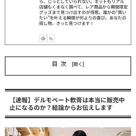
ら、じっとしていられない。ネットもリアル
店舗もくまなく調べて、レア商品から期間限定
グッズまで見つけ出すのが得意。誰かの“買い
たい”を叶える瞬間が何よりの喜び。あなたの
探し物、きっと見つけます！
目次
【速報】デルモベート軟膏は本当に販売中
止になるのか？結論からお伝えします