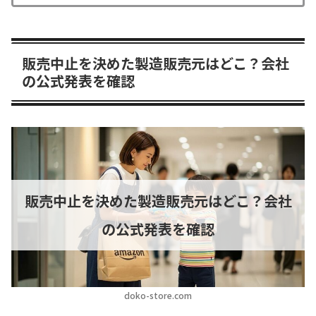
販売中止を決めた製造販売元はどこ？会社
の公式発表を確認
販売中止を決めた製造販売元はどこ？会社
の公式発表を確認
doko-store.com