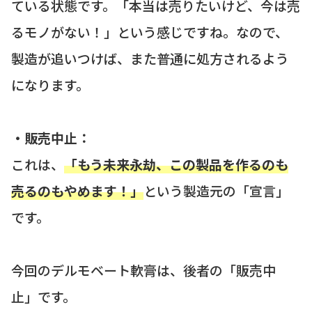
ている状態です。「本当は売りたいけど、今は売
るモノがない！」という感じですね。なので、
製造が追いつけば、また普通に処方されるよう
になります。
・販売中止：
これは、
「もう未来永劫、この製品を作るのも
売るのもやめます！」
という製造元の「宣言」
です。
今回のデルモベート軟膏は、後者の「販売中
止」です。