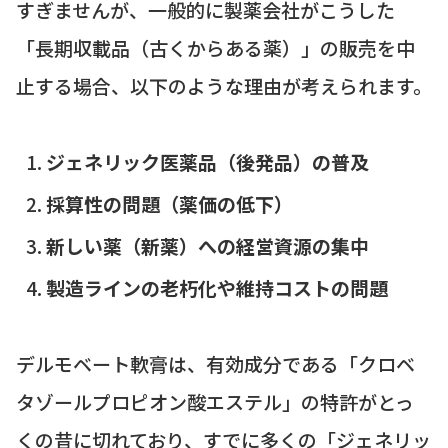
すぎませんが、一般的に製薬会社がこうした
「長期収載品（古くからある薬）」の販売を中
止する場合、以下のような理由が考えられます。
ジェネリック医薬品（後発品）の普及
採算性の問題（薬価の低下）
新しい薬（新薬）への経営資源の集中
製造ラインの老朽化や維持コストの問題
デルモベート軟膏は、有効成分である「クロベ
タゾールプロピオン酸エステル」の特許がとっ
くの昔に切れており、すでに多くの「ジェネリッ