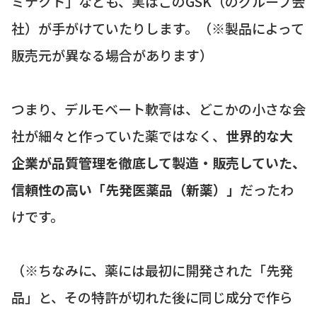
ミテクト」なども、実はこのGSK（のグループ会
社）が手がけていたりします。（※製品によって
販売元が異なる場合があります）
つまり、デルモベート軟膏は、どこかの小さな会
社が細々と作っていた薬ではなく、
世界的な大
企業が品質管理を徹底して製造・販売していた、
信頼性の高い「先発医薬品（新薬）」
だったわ
けです。
（※ちなみに、薬には最初に開発された「先発
品」と、その特許が切れた後に同じ成分で作ら