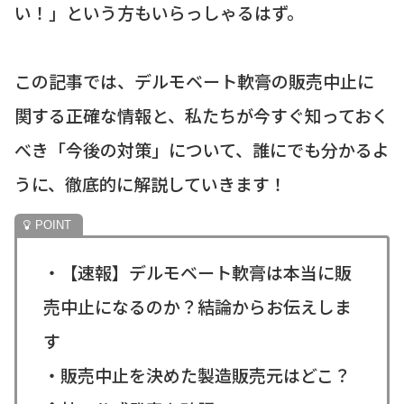
い！」という方もいらっしゃるはず。
この記事では、デルモベート軟膏の販売中止に
関する正確な情報と、私たちが今すぐ知っておく
べき「今後の対策」について、誰にでも分かるよ
うに、徹底的に解説していきます！
・【速報】デルモベート軟膏は本当に販
売中止になるのか？結論からお伝えしま
す
・販売中止を決めた製造販売元はどこ？