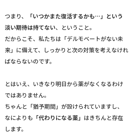
つまり、
「いつかまた復活するかも…」という
淡い期待は持てない
、ということ。
だからこそ、私たちは「デルモベートがない未
来」に備えて、しっかりと次の対策を考えなけれ
ばならないのです。
とはいえ、いきなり明日から薬がなくなるわけ
ではありません。
ちゃんと「猶予期間」が設けられていますし、
なによりも
「代わりになる薬」
はきちんと存在
します。