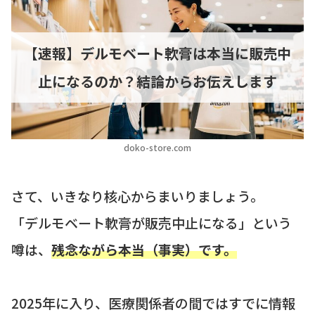
【速報】デルモベート軟膏は本当に販売中
止になるのか？結論からお伝えします
doko-store.com
さて、いきなり核心からまいりましょう。
「デルモベート軟膏が販売中止になる」という
噂は、
残念ながら本当（事実）です。
2025年に入り、医療関係者の間ではすでに情報