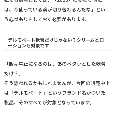
は、今使っている薬が切り替わるんだな」とい
う心づもりをしておく必要があります。
デルモベート軟膏だけじゃない？クリームとロ
ーションも対象です
「販売中止になるのは、あのベタッとした軟膏
だけ？」
そう思われるかもしれませんが、今回の販売中止
は「デルモベート」というブランド名がついた
製品、そのすべてが対象となっています。