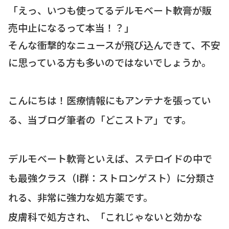
「えっ、いつも使ってるデルモベート軟膏が販
売中止になるって本当！？」
そんな衝撃的なニュースが飛び込んできて、不安
に思っている方も多いのではないでしょうか。
こんにちは！医療情報にもアンテナを張ってい
る、当ブログ筆者の「どこストア」です。
デルモベート軟膏といえば、ステロイドの中で
も最強クラス（I群：ストロンゲスト）に分類さ
れる、非常に強力な処方薬です。
皮膚科で処方され、「これじゃないと効かな