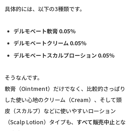
具体的には、以下の3種類です。
デルモベート軟膏 0.05%
デルモベートクリーム 0.05%
デルモベートスカルプローション 0.05%
そうなんです。
軟膏（Ointment）だけでなく、比較的さっぱり
した使い心地のクリーム（Cream）、そして頭
皮（スカルプ）などに使いやすいローション
（Scalp Lotion）タイプも、
すべて販売中止
とな