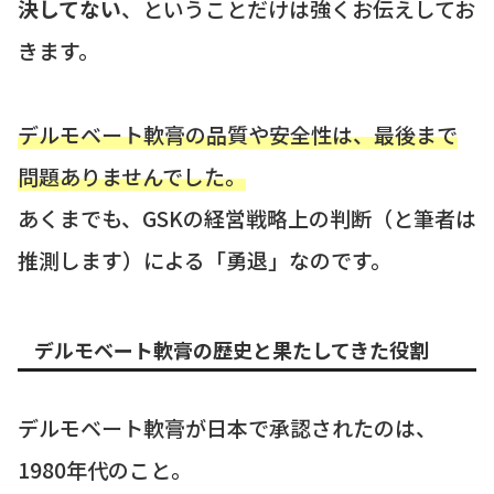
決してない
、ということだけは強くお伝えしてお
きます。
デルモベート軟膏の品質や安全性は、最後まで
問題ありませんでした。
あくまでも、GSKの経営戦略上の判断（と筆者は
推測します）による「勇退」なのです。
デルモベート軟膏の歴史と果たしてきた役割
デルモベート軟膏が日本で承認されたのは、
1980年代のこと。