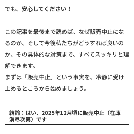
でも、
安心してください！
この記事を最後まで読めば、なぜ販売中止にな
るのか、そして今後私たちがどうすれば良いの
か、その具体的な対策まで、すべてスッキリと理
解できます。
まずは「販売中止」という事実を、冷静に受け
止めるところから始めましょう。
結論：はい、2025年12月頃に販売中止（在庫
消尽次第）です