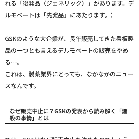
れる「後発品（ジェネリック）」があります。デ
ルモベートは「先発品」にあたります。）
GSKのような大企業が、長年販売してきた看板製
品の一つとも言えるデルモベートの販売をやめ
る…。
これは、製薬業界にとっても、なかなかのニュー
スなんです。
なぜ販売中止に？GSKの発表から読み解く「諸
般の事情」とは