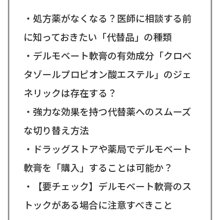
・処方薬がなくなる？医師に相談する前
に知っておきたい「代替品」の種類
・デルモベート軟膏の有効成分「クロベ
タゾールプロピオン酸エステル」のジェ
ネリックは存在する？
・強力な効果を持つ代替薬へのスムーズ
な切り替え方法
・ドラッグストアや薬局でデルモベート
軟膏を「購入」することは可能か？
・【要チェック】デルモベート軟膏のス
トックがある場合に注意すべきこと