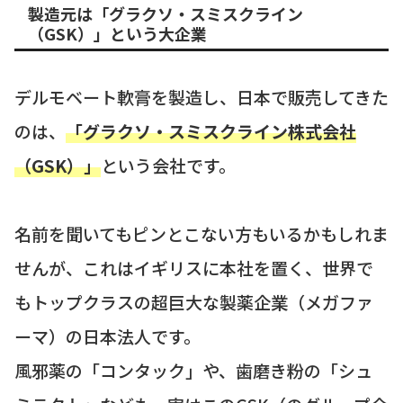
製造元は「グラクソ・スミスクライン
（GSK）」という大企業
デルモベート軟膏を製造し、日本で販売してきた
のは、
「グラクソ・スミスクライン株式会社
（GSK）」
という会社です。
名前を聞いてもピンとこない方もいるかもしれま
せんが、これはイギリスに本社を置く、世界で
もトップクラスの超巨大な製薬企業（メガファ
ーマ）の日本法人です。
風邪薬の「コンタック」や、歯磨き粉の「シュ