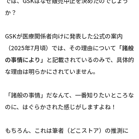
では、GSKはなぜ販売中止を決めたのでしょう
か？
GSKが医療関係者向けに発表した公式の案内
（2025年7月頃）では、その理由について
「諸般
の事情により」
と記載されているのみで、具体的
な理由は明らかにされていません。
「諸般の事情」だなんて、一番知りたいところな
のに、はぐらかされた感じがしますよね！
もちろん、これは筆者（どこストア）の推測に