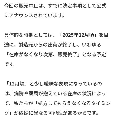
今回の販売中止は、すでに決定事項として公式
にアナウンスされています。
具体的な時期としては、
「2025年12月頃」
を目
途に、製造元からの出荷が終了し、いわゆる
「在庫がなくなり次第、販売終了」となる予定
です。
「12月頃」と少し曖昧な表現になっているの
は、病院や薬局が抱えている在庫の状況によっ
て、私たちが「処方してもらえなくなるタイミン
グ」が微妙に異なる可能性があるからです。