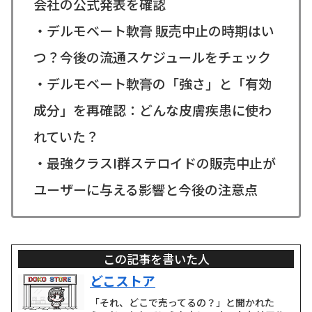
会社の公式発表を確認
・デルモベート軟膏 販売中止の時期はい
つ？今後の流通スケジュールをチェック
・デルモベート軟膏の「強さ」と「有効
成分」を再確認：どんな皮膚疾患に使わ
れていた？
・最強クラスI群ステロイドの販売中止が
ユーザーに与える影響と今後の注意点
この記事を書いた人
どこストア
「それ、どこで売ってるの？」と聞かれた