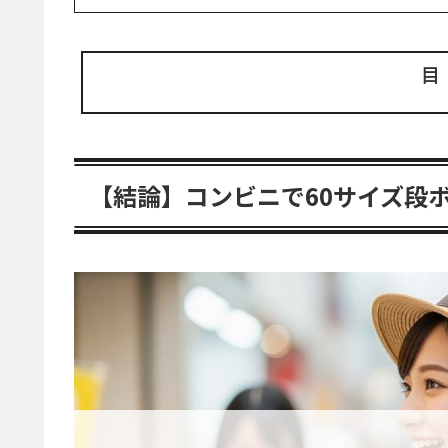
【結論】コンビニで60サイズ段