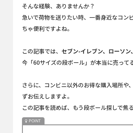
そんな経験、ありませんか？
急いで荷物を送りたい時、一番身近なコンビ
ちゃ便利ですよね。
この記事では、
セブン-イレブン、ローソン
今「60サイズの段ボール」が本当に売って
さらに、コンビニ以外のお得な購入場所や
ずお伝えしますよ。
この記事を読めば、もう段ボール探しで焦