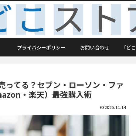
プライバシーポリシー
お問い合わせ
「どこ
は売ってる？セブン・ローソン・ファ
azon・楽天）最強購入術
2025.11.14