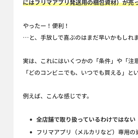
にはフリマアプリ発送用の梱包資材）が売
やったー！便利！
…と、手放しで喜ぶのはまだ早いかもしれ
実は、これにはいくつかの「条件」や「注
「どのコンビニでも、いつでも買える」と
例えば、こんな感じです。
全店舗で取り扱っているわけではない
フリマアプリ（メルカリなど）専用の