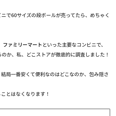
ニで60サイズの段ボールが売ってたら、めちゃく
、ファミリーマート
といった主要なコンビニで、
るのか、私、どこストアが徹底的に調査しました！
、結局一番安くて便利なのはどこなのか、包み隠さ
ることはなくなります！