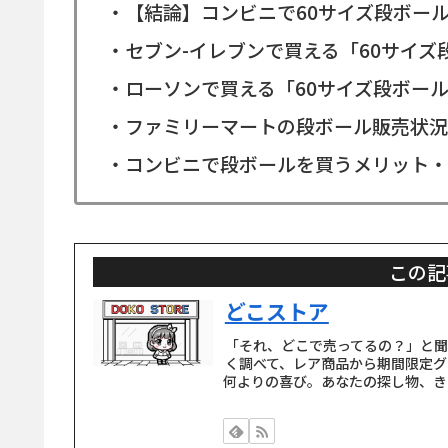
・【結論】コンビニで60サイズ段ボー
・セブン-イレブンで買える「60サイズ
・ローソンで買える「60サイズ段ボー
・ファミリーマートの段ボール販売状況（
・コンビニで段ボールを買うメリット・
この記
どこストア
「それ、どこで売ってるの？」と
く調べて、レア商品から期間限定グ
何よりの喜び。あなたの探し物、き