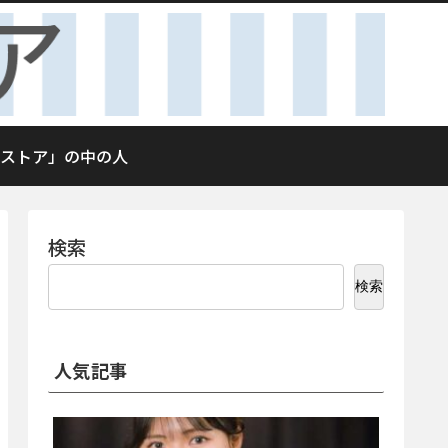
ストア」の中の人
検索
検索
人気記事