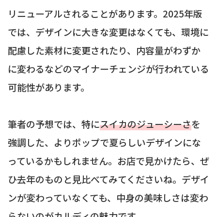
リニューアルされることがあります。2025年版
では、デザインに大きな変更はなくても、環境に
配慮した素材に変更されたり、内容量がわずか
に変わるなどのマイナーチェンジが行われている
可能性があります。
筆者の予想では、特に
スイカのジューシーさ
を
強調した、よりポップで夏らしいデザインにな
っているかもしれません。お店で見かけたら、ぜ
ひ去年のものと見比べてみてくださいね。デザイ
ンが変わっていなくても、中身の美味しさは変わ
らないのがカルディの魅力です。