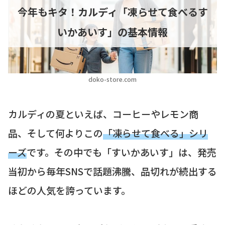
今年もキタ！カルディ「凍らせて食べるす
いかあいす」の基本情報
doko-store.com
カルディの夏といえば、コーヒーやレモン商
品、そして何よりこの
「凍らせて食べる」シリ
ーズ
です。その中でも「すいかあいす」は、発売
当初から毎年SNSで話題沸騰、品切れが続出する
ほどの人気を誇っています。