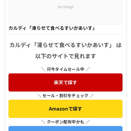
No Image
カルディ「凍らせて食べるすいかあいす」
カルディ「凍らせて食べるすいかあいす」 は
以下のサイトで見れます
＼ 只今タイムセール中 ／
楽天で探す
＼ セール・割引をチェック ／
Amazonで探す
＼ クーポン配布中かも ／