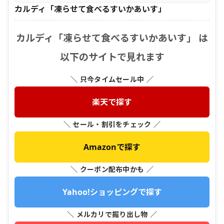
カルディ「凍らせて食べるすいかあいす」
カルディ「凍らせて食べるすいかあいす」 は
以下のサイトで見れます
＼ 只今タイムセール中 ／
楽天で探す
＼ セール・割引をチェック ／
Amazonで探す
＼ クーポン配布中かも ／
Yahoo!ショッピングで探す
＼ メルカリで掘り出し物 ／