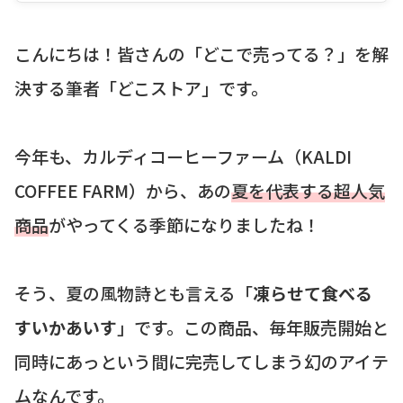
こんにちは！皆さんの「どこで売ってる？」を解
決する筆者「どこストア」です。
今年も、カルディコーヒーファーム（KALDI
COFFEE FARM）から、あの
夏を代表する超人気
商品
がやってくる季節になりましたね！
そう、夏の風物詩とも言える「
凍らせて食べる
すいかあいす
」です。この商品、毎年販売開始と
同時にあっという間に完売してしまう幻のアイテ
ムなんです。