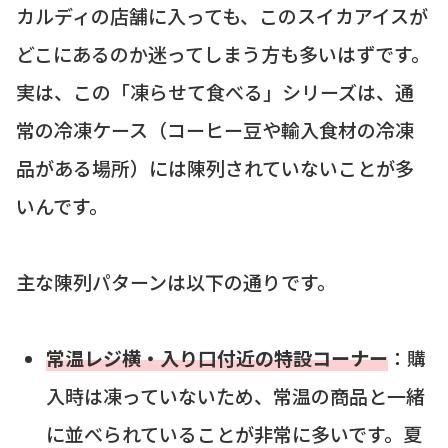
カルディの店舗に入っても、このスイカアイスが
どこにあるのか迷ってしまう方も多いはずです。
実は、この「凍らせて食べる」シリーズは、通
常の冷凍ケース（コーヒー豆や輸入食材の冷凍
品がある場所）には陳列されていないことが多
いんです。
主な陳列パターンは以下の通りです。
常温レジ横・入り口付近の特設コーナー
：購
入時は凍っていないため、常温の商品と一緒
に並べられていることが非常に多いです。夏