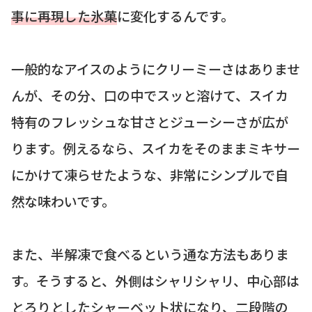
事に再現した氷菓
に変化するんです。
一般的なアイスのようにクリーミーさはありませ
んが、その分、口の中でスッと溶けて、スイカ
特有のフレッシュな甘さとジューシーさが広が
ります。例えるなら、スイカをそのままミキサー
にかけて凍らせたような、非常にシンプルで自
然な味わいです。
また、半解凍で食べるという通な方法もありま
す。そうすると、外側はシャリシャリ、中心部は
とろりとしたシャーベット状になり、二段階の