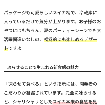
パッケージも可愛らしいスイカ柄で、冷蔵庫に
入っているだけで気分が上がります。お子様のお
やつにはもちろん、夏のパーティーシーンでも大
活躍間違いなしの、
視覚的にも楽しめるデザー
ト
ですよ。
凍らせることで生まれる新食感の魅力
「凍らせて食べる」という指示には、開発者の
こだわりが凝縮されています。完全に凍らせる
と、シャリシャリとした
スイカ本来の食感を見