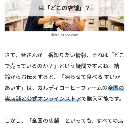
は「どこの店舗」？
doko-store.com
さて、皆さんが一番知りたい情報、それは「どこ
で売っているのか？」という疑問ですよね。結
論からお伝えすると、「凍らせて食べる すいか
あいす」は、カルディコーヒーファームの
全国の
実店舗と公式オンラインストア
で購入可能です。
しかし、「全国の店舗」といっても、すべての店