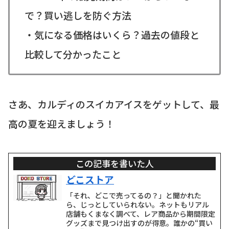
で？買い逃しを防ぐ方法
・気になる価格はいくら？過去の値段と
比較して分かったこと
さあ、カルディのスイカアイスをゲットして、最
高の夏を迎えましょう！
この記事を書いた人
どこストア
「それ、どこで売ってるの？」と聞かれた
ら、じっとしていられない。ネットもリアル
店舗もくまなく調べて、レア商品から期間限定
グッズまで見つけ出すのが得意。誰かの“買い