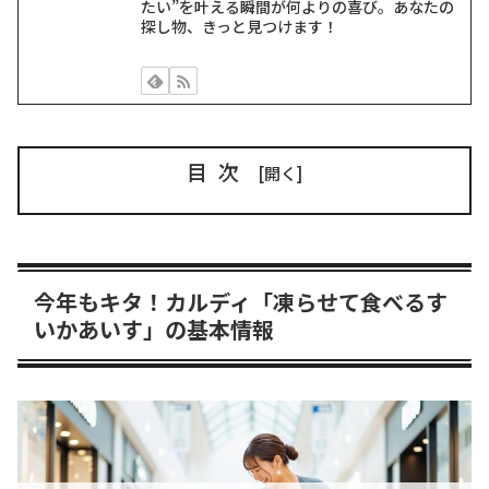
たい”を叶える瞬間が何よりの喜び。あなたの
探し物、きっと見つけます！
目次
今年もキタ！カルディ「凍らせて食べるす
いかあいす」の基本情報