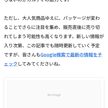
ただし、大人気商品ゆえに、パッケージが変わ
ることでさらに注目を集め、販売直後に売り切
れてしまう可能性も高くなります。新しい情報が
入り次第、この記事でも随時更新していく予定
ですが、皆さんも
Google検索で最新の情報をチ
ェック
してみてくださいね。
No Image