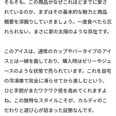
そもそも、この商品がなぜこれほどまでに愛さ
れているのか、まずはその基本的な魅力と商品
概要を深掘りしていきましょう。一度食べたら忘
れられない、まさに夏の太陽のような存在です。
このアイスは、通常のカップやバータイプのアイ
スとは一線を画しており、購入時はゼリーやジュ
ースのような状態で売られています。これを自宅
の冷凍庫で完全に凍らせてから楽しむという、
ひと手間がまたワクワク感を高めてくれますよ
ね。この独特なスタイルこそが、カルディのこ
だわりと遊び心が詰まった証拠なんです。