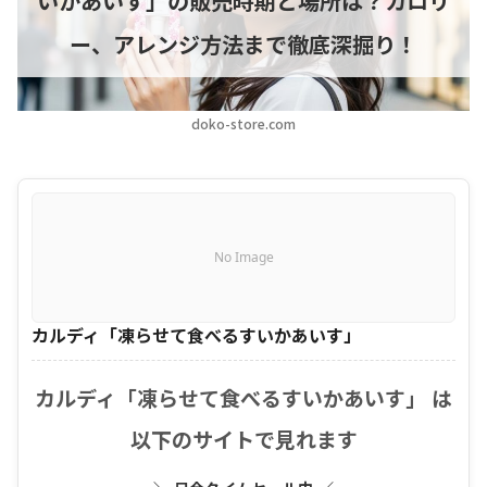
いかあいす」の販売時期と場所は？カロリ
ー、アレンジ方法まで徹底深掘り！
doko-store.com
No Image
カルディ「凍らせて食べるすいかあいす」
カルディ「凍らせて食べるすいかあいす」 は
以下のサイトで見れます