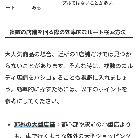
プルではないことが多い
ート
ある
複数の店舗を回る際の効率的なルート検索方法
大人気商品の場合、近所の1店舗だけでは見つか
らないことがあります。そんな時は、複数のカル
ディ店舗をハシゴすることも視野に入れましょ
う。効率的に探すためには、以下のポイントを
参考にしてください。
郊外の大型店舗
：都心部や駅前の小型店より
も、車で行くような郊外の大型ショッピング