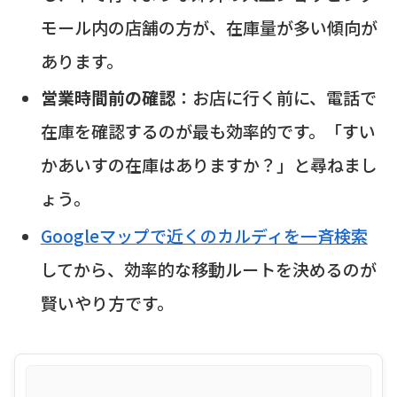
モール内の店舗の方が、在庫量が多い傾向が
あります。
営業時間前の確認
：お店に行く前に、電話で
在庫を確認するのが最も効率的です。「すい
かあいすの在庫はありますか？」と尋ねまし
ょう。
Googleマップで近くのカルディを一斉検索
してから、効率的な移動ルートを決めるのが
賢いやり方です。