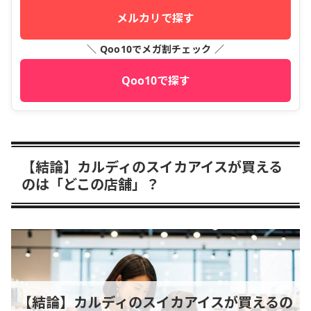
メルカリで探す
＼ Qoo10でメガ割チェック ／
Qoo10で探す
【結論】カルディのスイカアイスが買える
のは「どこの店舗」？
【結論】カルディのスイカアイスが買えるの