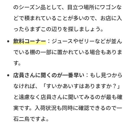
のシーズン品として、目立つ場所にワゴンな
どで積まれていることが多いので、お店に入
ったらまずこの辺りを探しましょう。
飲料コーナー
：ジュースやゼリーなどが並ん
でいる棚の一部に置かれている場合もありま
す。
店員さんに聞くのが一番早い
：もし見つから
なければ、「すいかあいすはありますか？」
と遠慮なく店員さんに聞いてみるのが最も確
実です。入荷状況も同時に確認できるので一
石二鳥ですよ。