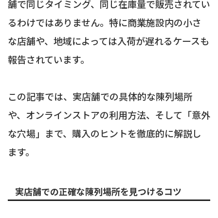
舗で同じタイミング、同じ在庫量で販売されてい
るわけではありません。特に商業施設内の小さ
な店舗や、地域によっては入荷が遅れるケースも
報告されています。
この記事では、実店舗での具体的な陳列場所
や、オンラインストアの利用方法、そして「意外
な穴場」まで、購入のヒントを徹底的に解説し
ます。
実店舗での正確な陳列場所を見つけるコツ