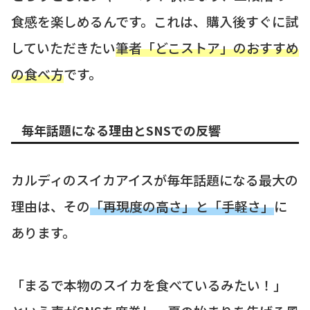
食感を楽しめるんです。これは、購入後すぐに試
していただきたい
筆者「どこストア」のおすすめ
の食べ方
です。
毎年話題になる理由とSNSでの反響
カルディのスイカアイスが毎年話題になる最大の
理由は、その
「再現度の高さ」と「手軽さ」
に
あります。
「まるで本物のスイカを食べているみたい！」