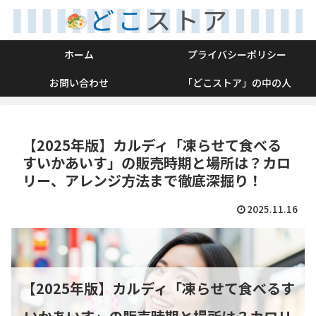
ホーム
プライバシーポリシー
お問い合わせ
「どこストア」の中の人
【2025年版】カルディ「凍らせて食べる
すいかあいす」の販売時期と場所は？カロ
リー、アレンジ方法まで徹底深掘り！
2025.11.16
【2025年版】カルディ「凍らせて食べるす