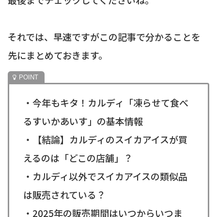
それでは、早速ですがこの記事で分かることを
先にまとめておきます。
・今年もキタ！カルディ「凍らせて食べ
るすいかあいす」の基本情報
・【結論】カルディのスイカアイスが買
えるのは「どこの店舗」？
・カルディ以外でスイカアイスの類似品
は販売されている？
・2025年の販売期間はいつからいつま