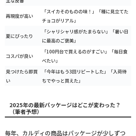
主な反響
「スイカそのものの味！」「種に見立てた
再現度が高い
チョコがリアル」
「シャリシャリ感がたまらない」「暑い日
夏にぴったり
に最高のご褒美」
「100円台で買えるのがすごい」「毎日食
コスパが良い
べたい」
見つけたら即買
「今年はもう3回リピートした」「入荷待
い
ちでやっと買えた」
2025年の最新パッケージはどこが変わった？
（筆者予想）
毎年、カルディの商品はパッケージが少しずつ