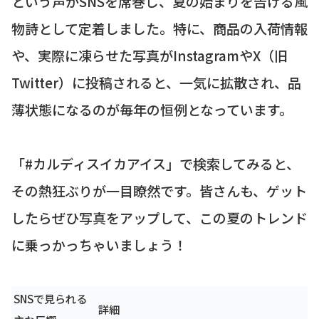
という声がSNSを席巻し、夏の始まりを告げる風
物詩として定着しました。特に、商品の入荷情報
や、実際に凍らせた写真がInstagramやX（旧
Twitter）に投稿されると、一気に拡散され、品
薄状態になるのが毎年の恒例となっています。
「#カルディスイカアイス」で検索してみると、
その熱狂ぶりが一目瞭然です。皆さんも、ゲット
したらぜひ写真をアップして、この夏のトレンド
に乗っかっちゃいましょう！
SNSで見られる
詳細