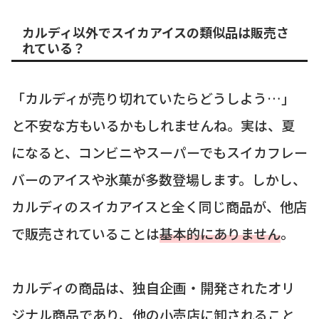
カルディ以外でスイカアイスの類似品は販売さ
れている？
「カルディが売り切れていたらどうしよう…」
と不安な方もいるかもしれませんね。実は、夏
になると、コンビニやスーパーでもスイカフレー
バーのアイスや氷菓が多数登場します。しかし、
カルディのスイカアイスと全く同じ商品が、他店
で販売されていることは
基本的にありません
。
カルディの商品は、独自企画・開発されたオリ
ジナル商品であり、他の小売店に卸されること