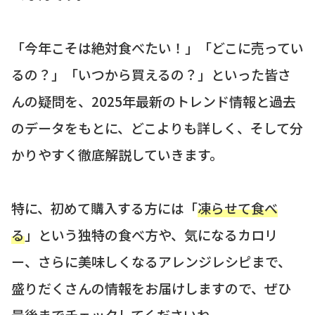
「今年こそは絶対食べたい！」「どこに売ってい
るの？」「いつから買えるの？」といった皆さ
んの疑問を、2025年最新のトレンド情報と過去
のデータをもとに、どこよりも詳しく、そして分
かりやすく徹底解説していきます。
特に、初めて購入する方には「
凍らせて食べ
る
」という独特の食べ方や、気になるカロリ
ー、さらに美味しくなるアレンジレシピまで、
盛りだくさんの情報をお届けしますので、ぜひ
最後までチェックしてくださいね。