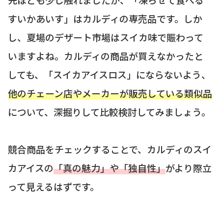
すいかあいす」はカルディの専売品です。しか
し、夏場のデザート市場はスイカ味で賑わって
いますよね。カルディの商品が買えなかったと
しても、「スイカアイスロス」にならないよう、
他のチェーン店やメーカーが販売している類似品
について、深掘りして比較検討してみましょう。
競合商品をチェックすることで、カルディのスイ
カアイスの
「真の魅力」や「独自性」
がより際立
って見えるはずです。