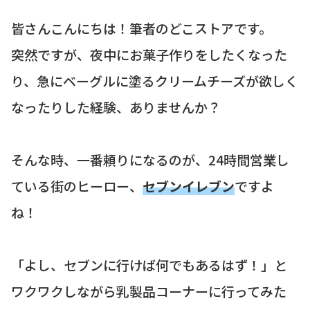
皆さんこんにちは！筆者のどこストアです。
突然ですが、夜中にお菓子作りをしたくなった
り、急にベーグルに塗るクリームチーズが欲しく
なったりした経験、ありませんか？
そんな時、一番頼りになるのが、24時間営業し
ている街のヒーロー、
セブンイレブン
ですよ
ね！
「よし、セブンに行けば何でもあるはず！」と
ワクワクしながら乳製品コーナーに行ってみた