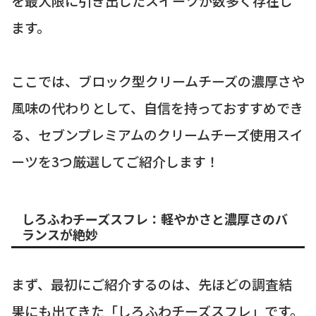
を最大限に引き出したスイーツが数多く存在し
ます。
ここでは、ブロック型クリームチーズの濃厚さや
風味の代わりとして、自信を持っておすすめでき
る、セブンプレミアムのクリームチーズ使用スイ
ーツを3つ厳選してご紹介します！
しろふわチーズスフレ：軽やかさと濃厚さのバ
ランスが絶妙
まず、最初にご紹介するのは、先ほどの調査結
果にも出てきた「しろふわチーズスフレ」です。