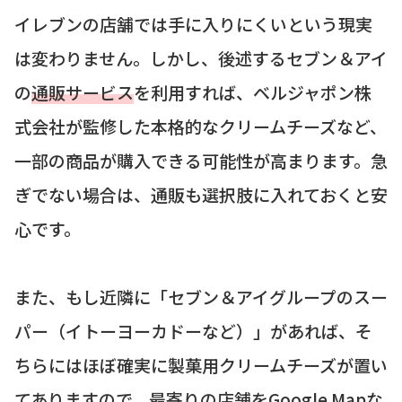
イレブンの店舗では手に入りにくいという現実
は変わりません。しかし、後述するセブン＆アイ
の
通販サービス
を利用すれば、ベルジャポン株
式会社が監修した本格的なクリームチーズなど、
一部の商品が購入できる可能性が高まります。急
ぎでない場合は、通販も選択肢に入れておくと安
心です。
また、もし近隣に「セブン＆アイグループのスー
パー（イトーヨーカドーなど）」があれば、そ
ちらにはほぼ確実に製菓用クリームチーズが置い
てありますので、最寄りの店舗をGoogle Mapな