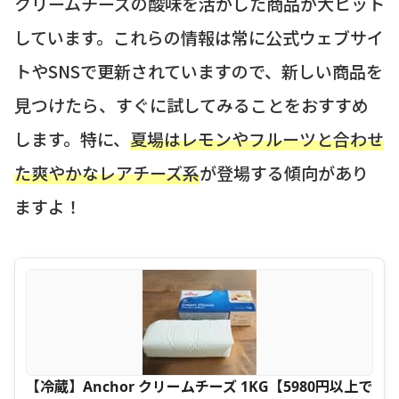
クリームチーズの酸味を活かした商品が大ヒット
しています。これらの情報は常に公式ウェブサイ
トやSNSで更新されていますので、新しい商品を
見つけたら、すぐに試してみることをおすすめ
します。特に、
夏場はレモンやフルーツと合わせ
た爽やかなレアチーズ系
が登場する傾向があり
ますよ！
【冷蔵】Anchor クリームチーズ 1KG【5980円以上で