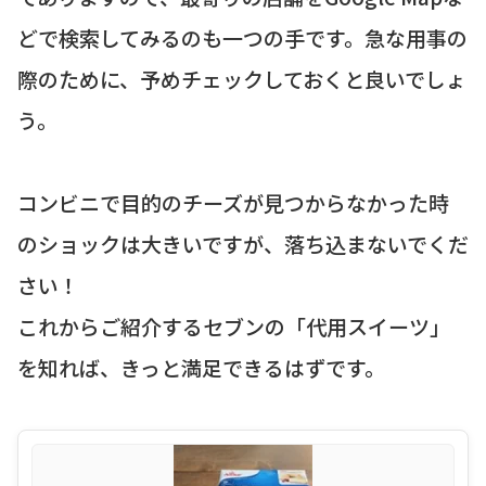
どで検索してみるのも一つの手です。急な用事の
際のために、予めチェックしておくと良いでしょ
う。
コンビニで目的のチーズが見つからなかった時
のショックは大きいですが、落ち込まないでくだ
さい！
これからご紹介するセブンの「代用スイーツ」
を知れば、きっと満足できるはずです。