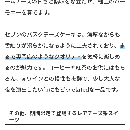
ームチーズの甘さと酸味を際立たせ、極上のハー
モニーを奏でます。
セブンのバスクチーズケーキは、濃厚ながらも
舌触りが滑らかになるように工夫されており、
ま
るで専門店のようなクオリティ
を気軽に楽しめ
るのが魅力です。コーヒーや紅茶のお供にはもち
ろん、赤ワインとの相性も抜群で、少し大人な
夜を演出したい時にもピッ elatedな一品です。
その他、期間限定で登場するレアチーズ系スイ
ーツ