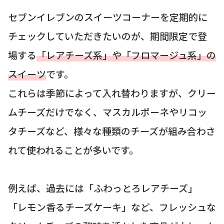
セブンイレブンのスイーツコーナーを定期的に
チェックしていただきたいのが、期間限定で登
場する
「レアチーズ系」や「フロマージュ系」の
スイーツ
です。
これらは季節によって入れ替わりますが、クリー
ムチーズだけでなく、マスカルポーネやリコッ
タチーズなど、様々な種類のチーズが組み合わさ
れて使われることが多いです。
例えば、過去には「ふわっとろレアチーズ」
「レモン香るチーズケーキ」など、フレッシュな