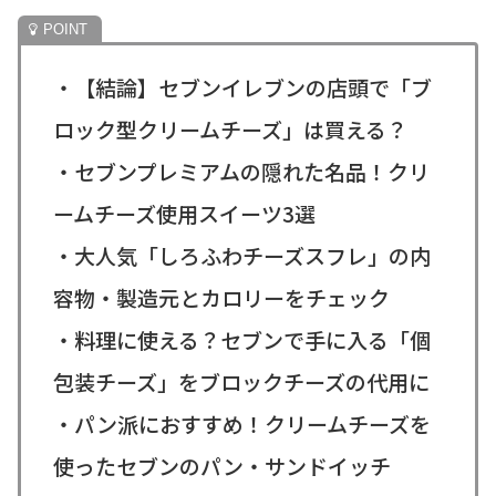
・【結論】セブンイレブンの店頭で「ブ
ロック型クリームチーズ」は買える？
・セブンプレミアムの隠れた名品！クリ
ームチーズ使用スイーツ3選
・大人気「しろふわチーズスフレ」の内
容物・製造元とカロリーをチェック
・料理に使える？セブンで手に入る「個
包装チーズ」をブロックチーズの代用に
・パン派におすすめ！クリームチーズを
使ったセブンのパン・サンドイッチ