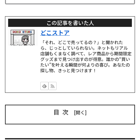
この記事を書いた人
どこストア
「それ、どこで売ってるの？」と聞かれた
ら、じっとしていられない。ネットもリアル
店舗もくまなく調べて、レア商品から期間限定
グッズまで見つけ出すのが得意。誰かの“買い
たい”を叶える瞬間が何よりの喜び。あなたの
探し物、きっと見つけます！
目次