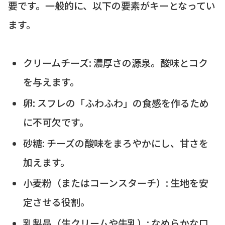
要です。一般的に、以下の要素がキーとなってい
ます。
クリームチーズ: 濃厚さの源泉。酸味とコク
を与えます。
卵: スフレの「ふわふわ」の食感を作るため
に不可欠です。
砂糖: チーズの酸味をまろやかにし、甘さを
加えます。
小麦粉（またはコーンスターチ）: 生地を安
定させる役割。
乳製品（生クリームや牛乳）: なめらかな口