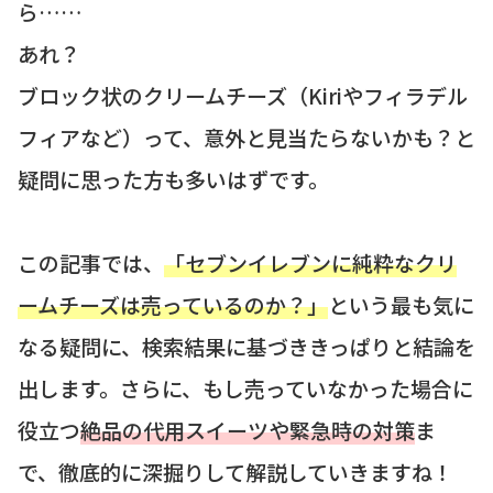
ら……
あれ？
ブロック状のクリームチーズ（Kiriやフィラデル
フィアなど）って、意外と見当たらないかも？と
疑問に思った方も多いはずです。
この記事では、
「セブンイレブンに純粋なクリ
ームチーズは売っているのか？」
という最も気に
なる疑問に、検索結果に基づききっぱりと結論を
出します。さらに、もし売っていなかった場合に
役立つ
絶品の代用スイーツや緊急時の対策
ま
で、徹底的に深掘りして解説していきますね！