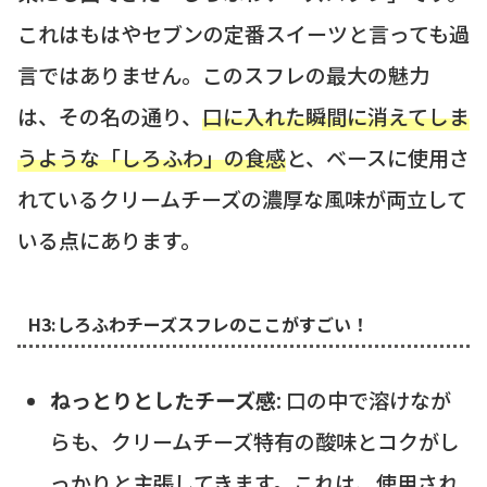
これはもはやセブンの定番スイーツと言っても過
言ではありません。このスフレの最大の魅力
は、その名の通り、
口に入れた瞬間に消えてしま
うような「しろふわ」の食感
と、ベースに使用さ
れているクリームチーズの濃厚な風味が両立して
いる点にあります。
H3:しろふわチーズスフレのここがすごい！
ねっとりとしたチーズ感
: 口の中で溶けなが
らも、クリームチーズ特有の酸味とコクがし
っかりと主張してきます。これは、使用され