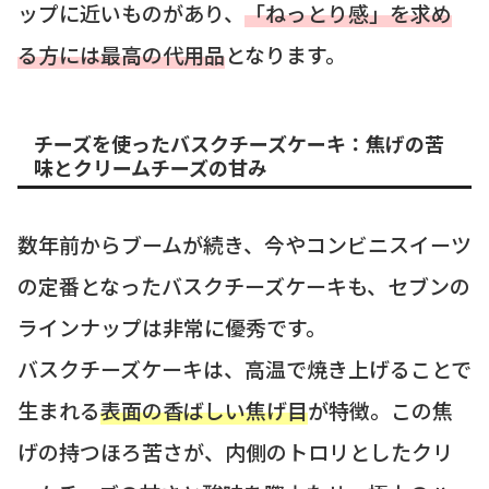
ップに近いものがあり、
「ねっとり感」を求め
る方には最高の代用品
となります。
チーズを使ったバスクチーズケーキ：焦げの苦
味とクリームチーズの甘み
数年前からブームが続き、今やコンビニスイーツ
の定番となったバスクチーズケーキも、セブンの
ラインナップは非常に優秀です。
バスクチーズケーキは、高温で焼き上げることで
生まれる
表面の香ばしい焦げ目
が特徴。この焦
げの持つほろ苦さが、内側のトロリとしたクリ