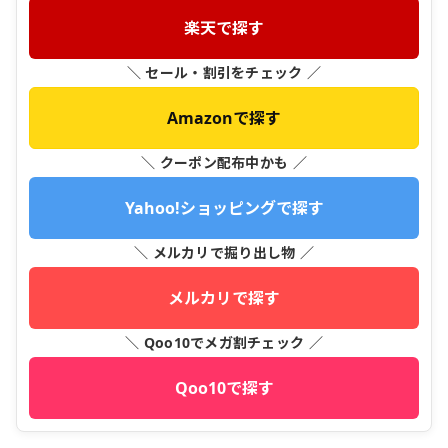
楽天で探す
＼ セール・割引をチェック ／
Amazonで探す
＼ クーポン配布中かも ／
Yahoo!ショッピングで探す
＼ メルカリで掘り出し物 ／
メルカリで探す
＼ Qoo10でメガ割チェック ／
Qoo10で探す