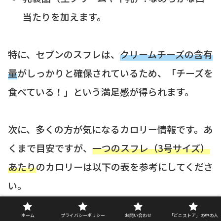
当たりを加えます。
特に、セブンのスフレは、
クリームチーズの含有
量
がしっかりと確保されているため、「チーズを
食べている！」という満足感が得られます。
次に、多くの方が気になるカロリー情報です。あ
くまで目安ですが、
一つのスフレ（3号サイズ）
あたり
のカロリーは以下の表を参考にしてくださ
い。
ホーム
プライバシーポリシー
お問い合わせ
「どこストア」の中の人