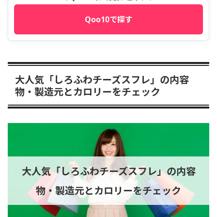
Qoo10で探す
大人気「しろふわチーズスフレ」の内容
物・製造元とカロリーをチェック
大人気「しろふわチーズスフレ」の内容
物・製造元とカロリーをチェック