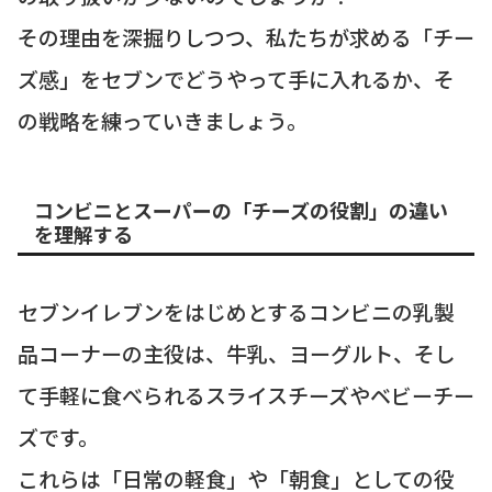
その理由を深掘りしつつ、私たちが求める「チー
ズ感」をセブンでどうやって手に入れるか、そ
の戦略を練っていきましょう。
コンビニとスーパーの「チーズの役割」の違い
を理解する
セブンイレブンをはじめとするコンビニの乳製
品コーナーの主役は、牛乳、ヨーグルト、そし
て手軽に食べられるスライスチーズやベビーチー
ズです。
これらは「日常の軽食」や「朝食」としての役