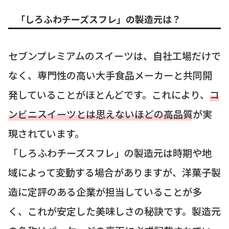
「しろふわチーズスフレ」の製造元は？
セブンプレミアムのスイーツは、自社工場だけで
なく、専門性の高い大手食品メーカーと共同開
発していることがほとんどです。これにより、
コ
ンビニスイーツとは思えないほどの高品質
が実
現されています。
「しろふわチーズスフレ」の製造元は時期や地
域によって変動する場合がありますが、洋菓子製
造に定評のある企業が担当していることが多
く、これが安定した美味しさの秘訣です。製造元