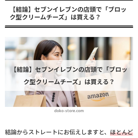
【結論】セブンイレブンの店頭で「ブロッ
ク型クリームチーズ」は買える？
【結論】セブンイレブンの店頭で「ブロッ
ク型クリームチーズ」は買える？
doko-store.com
結論からストレートにお伝えしますと、
ほとんど