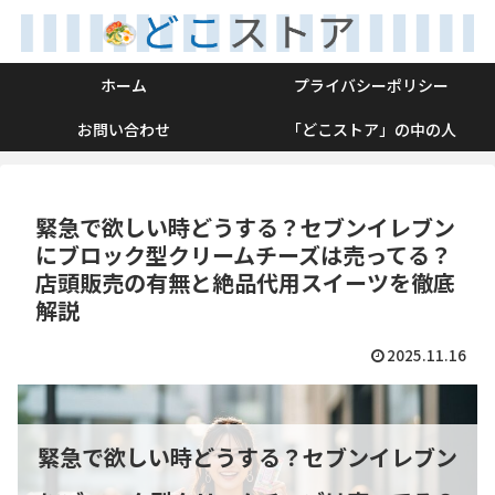
ホーム
プライバシーポリシー
お問い合わせ
「どこストア」の中の人
緊急で欲しい時どうする？セブンイレブン
にブロック型クリームチーズは売ってる？
店頭販売の有無と絶品代用スイーツを徹底
解説
2025.11.16
緊急で欲しい時どうする？セブンイレブン