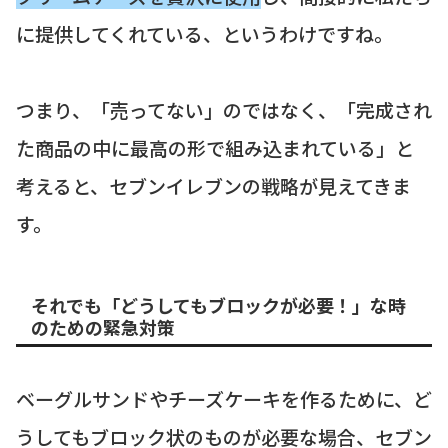
に提供してくれている、というわけですね。
つまり、「売ってない」のではなく、「完成され
た商品の中に最高の形で組み込まれている」と
考えると、セブンイレブンの戦略が見えてきま
す。
それでも「どうしてもブロックが必要！」な時
のための緊急対策
ベーグルサンドやチーズケーキを作るために、ど
うしてもブロック状のものが必要な場合、セブン