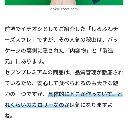
doko-store.com
前項でイチオシとしてご紹介した「しろふわチ
ーズスフレ」ですが、その人気の秘密は、パッ
ケージの裏側に隠された「内容物」と「製造
元」にあります。
セブンプレミアムの商品は、品質管理が徹底され
ているため、安心して食べられるのも大きな魅
力の一つですが、
具体的にどこが作っていて、ど
れくらいのカロリーなのか
は気になりますよ
ね。