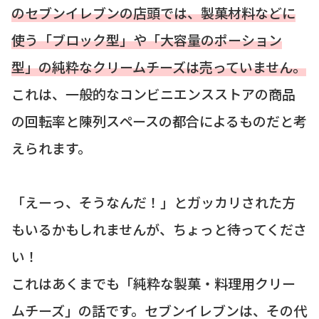
のセブンイレブンの店頭では、製菓材料などに
使う「ブロック型」や「大容量のポーション
型」の純粋なクリームチーズは売っていません。
これは、一般的なコンビニエンスストアの商品
の回転率と陳列スペースの都合によるものだと考
えられます。
「えーっ、そうなんだ！」とガッカリされた方
もいるかもしれませんが、ちょっと待ってくださ
い！
これはあくまでも「純粋な製菓・料理用クリー
ムチーズ」の話です。セブンイレブンは、その代