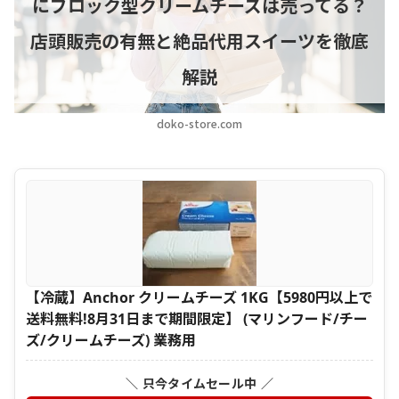
にブロック型クリームチーズは売ってる？
店頭販売の有無と絶品代用スイーツを徹底
解説
doko-store.com
【冷蔵】Anchor クリームチーズ 1KG【5980円以上で
送料無料!8月31日まで期間限定】 (マリンフード/チー
ズ/クリームチーズ) 業務用
＼ 只今タイムセール中 ／