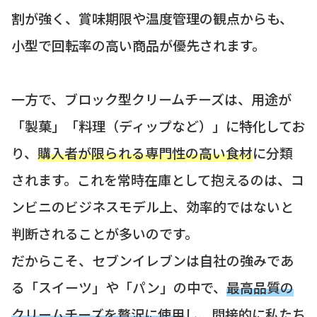
割が強く、賞味期限や温度管理の観点からも、
小型で回転率の高い商品が優先されます。
一方で、ブロック型クリームチーズは、用途が
「製菓」「料理（ディップなど）」に特化してお
り、
購入者が限られる専門性の高い食材
に分類
されます。これを常時在庫として抱えるのは、コ
ンビニのビジネスモデル上、効率的ではないと
判断されることが多いのです。
だからこそ、セブンイレブンは自社の強みであ
る「スイーツ」や「パン」の中で、
最高品質の
クリームチーズを贅沢に使用
し、間接的に私たち