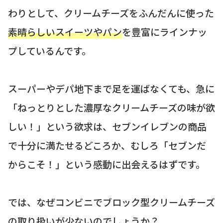
わりとして、クリームチーズをふんだんに使った
素晴らしいスイーツやパン
を豊富にラインナッ
プしているんです。
スーパーやデパ地下まで足を運ばなくても、急に
「ねっとりとした濃厚なクリームチーズの味が欲
しい！」という欲求は、セブンイレブンの商品
で十分に満たせるどころか、むしろ「セブンだ
からこそ！」という感動に出会えるはずです。
では、なぜコンビニでブロック型クリームチーズ
の取り扱いが少ないのでしょうか？