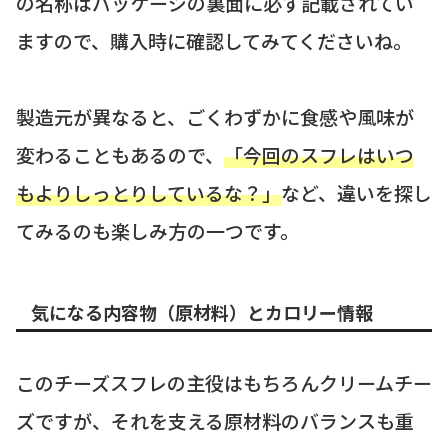
の名称はパッケージの裏面に必ず記載されてい
ますので、購入時に確認してみてくださいね。
製造元が異なると、ごくわずかに食感や風味が
変わることもあるので、
「今回のスフレはいつ
もよりしっとりしているな？」
など、違いを探し
てみるのも楽しみ方の一つです。
気になる内容物（原材料）とカロリー情報
このチーズスフレの主役はもちろんクリームチー
ズですが、それを支える原材料のバランスも重