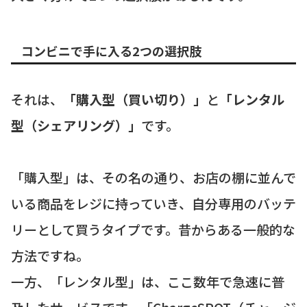
コンビニで手に入る2つの選択肢
それは、
「購入型（買い切り）」
と
「レンタル
型（シェアリング）」
です。
「購入型」は、その名の通り、お店の棚に並んで
いる商品をレジに持っていき、自分専用のバッテ
リーとして買うタイプです。昔からある一般的な
方法ですね。
一方、「レンタル型」は、ここ数年で急速に普