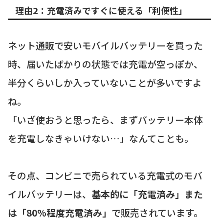
理由2：充電済みですぐに使える「利便性」
ネット通販で安いモバイルバッテリーを買った
時、届いたばかりの状態では充電が空っぽか、
半分くらいしか入っていないことが多いですよ
ね。
「いざ使おうと思ったら、まずバッテリー本体
を充電しなきゃいけない…」なんてことも。
その点、コンビニで売られている充電式のモバ
イルバッテリーは、
基本的に「充電済み」また
は「80%程度充電済み」
で販売されています。