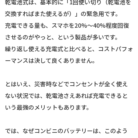
乾電池式は、基本的に「1回使い切り（乾電池を
交換すればまた使えるが）」の緊急用です。
充電できる量も、スマホを20%〜40%程度回復
させるのがやっと、という製品が多いです。
繰り返し使える充電式と比べると、コストパフォ
ーマンスは決して良くありません。
とはいえ、災害時などでコンセントが全く使え
ない状況では、乾電池さえあれば充電できると
いう最強のメリットもあります。
では、なぜコンビニのバッテリーは、このよう