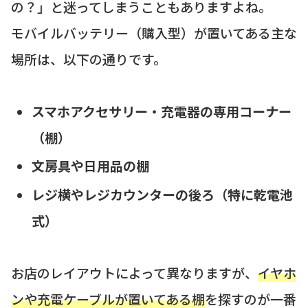
の？」と迷ってしまうこともありますよね。
モバイルバッテリー（購入型）が置いてある主な
場所は、以下の通りです。
スマホアクセサリー・充電器の専用コーナー
（棚）
文房具や日用品の棚
レジ横やレジカウンターの後ろ（特に乾電池
式）
お店のレイアウトによって異なりますが、
イヤホ
ンや充電ケーブルが置いてある棚
を探すのが一番