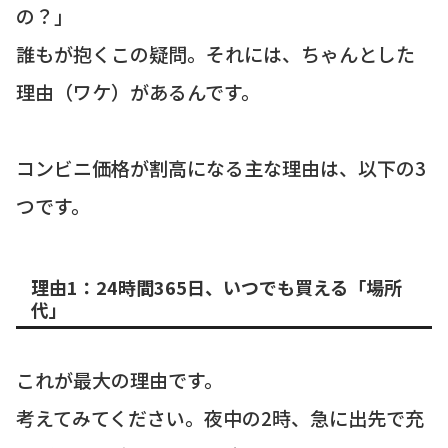
の？」
誰もが抱くこの疑問。それには、ちゃんとした
理由（ワケ）があるんです。
コンビニ価格が割高になる主な理由は、以下の3
つです。
理由1：24時間365日、いつでも買える「場所
代」
これが最大の理由です。
考えてみてください。夜中の2時、急に出先で充