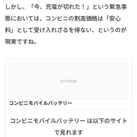
しかし、「今、充電が切れた！」という緊急事
態においては、コンビニの割高価格は「安心
料」として受け入れざるを得ない、というのが
現実ですね。
No Image
コンビニモバイルバッテリー
コンビニモバイルバッテリー は以下のサイト
で見れます