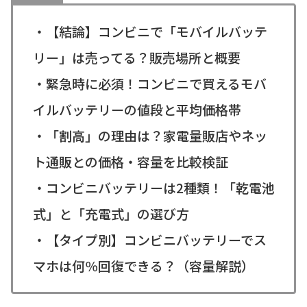
・【結論】コンビニで「モバイルバッテ
リー」は売ってる？販売場所と概要
・緊急時に必須！コンビニで買えるモバ
イルバッテリーの値段と平均価格帯
・「割高」の理由は？家電量販店やネッ
ト通販との価格・容量を比較検証
・コンビニバッテリーは2種類！「乾電池
式」と「充電式」の選び方
・【タイプ別】コンビニバッテリーでス
マホは何％回復できる？（容量解説）