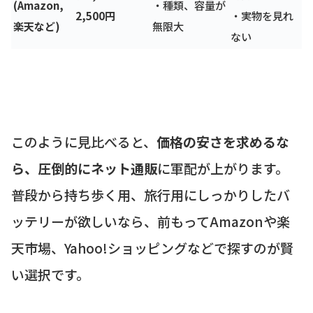
(Amazon,
・種類、容量が
2,500円
・実物を見れ
楽天など)
無限大
ない
このように見比べると、
価格の安さを求めるな
ら、圧倒的にネット通販
に軍配が上がります。
普段から持ち歩く用、旅行用にしっかりしたバ
ッテリーが欲しいなら、前もってAmazonや楽
天市場、Yahoo!ショッピングなどで探すのが賢
い選択です。