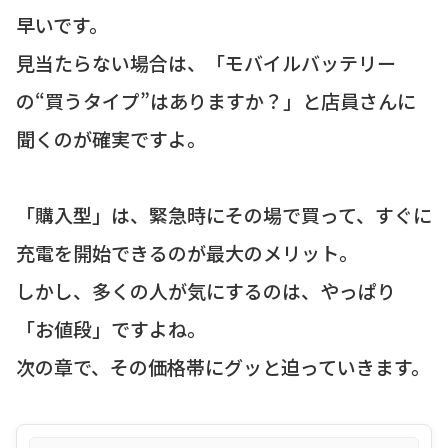
早いです。
見当たらない場合は、「モバイルバッテリー
の“買うタイプ”はありますか？」と店員さんに
聞くのが確実ですよ。
「購入型」は、緊急時にその場で買って、すぐに
充電を開始できるのが最大のメリット。
しかし、多くの人が気にするのは、やっぱり
「お値段」ですよね。
次の章で、その価格帯にグッと迫っていきます。