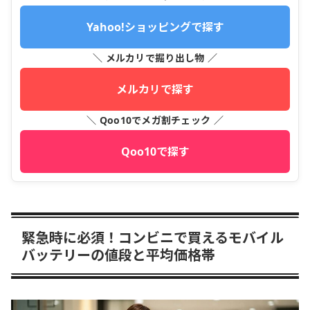
Yahoo!ショッピングで探す
＼ メルカリで掘り出し物 ／
メルカリで探す
＼ Qoo10でメガ割チェック ／
Qoo10で探す
緊急時に必須！コンビニで買えるモバイル
バッテリーの値段と平均価格帯