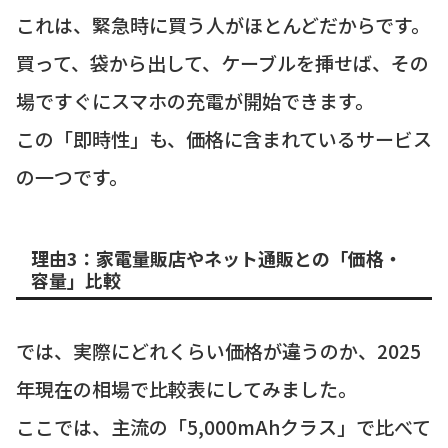
これは、緊急時に買う人がほとんどだからです。
買って、袋から出して、ケーブルを挿せば、その
場ですぐにスマホの充電が開始できます。
この「即時性」も、価格に含まれているサービス
の一つです。
理由3：家電量販店やネット通販との「価格・
容量」比較
では、実際にどれくらい価格が違うのか、2025
年現在の相場で比較表にしてみました。
ここでは、主流の「5,000mAhクラス」で比べて