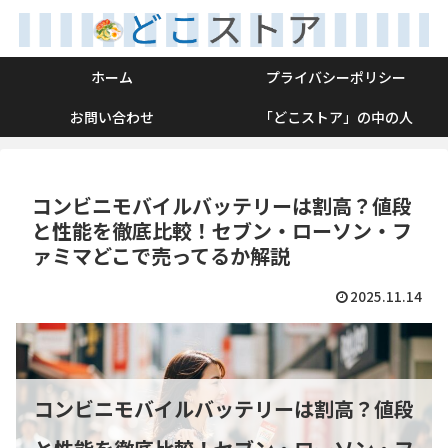
ホーム
プライバシーポリシー
お問い合わせ
「どこストア」の中の人
コンビニモバイルバッテリーは割高？値段
と性能を徹底比較！セブン・ローソン・フ
ァミマどこで売ってるか解説
2025.11.14
コンビニモバイルバッテリーは割高？値段