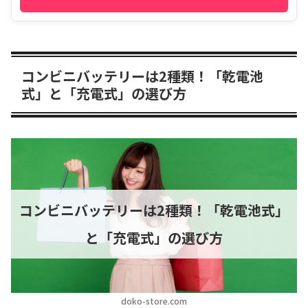
コンビニバッテリーは2種類！「乾電池
式」と「充電式」の選び方
コンビニバッテリーは2種類！「乾電池式」
と「充電式」の選び方
doko-store.com