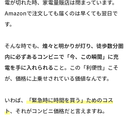
電が切れた時、家電量販店は閉まっています。
Amazonで注文しても届くのは早くても翌日で
す。
そんな時でも、
煌々と明かりが灯り、徒歩数分圏
内に必ずあるコンビニで「今、この瞬間」に充
電を手に入れられる
こと。この「利便性」こそ
が、価格に上乗せされている価値なんです。
いわば、
「緊急時に時間を買う」ためのコス
ト
、それがコンビニ価格だと言えますね。