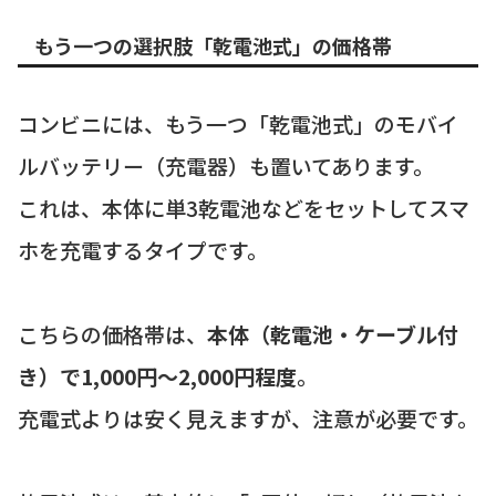
もう一つの選択肢「乾電池式」の価格帯
コンビニには、もう一つ「乾電池式」のモバイ
ルバッテリー（充電器）も置いてあります。
これは、本体に単3乾電池などをセットしてスマ
ホを充電するタイプです。
こちらの価格帯は、
本体（乾電池・ケーブル付
き）で1,000円〜2,000円程度
。
充電式よりは安く見えますが、注意が必要です。