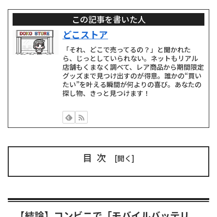
この記事を書いた人
どこストア
「それ、どこで売ってるの？」と聞かれた
ら、じっとしていられない。ネットもリアル
店舗もくまなく調べて、レア商品から期間限定
グッズまで見つけ出すのが得意。誰かの“買い
たい”を叶える瞬間が何よりの喜び。あなたの
探し物、きっと見つけます！
目次
【結論】コンビニで「モバイルバッテリ