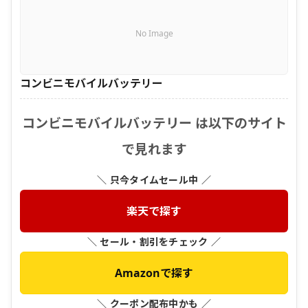
No Image
コンビニモバイルバッテリー
コンビニモバイルバッテリー は以下のサイト
で見れます
＼ 只今タイムセール中 ／
楽天で探す
＼ セール・割引をチェック ／
Amazonで探す
＼ クーポン配布中かも ／