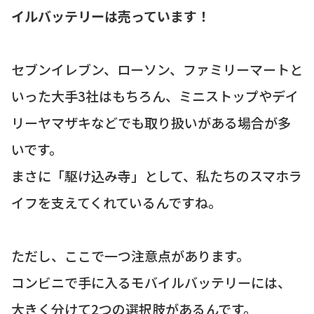
イルバッテリーは売っています！
セブンイレブン、ローソン、ファミリーマートと
いった大手3社はもちろん、ミニストップやデイ
リーヤマザキなどでも取り扱いがある場合が多
いです。
まさに「駆け込み寺」として、私たちのスマホラ
イフを支えてくれているんですね。
ただし、ここで一つ注意点があります。
コンビニで手に入るモバイルバッテリーには、
大きく分けて2つの選択肢があるんです。