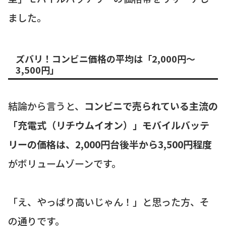
ました。
ズバリ！コンビニ価格の平均は「2,000円〜
3,500円」
結論から言うと、
コンビニで売られている主流の
「充電式（リチウムイオン）」モバイルバッテ
リーの価格は、2,000円台後半から3,500円程度
がボリュームゾーンです。
「え、やっぱり高いじゃん！」と思った方、そ
の通りです。