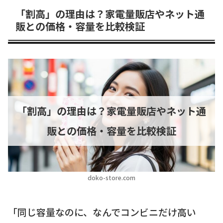
「割高」の理由は？家電量販店やネット通
販との価格・容量を比較検証
「割高」の理由は？家電量販店やネット通
販との価格・容量を比較検証
doko-store.com
「同じ容量なのに、なんでコンビニだけ高い