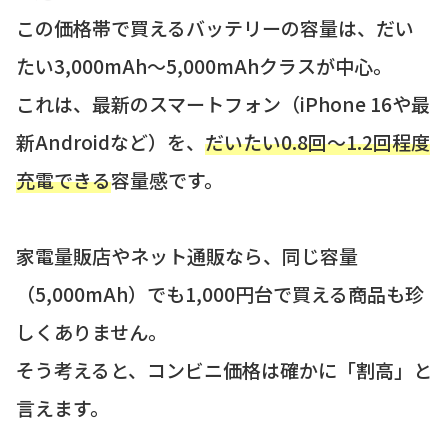
この価格帯で買えるバッテリーの容量は、だい
たい3,000mAh〜5,000mAhクラスが中心。
これは、最新のスマートフォン（iPhone 16や最
新Androidなど）を、
だいたい0.8回〜1.2回程度
充電できる
容量感です。
家電量販店やネット通販なら、同じ容量
（5,000mAh）でも1,000円台で買える商品も珍
しくありません。
そう考えると、コンビニ価格は確かに「割高」と
言えます。