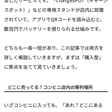
及したサービスです。「ChargeSPOT（チャージ
スポット）」などの専用スタンドが店内に設置
されていて、アプリでQRコードを読み込むと、
数百円でバッテリーを借りられる仕組みです。
どちらも一長一短があり、この記事では両方を
詳しく解説していきますが、まずは「購入型」
に焦点を当てて見ていきましょう。
どこに売ってる？コンビニ店内の陳列場所
いざコンビニに入っても、「あれ？どこにある