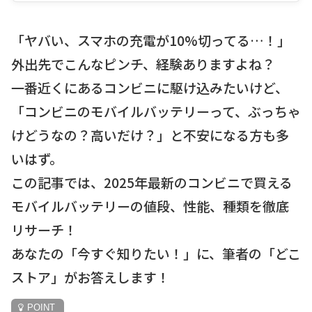
「ヤバい、スマホの充電が10%切ってる…！」
外出先でこんなピンチ、経験ありますよね？
一番近くにあるコンビニに駆け込みたいけど、
「コンビニのモバイルバッテリーって、ぶっちゃ
けどうなの？高いだけ？」と不安になる方も多
いはず。
この記事では、2025年最新のコンビニで買える
モバイルバッテリーの値段、性能、種類を徹底
リサーチ！
あなたの「今すぐ知りたい！」に、筆者の「どこ
ストア」がお答えします！