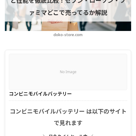
と性能を徹底比較！セブン・ローソン・フ
ァミマどこで売ってるか解説
doko-store.com
No Image
コンビニモバイルバッテリー
コンビニモバイルバッテリー は以下のサイト
で見れます