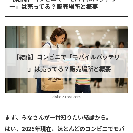
ー」は売ってる？販売場所と概要
【結論】コンビニで「モバイルバッテリ
ー」は売ってる？販売場所と概要
doko-store.com
まず、みなさんが一番知りたい結論から。
はい、2025年現在、ほとんどのコンビニでモバ