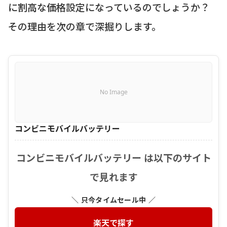
に割高な価格設定になっているのでしょうか？
その理由を次の章で深掘りします。
No Image
コンビニモバイルバッテリー
コンビニモバイルバッテリー は以下のサイト
で見れます
＼ 只今タイムセール中 ／
楽天で探す