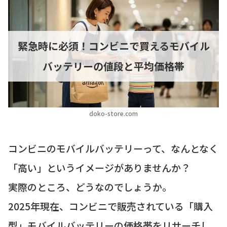
緊急時に必須！コンビニで買えるモバイル
バッテリーの値段と平均価格帯
doko-store.com
コンビニのモバイルバッテリーって、なんとなく
「高い」というイメージがありませんか？
実際のところ、どうなのでしょうか。
2025年現在、コンビニで販売されている「購入
型」モバイルバッテリーの価格帯をリサーチし