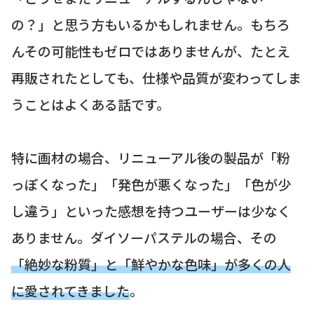
の？」と思う方もいるかもしれません。もちろ
んその可能性もゼロではありませんが、たとえ
再販されたとしても、仕様や品質が変わってしま
うことはよくある話です。
特に画材の場合、リニューアル後の製品が「粉
っぽくなった」「発色が悪くなった」「色が少
し違う」といった感想を持つユーザーは少なく
ありません。ダイソーパステルの場合、その
「絶妙な粉質」と「鮮やかな色味」が多くの人
に愛されてきました
。