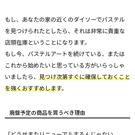
もし、あなたの家の近くのダイソーでパステル
を見つけられたとしたら、それは非常に貴重な
店頭在庫ということになります。
もし今、パステルアートを続けている、または
これから始めたいと思っている方がいらっしゃ
いましたら、
見つけ次第すぐに確保しておくこと
を強くおすすめします
。
廃盤予定の商品を買うべき理由
「どうせまたリニューアルするんじゃない