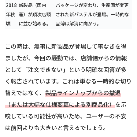
2018
新製品（国内
パッケージが変わり、生産国が変更
年秋
産）が順次店頭
された新パステルが登場。一時的な
頃
に並び始める。
品薄は解消に向かう。
この時は、無事に新製品が登場して事なきを得
ましたが、今回の騒動では、店舗側からの情報
として「注文できない」という明確な回答が多
く報告されています。これは単なる一時的な切り
替えではなく、
製品ラインナップからの撤退
（または大幅な仕様変更による別商品化）
を示
唆している可能性が高いため、ユーザーの不安
は前回よりも大きいと言えるでしょう。