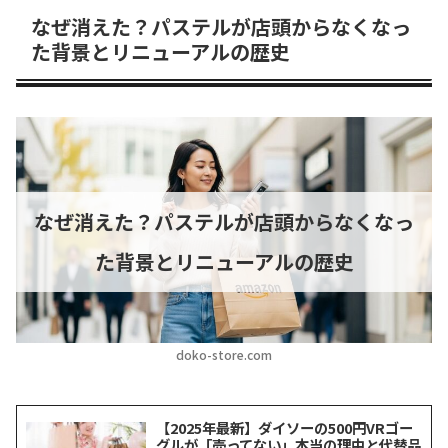
なぜ消えた？パステルが店頭からなくなっ
た背景とリニューアルの歴史
なぜ消えた？パステルが店頭からなくなっ
た背景とリニューアルの歴史
doko-store.com
【2025年最新】ダイソーの500円VRゴー
グルが「売ってない」本当の理由と代替品