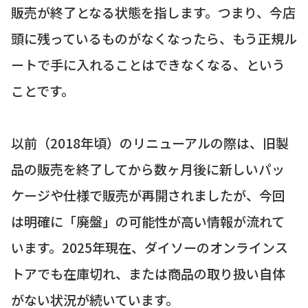
販売が終了となる状態を指します。つまり、今店
頭に残っているものがなくなったら、もう正規ル
ートで手に入れることはできなくなる、という
ことです。
以前（2018年頃）のリニューアルの際は、旧製
品の販売を終了してから数ヶ月後に新しいパッ
ケージや仕様で販売が再開されましたが、今回
は明確に「廃盤」の可能性が高い情報が流れて
います。2025年現在、ダイソーのオンラインス
トアでも在庫切れ、または商品の取り扱い自体
がない状況が続いています。