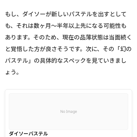
もし、ダイソーが新しいパステルを出すとして
も、それは数ヶ月～半年以上先になる可能性も
あります。そのため、現在の品薄状態は当面続く
と覚悟した方が良さそうです。次に、その「幻の
パステル」の具体的なスペックを見ていきまし
ょう。
No Image
ダイソーパステル