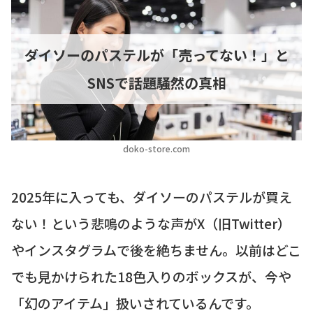
ダイソーのパステルが「売ってない！」と
SNSで話題騒然の真相
doko-store.com
2025年に入っても、ダイソーのパステルが買え
ない！という悲鳴のような声がX（旧Twitter）
やインスタグラムで後を絶ちません。以前はどこ
でも見かけられた18色入りのボックスが、今や
「幻のアイテム」扱いされているんです。