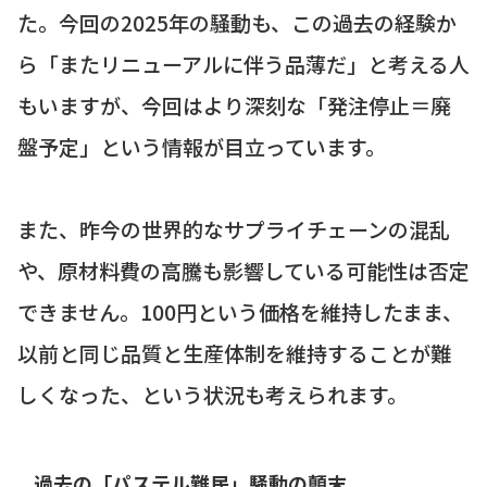
た。今回の2025年の騒動も、この過去の経験か
ら「またリニューアルに伴う品薄だ」と考える人
もいますが、今回はより深刻な「発注停止＝廃
盤予定」という情報が目立っています。
また、昨今の世界的なサプライチェーンの混乱
や、原材料費の高騰も影響している可能性は否定
できません。100円という価格を維持したまま、
以前と同じ品質と生産体制を維持することが難
しくなった、という状況も考えられます。
過去の「パステル難民」騒動の顛末