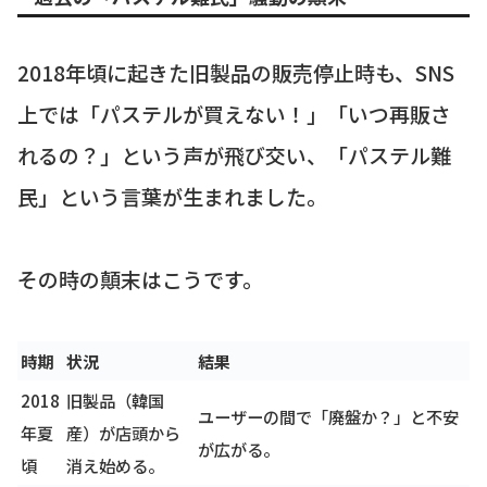
2018年頃に起きた旧製品の販売停止時も、SNS
上では「パステルが買えない！」「いつ再販さ
れるの？」という声が飛び交い、「パステル難
民」という言葉が生まれました。
その時の顛末はこうです。
時期
状況
結果
2018
旧製品（韓国
ユーザーの間で「廃盤か？」と不安
年夏
産）が店頭から
が広がる。
頃
消え始める。