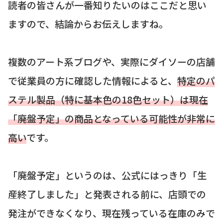
読者の皆さんが一番知りたいのはここだと思い
ますので、結論からお伝えしますね。
複数のアート系ブログや、実際にダイソーの店舗
で従業員の方に確認した情報によると、
特定のパ
ステル製品（特に基本色の18色セット）は現在
「廃盤予定」の商品となっている可能性が非常に
高い
です。
「廃盤予定」というのは、公式にはっきり「生
産終了しました」と発表される前に、店頭での
発注ができなくなり、現在残っている在庫のみで