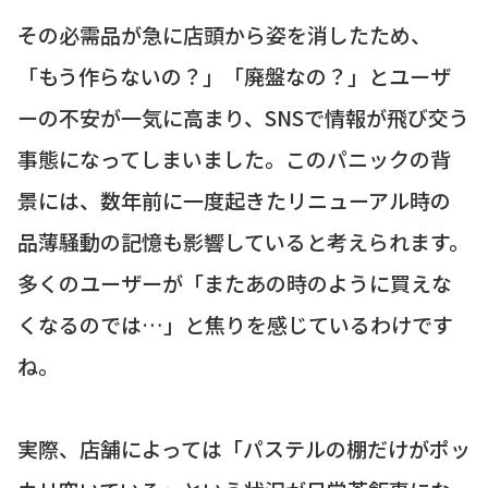
その必需品が急に店頭から姿を消したため、
「もう作らないの？」「廃盤なの？」とユーザ
ーの不安が一気に高まり、SNSで情報が飛び交う
事態になってしまいました。このパニックの背
景には、数年前に一度起きたリニューアル時の
品薄騒動の記憶も影響していると考えられます。
多くのユーザーが「またあの時のように買えな
くなるのでは…」と焦りを感じているわけです
ね。
実際、店舗によっては「パステルの棚だけがポッ