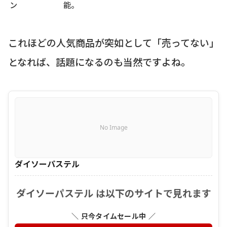
ン
能。
これほどの人気商品が突如として「売ってない」
となれば、話題になるのも当然ですよね。
No Image
ダイソーパステル
ダイソーパステル は以下のサイトで見れます
＼ 只今タイムセール中 ／