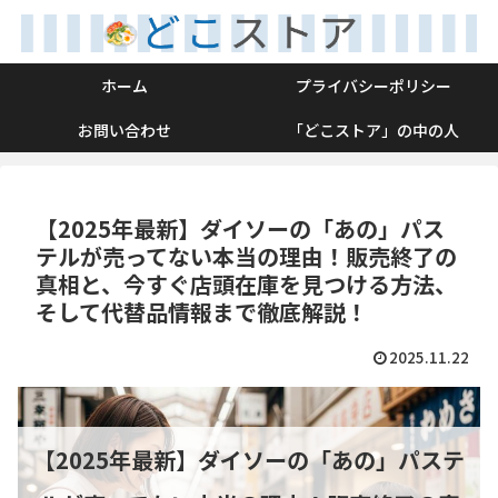
ホーム
プライバシーポリシー
お問い合わせ
「どこストア」の中の人
【2025年最新】ダイソーの「あの」パス
テルが売ってない本当の理由！販売終了の
真相と、今すぐ店頭在庫を見つける方法、
そして代替品情報まで徹底解説！
2025.11.22
【2025年最新】ダイソーの「あの」パステ