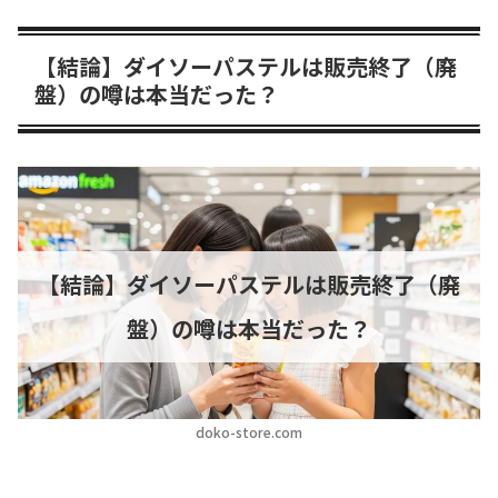
【結論】ダイソーパステルは販売終了（廃
盤）の噂は本当だった？
【結論】ダイソーパステルは販売終了（廃
盤）の噂は本当だった？
doko-store.com