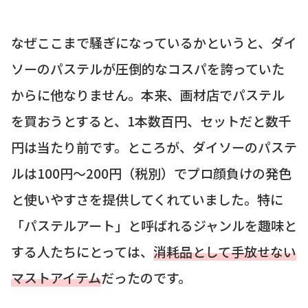
なぜここまで騒ぎになっているかというと、ダイ
ソーのパステルが圧倒的なコスパを誇っていた
からに他なりません。本来、画材店でパステル
を買おうとすると、1本数百円、セットだと数千
円は当たり前です。ところが、ダイソーのパステ
ルは100円〜200円（税別）でプロ顔負けの発色
と使いやすさを提供してくれていました。特に
「パステルアート」と呼ばれるジャンルを趣味と
する人たちにとっては、
消耗品として手放せない
マストアイテム
だったのです。