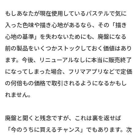
もしあなたが現在使用しているパステルで気に
入った色味や描き心地があるなら、その「描き
心地の基準」を失わないためにも、廃盤になる
前の製品をいくつかストックしておく価値はあり
ます。今後、リニューアルなしに本当に販売終了
になってしまった場合、フリマアプリなどで定価
の何倍もの価格で取引されるようになるかもし
れません。
廃盤と聞くと残念ですが、これは裏を返せば
「今のうちに買えるチャンス」でもあります。次