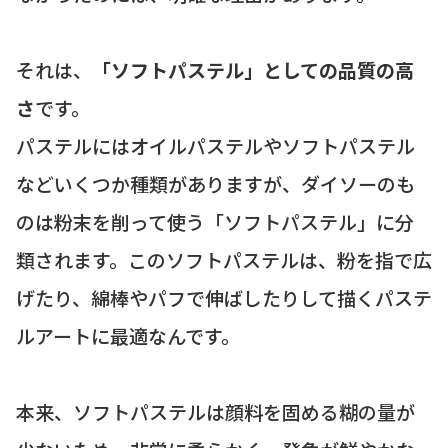
それは、
「ソフトパステル」としての品質の高
さ
です。
パステルにはオイルパステルやソフトパステル
などいくつか種類がありますが、ダイソーのも
のは粉末を削って使う「ソフトパステル」に分
類されます。このソフトパステルは、粉を指で広
げたり、綿棒やパフで伸ばしたりして描くパステ
ルアートに最適なんです。
本来、ソフトパステルは顔料を固める糊の量が