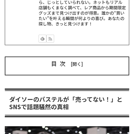
ら、じっとしていられない。ネットもリアル
店舗もくまなく調べて、レア商品から期間限定
グッズまで見つけ出すのが得意。誰かの“買い
たい”を叶える瞬間が何よりの喜び。あなたの
探し物、きっと見つけます！
目次
ダイソーのパステルが「売ってない！」と
SNSで話題騒然の真相