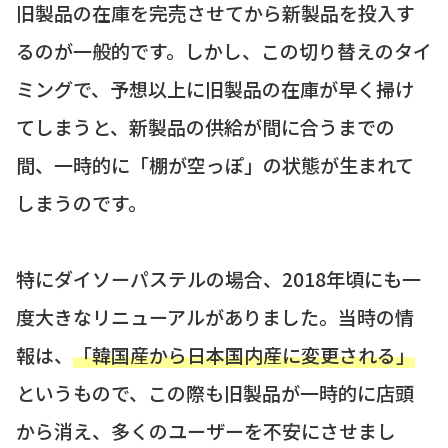
旧製品の在庫を完売させてから新製品を投入す
るのが一般的です。しかし、この切り替えのタイ
ミングで、予想以上に旧製品の在庫が早く掃け
てしまうと、新製品の供給が間に合うまでの
間、一時的に「棚が空っぽ」の状態が生まれて
しまうのです。
特にダイソーパステルの場合、2018年頃にも一
度大きなリニューアルがありました。当時の情
報は、
「韓国産から日本国内産に変更される」
というもので、この際も旧製品が一時的に店頭
から消え、多くのユーザーを不安にさせまし