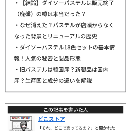
・【結論】ダイソーパステルは販売終了
（廃盤）の噂は本当だった？
・なぜ消えた？パステルが店頭からなく
なった背景とリニューアルの歴史
・ダイソーパステル18色セットの基本情
報！人気の秘密と製品形態
・旧パステルは韓国産？新製品は国内
産？生産国と成分の違いを解説
この記事を書いた人
どこストア
「それ、どこで売ってるの？」と聞かれた