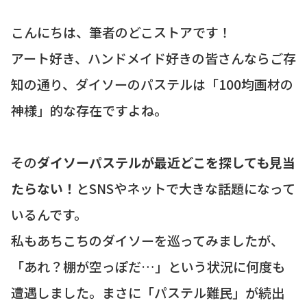
こんにちは、筆者のどこストアです！
アート好き、ハンドメイド好きの皆さんならご存
知の通り、ダイソーのパステルは「100均画材の
神様」的な存在ですよね。
その
ダイソーパステルが最近どこを探しても見当
たらない！
とSNSやネットで大きな話題になって
いるんです。
私もあちこちのダイソーを巡ってみましたが、
「あれ？棚が空っぽだ…」という状況に何度も
遭遇しました。まさに「パステル難民」が続出