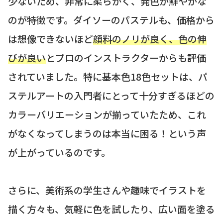
少ないため、非常に柔らかく、発色が鮮やかな
のが特徴です。ダイソーのパステルも、価格から
は想像できないほど
顔料のノリが良く、色の伸
びが良い
とプロのインストラクターからも評価
されていました。特に基本色18色セットは、パ
ステルアートの入門者にとって十分すぎるほどの
カラーバリエーションが揃っていたため、これ
がなくなってしまうのは本当に困る！という声
が上がっているのです。
さらに、美術系の学生さんや趣味でイラストを
描く方々も、気軽に色を試したり、広い面を塗る