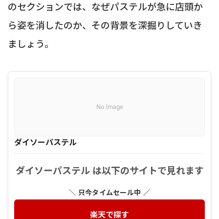
のセクションでは、なぜパステルが急に店頭か
ら姿を消したのか、その背景を深掘りしていき
ましょう。
No Image
ダイソーパステル
ダイソーパステル は以下のサイトで見れます
＼ 只今タイムセール中 ／
楽天で探す