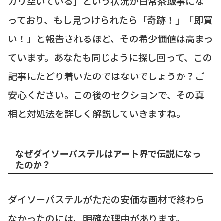
カリ空いている」という状況が日常茶飯事にな
っており、もし見つけられたら「奇跡！」「即買
い！」と報告されるほど、その希少価値は高まっ
ています。あなたも同じように探し回って、この
記事にたどり着いたのではないでしょうか？ご
安心ください。この後のセクションで、その真
相と対処法を詳しく解説していきますね。
なぜダイソーパステルはアート界で伝説になっ
たのか？
ダイソーパステルがただの安価な画材で終わら
なかったのには、明確な理由があります。