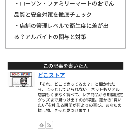
・ローソン・ファミリーマートのおでん
品質と安全対策を徹底チェック
・店舗の管理レベルで衛生度に差が出
る？アルバイトの関与と対策
この記事を書いた人
どこストア
「それ、どこで売ってるの？」と聞かれた
ら、じっとしていられない。ネットもリアル
店舗もくまなく調べて、レア商品から期間限定
グッズまで見つけ出すのが得意。誰かの“買い
たい”を叶える瞬間が何よりの喜び。あなたの
探し物、きっと見つけます！