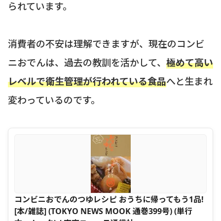
られています。
消費者の不安は理解できますが、現在のコンビ
ニおでんは、過去の教訓を活かして、
極めて高い
レベルで衛生管理が行われている食品
へと生まれ
変わっているのです。
コンビニおでんのつゆレシピ おうちに帰ってもう1品!
[本/雑誌] (TOKYO NEWS MOOK 通巻399号) (単行