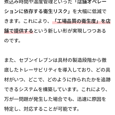
煮込み時間や温度管理といった
「店舗オペレー
ションに依存する衛生リスク」
を大幅に低減で
きます。これにより、
「工場品質の衛生度」を店
舗で提供する
という新しい形が実現しつつある
のです。
また、セブンイレブンは具材の製造段階から徹
底したトレーサビリティを導入しており、どの具
材がいつ、どこで、どのように作られたかを追跡
できるシステムを構築しています。これにより、
万が一問題が発生した場合でも、迅速に原因を
特定し、対応することが可能です。