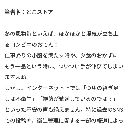
筆者名：どこストア
冬の風物詩といえば、ほかほかと湯気が立ち上
るコンビニのおでん！
仕事帰りの小腹を満たす時や、夕食のおかずに
もう一品という時に、ついつい手が伸びてしまい
ますよね。
しかし、インターネット上では「つゆの継ぎ足
しは不衛生」「雑菌が繁殖しているのでは？」
といった不安の声も絶えません。特に過去のSNS
での投稿や、衛生管理に関する一部の報道によっ