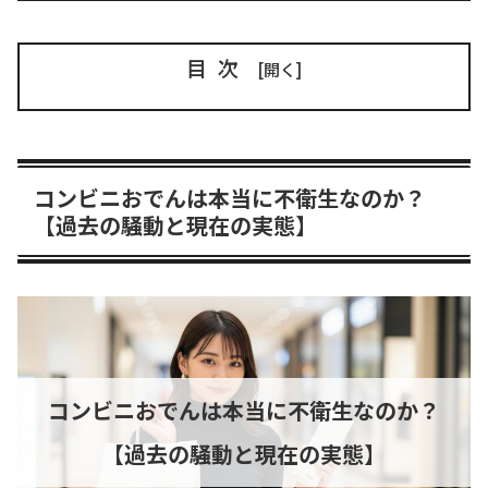
目次
コンビニおでんは本当に不衛生なのか？
【過去の騒動と現在の実態】
コンビニおでんは本当に不衛生なのか？
【過去の騒動と現在の実態】