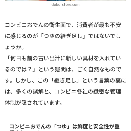
doko-store.com
コンビニおでんの衛生面で、消費者が最も不安
に感じるのが「つゆの継ぎ足し」ではないでし
ょうか。
「何日も前の古い出汁に新しい具材を入れてい
るのでは？」という疑問は、ごく自然なもので
す。しかし、この「継ぎ足し」という言葉の裏に
は、多くの誤解と、コンビニ各社の緻密な管理
体制が隠されています。
コンビニおでんの「つゆ」は鮮度と安全性が重