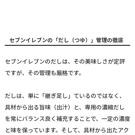
セブンイレブンの「だし（つゆ）」管理の徹底
セブンイレブンのだしは、その美味しさが定評
ですが、その管理も厳格です。
だしは、単に「継ぎ足し」ているのではなく、
具材から出る旨味（出汁）と、専用の濃縮だし
を常にバランス良く補充することで、一定の濃度
と味を保っています。そして、具材から出たアク