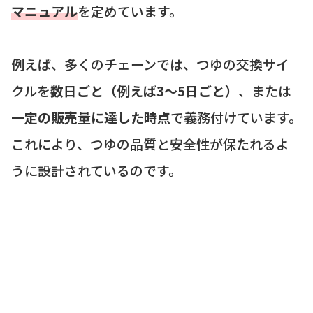
マニュアル
を定めています。
例えば、多くのチェーンでは、つゆの交換サイ
クルを
数日ごと（例えば3～5日ごと）
、または
一定の販売量に達した時点
で義務付けています。
これにより、つゆの品質と安全性が保たれるよ
うに設計されているのです。