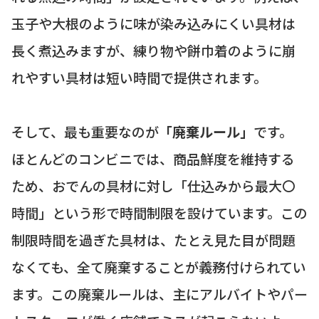
玉子や大根のように味が染み込みにくい具材は
長く煮込みますが、練り物や餅巾着のように崩
れやすい具材は短い時間で提供されます。
そして、最も重要なのが
「廃棄ルール」
です。
ほとんどのコンビニでは、商品鮮度を維持する
ため、おでんの具材に対し「仕込みから最大〇
時間」という形で時間制限を設けています。この
制限時間を過ぎた具材は、たとえ見た目が問題
なくても、全て廃棄することが義務付けられてい
ます。この廃棄ルールは、主にアルバイトやパー