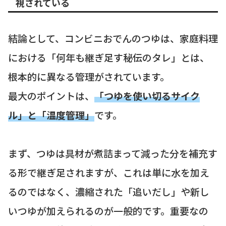
視されている
結論として、コンビニおでんのつゆは、家庭料理
における「何年も継ぎ足す秘伝のタレ」とは、
根本的に異なる管理がされています。
最大のポイントは、
「つゆを使い切るサイク
ル」と「温度管理」
です。
まず、つゆは具材が煮詰まって減った分を補充す
る形で継ぎ足されますが、これは単に水を加え
るのではなく、濃縮された「追いだし」や新し
いつゆが加えられるのが一般的です。重要なの