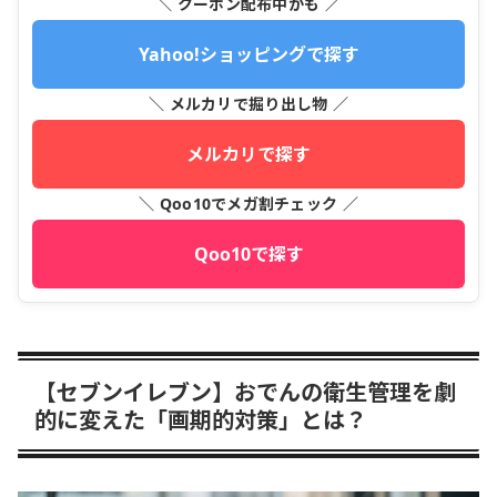
＼ クーポン配布中かも ／
Yahoo!ショッピングで探す
＼ メルカリで掘り出し物 ／
メルカリで探す
＼ Qoo10でメガ割チェック ／
Qoo10で探す
【セブンイレブン】おでんの衛生管理を劇
的に変えた「画期的対策」とは？