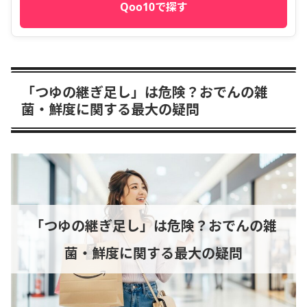
Qoo10で探す
「つゆの継ぎ足し」は危険？おでんの雑
菌・鮮度に関する最大の疑問
「つゆの継ぎ足し」は危険？おでんの雑
菌・鮮度に関する最大の疑問