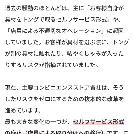
過去の騒動のほとんどは、主に「お客様自身が
具材をトングで取るセルフサービス形式」や、
「店員による不適切なオペレーション」に起因
していました。お客様が具材を選ぶ際に、トング
が別の具材に触れたり、咳やくしゃみが入った
りするリスクが指摘されていました。
現在、主要コンビニエンスストア各社は、そう
したリスクをゼロにするための抜本的な改革を
進めています。
最も大きな変化の一つが、
セルフサービス形式
の廃止（店員による取り分けへの移行）
です。こ