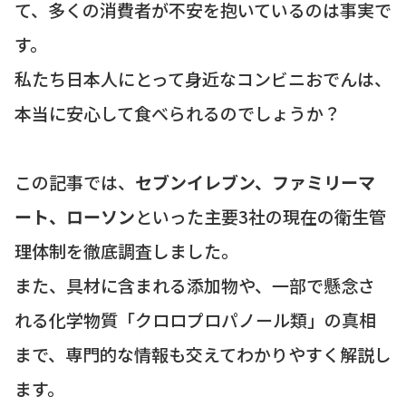
て、多くの消費者が不安を抱いているのは事実で
す。
私たち日本人にとって身近なコンビニおでんは、
本当に安心して食べられるのでしょうか？
この記事では、
セブンイレブン、ファミリーマ
ート、ローソン
といった主要3社の現在の衛生管
理体制を徹底調査しました。
また、具材に含まれる添加物や、一部で懸念さ
れる化学物質「クロロプロパノール類」の真相
まで、専門的な情報も交えてわかりやすく解説し
ます。