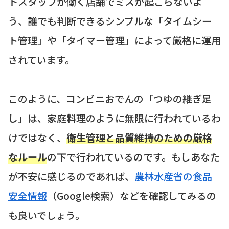
トスタッフが働く店舗でミスが起こらないよ
う、誰でも判断できるシンプルな「タイムシー
ト管理」や「タイマー管理」によって厳格に運用
されています。
このように、コンビニおでんの「つゆの継ぎ足
し」は、家庭料理のように無限に行われているわ
けではなく、
衛生管理と品質維持のための厳格
なルール
の下で行われているのです。もしあなた
が不安に感じるのであれば、
農林水産省の食品
安全情報
（Google検索）などを確認してみるの
も良いでしょう。