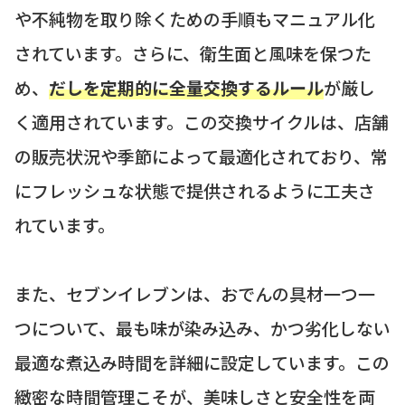
や不純物を取り除くための手順もマニュアル化
されています。さらに、衛生面と風味を保つた
め、
だしを定期的に全量交換するルール
が厳し
く適用されています。この交換サイクルは、店舗
の販売状況や季節によって最適化されており、常
にフレッシュな状態で提供されるように工夫さ
れています。
また、セブンイレブンは、おでんの具材一つ一
つについて、最も味が染み込み、かつ劣化しない
最適な煮込み時間を詳細に設定しています。この
緻密な時間管理こそが、美味しさと安全性を両