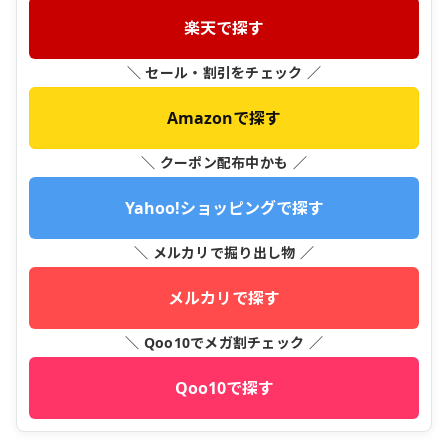
楽天で探す
＼ セール・割引をチェック ／
Amazonで探す
＼ クーポン配布中かも ／
Yahoo!ショッピングで探す
＼ メルカリで掘り出し物 ／
メルカリで探す
＼ Qoo10でメガ割チェック ／
Qoo10で探す