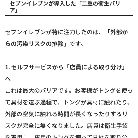
セブンイレブンが導入した「二重の衛生バリ
ア」
セブンイレブンが特に注力したのは、
「外部か
らの汚染リスクの排除」
です。
1. セルフサービスから「店員による取り分け」
へ
これは最大のバリアです。お客様がトングを使っ
て具材を選ぶ過程で、トングが具材に触れたり、
外部の空気に触れる時間が長くなったりするリ
スクが完全に無くなりました。店員は衛生手袋
を着用し、専用のトングを使って具材を取り分