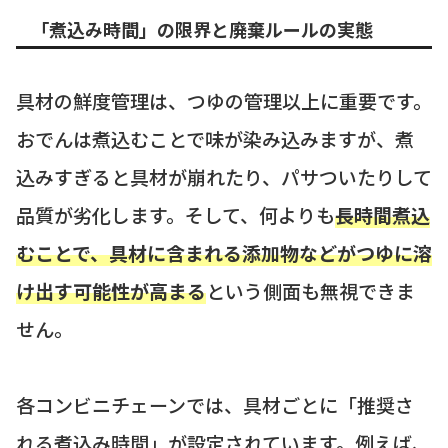
「煮込み時間」の限界と廃棄ルールの実態
具材の鮮度管理は、つゆの管理以上に重要です。
おでんは煮込むことで味が染み込みますが、煮
込みすぎると具材が崩れたり、パサついたりして
品質が劣化します。そして、何よりも
長時間煮込
むことで、具材に含まれる添加物などがつゆに溶
け出す可能性が高まる
という側面も無視できま
せん。
各コンビニチェーンでは、具材ごとに「推奨さ
れる煮込み時間」が設定されています。例えば、