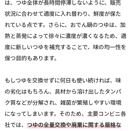
は、つゆ全体が長時間停滞しないように、販売
状況に合わせて適度に入れ替わり、鮮度が保た
れている点です。さらに、おでん鍋のつゆは、加
熱と蒸発によって徐々に濃度が濃くなるため、適
度に新しいつゆを補充することで、味の均一性を
保つ目的もあります。
もしつゆを交換せずに何日も使い続ければ、味
の劣化はもちろん、具材から溶け出したタンパ
ク質などが分解され、雑菌が繁殖しやすい環境
になってしまいます。そのため、主要コンビニ各
社では、
つゆの全量交換や廃棄に関する厳格な