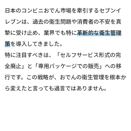
日本のコンビニおでん市場を牽引するセブンイ
レブンは、過去の衛生問題や消費者の不安を真
摯に受け止め、業界でも特に
革新的な衛生管理
策
を導入してきました。
特に注目すべきは、「セルフサービス形式の完
全廃止」と「専用パッケージでの販売」への移
行です。この戦略が、おでんの衛生管理を根本か
ら変えたと言っても過言ではありません。