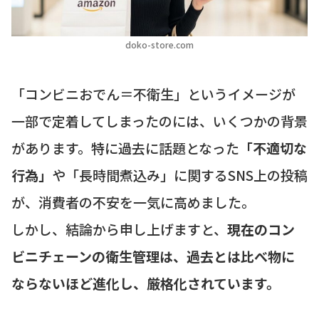
doko-store.com
「コンビニおでん＝不衛生」というイメージが
一部で定着してしまったのには、いくつかの背景
があります。特に過去に話題となった
「不適切な
行為」
や「長時間煮込み」に関するSNS上の投稿
が、消費者の不安を一気に高めました。
しかし、結論から申し上げますと、
現在のコン
ビニチェーンの衛生管理は、過去とは比べ物に
ならないほど進化し、厳格化されています。