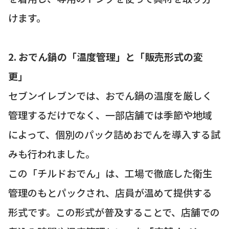
けます。
2. おでん鍋の「温度管理」と「販売形式の変
更」
セブンイレブンでは、おでん鍋の温度を厳しく
管理するだけでなく、一部店舗では季節や地域
によって、個別のパック詰めおでんを導入する試
みも行われました。
この「チルドおでん」は、工場で徹底した衛生
管理のもとパックされ、店員が温めて提供する
形式です。この形式が普及することで、店舗での