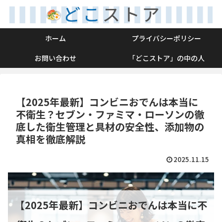
ホーム
プライバシーポリシー
お問い合わせ
「どこストア」の中の人
【2025年最新】コンビニおでんは本当に
不衛生？セブン・ファミマ・ローソンの徹
底した衛生管理と具材の安全性、添加物の
真相を徹底解説
2025.11.15
【2025年最新】コンビニおでんは本当に不