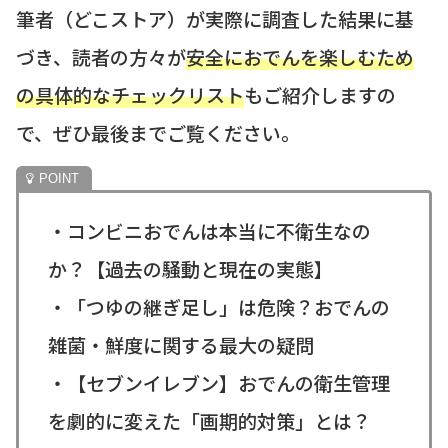
筆者（どこストア）が実際に調査した結果に基
づき、読者の方々が
安全におでんを楽しむため
の具体的なチェックリスト
もご紹介しますの
で、ぜひ最後までご覧ください。
・コンビニおでんは本当に不衛生なの
か？【過去の騒動と現在の実態】
・「つゆの継ぎ足し」は危険？おでんの
雑菌・鮮度に関する最大の疑問
・【セブンイレブン】おでんの衛生管理
を劇的に変えた「画期的対策」とは？