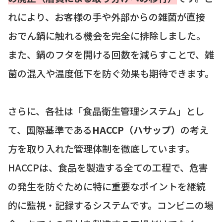
れにより、お客様の手や外部からの雑菌が直接
おでん鍋に触れる機会を完全に排除しました。
また、鍋のフタを開ける回数を減らすことで、雑
菌の混入や温度低下を防ぐ効果も期待できます。
さらに、各社は「食品衛生管理システム」とし
て、国際基準である
HACCP（ハサップ）
の考え
方を取り入れた管理体制を徹底しています。
HACCPは、食品を製造する全ての工程で、危害
の発生を防ぐために特に重要なポイントを継続
的に監視・記録するシステムです。コンビニの場