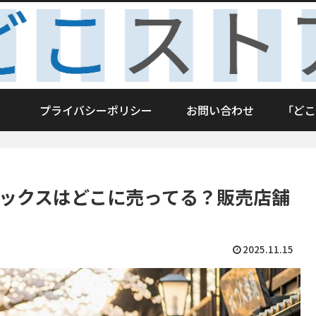
プライバシーポリシー
お問い合わせ
「どこ
ソックスはどこに売ってる？販売店舗
2025.11.15