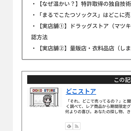
・【なぜ温かい？】特許取得の独自技術
・「まるでこたつソックス」はどこに売
・【実店舗①】ドラッグストア（マツキ
認方法
・【実店舗②】量販店・衣料品店（しま
この記
どこストア
「それ、どこで売ってるの？」と
く調べて、レア商品から期間限定グ
何よりの喜び。あなたの探し物、き