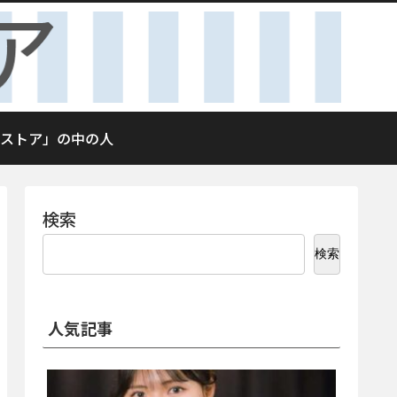
ストア」の中の人
検索
検索
人気記事