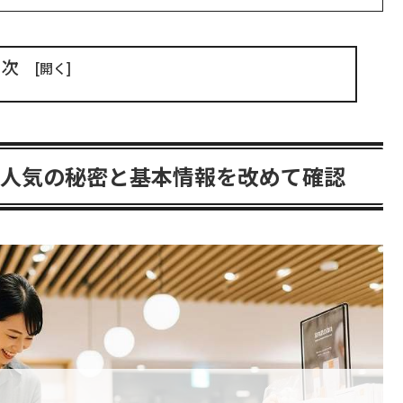
目次
？人気の秘密と基本情報を改めて確認