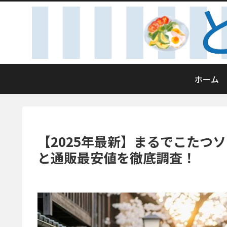
ホーム
【2025年最新】まるでこたつ
と通販最安値を徹底調査！