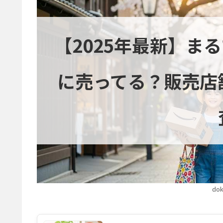
【2025年最新】ま
に売ってる？販売店
dok