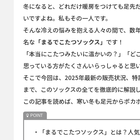
冬になると、どれだけ暖房をつけても足先
いですよね。私もその一人です。
そんな冷えの悩みを抱える人々の間で、数
名な
「まるでこたつソックス」
です！
「本当にこたつみたいに温かいの？」「ど
思っている方がたくさんいらっしゃると思
そこで今回は、2025年最新の販売状況、
まで、このソックスの全てを徹底的に解説
この記事を読めば、寒い冬も足元からポカ
・「まるでこたつソックス」とは？人気