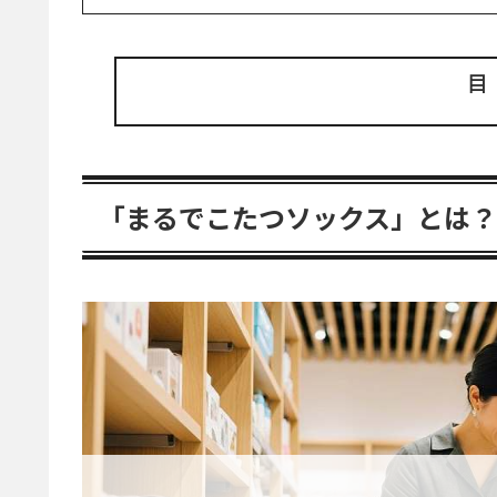
「まるでこたつソックス」とは