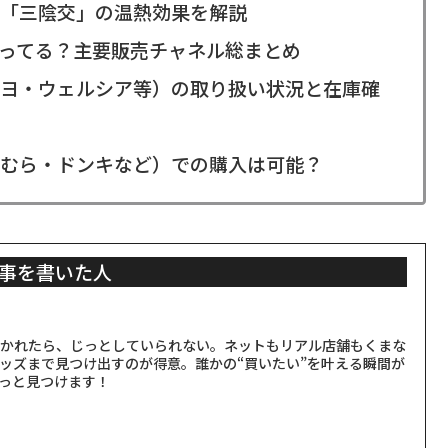
「三陰交」の温熱効果を解説
ってる？主要販売チャネル総まとめ
ヨ・ウェルシア等）の取り扱い状況と在庫確
むら・ドンキなど）での購入は可能？
事を書いた人
聞かれたら、じっとしていられない。ネットもリアル店舗もくまな
ッズまで見つけ出すのが得意。誰かの“買いたい”を叶える瞬間が
っと見つけます！