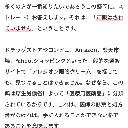
多くの方が一番知りたいであろうこの疑問に、ス
トレートにお答えします。それは、「
市販はされ
ていません
」ということです。
ドラッグストアやコンビニ、Amazon、楽天市
場、Yahoo!ショッピングといった一般的な通販
サイトで「アレジオン眼瞼クリーム」を探して
も、見つけることはできません。なぜなら、この
薬は厚生労働省によって「医療用医薬品」に分類
されているからです。これは、医師の診察と処方
箋がなければ、手に入れることができない薬で
あることを意味します。