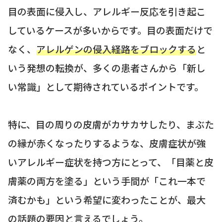
目の表面に侵入し、アレルギー反応を引き起こ
しているケースが多いからです。目の表面だけで
なく、
アレルゲンの侵入経路をブロックする
と
いう発想の転換が、多くの患者さんから「新し
い常識」として期待されているポイントです。
特に、目の周りの皮膚がカサカサしたり、まぶた
の縁が赤くなったりするような、皮膚症状が強
いアレルギー症状を持つ方にとって、「目薬と皮
膚薬の両方を塗る」という手間が「これ一本で
済むかも」という希望に変わったことが、最大
の話題の要因と言えるでしょう。