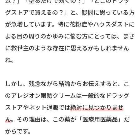
ム？」「塗るだけで効くの？」「どこのドラッ
グストアで買えるの？」と、疑問に思っている方
が急増しています。特に花粉症やハウスダストに
よる目の周りのかゆみに悩む方にとっては、まさ
に救世主のような存在に思えるかもしれません
ね。
しかし、残念ながら結論からお伝えすると、こ
のアレジオン眼瞼クリームは一般的なドラッグ
ストアやネット通販では
絶対に見つかりませ
ん
。その理由は、この薬が「医療用医薬品」だ
からです。