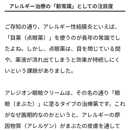
アレルギー治療の「新常識」としての注目度
ご存知の通り、アレルギー性結膜炎といえば、
「目薬（点眼薬）」を使うのが長年の常識でし
たよね。しかし、点眼薬は、目を閉じている間
や、薬液が流れ出てしまうと効果が持続しにく
いという課題がありました。
アレジオン眼瞼クリームは、その名の通り「眼
瞼（まぶた）」に塗るタイプの治療薬です。これ
がなぜ画期的なのかというと、アレルギーの原
因物質（アレルゲン）がまぶたの皮膚を通して