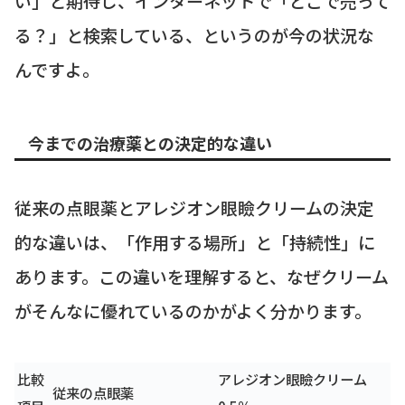
い」と期待し、インターネットで「どこで売って
る？」と検索している、というのが今の状況な
んですよ。
今までの治療薬との決定的な違い
従来の点眼薬とアレジオン眼瞼クリームの決定
的な違いは、「作用する場所」と「持続性」に
あります。この違いを理解すると、なぜクリーム
がそんなに優れているのかがよく分かります。
比較
アレジオン眼瞼クリーム
従来の点眼薬