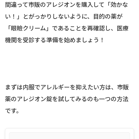
間違って市販のアレジオンを購入して「効かな
い！」とがっかりしないように、目的の薬が
「眼瞼クリーム」であることを再確認し、医療
機関を受診する準備を始めましょう！
まずは内服でアレルギーを抑えたい方は、市販
薬のアレジオン錠を試してみるのも一つの方法
です。