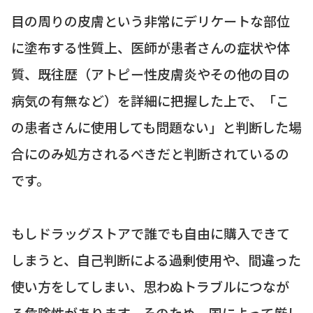
目の周りの皮膚という非常にデリケートな部位
に塗布する性質上、医師が患者さんの症状や体
質、既往歴（アトピー性皮膚炎やその他の目の
病気の有無など）を詳細に把握した上で、「こ
の患者さんに使用しても問題ない」と判断した場
合にのみ処方されるべきだと判断されているの
です。
もしドラッグストアで誰でも自由に購入できて
しまうと、自己判断による過剰使用や、間違った
使い方をしてしまい、思わぬトラブルにつなが
る危険性があります。そのため、国によって厳し