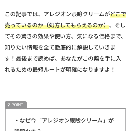
この記事では、アレジオン眼瞼クリームが
どこで
売っているのか（処方してもらえるのか）
、そし
てその驚きの効果や使い方、気になる価格まで、
知りたい情報を全て徹底的に解説していきま
す！最後まで読めば、あなたがこの薬を手に入
れるための最短ルートが明確になりますよ！
・なぜ今「アレジオン眼瞼クリーム」が