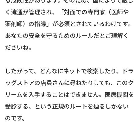
く流通が管理され、「対面での専門家（医師や
薬剤師）の指導」が必須とされているわけです。
あなたの安全を守るためのルールだとご理解く
ださいね。
したがって、どんなにネットで検索したり、ドラ
ッグストアの店員さんに尋ねたりしても、このク
リームを入手することはできません。医療機関を
受診する、という正規のルートを辿るしかない
のです。