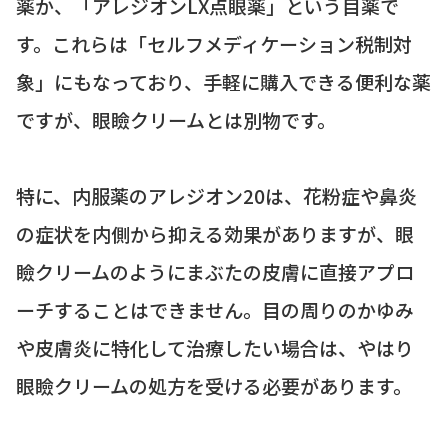
薬か、「アレジオンLX点眼薬」という目薬で
す。これらは「セルフメディケーション税制対
象」にもなっており、手軽に購入できる便利な薬
ですが、眼瞼クリームとは別物です。
特に、内服薬のアレジオン20は、花粉症や鼻炎
の症状を内側から抑える効果がありますが、眼
瞼クリームのようにまぶたの皮膚に直接アプロ
ーチすることはできません。目の周りのかゆみ
や皮膚炎に特化して治療したい場合は、やはり
眼瞼クリームの処方を受ける必要があります。