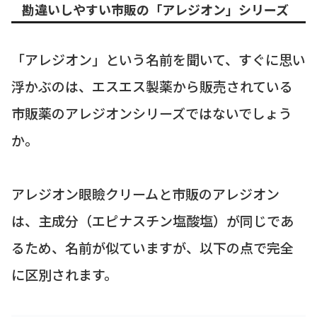
勘違いしやすい市販の「アレジオン」シリーズ
「アレジオン」という名前を聞いて、すぐに思い
浮かぶのは、エスエス製薬から販売されている
市販薬のアレジオンシリーズではないでしょう
か。
アレジオン眼瞼クリームと市販のアレジオン
は、主成分（エピナスチン塩酸塩）が同じであ
るため、名前が似ていますが、以下の点で完全
に区別されます。