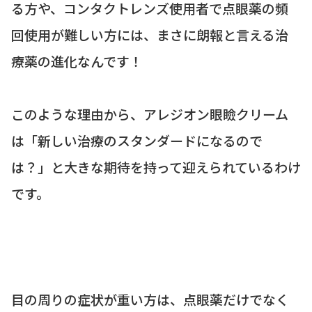
る方や、コンタクトレンズ使用者で点眼薬の頻
回使用が難しい方には、まさに朗報と言える治
療薬の進化なんです！
このような理由から、アレジオン眼瞼クリーム
は「新しい治療のスタンダードになるので
は？」と大きな期待を持って迎えられているわけ
です。
目の周りの症状が重い方は、点眼薬だけでなく