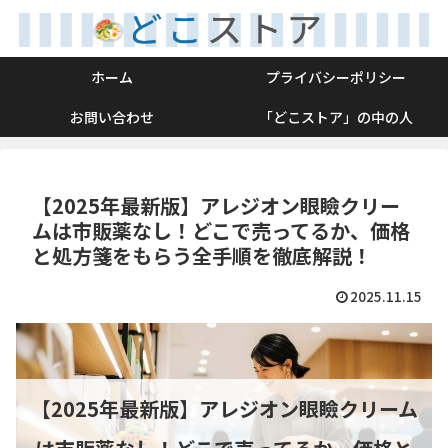
ホーム
プライバシーポリシー
お問い合わせ
「どこストア」の中の人
【2025年最新版】アレジオン眼瞼クリー
ムは市販薬なし！どこで売ってるか、価格
と処方箋をもらう全手順を徹底解説！
2025.11.15
【2025年最新版】アレジオン眼瞼クリーム