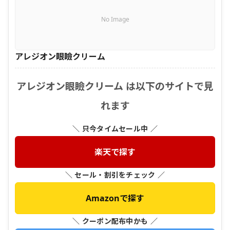
No Image
アレジオン眼瞼クリーム
アレジオン眼瞼クリーム は以下のサイトで見
れます
＼ 只今タイムセール中 ／
楽天で探す
＼ セール・割引をチェック ／
Amazonで探す
＼ クーポン配布中かも ／