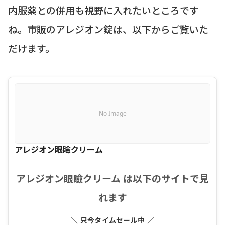
内服薬との併用も視野に入れたいところです
ね。市販のアレジオン錠は、以下からご覧いた
だけます。
No Image
アレジオン眼瞼クリーム
アレジオン眼瞼クリーム は以下のサイトで見
れます
＼ 只今タイムセール中 ／