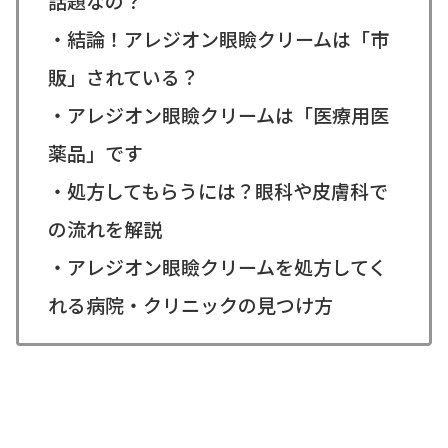
話題なの？
・結論！アレジオン眼瞼クリームは「市
販」されている？
・アレジオン眼瞼クリームは「医療用医
薬品」です
・処方してもらうには？眼科や皮膚科で
の流れを解説
・アレジオン眼瞼クリームを処方してく
れる病院・クリニックの見つけ方