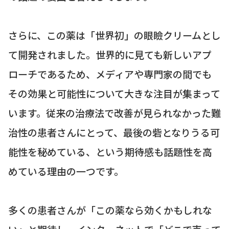
さらに、この薬は「世界初」の眼瞼クリームとし
て開発されました。世界的に見ても新しいアプ
ローチであるため、メディアや専門家の間でも
その効果と可能性について大きな注目が集まって
います。従来の治療法で改善が見られなかった難
治性の患者さんにとって、最後の砦となりうる可
能性を秘めている、という期待感も話題性を高
めている理由の一つです。
多くの患者さんが「この薬なら効くかもしれな