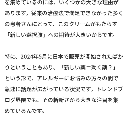
を集めているのには、いくつかの大きな理由が
あります。従来の治療法で満足できなかった多く
の患者さんにとって、このクリームがもたらす
「新しい選択肢」への期待が大きいからです。
特に、2024年5月に日本で販売が開始されたばか
りということもあり、「新しい薬＝効く薬？」
という形で、アレルギーにお悩みの方々の間で
急速に話題が広がっている状況です。トレンドブ
ログ界隈でも、その斬新さから大きな注目を集
めているんです。