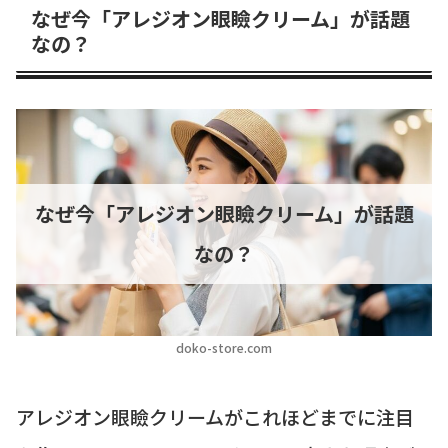
なぜ今「アレジオン眼瞼クリーム」が話題
なの？
なぜ今「アレジオン眼瞼クリーム」が話題
なの？
doko-store.com
アレジオン眼瞼クリームがこれほどまでに注目