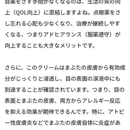
目薬をさす手間がなくなるのは、生活の質の向
上（QOL向上）に直結しますよね。点眼薬をさ
し忘れる心配も少なくなり、治療が継続しやす
くなる、つまりアドヒアランス（服薬遵守）が
向上することも大きなメリットです。
さらに、このクリームはまぶたの皮膚から有効成
分がじっくりと浸透し、目の表面の涙液中にも
到達することが確認されています。つまり、目の
表面とまぶたの皮膚、両方からアレルギー反応
を抑える効果が期待できるんです。特に、アトピ
ー性皮膚炎などでまぶたの皮膚自体に炎症があ