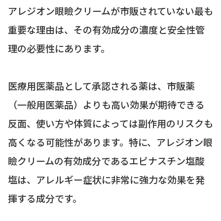
アレジオン眼瞼クリームが市販されていない最も
重要な理由は、その有効成分の濃度と安全性管
理の必要性にあります。
医療用医薬品として承認される薬は、市販薬
（一般用医薬品）よりも高い効果が期待できる
反面、使い方や体質によっては副作用のリスクも
高くなる可能性があります。特に、アレジオン眼
瞼クリームの有効成分であるエピナスチン塩酸
塩は、アレルギー症状に非常に強力な効果を発
揮する成分です。