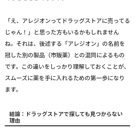
「え、アレジオンってドラッグストアに売ってる
じゃん！」と思った方もいるかもしれません
ね。それは、後述する「アレジオン」の名前を
冠した別の製品（市販薬）との混同によるもの
です。この違いをしっかり理解しておくことが、
スムーズに薬を手に入れるための第一歩になり
ます。
結論：ドラッグストアで探しても見つからない
理由