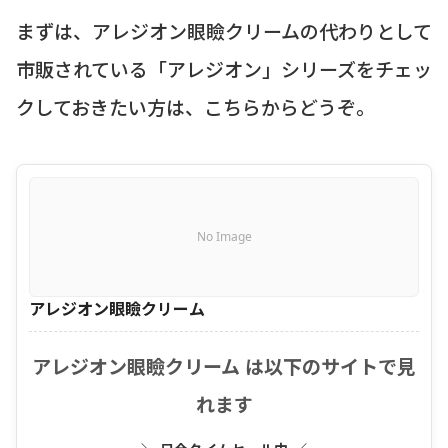
まずは、アレジオン眼瞼クリームの代わりとして
市販されている「アレジオン」シリーズをチェッ
クしておきたい方は、こちらからどうぞ。
No Image
アレジオン眼瞼クリーム
アレジオン眼瞼クリーム は以下のサイトで見
れます