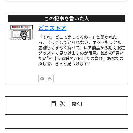
この記事を書いた人
どこストア
「それ、どこで売ってるの？」と聞かれた
ら、じっとしていられない。ネットもリアル
店舗もくまなく調べて、レア商品から期間限定
グッズまで見つけ出すのが得意。誰かの“買い
たい”を叶える瞬間が何よりの喜び。あなたの
探し物、きっと見つけます！
目次