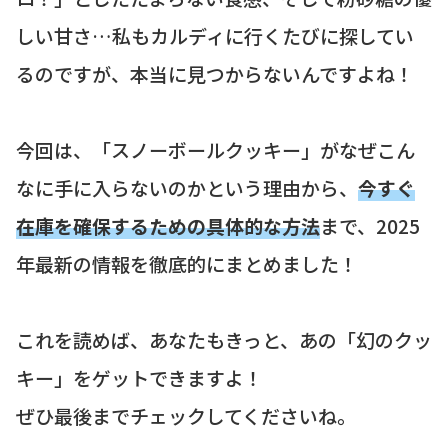
しい甘さ…私もカルディに行くたびに探してい
るのですが、本当に見つからないんですよね！
今回は、「スノーボールクッキー」がなぜこん
なに手に入らないのかという理由から、
今すぐ
在庫を確保するための具体的な方法
まで、2025
年最新の情報を徹底的にまとめました！
これを読めば、あなたもきっと、あの「幻のクッ
キー」をゲットできますよ！
ぜひ最後までチェックしてくださいね。