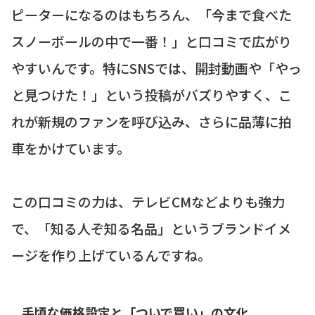
ピーターになるのはもちろん、「今まで食べた
スノーボールの中で一番！」と口コミで広がり
やすいんです。特にSNSでは、開封動画や「やっ
と見つけた！」という投稿がバズりやすく、こ
れが新規のファンを呼び込み、さらに品薄に拍
車をかけています。
この口コミの力は、テレビCMなどよりも強力
で、「知る人ぞ知る名品」というブランドイメ
ージを作り上げているんですね。
手頃な価格設定と「ついで買い」の文化