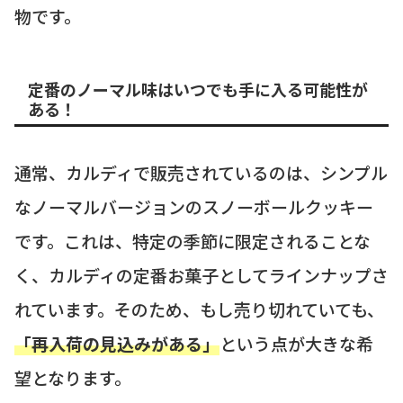
物です。
定番のノーマル味はいつでも手に入る可能性が
ある！
通常、カルディで販売されているのは、シンプル
なノーマルバージョンのスノーボールクッキー
です。これは、特定の季節に限定されることな
く、カルディの定番お菓子としてラインナップさ
れています。そのため、もし売り切れていても、
「再入荷の見込みがある」
という点が大きな希
望となります。