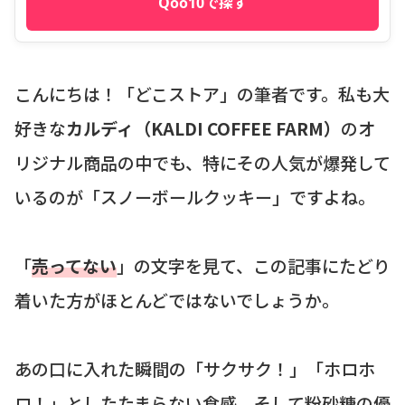
Qoo10で探す
こんにちは！「どこストア」の筆者です。私も大
好きな
カルディ（KALDI COFFEE FARM）
のオ
リジナル商品の中でも、特にその人気が爆発して
いるのが「スノーボールクッキー」ですよね。
「
売ってない
」の文字を見て、この記事にたどり
着いた方がほとんどではないでしょうか。
あの口に入れた瞬間の「サクサク！」「ホロホ
ロ！」としたたまらない食感、そして粉砂糖の優