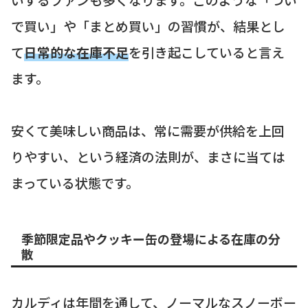
で買い」や「まとめ買い」の習慣が、結果とし
て
日常的な在庫不足
を引き起こしていると言え
ます。
安くて美味しい商品は、常に需要が供給を上回
りやすい、という経済の法則が、まさに当ては
まっている状態です。
季節限定品やクッキー缶の登場による在庫の分
散
カルディは年間を通して、ノーマルなスノーボー