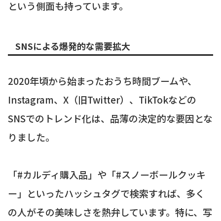
という側面も持っています。
SNSによる爆発的な需要拡大
2020年頃から始まったおうち時間ブームや、
Instagram、X（旧Twitter）、TikTokなどの
SNSでのトレンド化は、品薄の決定的な要因とな
りました。
「#カルディ購入品」や「#スノーボールクッキ
ー」といったハッシュタグで検索すれば、多く
の人がその美味しさを熱弁しています。特に、写