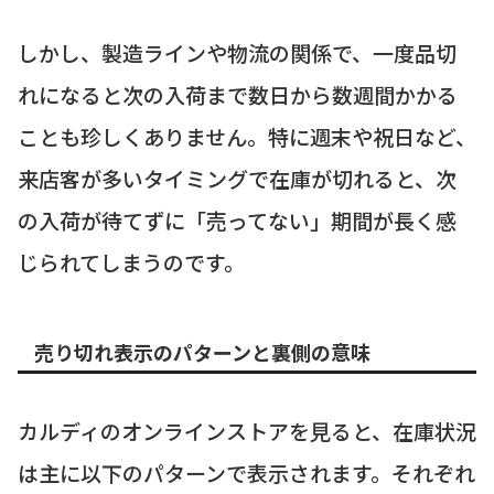
しかし、製造ラインや物流の関係で、一度品切
れになると次の入荷まで数日から数週間かかる
ことも珍しくありません。特に週末や祝日など、
来店客が多いタイミングで在庫が切れると、次
の入荷が待てずに「売ってない」期間が長く感
じられてしまうのです。
売り切れ表示のパターンと裏側の意味
カルディのオンラインストアを見ると、在庫状況
は主に以下のパターンで表示されます。それぞれ