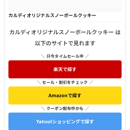
カルディオリジナルスノーボールクッキー
カルディオリジナルスノーボールクッキー は
以下のサイトで見れます
＼ 只今タイムセール中 ／
楽天で探す
＼ セール・割引をチェック ／
Amazonで探す
＼ クーポン配布中かも ／
Yahoo!ショッピングで探す