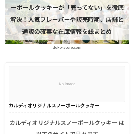
ーボールクッキーが「売ってない」を徹底
解決！人気フレーバーや販売時期、店舗と
通販の確実な在庫情報を総まとめ
doko-store.com
No Image
カルディオリジナルスノーボールクッキー
カルディオリジナルスノーボールクッキー は