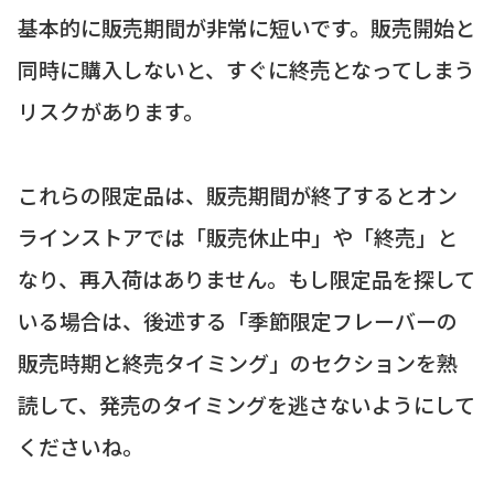
基本的に販売期間が非常に短いです。販売開始と
同時に購入しないと、すぐに終売となってしまう
リスクがあります。
これらの限定品は、販売期間が終了するとオン
ラインストアでは「販売休止中」や「終売」と
なり、再入荷はありません。もし限定品を探して
いる場合は、後述する「季節限定フレーバーの
販売時期と終売タイミング」のセクションを熟
読して、発売のタイミングを逃さないようにして
くださいね。