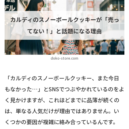
カルディのスノーボールクッキーが「売っ
てない！」と話題になる理由
doko-store.com
「カルディのスノーボールクッキー、また今日
もなかった…」とSNSでつぶやかれているのをよ
く見かけますが、これほどまでに品薄が続くの
は、単なる人気だけが理由ではありません。い
くつかの要因が複雑に絡み合っているんです。