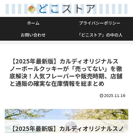
ホーム
プライバシーポリシー
お問い合わせ
「どこストア」の中の人
【2025年最新版】カルディオリジナルス
ノーボールクッキーが「売ってない」を徹
底解決！人気フレーバーや販売時期、店舗
と通販の確実な在庫情報を総まとめ
2025.11.16
【2025年最新版】カルディオリジナルスノ