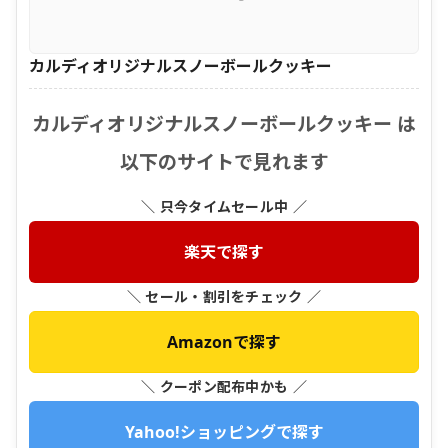
カルディオリジナルスノーボールクッキー
カルディオリジナルスノーボールクッキー は
以下のサイトで見れます
＼ 只今タイムセール中 ／
楽天で探す
＼ セール・割引をチェック ／
Amazonで探す
＼ クーポン配布中かも ／
Yahoo!ショッピングで探す