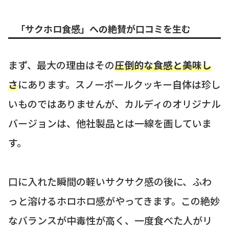
「サクホロ食感」への絶賛が口コミを生む
まず、最大の理由はその
圧倒的な食感と美味し
さ
にあります。スノーボールクッキー自体は珍し
いものではありませんが、カルディのオリジナル
バージョンは、他社製品とは一線を画していま
す。
口に入れた瞬間の軽いサクサク感の後に、ふわ
っと溶けるホロホロ感がやってきます。この絶妙
なバランスが中毒性が高く、一度食べた人がリ