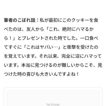
筆者のこぼれ話：
私が最初にこのクッキーを食
べたのは、友人から「これ、絶対にハマるか
ら！」とプレゼントされた時でした。一口食べ
てすぐに「これはヤバい…」と衝撃を受けたの
を覚えています。それ以来、完全に沼にハマって
います。本当に見つけるのが難しいからこそ、見
つけた時の喜びも大きいんですよね！
No Image