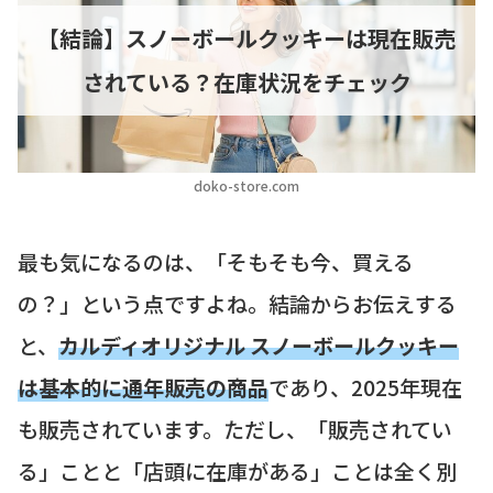
【結論】スノーボールクッキーは現在販売
されている？在庫状況をチェック
doko-store.com
最も気になるのは、「そもそも今、買える
の？」という点ですよね。結論からお伝えする
と、
カルディオリジナル スノーボールクッキー
は基本的に通年販売の商品
であり、2025年現在
も販売されています。ただし、「販売されてい
る」ことと「店頭に在庫がある」ことは全く別