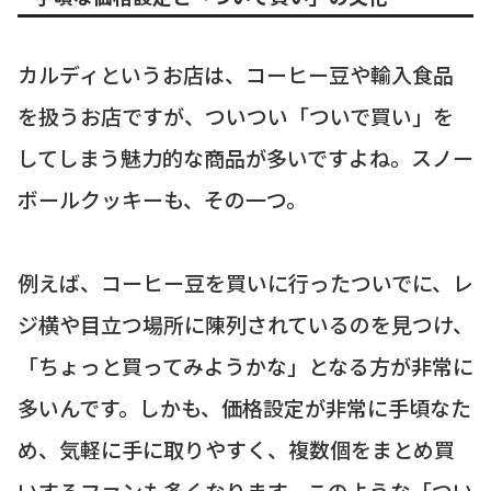
カルディというお店は、コーヒー豆や輸入食品
を扱うお店ですが、ついつい「ついで買い」を
してしまう魅力的な商品が多いですよね。スノー
ボールクッキーも、その一つ。
例えば、コーヒー豆を買いに行ったついでに、レ
ジ横や目立つ場所に陳列されているのを見つけ、
「ちょっと買ってみようかな」となる方が非常に
多いんです。しかも、価格設定が非常に手頃なた
め、気軽に手に取りやすく、複数個をまとめ買
いするファンも多くなります。このような「つい