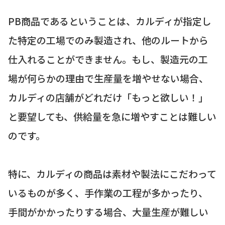
PB商品であるということは、カルディが指定し
た特定の工場でのみ製造され、他のルートから
仕入れることができません。もし、製造元の工
場が何らかの理由で生産量を増やせない場合、
カルディの店舗がどれだけ「もっと欲しい！」
と要望しても、供給量を急に増やすことは難しい
のです。
特に、カルディの商品は素材や製法にこだわって
いるものが多く、手作業の工程が多かったり、
手間がかかったりする場合、大量生産が難しい