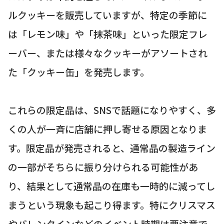
ルクッキーを販売していますが、特定の季節に
は「レモン味」や「抹茶味」といった限定フレ
ーバー、または様々なクッキーがアソートされ
た「クッキー缶」を発売します。
これらの限定品は、SNSで話題になりやすく、多
くの人が一斉に店舗に押し寄せる原因となりま
す。限定品が発売されると、通常品の製造ライン
の一部がそちらに振り分けられる可能性があ
り、結果として通常品の在庫も一時的に減ってし
まうという現象も起こり得ます。特にクリスマス
やバレンタインなどのイベント時期は要注意で