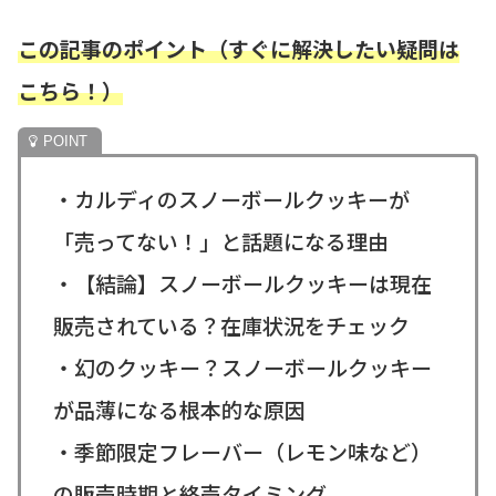
この記事のポイント（すぐに解決したい疑問は
こちら！）
・カルディのスノーボールクッキーが
「売ってない！」と話題になる理由
・【結論】スノーボールクッキーは現在
販売されている？在庫状況をチェック
・幻のクッキー？スノーボールクッキー
が品薄になる根本的な原因
・季節限定フレーバー（レモン味など）
の販売時期と終売タイミング