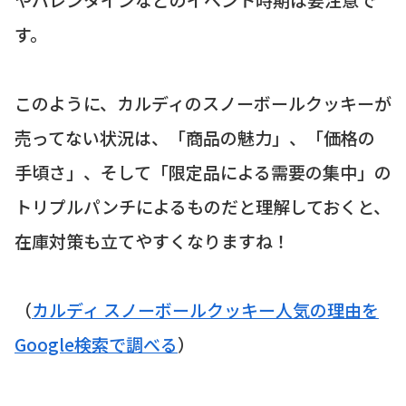
す。
このように、カルディのスノーボールクッキーが
売ってない状況は、「商品の魅力」、「価格の
手頃さ」、そして「限定品による需要の集中」の
トリプルパンチによるものだと理解しておくと、
在庫対策も立てやすくなりますね！
（
カルディ スノーボールクッキー人気の理由を
Google検索で調べる
）