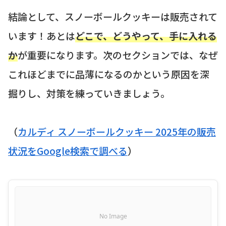
結論として、スノーボールクッキーは販売されて
います！あとは
どこで、どうやって、手に入れる
か
が重要になります。次のセクションでは、なぜ
これほどまでに品薄になるのかという原因を深
掘りし、対策を練っていきましょう。
（
カルディ スノーボールクッキー 2025年の販売
状況をGoogle検索で調べる
）
No Image