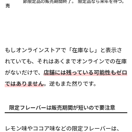
節限定品の販売期間終了。
限定品なら来年を待つ。
売
もしオンラインストアで「在庫なし」と表示さ
れていても、それはあくまでオンラインでの在庫
がないだけで、
店舗には残っている可能性もゼロ
ではありません
。逆もまた然りです。
限定フレーバーは販売期間が短いので要注意
レモン味やココア味などの限定フレーバーは、