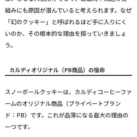
組みにも原因が潜んでいると考えられます。なぜ
「幻のクッキー」と呼ばれるほど手に入りにく
いのか、その根本的な理由を探っていきましょ
う。
カルディオリジナル（PB商品）の宿命
スノーボールクッキーは、カルディコーヒーファ
ームのオリジナル商品（プライベートブラン
ド：PB）です。これが品薄になる最大の理由の
一つです。