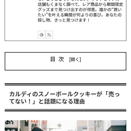
店舗もくまなく調べて、レア商品から期間限定
グッズまで見つけ出すのが得意。誰かの“買い
たい”を叶える瞬間が何よりの喜び。あなたの
探し物、きっと見つけます！
目次
カルディのスノーボールクッキーが「売っ
てない！」と話題になる理由