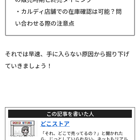
・カルディ店舗での在庫確認は可能？問
い合わせる際の注意点
それでは早速、手に入らない原因から掘り下げ
ていきましょう！
この記事を書いた人
どこストア
「それ、どこで売ってるの？」と聞かれた
ら、じっとしていられない。ネットもリアル