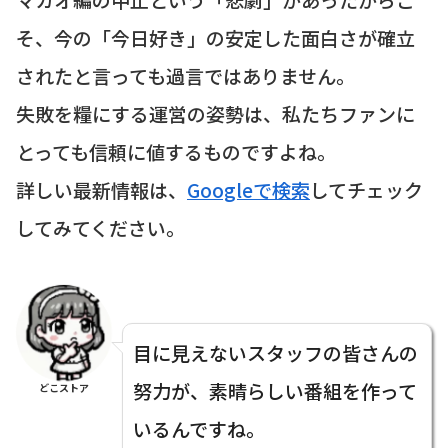
そ、今の「今日好き」の安定した面白さが確立
されたと言っても過言ではありません。
失敗を糧にする運営の姿勢は、私たちファンに
とっても信頼に値するものですよね。
詳しい最新情報は、
Googleで検索
してチェック
してみてください。
目に見えないスタッフの皆さんの
努力が、素晴らしい番組を作って
どこストア
いるんですね。