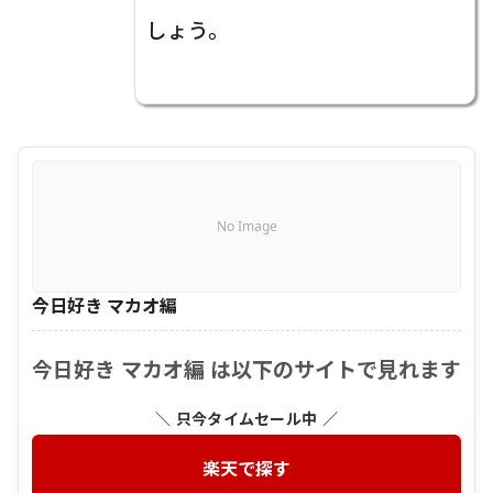
しょう。
No Image
今日好き マカオ編
今日好き マカオ編 は以下のサイトで見れます
＼ 只今タイムセール中 ／
楽天で探す