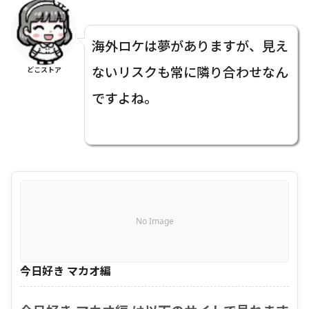
海外ロケは夢がありますが、見え
ないリスクも常に隣り合わせなん
どこストア
ですよね。
No Image
今日好き マカオ編