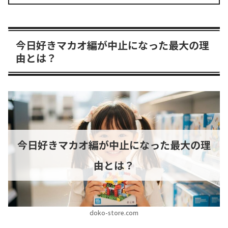
今日好きマカオ編が中止になった最大の理
由とは？
今日好きマカオ編が中止になった最大の理
由とは？
doko-store.com