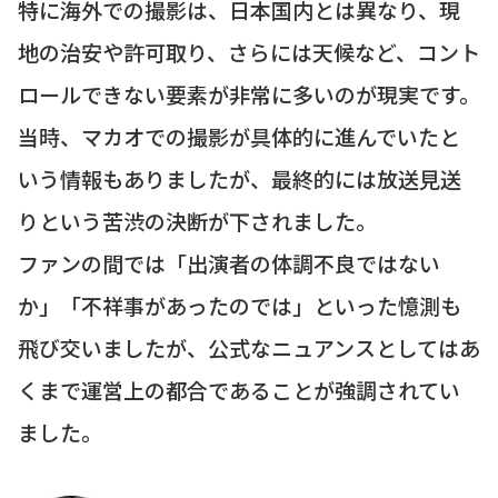
特に海外での撮影は、日本国内とは異なり、現
地の治安や許可取り、さらには天候など、コント
ロールできない要素が非常に多いのが現実です。
当時、マカオでの撮影が具体的に進んでいたと
いう情報もありましたが、最終的には放送見送
りという苦渋の決断が下されました。
ファンの間では「出演者の体調不良ではない
か」「不祥事があったのでは」といった憶測も
飛び交いましたが、公式なニュアンスとしてはあ
くまで運営上の都合であることが強調されてい
ました。