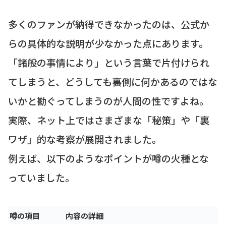
多くのファンが納得できなかったのは、公式か
らの具体的な説明が少なかった点にあります。
「諸般の事情により」という言葉で片付けられ
てしまうと、どうしても裏側に何かあるのではな
いかと勘ぐってしまうのが人間の性ですよね。
実際、ネット上ではさまざまな「秘策」や「裏
ワザ」的な考察が展開されました。
例えば、以下のようなポイントが噂の火種とな
っていました。
噂の項目
内容の詳細