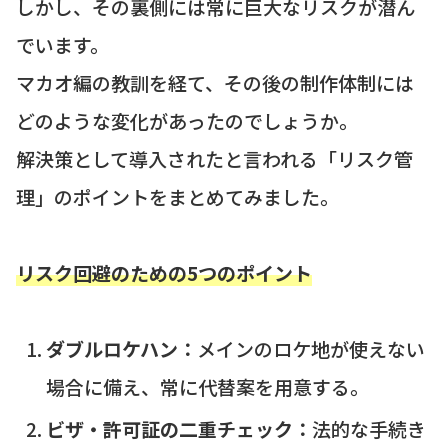
しかし、その裏側には常に巨大なリスクが潜ん
でいます。
マカオ編の教訓を経て、その後の制作体制には
どのような変化があったのでしょうか。
解決策として導入されたと言われる「リスク管
理」のポイントをまとめてみました。
リスク回避のための5つのポイント
ダブルロケハン：
メインのロケ地が使えない
場合に備え、常に代替案を用意する。
ビザ・許可証の二重チェック：
法的な手続き