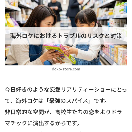
海外ロケにおけるトラブルのリスクと対策
doko-store.com
今日好きのような恋愛リアリティーショーにとっ
て、海外ロケは「最強のスパイス」です。
非日常的な空間が、高校生たちの恋をよりドラ
マチックに演出するからです。