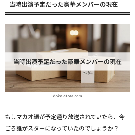
当時出演予定だった豪華メンバーの現在
当時出演予定だった豪華メンバーの現在
doko-store.com
もしマカオ編が予定通り放送されていたら、今
ごろ誰がスターになっていたのでしょうか？