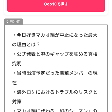
Qoo10で探す
・今日好きマカオ編が中止になった最大
の理由とは？
・公式発表と噂のギャップを埋める真相
究明
・当時出演予定だった豪華メンバーの現
在
・海外ロケにおけるトラブルのリスクと
対策
・マカオ編に代わる「幻のシーズン」の