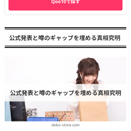
Qoo10で探す
公式発表と噂のギャップを埋める真相究明
公式発表と噂のギャップを埋める真相究明
doko-store.com