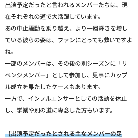
出演予定だったと言われるメンバーたちは、現
在それぞれの道で大活躍しています。
あの中止騒動を乗り越え、より一層輝きを増し
ている彼らの姿は、ファンにとっても救いですよ
ね。
一部のメンバーは、その後の別シーズンに「リ
ベンジメンバー」として参加し、見事にカップ
ル成立を果たしたケースもあります。
一方で、インフルエンサーとしての活動を休止
し、学業や別の道に専念した方もいます。
【出演予定だったとされる主なメンバーの足