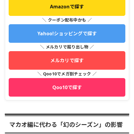
Amazonで探す
＼ クーポン配布中かも ／
Yahoo!ショッピングで探す
＼ メルカリで掘り出し物 ／
メルカリで探す
＼ Qoo10でメガ割チェック ／
Qoo10で探す
マカオ編に代わる「幻のシーズン」の影響