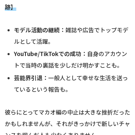
跡】
モデル活動の継続：
雑誌や広告でトップモデ
ルとして活躍。
YouTube/TikTokでの成功：
自身のアカウン
トで当時の裏話を少しだけ明かすことも。
芸能界引退：
一般人として幸せな生活を送っ
ているという報告も。
彼らにとってマカオ編の中止は大きな挫折だった
かもしれませんが、それがきっかけで新しいチャ
ンスを掴んだ人も少なくありません。