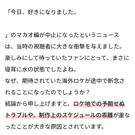
「今日、好きになりました。
」のマカオ編が中止になったというニュース
は、当時の視聴者に大きな衝撃を与えました。
楽しみにして待っていたファンにとって、まさに
寝耳に水の状態でしたよね。
なぜ、期待されていた海外ロケが途中で断念さ
れることになったのでしょうか？
結論から申し上げますと、
ロケ地での予期せぬ
トラブルや、制作上のスケジュールの乖離
が重な
ったことが大きな原因とされています。