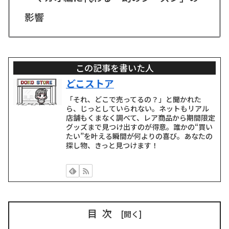
影響
この記事を書いた人
どこストア
「それ、どこで売ってるの？」と聞かれた
ら、じっとしていられない。ネットもリアル
店舗もくまなく調べて、レア商品から期間限定
グッズまで見つけ出すのが得意。誰かの“買い
たい”を叶える瞬間が何よりの喜び。あなたの
探し物、きっと見つけます！
目次