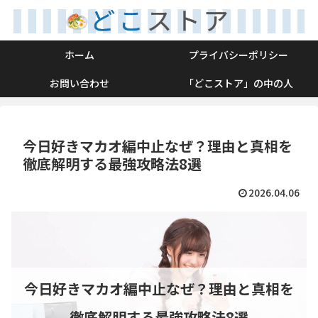
ホーム
プライバシーポリシー
お問い合わせ
「どこストア」の中の人
今日好きマカオ編中止なぜ？理由と真相を
徹底解明する最強攻略法8選
2026.04.06
今日好きマカオ編中止なぜ？理由と真相を
徹底解明する最強攻略法8選