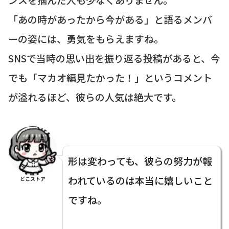
「あの時があったから今がある」と語るメンバ
ーの姿には、勇気をもらえますね。
SNSで当時の思い出を振り返る投稿があると、今
でも「マカオ編見たかった！」というコメント
が溢れるほど、彼らの人気は絶大です。
形は変わっても、彼らの努力が報
われているのは本当に嬉しいこと
どこストア
ですね。