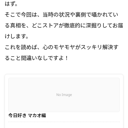
はず。
そこで今回は、当時の状況や裏側で囁かれてい
る真相を、どこストアが徹底的に深掘りしてお届
けします。
これを読めば、心のモヤモヤがスッキリ解決す
ること間違いなしですよ！
No Image
今日好き マカオ編