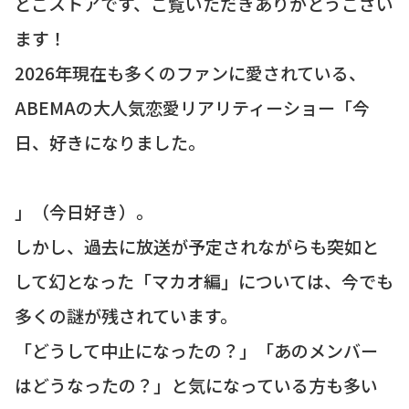
どこストアです、ご覧いただきありがとうござい
ます！
2026年現在も多くのファンに愛されている、
ABEMAの大人気恋愛リアリティーショー「今
日、好きになりました。
」（今日好き）。
しかし、過去に放送が予定されながらも突如と
して幻となった「マカオ編」については、今でも
多くの謎が残されています。
「どうして中止になったの？」「あのメンバー
はどうなったの？」と気になっている方も多い