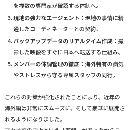
を複数の専門家が確認する体制へ。
現地の強力なエージェント：
現地の事情に精
通したコーディネーターとの契約。
バックアップデータのリアルタイム作成：
撮
影した映像をすぐに日本へ転送する仕組み。
メンバーの体調管理の徹底：
海外特有の病気
やストレスから守る専属スタッフの同行。
これらの対策が強化されたことにより、近年の
海外編は非常にスムーズに、そして豪華に展開さ
れるようになりました。
マカオ編の中止という「悲劇」があったからこ