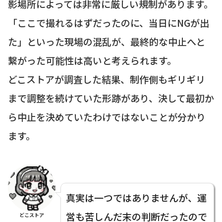
影場所によっては非常に厳しい規制があります。
「ここで撮れるはずだったのに、当日にNGが出
た」といった現場の混乱が、最終的な中止へと
繋がった可能性は高いと考えられます。
どこストアが調査した結果、制作側もギリギリ
まで調整を続けていた形跡があり、決して最初か
ら中止を決めていたわけではないことが分かり
ます。
真実は一つではありませんが、運
営も苦しんだ末の判断だったので
どこストア