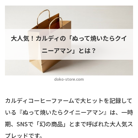
大人気！カルディの「ぬって焼いたらクイ
ニーアマン」とは？
doko-store.com
カルディコーヒーファームで大ヒットを記録して
いる『ぬって焼いたらクイニーアマン』は、一時
期、SNSで「幻の商品」とまで呼ばれた大人気ス
プレッドです。