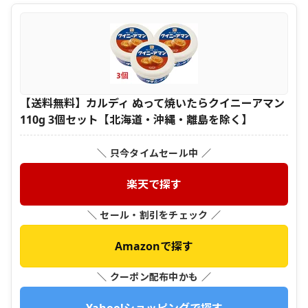
【送料無料】カルディ ぬって焼いたらクイニーアマン
110g 3個セット【北海道・沖縄・離島を除く】
＼ 只今タイムセール中 ／
楽天で探す
＼ セール・割引をチェック ／
Amazonで探す
＼ クーポン配布中かも ／