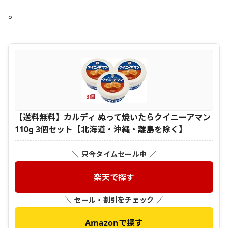
。
【送料無料】カルディ ぬって焼いたらクイニーアマン
110g 3個セット【北海道・沖縄・離島を除く】
＼ 只今タイムセール中 ／
楽天で探す
＼ セール・割引をチェック ／
Amazonで探す