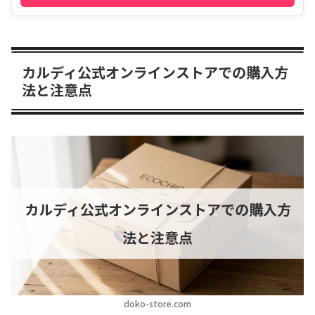
カルディ公式オンラインストアでの購入方
法と注意点
カルディ公式オンラインストアでの購入方
法と注意点
doko-store.com