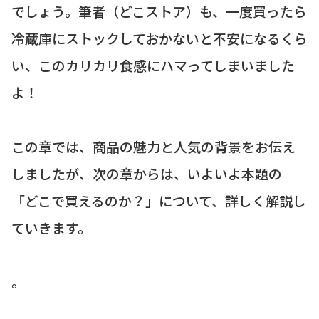
でしょう。筆者（どこストア）も、一度買ったら
冷蔵庫にストックしておかないと不安になるくら
い、このカリカリ食感にハマってしまいました
よ！
この章では、商品の魅力と人気の背景をお伝え
しましたが、次の章からは、いよいよ本題の
「どこで買えるのか？」について、詳しく解説し
ていきます。
。