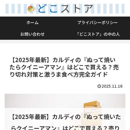
ホーム
プライバシーポリシー
お問い合わせ
「どこストア」の中の人
【2025年最新】カルディの『ぬって焼い
たらクイニーアマン』はどこで買える？売
り切れ対策と激うま食べ方完全ガイド
2025.11.16
【2025年最新】カルディの『ぬって焼いた
らクイニーアマン』はどこで買える？売り