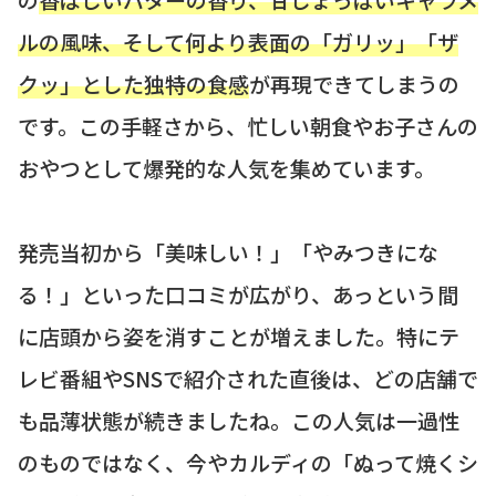
ルの風味、そして何より表面の「ガリッ」「ザ
クッ」とした独特の食感
が再現できてしまうの
です。この手軽さから、忙しい朝食やお子さんの
おやつとして爆発的な人気を集めています。
発売当初から「美味しい！」「やみつきにな
る！」といった口コミが広がり、あっという間
に店頭から姿を消すことが増えました。特にテ
レビ番組やSNSで紹介された直後は、どの店舗で
も品薄状態が続きましたね。この人気は一過性
のものではなく、今やカルディの「ぬって焼くシ