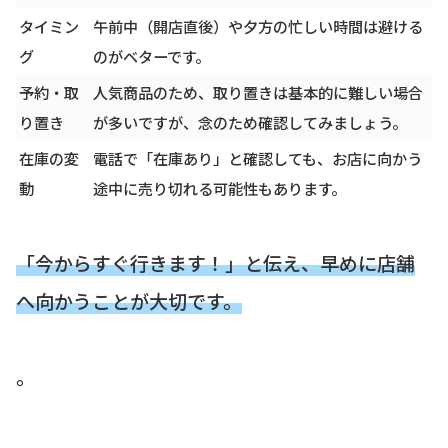
タイミン
午前中（開店直後）や夕方の忙しい時間は避ける
グ
のがベターです。
予約・取
人気商品のため、取り置きは基本的に難しい場合
り置き
が多いですが、念のため確認してみましょう。
在庫の変
電話で「在庫あり」と確認しても、お店に向かう
動
途中に売り切れる可能性もあります。
「今からすぐ行きます！」と伝え、早めに店舗
へ向かうことが大切です。
。