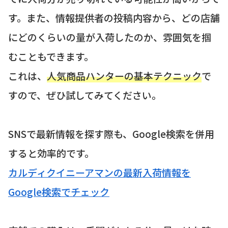
す。また、情報提供者の投稿内容から、どの店舗
にどのくらいの量が入荷したのか、雰囲気を掴
むこともできます。
これは、
人気商品ハンターの基本テクニック
で
すので、ぜひ試してみてください。
SNSで最新情報を探す際も、Google検索を併用
すると効率的です。
カルディクイニーアマンの最新入荷情報を
Google検索でチェック