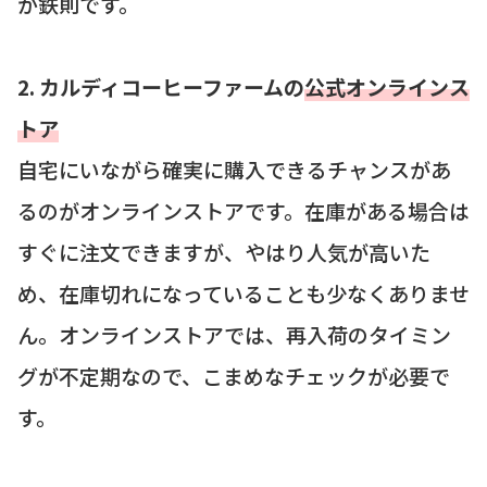
が鉄則です。
2. カルディコーヒーファームの
公式オンラインス
トア
自宅にいながら確実に購入できるチャンスがあ
るのがオンラインストアです。在庫がある場合は
すぐに注文できますが、やはり人気が高いた
め、在庫切れになっていることも少なくありませ
ん。オンラインストアでは、再入荷のタイミン
グが不定期なので、こまめなチェックが必要で
す。