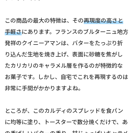
この商品の最大の特徴は、その
再現度の高さと
手軽さ
にあります。フランスのブルターニュ地方
発祥のクイニーアマンは、バターをたっぷり折
り込んだ生地を焼き上げ、表面に砂糖を焦がし
たカリカリのキャラメル層を作るのが特徴的な
お菓子です。しかし、自宅でこれを再現するのは
非常に手間がかかりますよね。
ところが、このカルディのスプレッドを食パン
に均等に塗り、トースターで数分焼くだけで、あ
の
香ばしいバターの香り、甘じょっぱいキャラメ