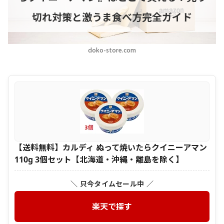
切れ対策と激うま食べ方完全ガイド
doko-store.com
【送料無料】カルディ ぬって焼いたらクイニーアマン
110g 3個セット【北海道・沖縄・離島を除く】
＼ 只今タイムセール中 ／
楽天で探す