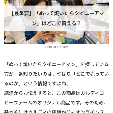
【最重要】「ぬって焼いたらクイニーアマ
ン」はどこで買える？
doko-store.com
「ぬって焼いたらクイニーアマン」を探している
方が一番知りたいのは、やはり「どこで売ってい
るのか」という情報ですよね。
結論からお伝えすると、この商品はカルディコー
ヒーファームのオリジナル商品です。そのため、
基本的にはカルディの店舗か公式オンラインス