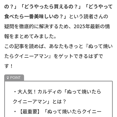
の？」「どうやったら買えるの？」「どうやって
食べたら一番美味しいの？」
という読者さんの
疑問を徹底的に解決するため、2025年最新の情
報をまとめてみました。
この記事を読めば、あなたもきっと『ぬって焼い
たらクイニーアマン』をゲットできるはずで
す！
・大人気！カルディの「ぬって焼いたら
クイニーアマン」とは？
・【最重要】「ぬって焼いたらクイニー