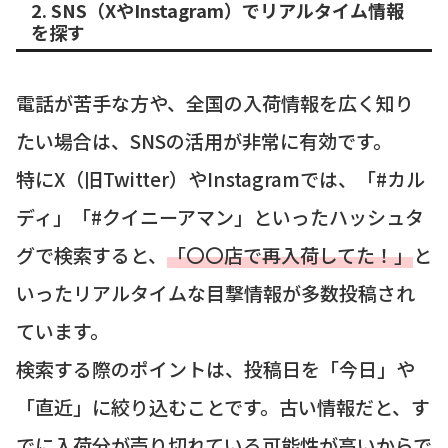
2. SNS（XやInstagram）でリアルタイム情報
を探す
電話が苦手な方や、全国の入荷情報を広く知り
たい場合は、SNSの活用が非常に有効です。
特にX（旧Twitter）やInstagramでは、「#カル
ディ」「#クイニーアマン」といったハッシュタ
グで検索すると、
「〇〇店で再入荷してた！」
と
いったリアルタイムな目撃情報が多数投稿され
ています。
検索する際のポイントは、投稿日を「今日」や
「直近」に絞り込むことです。古い情報だと、す
でに入荷分が売り切れている可能性が高いからで