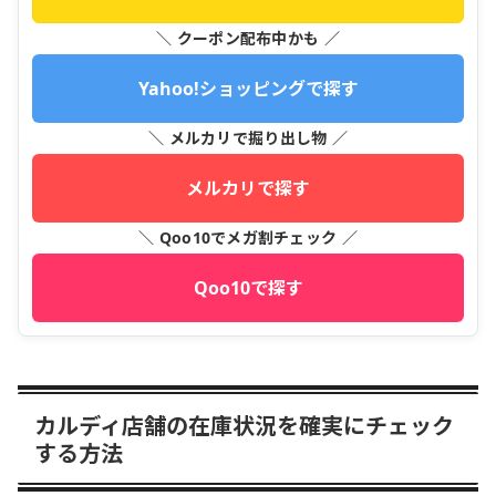
＼ クーポン配布中かも ／
Yahoo!ショッピングで探す
＼ メルカリで掘り出し物 ／
メルカリで探す
＼ Qoo10でメガ割チェック ／
Qoo10で探す
カルディ店舗の在庫状況を確実にチェック
する方法