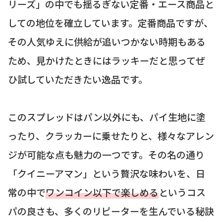
リーズ」の中でも揺るぎない定番・エース商品と
しての地位を確立しています。定番商品ですが、
その人気ゆえに供給が追いつかない時期もある
ため、見かけたときにはラッキーだと思ってぜ
ひ試していただきたい逸品です。
このスプレッドはパン以外にも、パイ生地に塗
ったり、クラッカーに乗せたりと、様々なアレン
ジが可能な点も魅力の一つです。その名の通り
「クイニーアマン」という贅沢な味わいを、日
常の中で
ワンコイン以下で楽しめる
というコス
パの良さも、多くのリピーターを生んでいる秘訣