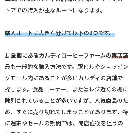
トアでの購入が主なルートになります。
購入ルートは大きく分けて以下の3つです。
1. 全国にあるカルディコーヒーファームの
実店舗
最も一般的な購入方法です。駅ビルやショッピン
グモール内にあることが多いカルディの店舗で
探します。食品コーナー、またはレジ近くの棚に
陳列されていることが多いですが、人気商品のた
め、すぐに売り切れてしまうことがあります。特
に週末やセールの期間中は、開店直後を狙うの