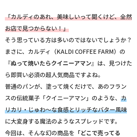
「カルディのあれ、美味しいって聞くけど、全然
お店で見つからない！」
そう思っている方は多いのではないでしょうか？
まさに、カルディ（KALDI COFFEE FARM）の
『ぬって焼いたらクイニーアマン』
は、見つけた
ら即買い必須の超人気商品ですよね。
普通のパンが、塗って焼くだけで、あのフラン
スの伝統菓子「クイニーアマン」のような、
カ
リカリ・じゅわ〜な食感とリッチなバター風味
に大変身する魔法のようなスプレッドです。
今回は、そんな幻の商品を
「どこで売ってる