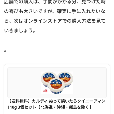
店舗での購入は、手間がかかる分、見つけた時
の喜びも大きいですが、確実に手に入れたいな
ら、次はオンラインストアでの購入方法を見て
いきましょう。
。
【送料無料】カルディ ぬって焼いたらクイニーアマン
110g 3個セット【北海道・沖縄・離島を除く】