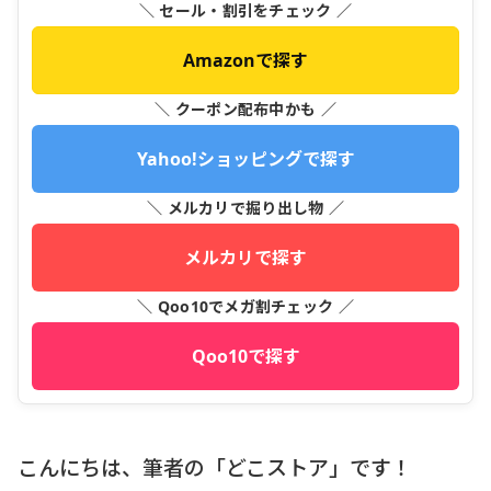
＼ セール・割引をチェック ／
Amazonで探す
＼ クーポン配布中かも ／
Yahoo!ショッピングで探す
＼ メルカリで掘り出し物 ／
メルカリで探す
＼ Qoo10でメガ割チェック ／
Qoo10で探す
こんにちは、筆者の「どこストア」です！