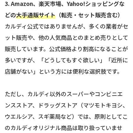
3. Amazon、楽天市場、Yahoo!ショッピングな
どの
大手通販サイト
（転売・セット販売含む）
カルディ公式ではありませんが、多くの業者がセ
ット販売や、他の人気商品とのまとめ売りとして
販売しています。公式価格より割高になることが
多いですが、「どうしてもすぐ欲しい」「近所に
店舗がない」という方には便利な選択肢です。
ただし、カルディ以外のスーパーやコンビニエ
ンスストア、ドラッグストア（マツモトキヨシ、
ウエルシア、スギ薬局など）では、原則としてこ
のカルディオリジナル商品は取り扱っていませ