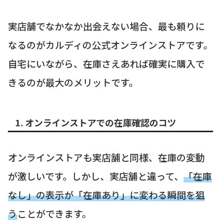
実店舗でなかなか出会えない場合、最も頼りに
なるのがカルディの公式オンラインストアです。
自宅にいながら、在庫さえあれば確実に購入で
きるのが最大のメリットです。
1. オンラインストアでの在庫確認のコツ
オンラインストアも実店舗と同様、在庫の変動
が激しいです。しかし、実店舗と違って、
「在庫
なし」の表示が「在庫あり」に変わる瞬間を狙
う
ことができます。