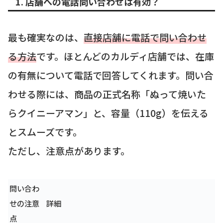
1. 店舗への電話問い合わせは有効？
最も確実なのは、
直接店舗に電話で問い合わせ
る方法
です。ほとんどのカルディ店舗では、在庫
の有無について電話で回答してくれます。問い合
わせる際には、商品の正式名称「ぬって焼いた
らクイニーアマン」と、容量（110g）を伝える
とスムーズです。
ただし、注意点があります。
問い合わ
せの注意
詳細
点