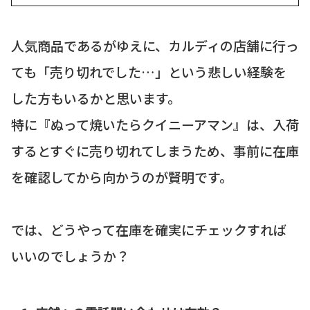
ね？一時期、...
人気商品であるがゆえに、カルディの店舗に行っ
ても「売り切れでした…」という悲しい経験を
した方もいるかと思います。
特に『ぬって焼いたらクイニーアマン』は、入荷
するとすぐに売り切れてしまうため、事前に在庫
を確認してから向かうのが賢明です。
では、どうやって在庫を確実にチェックすれば
いいのでしょうか？