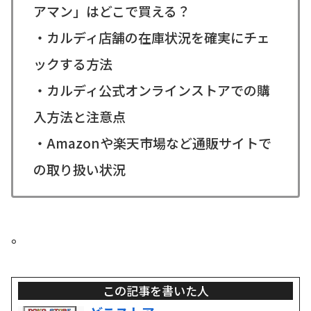
アマン」はどこで買える？
・カルディ店舗の在庫状況を確実にチェ
ックする方法
・カルディ公式オンラインストアでの購
入方法と注意点
・Amazonや楽天市場など通販サイトで
の取り扱い状況
。
この記事を書いた人