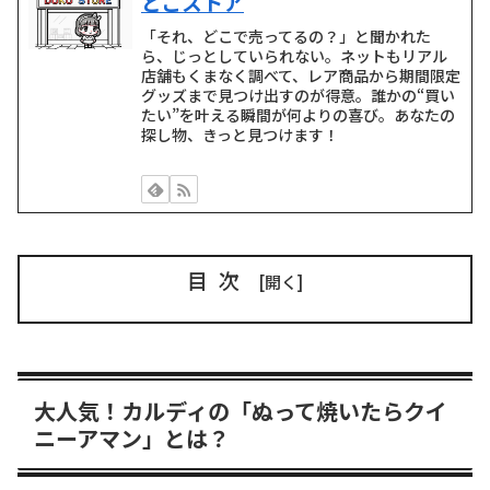
どこストア
「それ、どこで売ってるの？」と聞かれた
ら、じっとしていられない。ネットもリアル
店舗もくまなく調べて、レア商品から期間限定
グッズまで見つけ出すのが得意。誰かの“買い
たい”を叶える瞬間が何よりの喜び。あなたの
探し物、きっと見つけます！
目次
大人気！カルディの「ぬって焼いたらクイ
ニーアマン」とは？