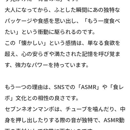
大人になってから、ふとした瞬間にあの独特な
パッケージや食感を思い出し、「もう一度食べ
たい」という衝動に駆られるのです。
この「懐かしい」という感情は、単なる食欲を
超え、心の安らぎや満たされた記憶を呼び覚ま
す、強力なパワーを持っています。
もう一つの理由は、SNSでの「ASMR」や「食レ
ポ」文化との相性の良さです。
セブンネオンマンボは、チューブを噛んだり、中
身を押し出したりする際の音が独特で、ASMR動