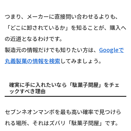
つまり、メーカーに直接問い合わせるよりも、
「どこに卸されているか」を知ることが、購入へ
の近道となるわけです。
製造元の情報だけでも知りたい方は、
Googleで
丸義製菓の情報を検索
してみましょう。
確実に手に入れたいなら「駄菓子問屋」をチェ
ックすべき理由
セブンネオンマンボを最も高い確率で見つけら
れる場所、それはズバリ「駄菓子問屋」です。