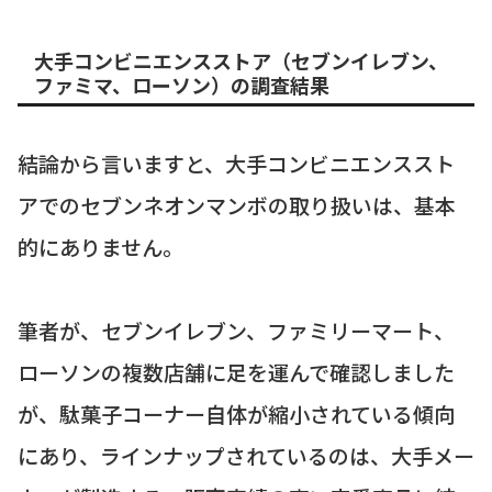
大手コンビニエンスストア（セブンイレブン、
ファミマ、ローソン）の調査結果
結論から言いますと、大手コンビニエンススト
アでのセブンネオンマンボの取り扱いは、基本
的にありません。
筆者が、セブンイレブン、ファミリーマート、
ローソンの複数店舗に足を運んで確認しました
が、駄菓子コーナー自体が縮小されている傾向
にあり、ラインナップされているのは、大手メー