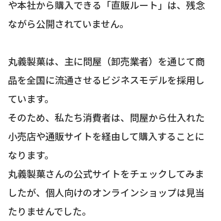
や本社から購入できる「直販ルート」は、残念
ながら公開されていません。
丸義製菓は、主に問屋（卸売業者）を通じて商
品を全国に流通させるビジネスモデルを採用し
ています。
そのため、私たち消費者は、問屋から仕入れた
小売店や通販サイトを経由して購入することに
なります。
丸義製菓さんの公式サイトをチェックしてみま
したが、個人向けのオンラインショップは見当
たりませんでした。