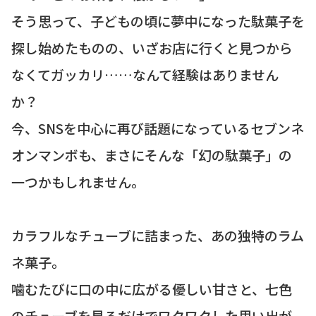
そう思って、子どもの頃に夢中になった駄菓子を
探し始めたものの、いざお店に行くと見つから
なくてガッカリ……なんて経験はありません
か？
今、SNSを中心に再び話題になっているセブンネ
オンマンボも、まさにそんな「幻の駄菓子」の
一つかもしれません。
カラフルなチューブに詰まった、あの独特のラム
ネ菓子。
噛むたびに口の中に広がる優しい甘さと、七色
のチューブを見るだけでワクワクした思い出が