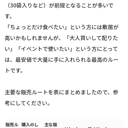
（30袋入りなど）が前提となることが多いで
す。
「ちょっとだけ食べたい」という方には敷居が
高いかもしれませんが、「大人買いして配りた
い」「イベントで使いたい」という方にとって
は、最安値で大量に手に入れられる最高のルー
トです。
主要な販売ルートを表にまとめましたので、参
考にしてください。
販売ル
購入のし
主な販