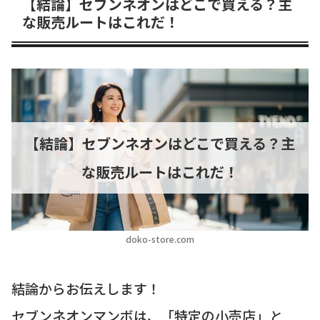
【結論】セブンネオンはどこで買える？主
な販売ルートはこれだ！
【結論】セブンネオンはどこで買える？主
な販売ルートはこれだ！
doko-store.com
結論からお伝えします！
セブンネオンマンボは、「特定の小売店」と