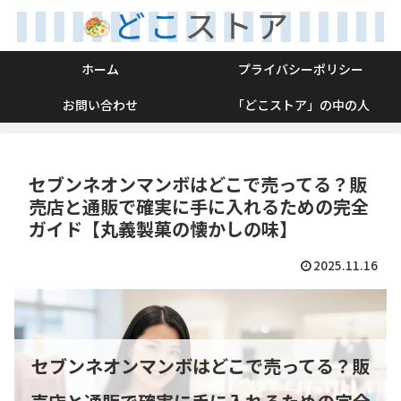
ホーム
プライバシーポリシー
お問い合わせ
「どこストア」の中の人
セブンネオンマンボはどこで売ってる？販
売店と通販で確実に手に入れるための完全
ガイド【丸義製菓の懐かしの味】
2025.11.16
セブンネオンマンボはどこで売ってる？販