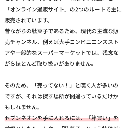
「オンライン通販サイト」の2つのルートで主に
販売されています。
昔ながらの駄菓子であるため、現代の主流な販
売チャンネル、例えば大手コンビニエンススト
アや一般的なスーパーマーケットでは、残念な
がらほとんど取り扱いがありません。
そのため、「売ってない！」と嘆く人が多いの
ですが、それは探す場所が間違っているだけか
もしれません。
セブンネオンを手に入れるには、「箱買い」を