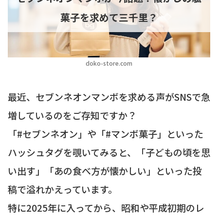
菓子を求めて三千里？
doko-store.com
最近、セブンネオンマンボを求める声がSNSで急
増しているのをご存知ですか？
「#セブンネオン」や「#マンボ菓子」といった
ハッシュタグを覗いてみると、「子どもの頃を思
い出す」「あの食べ方が懐かしい」といった投
稿で溢れかえっています。
特に2025年に入ってから、昭和や平成初期のレ