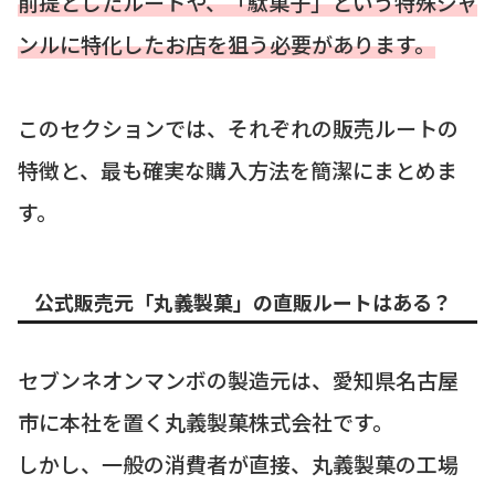
前提としたルートや、「駄菓子」という特殊ジャ
ンルに特化したお店を狙う必要があります。
このセクションでは、それぞれの販売ルートの
特徴と、最も確実な購入方法を簡潔にまとめま
す。
公式販売元「丸義製菓」の直販ルートはある？
セブンネオンマンボの製造元は、愛知県名古屋
市に本社を置く丸義製菓株式会社です。
しかし、一般の消費者が直接、丸義製菓の工場