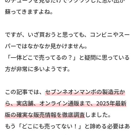
蘇ってきますよね。
ですが、いざ買おうと思っても、コンビニやスー
パーではなかなか見かけません。
「一体どこで売ってるの？」と疑問に思っている
方が非常に多いようです。
この記事では、
セブンネオンマンボの製造元か
ら、実店舗、オンライン通販まで、2025年最新
版の確実な販売情報を徹底調査
しました。
もう「どこにも売ってない！」と諦める必要はあ