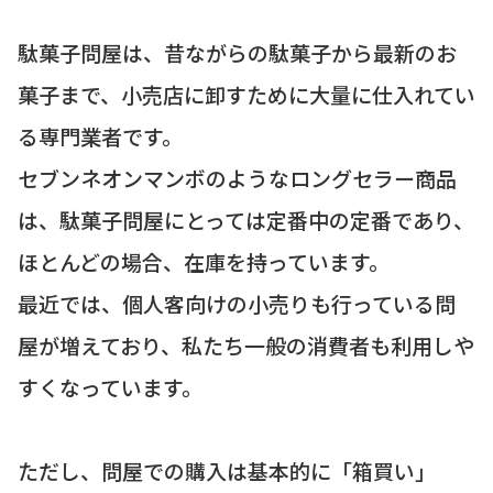
駄菓子問屋は、昔ながらの駄菓子から最新のお
菓子まで、小売店に卸すために大量に仕入れてい
る専門業者です。
セブンネオンマンボのようなロングセラー商品
は、駄菓子問屋にとっては定番中の定番であり、
ほとんどの場合、在庫を持っています。
最近では、個人客向けの小売りも行っている問
屋が増えており、私たち一般の消費者も利用しや
すくなっています。
ただし、問屋での購入は基本的に「箱買い」