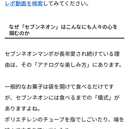
レポ動画を検索
してみてください。
なぜ「セブンネオン」はこんなにも人々の心を
掴むのか
セブンネオンマンボが長年愛され続けている理
由は、その「アナログな楽しみ方」にあります。
一般的なお菓子は袋を開けて食べるだけです
が、セブンネオンには食べるまでの「儀式」が
ありますよね。
ポリエチレンのチューブを指でしごいたり、端を