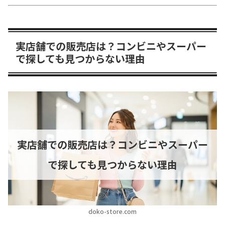
実店舗での販売店は？コンビニやスーパー
で探しても見つからない理由
実店舗での販売店は？コンビニやスーパー
で探しても見つからない理由
doko-store.com