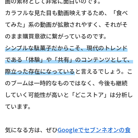
画の素材として非常に面白いのです。
カラフルな見た目も動画映えするため、「食べ
てみた」系の動画が拡散されやすく、それがそ
のまま購買意欲に繋がっているのです。
シンプルな駄菓子だからこそ、現代のトレンド
である「体験」や「共有」のコンテンツとして、
際立った存在になっている
と言えるでしょう。こ
のブームは一時的なものではなく、今後も継続
していく可能性が高いと「どこストア」は分析し
ています。
気になる方は、ぜひ
Googleでセブンネオンの食