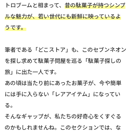
トロブームと相まって、
昔の駄菓子が持つシンプ
ルな魅力が、若い世代にも新鮮に映っているよ
うです。
筆者である「どこストア」も、このセブンネオン
を探し求めて駄菓子問屋を巡る「駄菓子探しの
旅」に出た一人です。
あの頃は当たり前にあったお菓子が、今や簡単
には手に入らない「レアアイテム」になってい
る。
そんなギャップが、私たちの好奇心をくすぐる
のかもしれませんね。このセクションでは、な