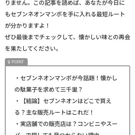
りません。この記事を読めば、あなたが今日に
もセブンネオンマンボを手に入れる最短ルート
が分かりますよ！
ぜひ最後までチェックして、懐かしい味との再会
を果たしてください。
・セブンネオンマンボが今話題！懐かし
の駄菓子を求めて三千里？
・【結論】セブンネオンはどこで買え
る？主な販売ルートはこれだ！
・実店舗での販売店は？コンビニやスー
パーで探しても見つからない理由