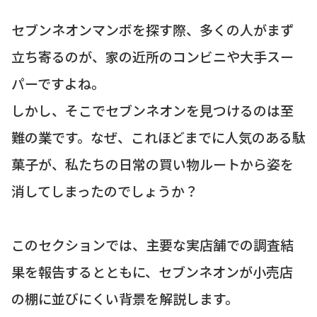
セブンネオンマンボを探す際、多くの人がまず
立ち寄るのが、家の近所のコンビニや大手スー
パーですよね。
しかし、そこでセブンネオンを見つけるのは至
難の業です。なぜ、これほどまでに人気のある駄
菓子が、私たちの日常の買い物ルートから姿を
消してしまったのでしょうか？
このセクションでは、主要な実店舗での調査結
果を報告するとともに、セブンネオンが小売店
の棚に並びにくい背景を解説します。