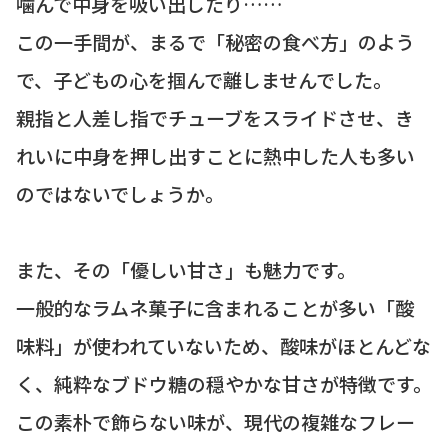
噛んで中身を吸い出したり……
この一手間が、まるで「秘密の食べ方」のよう
で、子どもの心を掴んで離しませんでした。
親指と人差し指でチューブをスライドさせ、き
れいに中身を押し出すことに熱中した人も多い
のではないでしょうか。
また、その「優しい甘さ」も魅力です。
一般的なラムネ菓子に含まれることが多い「酸
味料」が使われていないため、酸味がほとんどな
く、純粋なブドウ糖の穏やかな甘さが特徴です。
この素朴で飾らない味が、現代の複雑なフレー