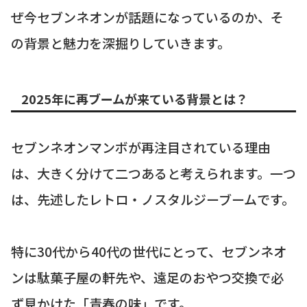
ぜ今セブンネオンが話題になっているのか、そ
の背景と魅力を深掘りしていきます。
2025年に再ブームが来ている背景とは？
セブンネオンマンボが再注目されている理由
は、大きく分けて二つあると考えられます。一つ
は、先述したレトロ・ノスタルジーブームです。
特に30代から40代の世代にとって、セブンネオ
ンは駄菓子屋の軒先や、遠足のおやつ交換で必
ず見かけた「青春の味」です。