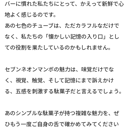
バーに慣れた私たちにとって、かえって新鮮で心
地よく感じるのです。
あの七色のチューブは、ただカラフルなだけで
なく、私たちの「懐かしい記憶の入り口」とし
ての役割を果たしているのかもしれません。
セブンネオンマンボの魅力は、味覚だけでな
く、視覚、触覚、そして記憶にまで訴えかけ
る、五感を刺激する駄菓子だと言えるでしょう。
あのシンプルな駄菓子が持つ複雑な魅力を、ぜ
ひもう一度ご自身の舌で確かめてみてください