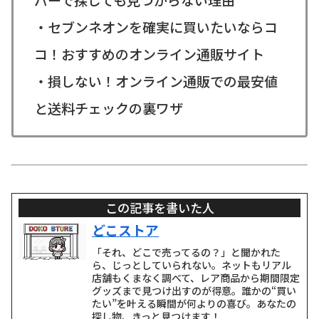
・セブンネオンを確実に買いたいならコ
コ！おすすめのオンライン通販サイト
・損しない！オンライン通販での最安値
と送料チェックの裏ワザ
この記事を書いた人
どこストア
「それ、どこで売ってるの？」と聞かれた
ら、じっとしていられない。ネットもリアル
店舗もくまなく調べて、レア商品から期間限定
グッズまで見つけ出すのが得意。誰かの“買い
たい”を叶える瞬間が何よりの喜び。あなたの
探し物、きっと見つけます！