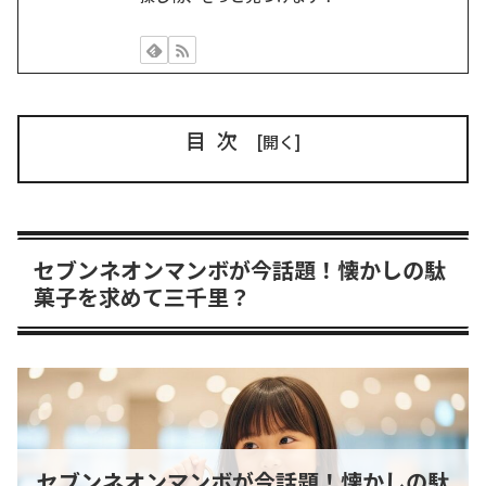
目次
セブンネオンマンボが今話題！懐かしの駄
菓子を求めて三千里？
セブンネオンマンボが今話題！懐かしの駄