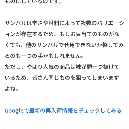
ものにしているのです。
サンバルは辛さや材料によって複数のバリエーシ
ョンが存在するため、もしお目当てのものがな
くても、他のサンバルで代用できないか探してみ
るのも一つの手かもしれません。
ただし、やはり人気の商品は味が頭一つ抜けて
いるため、皆さん同じものを狙ってしまいます
よね。
Googleで最新の再入荷情報をチェックしてみる