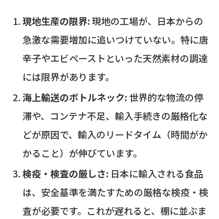
現地生産の限界:
現地の工場が、日本からの
急激な需要増加に追いつけていない。特に唐
辛子やエビペーストといった天然素材の調達
には限界があります。
海上輸送のボトルネック:
世界的な物流の停
滞や、コンテナ不足、輸入手続きの厳格化な
どが原因で、輸入のリードタイム（時間がか
かること）が伸びています。
検疫・検査の厳しさ:
日本に輸入される食品
は、安全基準を満たすための厳格な検疫・検
査が必要です。これが遅れると、棚に並ぶま