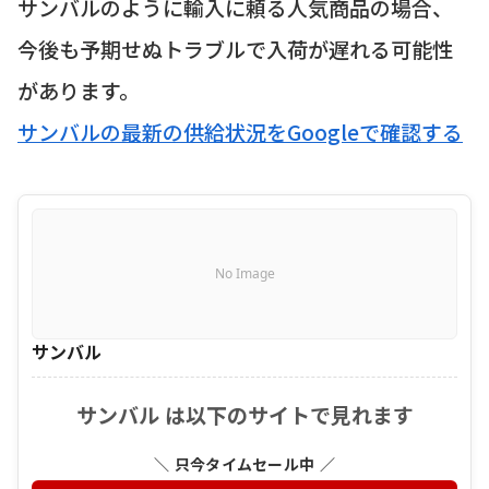
サンバルのように輸入に頼る人気商品の場合、
今後も予期せぬトラブルで入荷が遅れる可能性
があります。
サンバルの最新の供給状況をGoogleで確認する
No Image
サンバル
サンバル は以下のサイトで見れます
＼ 只今タイムセール中 ／