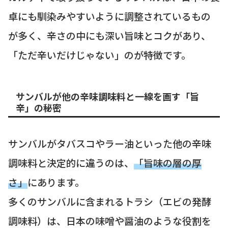
卓にも馴染みやすいように調整されているもの
が多く、辛さの中にも深い旨味とコクがあり、
「ただ辛いだけじゃない」のが特徴です。
サンバルが他の辛味調味料と一線を画す「旨
辛」の秘密
サンバルがタバスコやラー油といった他の辛味
調味料と決定的に違うのは、
「旨味の層の厚
さ」
にあります。
多くのサンバルに含まれるトラシ（エビの発酵
調味料）は、日本の味噌や醤油のような役割を