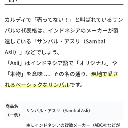
カルディで「売ってない！」と叫ばれているサン
バルの代表格は、インドネシアのメーカーが製
造している「サンバル・アスリ（Sambal
Asli）」などでしょう。
「Asli」はインドネシア語で「オリジナル」や
「本物」を意味し、その名の通り、
現地で愛さ
れるベーシックなサンバル
です。
商品名
サンバル・アスリ（Sambal Asli）
（一例）
主にインドネシアの複数メーカー（ABC社などが