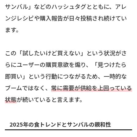
サンバル」などのハッシュタグとともに、アレ
ンジレシピや購入報告が日々投稿され続けてい
ます。
この「試したいけど買えない」という状況がさ
らにユーザーの購買意欲を煽り、「見つけたら
即買い」という行動につながるため、一時的な
ブームではなく、
常に需要が供給を上回っている
状態
が続いていると言えます。
2025年の食トレンドとサンバルの親和性