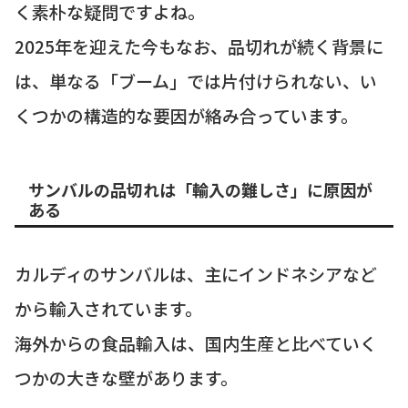
く素朴な疑問ですよね。
2025年を迎えた今もなお、品切れが続く背景に
は、単なる「ブーム」では片付けられない、い
くつかの構造的な要因が絡み合っています。
サンバルの品切れは「輸入の難しさ」に原因が
ある
カルディのサンバルは、主にインドネシアなど
から輸入されています。
海外からの食品輸入は、国内生産と比べていく
つかの大きな壁があります。