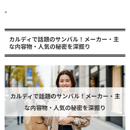
。
カルディで話題のサンバル！メーカー・主
な内容物・人気の秘密を深掘り
カルディで話題のサンバル！メーカー・主
な内容物・人気の秘密を深掘り