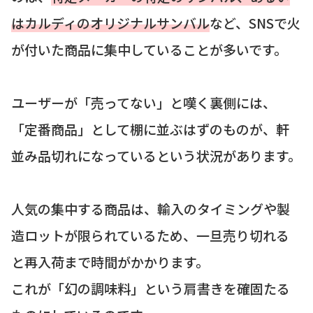
はカルディのオリジナルサンバル
など、SNSで火
が付いた商品に集中していることが多いです。
ユーザーが「売ってない」と嘆く裏側には、
「定番商品」として棚に並ぶはずのものが、軒
並み品切れになっているという状況があります。
人気の集中する商品は、輸入のタイミングや製
造ロットが限られているため、一旦売り切れる
と再入荷まで時間がかかります。
これが「幻の調味料」という肩書きを確固たる