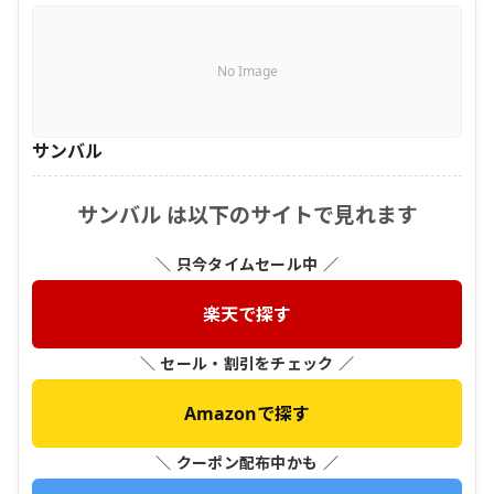
No Image
サンバル
サンバル は以下のサイトで見れます
＼ 只今タイムセール中 ／
楽天で探す
＼ セール・割引をチェック ／
Amazonで探す
＼ クーポン配布中かも ／