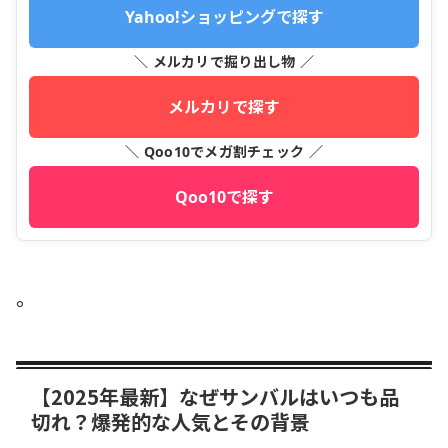
Yahoo!ショッピングで探す
＼ メルカリで掘り出し物 ／
メルカリで探す
＼ Qoo10でメガ割チェック ／
Qoo10で探す
。
【2025年最新】なぜサンバルはいつも品
切れ？爆発的な人気とその背景