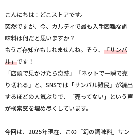
こんにちは！どこストアです。
突然ですが、今、カルディで最も入手困難な調
味料は何だと思いますか？
もうご存知かもしれませんね。そう、
「サンバ
ル」
です！
「店頭で見かけたら奇跡」「ネットで一瞬で売
り切れる」と、SNSでは「サンバル難民」が続出
するほどの人気ぶりで、「売ってない」という声
が検索窓を埋め尽くしています。
今回は、2025年現在、この「幻の調味料」サン