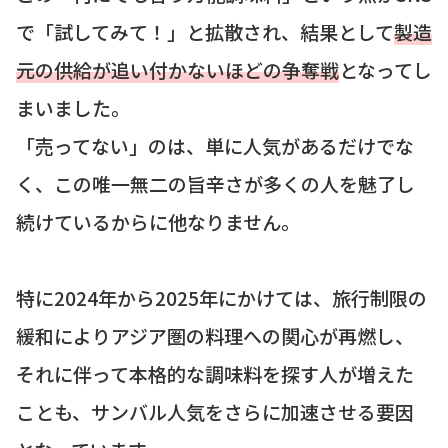
で「試してみて！」と拡散され、結果として
製造
元の供給が追い付かないほどの争奪戦
となってし
まいました。
「売ってない」のは、単に人気があるだけでな
く、この唯一無二の旨辛さが多くの人を魅了し
続けているからに他なりません。
特に2024年から2025年にかけては、旅行制限の
緩和によりアジア圏の料理への関心が再燃し、
それに伴って本格的な調味料を探す人が増えた
ことも、サンバル人気をさらに加速させる要因