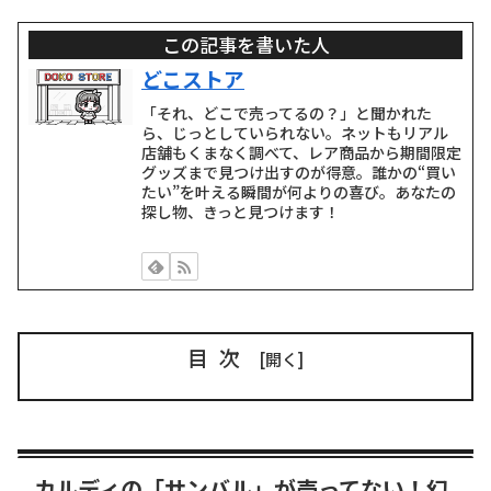
この記事を書いた人
どこストア
「それ、どこで売ってるの？」と聞かれた
ら、じっとしていられない。ネットもリアル
店舗もくまなく調べて、レア商品から期間限定
グッズまで見つけ出すのが得意。誰かの“買い
たい”を叶える瞬間が何よりの喜び。あなたの
探し物、きっと見つけます！
目次
カルディの「サンバル」が売ってない！幻