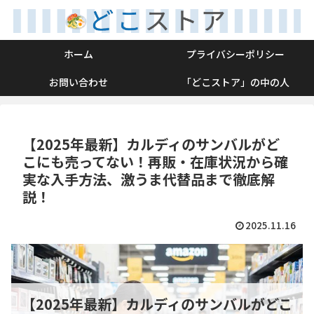
ホーム
プライバシーポリシー
お問い合わせ
「どこストア」の中の人
【2025年最新】カルディのサンバルがど
こにも売ってない！再販・在庫状況から確
実な入手方法、激うま代替品まで徹底解
説！
2025.11.16
【2025年最新】カルディのサンバルがどこ