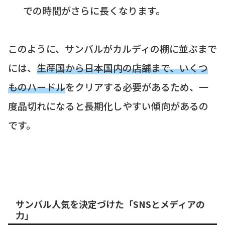
での時間がさらに長くなります。
このように、サンバルがカルディの棚に並ぶまで
には、
生産国から日本国内の店舗まで、いくつ
ものハードル
をクリアする必要があるため、一
度品切れになると長期化しやすい傾向があるの
です。
サンバル人気を決定づけた「SNSとメディアの
力」