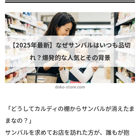
【2025年最新】なぜサンバルはいつも品切
れ？爆発的な人気とその背景
doko-store.com
「どうしてカルディの棚からサンバルが消えたま
まなの？」
サンバルを求めてお店を訪れた方が、誰もが抱