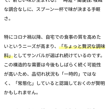
な調合なしに、スプーン一杯で味が決まる手軽
さ。
特にコロナ禍以降、自宅での食事の質を高めた
いというニーズが高まり、
「ちょっと贅沢な調味
料」
としてサンバルが選ばれ続けているのです。
この構造的な需要は今後もしばらく続く可能性
が高いため、品切れ状況も「一時的」ではな
く、「常態化」していると認識しておくのが賢明
かもしれません。