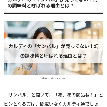
の調味料と呼ばれる理由とは？
カルディの「サンバル」が売ってない！幻
の調味料と呼ばれる理由とは？
doko-store.com
「サンバル」と聞いて、「あ、あの商品ね！」と
ピンとくる方は、間違いなくカルディ通でしょ