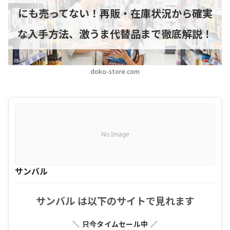
にも売ってない！再販・在庫状況から確実
な入手方法、激うま代替品まで徹底解説！
doko-store.com
No Image
サンバル
サンバル は以下のサイトで見れます
＼ 只今タイムセール中 ／