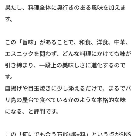
果たし、料理全体に奥行きのある風味を加えま
す。
この「旨味」があることで、和食、洋食、中華、
エスニックを問わず、どんな料理にかけても味が
引き締まり、一段上の美味しさに進化するので
す。
唐揚げや目玉焼きに少し添えるだけで、まるでバ
リ島の屋台で食べているかのような本格的な味
になる、と評判です。
この「何にでも合う万能調味料」という点がSNS