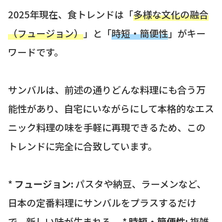
2025年現在、食トレンドは「
多様な文化の融合
（フュージョン）
」と「
時短・簡便性
」がキー
ワードです。
サンバルは、前述の通りどんな料理にも合う万
能性があり、自宅にいながらにして本格的なエス
ニック料理の味を手軽に再現できるため、この
トレンドに完全に合致しています。
*
フュージョン:
パスタや納豆、ラーメンなど、
日本の定番料理にサンバルをプラスするだけ
で、新しい味が生まれる。 *
時短・簡便性:
複雑