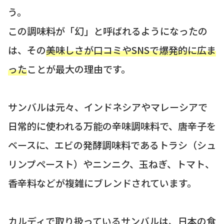
う。
この調味料が「幻」と呼ばれるようになったの
は、その
美味しさが口コミやSNSで爆発的に広ま
った
ことが最大の理由です。
サンバルは元々、インドネシアやマレーシアで
日常的に使われる万能の辛味調味料で、唐辛子を
ベースに、エビの発酵調味料であるトラシ（シュ
リンプペースト）やニンニク、玉ねぎ、トマト、
香辛料などが複雑にブレンドされています。
カルディで取り扱っているサンバルは、日本の食