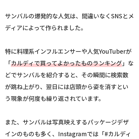
サンバルの爆発的な人気は、間違いなくSNSとメ
ディアによって作られました。
特に料理系インフルエンサーや人気YouTuberが
「
カルディで買ってよかったものランキング
」な
どでサンバルを紹介すると、その瞬間に検索数
が跳ね上がり、翌日には店頭から姿を消すとい
う現象が何度も繰り返されています。
また、サンバルは写真映えするパッケージデザ
インのものも多く、Instagramでは「#カルディ