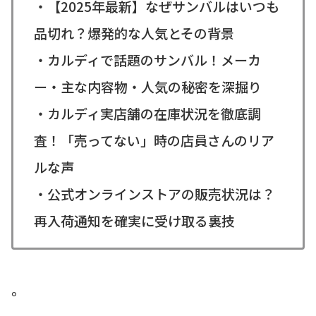
・【2025年最新】なぜサンバルはいつも
品切れ？爆発的な人気とその背景
・カルディで話題のサンバル！メーカ
ー・主な内容物・人気の秘密を深掘り
・カルディ実店舗の在庫状況を徹底調
査！「売ってない」時の店員さんのリア
ルな声
・公式オンラインストアの販売状況は？
再入荷通知を確実に受け取る裏技
。