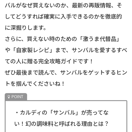
バルがなぜ買えないのか、最新の再販情報、そ
してどうすれば確実に入手できるのかを徹底的
に深掘りします。
さらに、買えない時のための「激うま代替品」
や「自家製レシピ」まで、サンバルを愛するすべ
ての人に贈る完全攻略ガイドです！
ぜひ最後まで読んで、サンバルをゲットするヒン
トを掴んでくださいね！
・カルディの「サンバル」が売ってな
い！幻の調味料と呼ばれる理由とは？