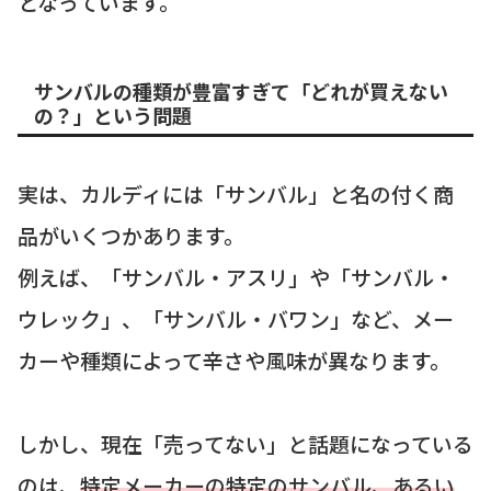
となっています。
サンバルの種類が豊富すぎて「どれが買えない
の？」という問題
実は、カルディには「サンバル」と名の付く商
品がいくつかあります。
例えば、「サンバル・アスリ」や「サンバル・
ウレック」、「サンバル・バワン」など、メー
カーや種類によって辛さや風味が異なります。
しかし、現在「売ってない」と話題になっている
のは、
特定メーカーの特定のサンバル、あるい