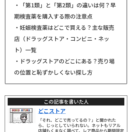
・「第1類」と「第2類」の違いは何？早
期検査薬を購入する際の注意点
・妊娠検査薬はどこで買える？主な販売
店（ドラッグストア・コンビニ・ネッ
ト）一覧
・ドラッグストアのどこにある？売り場
の位置と恥ずかしくない探し方
この記事を書いた人
どこストア
「それ、どこで売ってるの？」と聞かれた
ら、じっとしていられない。ネットもリアル
店舗もくまなく調べて、レア商品から期間限定