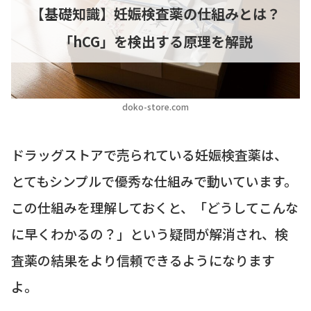
【基礎知識】妊娠検査薬の仕組みとは？
「hCG」を検出する原理を解説
doko-store.com
ドラッグストアで売られている妊娠検査薬は、
とてもシンプルで優秀な仕組みで動いています。
この仕組みを理解しておくと、「どうしてこんな
に早くわかるの？」という疑問が解消され、検
査薬の結果をより信頼できるようになります
よ。