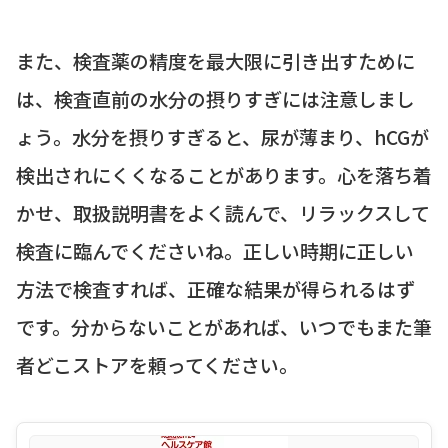
また、検査薬の精度を最大限に引き出すために
は、検査直前の水分の摂りすぎには注意しまし
ょう。水分を摂りすぎると、尿が薄まり、hCGが
検出されにくくなることがあります。心を落ち着
かせ、取扱説明書をよく読んで、リラックスして
検査に臨んでくださいね。正しい時期に正しい
方法で検査すれば、正確な結果が得られるはず
です。分からないことがあれば、いつでもまた筆
者どこストアを頼ってください。