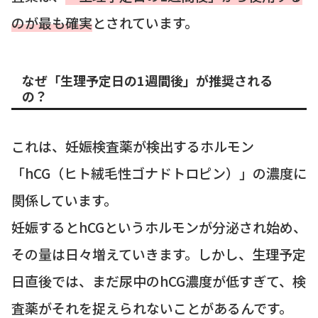
のが最も確実
とされています。
なぜ「生理予定日の1週間後」が推奨される
の？
これは、妊娠検査薬が検出するホルモン
「hCG（ヒト絨毛性ゴナドトロピン）」の濃度に
関係しています。
妊娠するとhCGというホルモンが分泌され始め、
その量は日々増えていきます。しかし、生理予定
日直後では、まだ尿中のhCG濃度が低すぎて、検
査薬がそれを捉えられないことがあるんです。