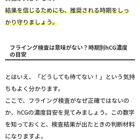
結果を信じるためにも、推奨される時期をしっ
かり守りましょう。
フライング検査は意味がない？時期別hCG濃度
の目安
とはいえ、「どうしても待てない！」という気持
ちもよく分かります。
ここで、フライング検査がなぜ正確ではないの
か、hCGの濃度目安を見てみましょう。この数字
を知っておくと、検査結果が出たときの判断材料
になりますよ。