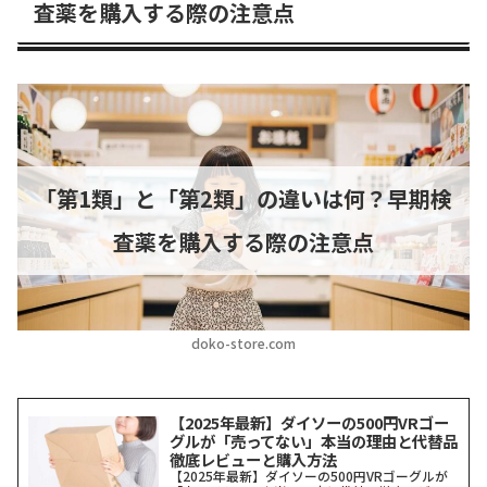
査薬を購入する際の注意点
「第1類」と「第2類」の違いは何？早期検
査薬を購入する際の注意点
doko-store.com
【2025年最新】ダイソーの500円VRゴー
グルが「売ってない」本当の理由と代替品
徹底レビューと購入方法
【2025年最新】ダイソーの500円VRゴーグルが