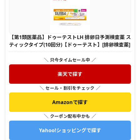
【第1類医薬品】ドゥーテストLH 排卵日予測検査薬 ス
ティックタイプ(10回分)【ドゥーテスト】[排卵検査薬]
＼ 只今タイムセール中 ／
楽天で探す
＼ セール・割引をチェック ／
Amazonで探す
＼ クーポン配布中かも ／
Yahoo!ショッピングで探す