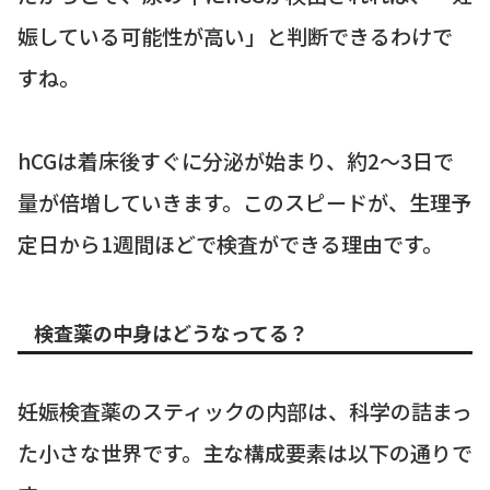
娠している可能性が高い」と判断できるわけで
すね。
hCGは着床後すぐに分泌が始まり、約2～3日で
量が倍増していきます。このスピードが、生理予
定日から1週間ほどで検査ができる理由です。
検査薬の中身はどうなってる？
妊娠検査薬のスティックの内部は、科学の詰まっ
た小さな世界です。主な構成要素は以下の通りで