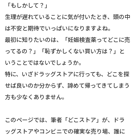
「もしかして？」
生理が遅れていることに気が付いたとき、頭の中
は不安と期待でいっぱいになりますよね。
最初に知りたいのは、「妊娠検査薬ってどこに売
ってるの？」「恥ずかしくない買い方は？」と
いうことではないでしょうか。
特に、いざドラッグストアに行っても、どこを探
せば良いのか分からず、諦めて帰ってきてしまう
方も少なくありません。
このページでは、筆者「どこストア」が、ドラ
ッグストアやコンビニでの確実な売り場、誰に