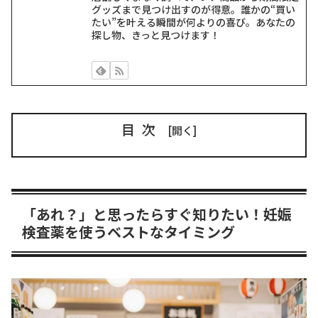
グッズまで見つけ出すのが得意。誰かの“買い
たい”を叶える瞬間が何よりの喜び。あなたの
探し物、きっと見つけます！
目次
「あれ？」と思ったらすぐ知りたい！妊娠
検査薬を使うベストなタイミング