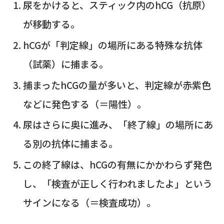
尿をかけると、スティック内のhCG（抗原）
が移動する。
hCGが「判定線」の場所にある特殊な抗体
（試薬）に捕まる。
捕まったhCGの量が多いと、判定線が赤紫色
などに発色する（＝陽性）。
尿はさらに奥に進み、「終了線」の場所にあ
る別の抗体に捕まる。
この終了線は、hCGの有無にかかわらず発色
し、「検査が正しく行われましたよ」という
サインになる（＝検査成功）。