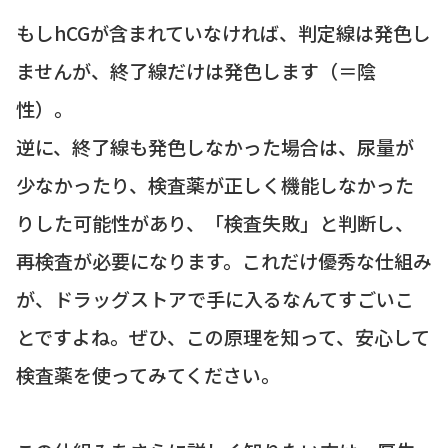
もしhCGが含まれていなければ、判定線は発色し
ませんが、終了線だけは発色します（＝陰
性）。
逆に、終了線も発色しなかった場合は、尿量が
少なかったり、検査薬が正しく機能しなかった
りした可能性があり、「検査失敗」と判断し、
再検査が必要になります。これだけ優秀な仕組み
が、ドラッグストアで手に入るなんてすごいこ
とですよね。ぜひ、この原理を知って、安心して
検査薬を使ってみてください。