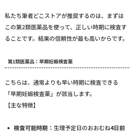
私たち筆者どこストアが推奨するのは、まずは
この第2類医薬品を使って、正しい時期に検査す
ることです。結果の信頼性が最も高いからです。
第1類医薬品：早期妊娠検査薬
こちらは、通常よりも早い時期に検査できる
「早期妊娠検査薬」が該当します。
【主な特徴】
検査可能時期：
生理予定日のおおむね
4日前