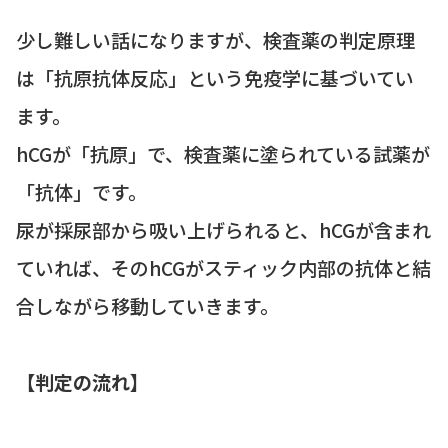
少し難しい話になりますが、検査薬の判定原理
は「抗原抗体反応」という免疫学に基づいてい
ます。
hCGが「抗原」で、検査薬に塗られている試薬が
「抗体」です。
尿が採尿部から吸い上げられると、hCGが含まれ
ていれば、そのhCGがスティック内部の抗体と結
合しながら移動していきます。
【判定の流れ】