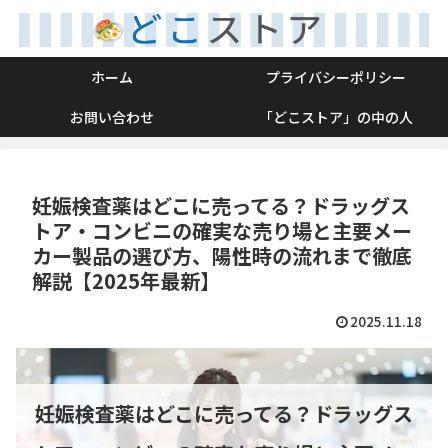
ホーム
プライバシーポリシー
お問い合わせ
「どこストア」の中の人
妊娠検査薬はどこに売ってる？ドラッグス
トア・コンビニの確実な売り場と主要メー
カー製品の選び方、陽性時の流れまで徹底
解説【2025年最新】
2025.11.18
妊娠検査薬はどこに売ってる？ドラッグス