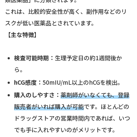
これは、比較的安全性が高く、副作用などのリ
スクが低い医薬品とされています。
【主な特徴】
検査可能時期：
生理予定日の約1週間後か
ら。
hCG感度：
50mIU/mL以上のhCGを検出。
購入のしやすさ：
薬剤師がいなくても、登録
販売者がいれば購入が可能
です。ほとんどの
ドラッグストアの営業時間内であれば、いつ
でも手に入れやすいのがメリットです。