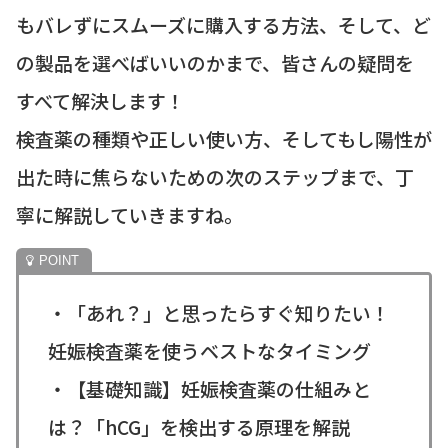
もバレずにスムーズに購入する方法、そして、ど
の製品を選べばいいのかまで、皆さんの疑問を
すべて解決します！
検査薬の種類や正しい使い方、そしてもし陽性が
出た時に焦らないための次のステップまで、丁
寧に解説していきますね。
・「あれ？」と思ったらすぐ知りたい！
妊娠検査薬を使うベストなタイミング
・【基礎知識】妊娠検査薬の仕組みと
は？「hCG」を検出する原理を解説