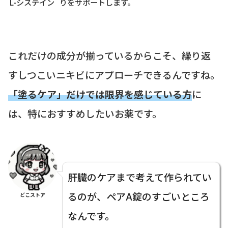
L-システイン
りをサポートします。
これだけの成分が揃っているからこそ、繰り返
すしつこいニキビにアプローチできるんですね。
「塗るケア」だけでは限界を感じている方
に
は、特におすすめしたいお薬です。
肝臓のケアまで考えて作られてい
るのが、ペアA錠のすごいところ
どこストア
なんです。