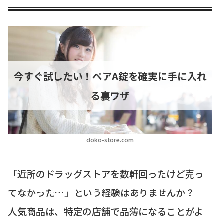
今すぐ試したい！ペアA錠を確実に手に入れ
る裏ワザ
doko-store.com
「近所のドラッグストアを数軒回ったけど売っ
てなかった…」という経験はありませんか？
人気商品は、特定の店舗で品薄になることがよ