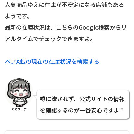
人気商品ゆえに在庫が不安定になる店舗もある
ようです。
最新の在庫状況は、こちらのGoogle検索からリ
アルタイムでチェックできますよ。
ペアA錠の現在の在庫状況を検索する
噂に流されず、公式サイトの情報
を確認するのが一番安心ですよ！
どこストア