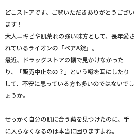
どこストアです、ご覧いただきありがとうござい
ます！
大人ニキビや肌荒れの強い味方として、長年愛さ
れているライオンの「ペアA錠」。
最近、ドラッグストアの棚で見かけなかった
り、「販売中止なの？」という噂を耳にしたり
して、不安に思っている方も多いのではないでし
ょうか。
せっかく自分の肌に合う薬を見つけたのに、手
に入らなくなるのは本当に困りますよね。