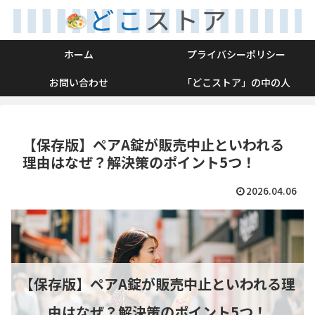
ホーム
プライバシーポリシー
お問い合わせ
「どこストア」の中の人
【保存版】ペアA錠が販売中止といわれる
理由はなぜ？解決策のポイント5つ！
2026.04.06
【保存版】ペアA錠が販売中止といわれる理
由はなぜ？解決策のポイント5つ！