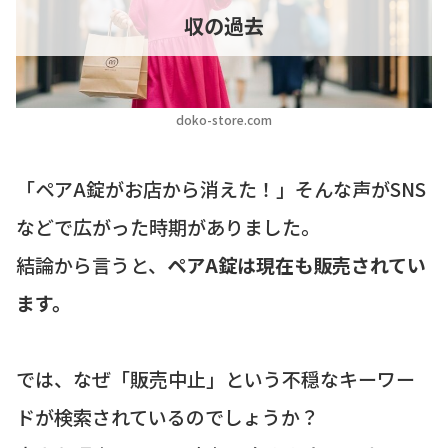
収の過去
doko-store.com
「ペアA錠がお店から消えた！」そんな声がSNS
などで広がった時期がありました。
結論から言うと、
ペアA錠は現在も販売されてい
ます。
では、なぜ「販売中止」という不穏なキーワー
ドが検索されているのでしょうか？