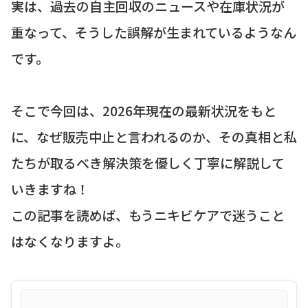
実は、過去の自主回収のニュースや在庫状況が
重なって、そうした誤解が生まれているようなん
です。
そこで今回は、2026年現在の最新状況をもと
に、なぜ販売中止と言われるのか、その真相と私
たちが取るべき解決策を優しく丁寧に解説して
いきますね！
この記事を読めば、もうニキビケアで迷うこと
はなくなりますよ。