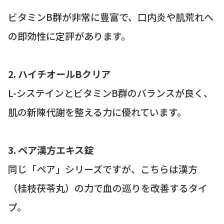
ビタミンB群が非常に豊富で、口内炎や肌荒れへ
の即効性に定評があります。
2. ハイチオールBクリア
L-システインとビタミンB群のバランスが良く、
肌の新陳代謝を整える力に優れています。
3. ペア漢方エキス錠
同じ「ペア」シリーズですが、こちらは漢方
（桂枝茯苓丸）の力で血の巡りを改善するタイ
プ。