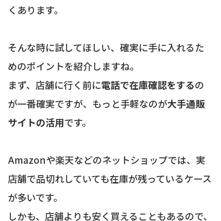
くあります。
そんな時に試してほしい、確実に手に入れるた
めのポイントを紹介しますね。
まず、店舗に行く前に
電話で在庫確認をする
の
が一番確実ですが、もっと手軽なのが
大手通販
サイトの活用
です。
Amazonや楽天などのネットショップでは、実
店舗で品切れしていても在庫が残っているケース
が多いです。
しかも、店舗よりも安く買えることもあるので、