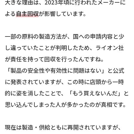
大きな理由は、2023年頃に行われたメーカーに
よる
自主回収
が影響しています。
一部の原料の製造方法が、国への申請内容と少
し違っていたことが判明したため、ライオン社
が責任を持って回収を行ったんですね。
「製品の安全性や有効性に問題はない」と公式
に発表されていますが、この時に店頭から一時
的に姿を消したことで、「もう買えないんだ」と
思い込んでしまった人が多かったのが真相です。
現在は製造・供給ともに再開されていますが、