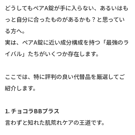
どうしてもペアA錠が手に入らない、あるいはも
っと自分に合ったものがあるかも？と思ってい
る方へ。
実は、ペアA錠に近い成分構成を持つ「最強のラ
イバル」たちがいくつか存在します。
ここでは、特に評判の良い代替品を厳選してご
紹介します。
1. チョコラBBプラス
言わずと知れた肌荒れケアの王道です。