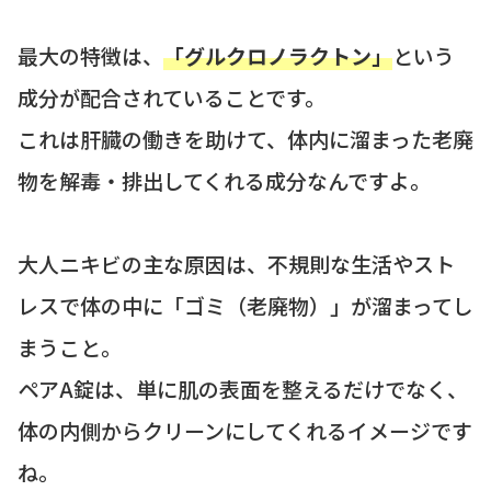
最大の特徴は、
「グルクロノラクトン」
という
成分が配合されていることです。
これは肝臓の働きを助けて、体内に溜まった老廃
物を解毒・排出してくれる成分なんですよ。
大人ニキビの主な原因は、不規則な生活やスト
レスで体の中に「ゴミ（老廃物）」が溜まってし
まうこと。
ペアA錠は、単に肌の表面を整えるだけでなく、
体の内側からクリーンにしてくれるイメージです
ね。