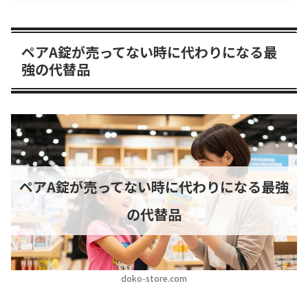
ペアA錠が売ってない時に代わりになる最
強の代替品
ペアA錠が売ってない時に代わりになる最強
の代替品
doko-store.com