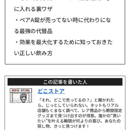
に入れる裏ワザ
・ペアA錠が売ってない時に代わりにな
る最強の代替品
・効果を最大化するために知っておきた
い正しい飲み方
この記事を書いた人
どこストア
「それ、どこで売ってるの？」と聞かれた
ら、じっとしていられない。ネットもリアル
店舗もくまなく調べて、レア商品から期間限定
グッズまで見つけ出すのが得意。誰かの“買い
たい”を叶える瞬間が何よりの喜び。あなたの
探し物、きっと見つけます！