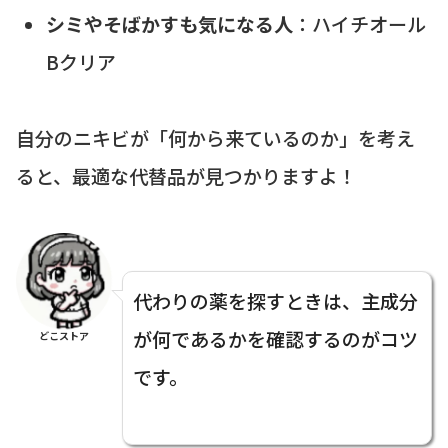
シミやそばかすも気になる人
：ハイチオール
Bクリア
自分のニキビが「何から来ているのか」を考え
ると、最適な代替品が見つかりますよ！
代わりの薬を探すときは、主成分
が何であるかを確認するのがコツ
どこストア
です。