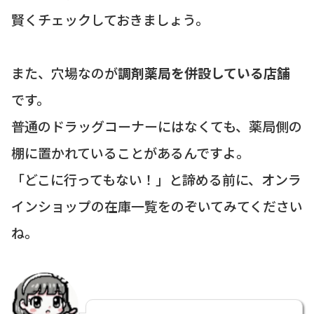
賢くチェックしておきましょう。
また、穴場なのが
調剤薬局を併設している店舗
です。
普通のドラッグコーナーにはなくても、薬局側の
棚に置かれていることがあるんですよ。
「どこに行ってもない！」と諦める前に、オンラ
インショップの在庫一覧をのぞいてみてください
ね。