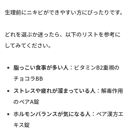
生理前にニキビができやすい方にぴったりです。
どれを選ぶか迷ったら、以下のリストを参考に
してみてください。
脂っこい食事が多い人
：ビタミンB2重視の
チョコラBB
ストレスや疲れが溜まっている人
：解毒作用
のペアA錠
ホルモンバランスが気になる人
：ペア漢方エ
キス錠