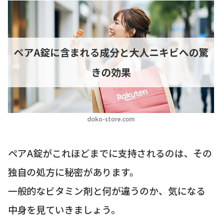
ペアA錠に含まれる成分と大人ニキビへの驚
きの効果
doko-store.com
ペアA錠がこれほどまでに支持されるのは、その
独自の処方に秘密があります。
一般的なビタミン剤と何が違うのか、気になる
中身を見ていきましょう。