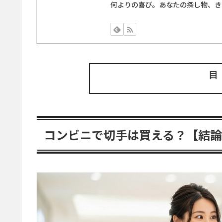
何よりの喜び。あなたの探し物、き
コンビニで切手は買える？【結論