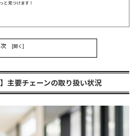
っと見つけます！
目次
】主要チェーンの取り扱い状況