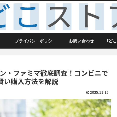
プライバシーポリシー
お問い合わせ
「どこ
ソン・ファミマ徹底調査！コンビニで
賢い購入方法を解説
2025.11.15