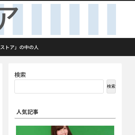
ストア」の中の人
検索
検索
人気記事