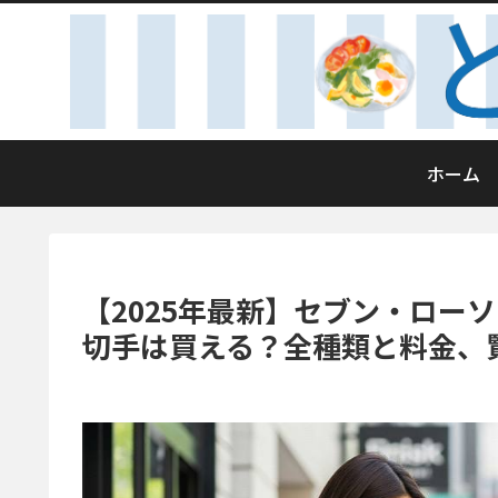
ホーム
【2025年最新】セブン・ロー
切手は買える？全種類と料金、