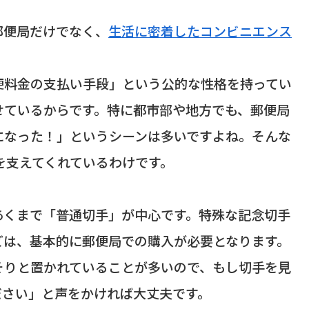
郵便局だけでなく、
生活に密着したコンビニエンス
便料金の支払い手段」という公的な性格を持ってい
せているからです。特に都市部や地方でも、郵便局
になった！」というシーンは多いですよね。そんな
を支えてくれているわけです。
あくまで「普通切手」が中心です。特殊な記念切手
どは、基本的に郵便局での購入が必要となります。
そりと置かれていることが多いので、もし切手を見
ださい」と声をかければ大丈夫です。