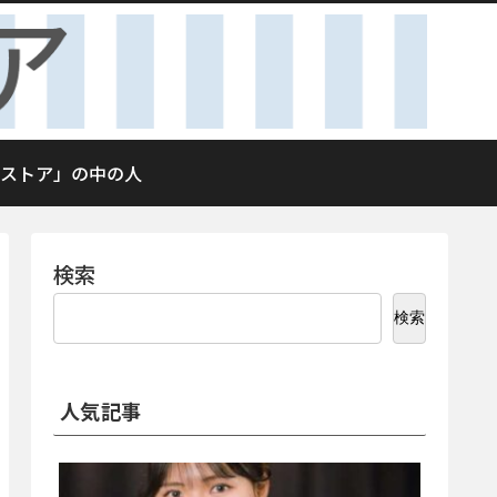
ストア」の中の人
検索
検索
人気記事