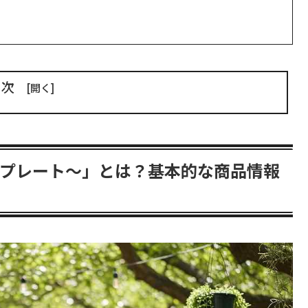
目次
しのプレート〜」とは？基本的な商品情報