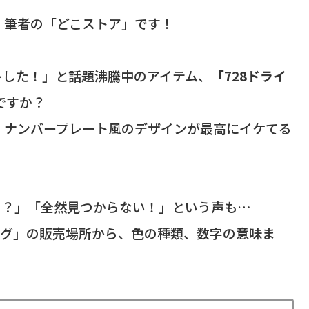
、筆者の「どこストア」です！
トした！」と話題沸騰中のアイテム、
「728ドライ
ですか？
、ナンバープレート風のデザインが最高にイケてる
の？」「全然見つからない！」という声も…
タグ」の販売場所から、色の種類、数字の意味ま
！