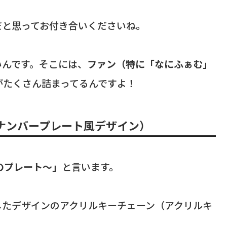
！
だと思ってお付き合いくださいね。
いんです。そこには、
ファン（特に「なにふぁむ」
がたくさん詰まってるんですよ！
ナンバープレート風デザイン）
しのプレート〜」
と言います。
したデザインのアクリルキーチェーン（アクリルキ