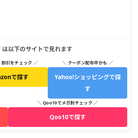
グ は以下のサイトで見れます
・割引をチェック ／
＼ クーポン配布中かも ／
azonで探す
Yahoo!ショッピングで探
す
＼ Qoo10でメガ割チェック ／
Qoo10で探す