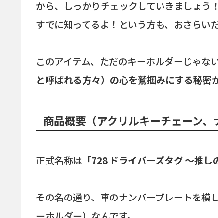
から、しっかりチェックしていきましょう
すでに知ってるよ！という方も、おさらい
このアイテム、ただのキーホルダーじゃな
と呼ばれる方々）の心を鷲掴みにする秘密
商品概要（アクリルキーチェーン、
正式名称は
「728 ドライバーズタグ 〜推
その名の通り、車のナンバープレートを模
ーホルダー）なんです。