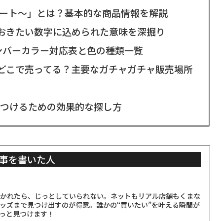
レート〜」とは？基本的な商品情報を解説
ておきたい数字に込められた意味を深掘り
メンバーカラー対応表と色の種類一覧
はどこで売ってる？主要なガチャガチャ販売場所
つけるための効果的な探し方
事を書いた人
聞かれたら、じっとしていられない。ネットもリアル店舗もくまな
ッズまで見つけ出すのが得意。誰かの“買いたい”を叶える瞬間が
っと見つけます！