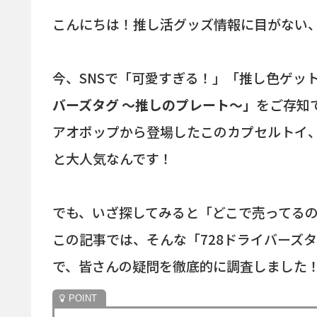
こんにちは！推し活グッズ情報に目がない
今、SNSで「可愛すぎる！」「推し色ゲッ
バーズタグ 〜推しのプレート〜」
をご存知
アオポップから登場したこのカプセルトイ
と大人気なんです！
でも、いざ探してみると「どこで売ってる
この記事では、そんな「728ドライバーズ
で、皆さんの疑問を徹底的に調査しました