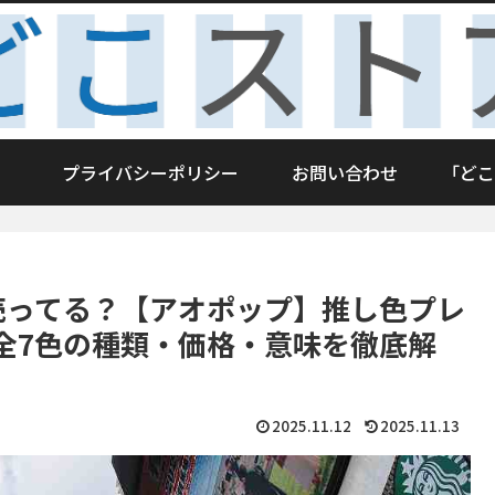
プライバシーポリシー
お問い合わせ
「どこ
売ってる？【アオポップ】推し色プレ
全7色の種類・価格・意味を徹底解
2025.11.12
2025.11.13