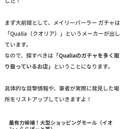
した！
まず大前提として、メイリーパーラー ガチャは
「Qualia（クオリア）」というメーカーが出し
ています。
なので、探すべきは
「Qualiaのガチャを多く取
り扱っているお店」
ということになります。
具体的な目撃情報や、筆者が実際に発見した場
所をリストアップしていきますよ！
最有力候補！大型ショッピングモール（イオ
ン・ららぽーと等）