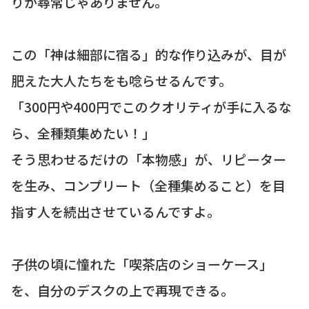
りが尋常じゃありません。
この「神は細部に宿る」的な作り込みが、目が
肥えた大人たちをも唸らせるんです。
「300円や400円でこのクオリティが手に入るな
ら、全種類集めたい！」
そう思わせるだけの「本物感」が、リピーター
を生み、コンプリート（全種集めること）を目
指す人を続出させているんですよ。
子供の頃に憧れた「喫茶店のショーケース」
を、自分のデスクの上で再現できる。