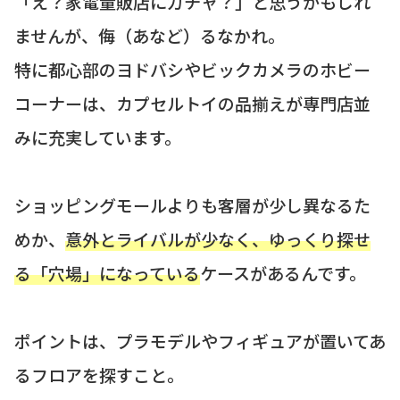
「え？家電量販店にガチャ？」と思うかもしれ
ませんが、侮（あなど）るなかれ。
特に都心部のヨドバシやビックカメラのホビー
コーナーは、カプセルトイの品揃えが専門店並
みに充実しています。
ショッピングモールよりも客層が少し異なるた
めか、
意外とライバルが少なく、ゆっくり探せ
る「穴場」になっている
ケースがあるんです。
ポイントは、プラモデルやフィギュアが置いてあ
るフロアを探すこと。