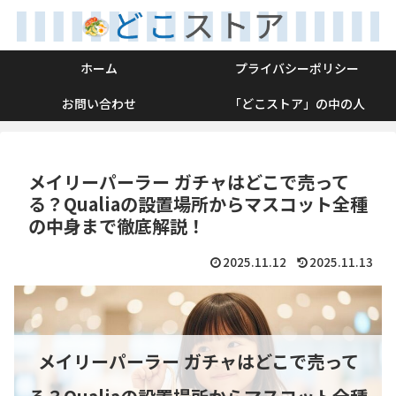
ホーム
プライバシーポリシー
お問い合わせ
「どこストア」の中の人
メイリーパーラー ガチャはどこで売って
る？Qualiaの設置場所からマスコット全種
の中身まで徹底解説！
2025.11.12
2025.11.13
メイリーパーラー ガチャはどこで売って