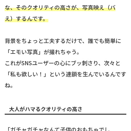
な、そのクオリティの高さが、写真映え（バ
え）するんです。
背景をちょっと工夫するだけで、誰でも簡単に
「エモい写真」が撮れちゃう。
これがSNSユーザーの心にブッ刺さり、次々と
「私も欲しい！」という連鎖を生んでいるんです
ね。
大人がハマるクオリティの高さ
「ガチャガチャなんて子供のおもちゃでし