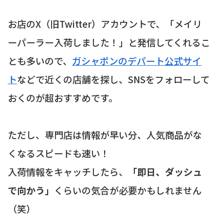
お店のX（旧Twitter）アカウントで、「メイリ
ーパーラー入荷しました！」と発信してくれるこ
とも多いので、
ガシャポンのデパート公式サイ
ト
などで近くの店舗を探し、SNSをフォローして
おくのが超おすすめです。
ただし、専門店は情報が早い分、人気商品がな
くなるスピードも速い！
入荷情報をキャッチしたら、
「即日、ダッシュ
で向かう」
くらいの気合が必要かもしれません
（笑）