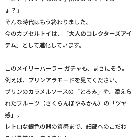
ょ？」
そんな時代はもう終わりました。
今のカプセルトイは、
「大人のコレクターズアイ
テム」
として進化しています。
このメイリーパーラー ガチャも、まさにそう。
例えば、プリンアラモードを見てください。
プリンのカラメルソースの「とろみ」や、添えら
れたフルーツ（さくらんぼやみかん）の「ツヤ
感」。
レトロな銀色の器の質感まで、細部へのこだわ