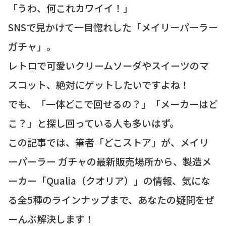
「うわ、何これカワイイ！」
SNSで見かけて一目惚れした「メイリーパーラー
ガチャ」。
レトロで可愛いクリームソーダやスイーツのマ
スコット、絶対にゲットしたいですよね！
でも、「一体どこで回せるの？」「メーカーはど
こ？」と探し回っている人も多いはず。
この記事では、筆者「どこストア」が、メイリ
ーパーラー ガチャの最新販売場所から、製造メ
ーカー「Qualia（クオリア）」の情報、気にな
る全5種のラインナップまで、あなたの疑問をぜ
ーんぶ解決します！