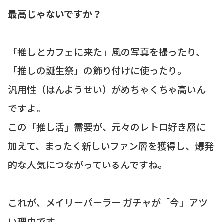
最高じゃないですか？
「推しとカフェに来た」風の写真を撮ったり、
「推しの誕生祭」の飾り付けに使ったり。
汎用性（はんようせい）がめちゃくちゃ高いん
ですよ。
この「推し活」需要が、元々のレトロ好き層に
加えて、まったく新しいファン層を獲得し、爆発
的な人気につながっているんですね。
これが、メイリーパーラー ガチャが「今」アツ
い理由です。