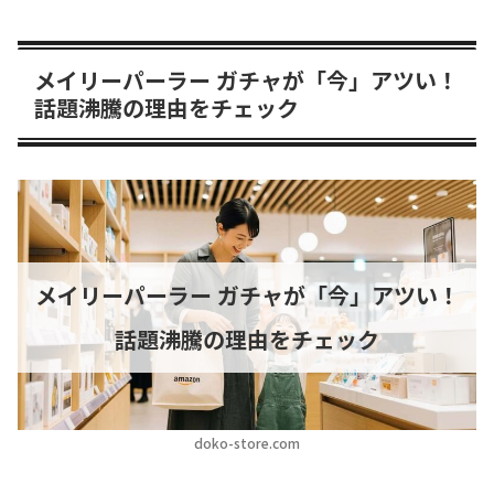
メイリーパーラー ガチャが「今」アツい！
話題沸騰の理由をチェック
メイリーパーラー ガチャが「今」アツい！
話題沸騰の理由をチェック
doko-store.com