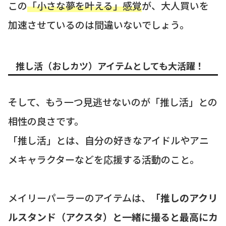
この
「小さな夢を叶える」感覚
が、大人買いを
加速させているのは間違いないでしょう。
推し活（おしカツ）アイテムとしても大活躍！
そして、もう一つ見逃せないのが「推し活」との
相性の良さです。
「推し活」とは、自分の好きなアイドルやアニ
メキャラクターなどを応援する活動のこと。
メイリーパーラーのアイテムは、
「推しのアクリ
ルスタンド（アクスタ）と一緒に撮ると最高にカ