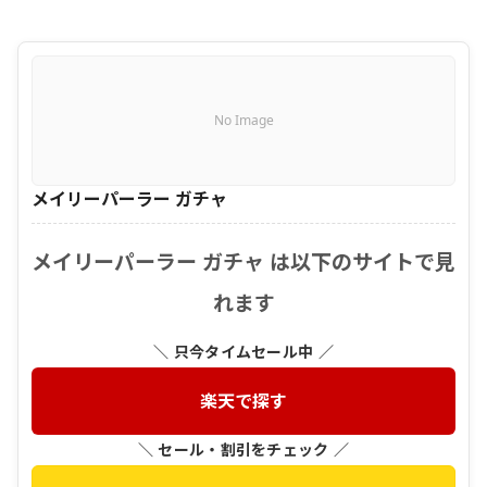
No Image
メイリーパーラー ガチャ
メイリーパーラー ガチャ は以下のサイトで見
れます
＼ 只今タイムセール中 ／
楽天で探す
＼ セール・割引をチェック ／