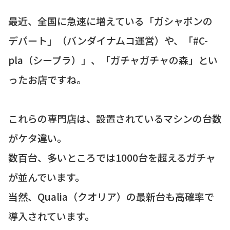
最近、全国に急速に増えている「ガシャポンの
デパート」（バンダイナムコ運営）や、「#C-
pla（シープラ）」、「ガチャガチャの森」とい
ったお店ですね。
これらの専門店は、設置されているマシンの台数
がケタ違い。
数百台、多いところでは1000台を超えるガチャ
が並んでいます。
当然、Qualia（クオリア）の最新台も高確率で
導入されています。