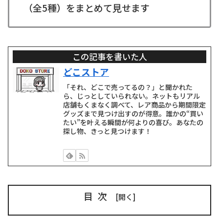
（全5種）をまとめて見せます
この記事を書いた人
どこストア
「それ、どこで売ってるの？」と聞かれた
ら、じっとしていられない。ネットもリアル
店舗もくまなく調べて、レア商品から期間限定
グッズまで見つけ出すのが得意。誰かの“買い
たい”を叶える瞬間が何よりの喜び。あなたの
探し物、きっと見つけます！
目次