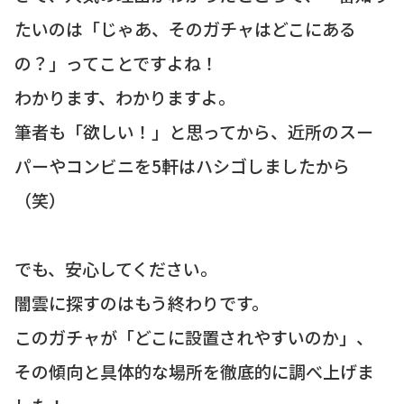
たいのは「じゃあ、そのガチャはどこにある
の？」ってことですよね！
わかります、わかりますよ。
筆者も「欲しい！」と思ってから、近所のスー
パーやコンビニを5軒はハシゴしましたから
（笑）
でも、安心してください。
闇雲に探すのはもう終わりです。
このガチャが「どこに設置されやすいのか」、
その傾向と具体的な場所を徹底的に調べ上げま