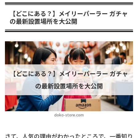
【どこにある？】メイリーパーラー ガチャ
の最新設置場所を大公開
【どこにある？】メイリーパーラー ガチャ
の最新設置場所を大公開
doko-store.com
さて、人気の理由がわかったところで、一番知り