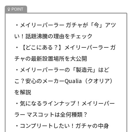
・メイリーパーラー ガチャが「今」アツ
い！話題沸騰の理由をチェック
・【どこにある？】メイリーパーラー ガ
チャの最新設置場所を大公開
・メイリーパーラーの「製造元」はど
こ？安心のメーカーQualia（クオリア）
を解説
・気になるラインナップ！メイリーパー
ラー マスコットは全何種類？
・コンプリートしたい！ガチャの中身