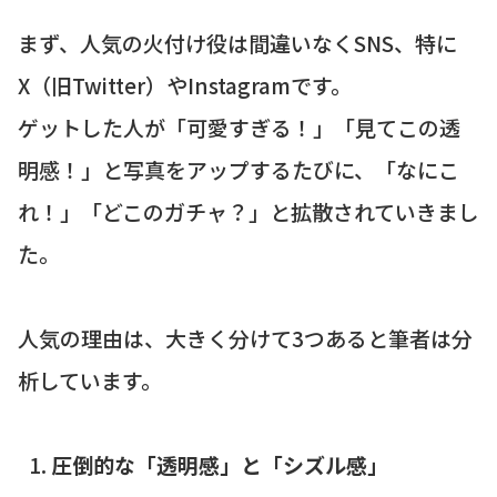
まず、人気の火付け役は間違いなくSNS、特に
X（旧Twitter）やInstagramです。
ゲットした人が「可愛すぎる！」「見てこの透
明感！」と写真をアップするたびに、「なにこ
れ！」「どこのガチャ？」と拡散されていきまし
た。
人気の理由は、大きく分けて3つあると筆者は分
析しています。
圧倒的な「透明感」と「シズル感」