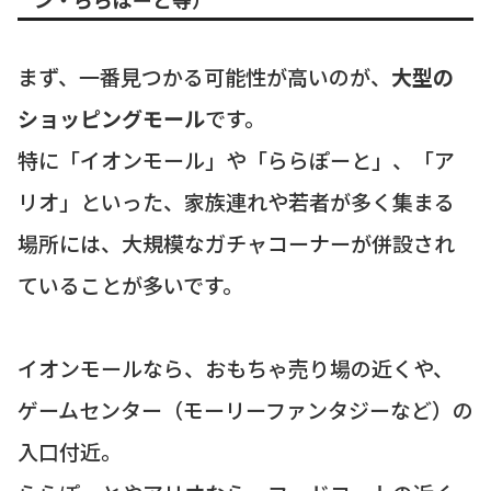
まず、一番見つかる可能性が高いのが、
大型の
ショッピングモール
です。
特に「イオンモール」や「ららぽーと」、「ア
リオ」といった、家族連れや若者が多く集まる
場所には、大規模なガチャコーナーが併設され
ていることが多いです。
イオンモールなら、おもちゃ売り場の近くや、
ゲームセンター（モーリーファンタジーなど）の
入口付近。