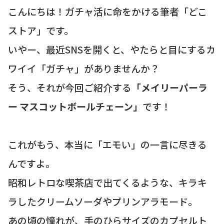
こんにちは！ガチャ活に命をかける筆者「どこ
ストア」です。
いやー、最近SNSを開くと、やたらと目にするカ
ワイイ「ガチャ」がありませんか？
そう、それが今回ご紹介する
「メイリーパーラ
ー マスコットボールチェーン」
です！
これがもう、本当に「エモい」の一言に尽きる
んですよ。
昭和レトロな喫茶店で出てくるような、キラキ
ラしたクリームソーダやプリンアラモード。
あの頃の憧れが、手のひらサイズのカプセルト