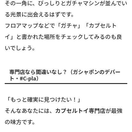
その一角に、びっしりとガチャマシンが並んでい
る光景に出会えるはずです。
フロアマップなどで「ガチャ」「カプセルト
イ」と書かれた場所をチェックしてみるのも良
いでしょう。
専門店なら間違いなし？（ガシャポンのデパー
ト・#C-pla）
「もっと確実に見つけたい！」
そんなあなたには、
カプセルトイ専門店
が最強
の味方です。