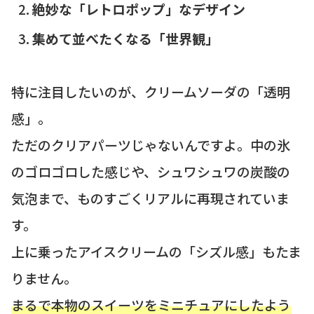
絶妙な「レトロポップ」なデザイン
集めて並べたくなる「世界観」
特に注目したいのが、クリームソーダの「透明
感」。
ただのクリアパーツじゃないんですよ。中の氷
のゴロゴロした感じや、シュワシュワの炭酸の
気泡まで、ものすごくリアルに再現されていま
す。
上に乗ったアイスクリームの「シズル感」もたま
りません。
まるで本物のスイーツをミニチュアにしたよう