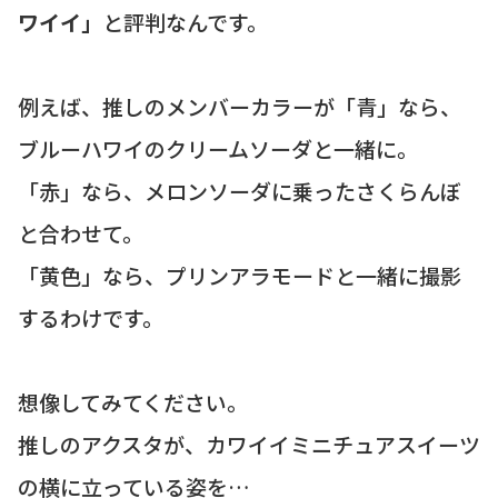
ワイイ」
と評判なんです。
例えば、推しのメンバーカラーが「青」なら、
ブルーハワイのクリームソーダと一緒に。
「赤」なら、メロンソーダに乗ったさくらんぼ
と合わせて。
「黄色」なら、プリンアラモードと一緒に撮影
するわけです。
想像してみてください。
推しのアクスタが、カワイイミニチュアスイーツ
の横に立っている姿を…