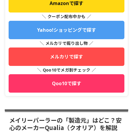
Amazonで探す
＼ クーポン配布中かも ／
Yahoo!ショッピングで探す
＼ メルカリで掘り出し物 ／
メルカリで探す
＼ Qoo10でメガ割チェック ／
Qoo10で探す
メイリーパーラーの「製造元」はどこ？安
心のメーカーQualia（クオリア）を解説