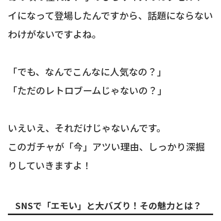
イになって登場したんですから、話題にならない
わけがないですよね。
「でも、なんでこんなに人気なの？」
「ただのレトロブームじゃないの？」
いえいえ、それだけじゃないんです。
このガチャが「今」アツい理由、しっかり深掘
りしていきますよ！
SNSで「エモい」と大バズり！その魅力とは？