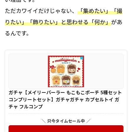
ただカワイイだけじゃない、
「集めたい」「撮
りたい」「飾りたい」と思わせる「何か」
があ
るんです。
ガチャ【メイリーパーラー もこもこポーチ 5種セット
コンプリートセット】ガチャガチャ カプセルトイ ガ
チャ フルコンプ
＼ 只今タイムセール中 ／