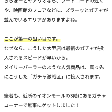
ららぽーとやアリオなら、フードコートの近く
や、映画館のフロアなどに、ズラーッとガチャが
並んでいるエリアがありますよね。
ここが第一の狙い目です。
なぜなら、こうした大型店は最新のガチャが投
入されるスピードが早いから。
メイリーパーラーのような人気商品は、真っ先
にこうした「ガチャ激戦区」に投入されます。
筆者も、近所のイオンモールの3階にあるガチャ
コーナーで無事にゲットしました！