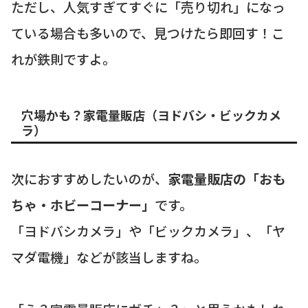
ただし、人気すぎてすぐに「売り切れ」になっ
ている場合も多いので、見つけたら即回す！こ
れが鉄則ですよ。
穴場かも？家電量販店（ヨドバシ・ビックカメ
ラ）
次におすすめしたいのが、
家電量販店の「おも
ちゃ・ホビーコーナー」
です。
「ヨドバシカメラ」や「ビックカメラ」、「ヤ
マダ電機」などが該当しますね。