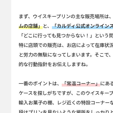
まず、ウイスキープリンの主な販売場所は
ムの店舗」
と、
「カルディ公式オンライン
「どこに行っても見つからない！」という
特に店頭での販売は、お店によって在庫状
と労力の無駄になってしまいます。そこで
的な行動指針をお伝えしますね。
一番のポイントは、
「常温コーナー」
にあ
ケースを探しがちですが、このウイスキー
輸入お菓子の棚、レジ近くの特設コーナー
段はプリンを見ないような場所をしっかり