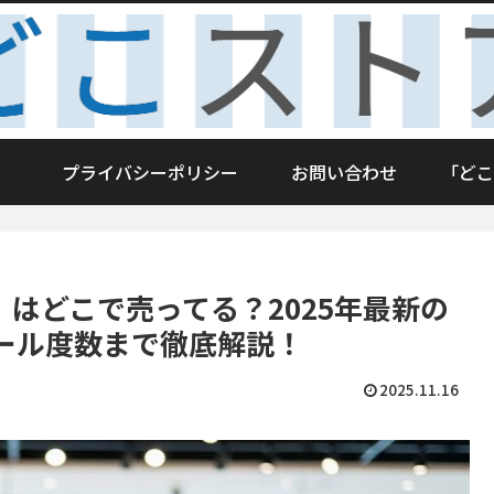
プライバシーポリシー
お問い合わせ
「どこ
はどこで売ってる？2025年最新の
ール度数まで徹底解説！
2025.11.16