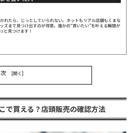
聞かれたら、じっとしていられない。ネットもリアル店舗もくまな
ッズまで見つけ出すのが得意。誰かの“買いたい”を叶える瞬間が
っと見つけます！
目次
こで買える？店頭販売の確認方法