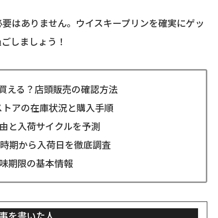
必要はありません。ウイスキープリンを確実にゲッ
過ごしましょう！
買える？店頭販売の確認方法
ストアの在庫状況と購入手順
由と入荷サイクルを予測
時期から入荷日を徹底調査
味期限の基本情報
事を書いた人