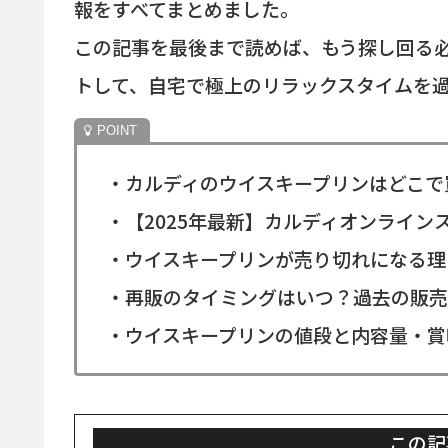
報をすべてまとめました。
この記事を最後まで読めば、もう探し回る
トして、自宅で極上のリラックスタイムを
・カルディのウイスキープリンはどこで
・【2025年最新】カルディオンライン
・ウイスキープリンが売り切れになる理
・再販のタイミングはいつ？過去の販売
・ウイスキープリンの値段と内容量・賞
この記