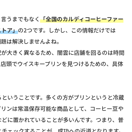
、言うまでもなく
「全国のカルディコーヒーファー
ストア」
の2つです。しかし、この情報だけでは
問題は解決しませんよね。
況が大きく異なるため、闇雲に店舗を回るのは時間
、店頭でウイスキープリンを見つけるための、具体
るということです。多くの方がプリンというと冷蔵
プリンは常温保存可能な商品として、コーヒー豆や
などに置かれていることが多いんです。つまり、普
とチェックすることが、成功への近道となります。