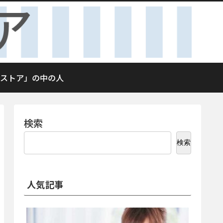
ストア」の中の人
検索
検索
人気記事