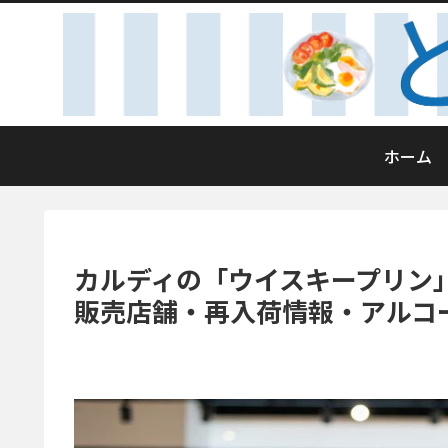
ホーム
カルディの「ウイスキープリン」
販売店舗・再入荷情報・アルコ