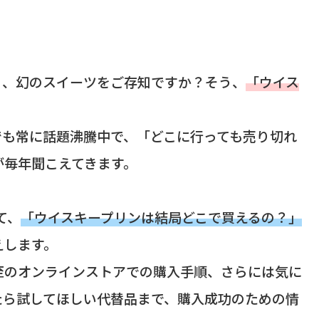
る、幻のスイーツをご存知ですか？そう、
「ウイス
でも常に話題沸騰中で、「どこに行っても売り切れ
が毎年聞こえてきます。
て、
「ウイスキープリンは結局どこで買えるの？」
えします。
至のオンラインストアでの購入手順、さらには気に
たら試してほしい代替品まで、購入成功のための情