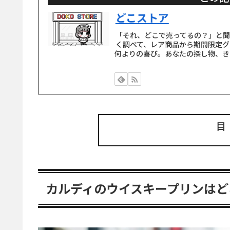
どこストア
「それ、どこで売ってるの？」と
く調べて、レア商品から期間限定グ
何よりの喜び。あなたの探し物、き
カルディのウイスキープリンはど