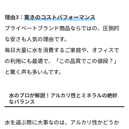
理由3：
驚きのコストパフォーマンス
プライベートブランド商品ならではの、圧倒的
な安さも人気の理由です。
毎日大量に水を消費するご家庭や、オフィスで
の利用にも最適で、「この品質でこの値段？」
と驚く声も多いんです。
水のプロが解説！アルカリ性とミネラルの絶妙
なバランス
水を選ぶ際に大事なのは、アルカリ性かどうか