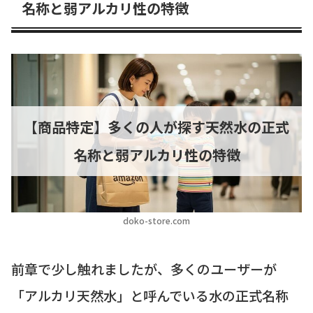
名称と弱アルカリ性の特徴
【商品特定】多くの人が探す天然水の正式
名称と弱アルカリ性の特徴
doko-store.com
前章で少し触れましたが、多くのユーザーが
「アルカリ天然水」と呼んでいる水の正式名称