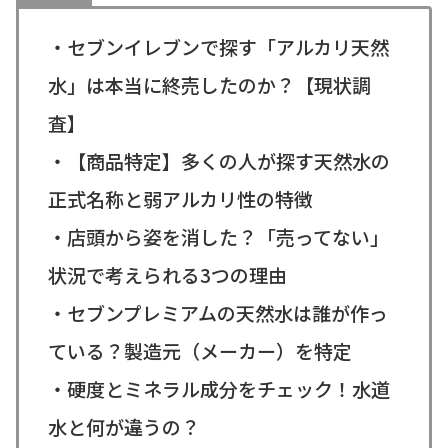
・セブンイレブンで探す「アルカリ天然
水」は本当に終売したのか？【現状調
査】
・【商品特定】多くの人が探す天然水の
正式名称と弱アルカリ性の特徴
・店頭から姿を消した？「売ってない」
状況で考えられる3つの理由
・セブンプレミアムの天然水は誰が作っ
ている？製造元（メーカー）を特定
・硬度とミネラル成分をチェック！水道
水と何が違うの？