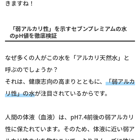
きますね！
「弱アルカリ性」を示すセブンプレミアムの水
のpH値を徹底検証
なぜ多くの人がこの水を「アルカリ天然水」と
呼ぶのでしょうか？
それは、健康志向の高まりとともに、
「弱アルカ
リ性」の水
が注目されているからです。
人間の体液（血液）は、pH7.4前後の弱アルカリ
性に保たれています。そのため、体液に近い弱ア