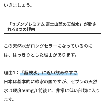
いきましょう。
「セブンプレミアム 富士山麓の天然水」が愛さ
れる3つの理由
この天然水がロングセラーになっているのに
は、はっきりとした理由があります。
理由1：
「超軟水」に近い飲みやすさ
日本は基本的に軟水の国ですが、セブンの天然
水は硬度50mg/L前後と、非常に低い部類に入り
ます。