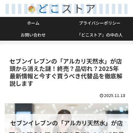
ホーム
プライバシーポリシー
お問い合わせ
「どこストア」の中の人
セブンイレブンの「アルカリ天然水」が店
頭から消えた謎！終売？品切れ？2025年
最新情報と今すぐ買うべき代替品を徹底解
説します
2025.11.18
セブンイレブンの「アルカリ天然水」が店