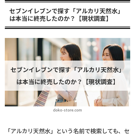
セブンイレブンで探す「アルカリ天然水」
は本当に終売したのか？【現状調査】
セブンイレブンで探す「アルカリ天然水」
は本当に終売したのか？【現状調査】
doko-store.com
「アルカリ天然水」という名前で検索しても、セ