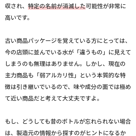
収され、
特定の名前が消滅した
可能性が非常に
高いです。
古い商品パッケージを覚えている方にとっては、
今の店頭に並んでいる水が「違うもの」に見えて
しまうのも無理はありません。しかし、現在の
主力商品も「弱アルカリ性」という本質的な特
徴は引き継いでいるので、味や成分の面では極め
て近い商品だと考えて大丈夫ですよ。
もし、どうしても昔のボトルが忘れられない場合
は、製造元の情報から探すのがヒントになるか