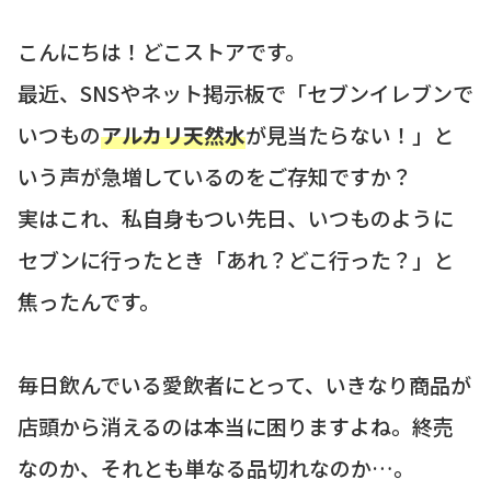
こんにちは！どこストアです。
最近、SNSやネット掲示板で「セブンイレブンで
いつもの
アルカリ天然水
が見当たらない！」と
いう声が急増しているのをご存知ですか？
実はこれ、私自身もつい先日、いつものように
セブンに行ったとき「あれ？どこ行った？」と
焦ったんです。
毎日飲んでいる愛飲者にとって、いきなり商品が
店頭から消えるのは本当に困りますよね。終売
なのか、それとも単なる品切れなのか…。