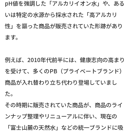
pH値を強調した「アルカリイオン水」や、ある
いは特定の水源から採水された「高アルカリ
性」を謳った商品が販売されていた形跡があり
ます。
例えば、2010年代前半には、健康志向の高まり
を受けて、多くのPB（プライベートブランド）
商品が入れ替わり立ち代わり登場していまし
た。
その時期に販売されていた商品が、商品のライ
ンナップ整理やリニューアルに伴い、現在の
「富士山麓の天然水」などの統一ブランドに吸