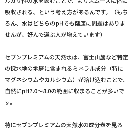
ルカリ性の水を飲むことで、よりスムーズに体に
吸収される、という考え方があるんです。（もち
ろん、水はどちらのpHでも健康に問題はありま
せんが、好んで選ぶ人が増えています）
セブンプレミアムの天然水は、富士山麓など特定
の採水地の地層に含まれるミネラル成分（特に
マグネシウムやカルシウム）が溶け込むことで、
自然にpH7.0～8.0の範囲に収まることが多いで
す。
特にセブンプレミアムの天然水の成分表を見る