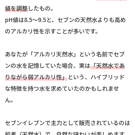
値を調整
したもの。
pH値は8.5～9.5と、セブンの天然水よりも高め
のアルカリ性を示すことが多いです。
あなたが「アルカリ天然水」という名前でセブ
ンの水を記憶していた場合、実は
「天然水であ
りながら弱アルカリ性」
という、ハイブリッド
な特徴を持つ水を求めていたのかもしれませ
ん。
セブンイレブンで主力として販売されているのは
前者（天然水）で、自然な味わいが楽しめます。