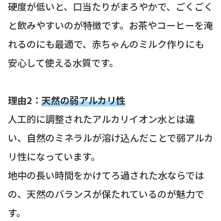
硬度が低いと、口当たりがまろやかで、ごくごく
と飲みやすいのが特徴です。お茶やコーヒーを淹
れるのにも最適で、赤ちゃんのミルク作りにも
安心して使える水質です。
理由2：
天然の弱アルカリ性
人工的に調整されたアルカリイオン水とは違
い、自然のミネラルが溶け込んだことで弱アルカ
リ性になっています。
地中の長い時間をかけてろ過された水ならでは
の、天然のバランスが保たれているのが魅力で
す。