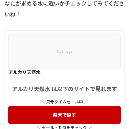
なたが求める水に近いかチェックしてみてくださ
いね！
No Image
アルカリ天然水
アルカリ天然水 は以下のサイトで見れます
＼ 只今タイムセール中 ／
楽天で探す
＼ セール・割引をチェック ／