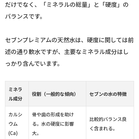
だけでなく、「ミネラルの総量」と「硬度」の
バランスです。
セブンプレミアムの天然水は、硬度に関しては前
述の通り軟水ですが、主要なミネラル成分はし
っかり含んでいます。
ミネラ
役割（一般的な傾向）
セブンの水の特徴
ル成分
カルシ
骨や歯の形成を助け
比較的バランス良
ウム
る。水の硬度に影響
く含まれる。
(Ca)
大。