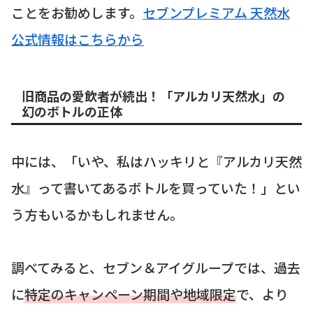
ことをお勧めします。
セブンプレミアム 天然水
公式情報はこちらから
旧商品の愛飲者が続出！「アルカリ天然水」の
幻のボトルの正体
中には、「いや、私はハッキリと『アルカリ天然
水』って書いてあるボトルを買っていた！」とい
う方もいるかもしれません。
調べてみると、セブン＆アイグループでは、過去
に
特定のキャンペーン期間や地域限定
で、より