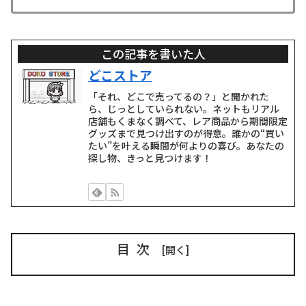
この記事を書いた人
どこストア
「それ、どこで売ってるの？」と聞かれた
ら、じっとしていられない。ネットもリアル
店舗もくまなく調べて、レア商品から期間限定
グッズまで見つけ出すのが得意。誰かの“買い
たい”を叶える瞬間が何よりの喜び。あなたの
探し物、きっと見つけます！
目次