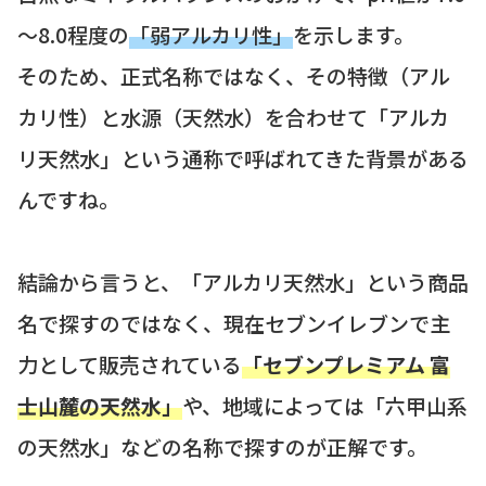
～8.0程度の
「弱アルカリ性」
を示します。
そのため、正式名称ではなく、その特徴（アル
カリ性）と水源（天然水）を合わせて「アルカ
リ天然水」という通称で呼ばれてきた背景がある
んですね。
結論から言うと、「アルカリ天然水」という商品
名で探すのではなく、現在セブンイレブンで主
力として販売されている
「セブンプレミアム 富
士山麓の天然水」
や、地域によっては「六甲山系
の天然水」などの名称で探すのが正解です。