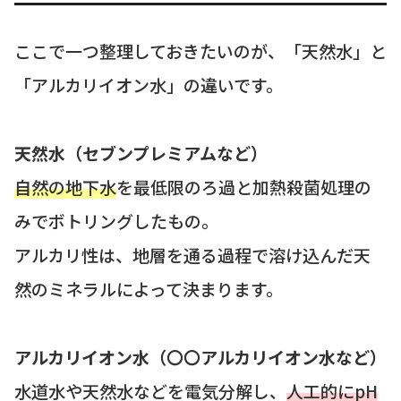
ここで一つ整理しておきたいのが、「天然水」と
「アルカリイオン水」の違いです。
天然水（セブンプレミアムなど）
自然の地下水
を最低限のろ過と加熱殺菌処理の
みでボトリングしたもの。
アルカリ性は、地層を通る過程で溶け込んだ天
然のミネラルによって決まります。
アルカリイオン水（〇〇アルカリイオン水など）
水道水や天然水などを電気分解し、
人工的にpH