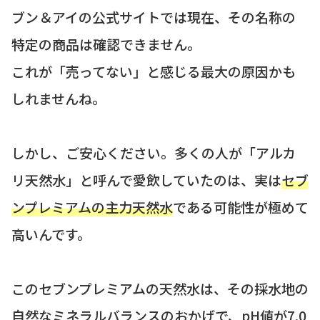
ブン＆アイの公式サイトでは現在、その名称の
特定の商品は確認できません。
これが「売ってない」と感じる最大の原因かも
しれませんね。
しかし、ご安心ください。多くの人が「アルカ
リ天然水」と呼んで愛飲していたのは、実は
セブ
ンプレミアムの主力天然水
である可能性が極めて
高いんです。
このセブンプレミアムの天然水は、その採水地の
自然なミネラルバランスのおかげで、pH値が7.0