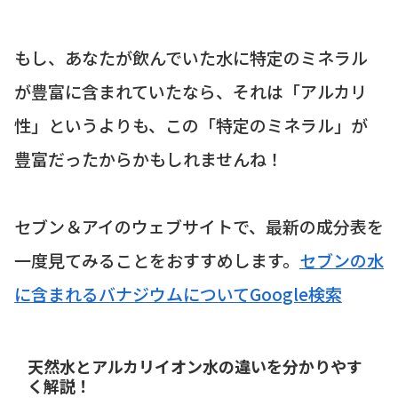
もし、あなたが飲んでいた水に特定のミネラル
が豊富に含まれていたなら、それは「アルカリ
性」というよりも、この「特定のミネラル」が
豊富だったからかもしれませんね！
セブン＆アイのウェブサイトで、最新の成分表を
一度見てみることをおすすめします。
セブンの水
に含まれるバナジウムについてGoogle検索
天然水とアルカリイオン水の違いを分かりやす
く解説！