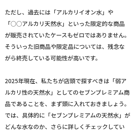
ただし、過去には「アルカリイオン水」や
「○○アルカリ天然水」といった限定的な商品
が販売されていたケースもゼロではありません。
そういった旧商品や限定品については、残念な
がら終売している可能性が高いです。
2025年現在、私たちが店頭で探すべきは「弱ア
ルカリ性の天然水」としてのセブンプレミアム商
品であることを、まず頭に入れておきましょう。
では、具体的に「セブンプレミアムの天然水」が
どんな水なのか、さらに詳しくチェックしてい