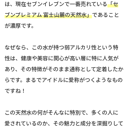
は、現在セブンイレブンで一番売れている
「セ
ブンプレミアム 富士山麓の天然水」
であること
が濃厚です。
なぜなら、この水が持つ弱アルカリ性という特
性は、健康や美容に関心が高い層に特に人気が
あり、その特徴がそのまま通称として定着したか
らです。まるでアイドルに愛称がつくようなもの
ですね！
この天然水の何がそんなに特別で、多くの人に
愛されているのか、その魅力と成分を深掘りして