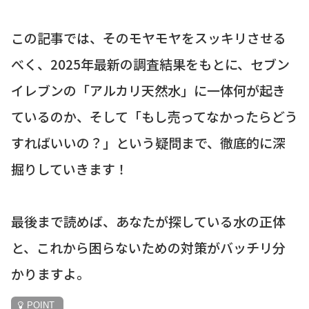
この記事では、そのモヤモヤをスッキリさせる
べく、2025年最新の調査結果をもとに、セブン
イレブンの「アルカリ天然水」に一体何が起き
ているのか、そして「もし売ってなかったらどう
すればいいの？」という疑問まで、徹底的に深
掘りしていきます！
最後まで読めば、あなたが探している水の正体
と、これから困らないための対策がバッチリ分
かりますよ。