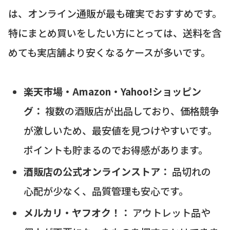
は、オンライン通販が最も確実でおすすめです。
特にまとめ買いをしたい方にとっては、送料を含
めても実店舗より安くなるケースが多いです。
楽天市場・Amazon・Yahoo!ショッピン
グ：
複数の酒販店が出品しており、価格競争
が激しいため、最安値を見つけやすいです。
ポイントも貯まるのでお得感があります。
酒販店の公式オンラインストア：
品切れの
心配が少なく、品質管理も安心です。
メルカリ・ヤフオク！：
アウトレット品や