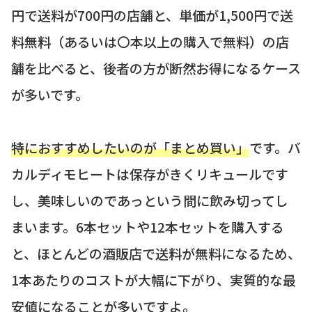
円で送料が700円の店舗と、単価が1,500円で送
料無料（あるいは〇本以上の購入で無料）の店
舗を比べると、後者の方が断然お得になるケース
が多いです。
特におすすめしたいのが「まとめ買い」
です。バ
カルディモヒートは保存がきくリキュールです
し、美味しいのであっという間に飲み切ってし
まいます。6本セットや12本セットを購入する
と、ほとんどの酒販店で送料が無料になるため、
1本あたりのコストが大幅に下がり、実質的な最
安値になることが多いですよ。