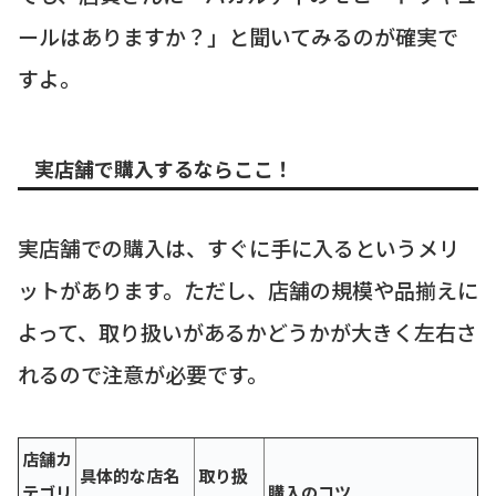
ールはありますか？」と聞いてみるのが確実で
すよ。
実店舗で購入するならここ！
実店舗での購入は、すぐに手に入るというメリ
ットがあります。ただし、店舗の規模や品揃えに
よって、取り扱いがあるかどうかが大きく左右さ
れるので注意が必要です。
店舗カ
具体的な店名
取り扱
テゴリ
購入のコツ