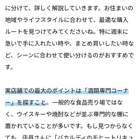
に分けて、詳しく解説していきます。お住まいの
地域やライフスタイルに合わせて、最適な購入
ルートを見つけてみてくださいね。特に週末に
急いで手に入れたい時や、まとめ買いしたい時な
ど、シーンに合わせて使い分けるのがおすすめで
す。
実店舗での最大のポイントは「酒類専門コーナ
ー」を探すこと
。一般的な食品売り場ではな
く、ウイスキーや焼酎などが並ぶ専門的な棚に
置かれていることが多いです。もし見つからなく
ても、店員さんに「バカルディのモヒートリキュ