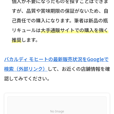
個人が不要になったものを探すことはできま
すが、品質や賞味期限の保証がないため、自
己責任での購入になります。筆者は新品の瓶
リキュールは
大手通販サイトでの購入を強く
推奨
します。
バカルディ モヒートの最新販売状況をGoogleで
検索（外部リンク）
して、お近くの店舗情報を確
認してみてください。
No Image