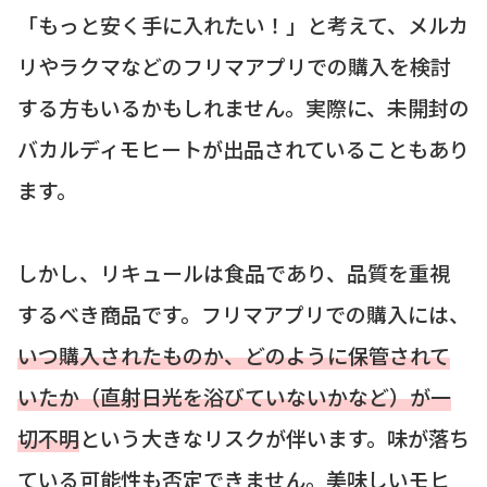
「もっと安く手に入れたい！」と考えて、メルカ
リやラクマなどのフリマアプリでの購入を検討
する方もいるかもしれません。実際に、未開封の
バカルディモヒートが出品されていることもあり
ます。
しかし、リキュールは食品であり、品質を重視
するべき商品です。フリマアプリでの購入には、
いつ購入されたものか、どのように保管されて
いたか（直射日光を浴びていないかなど）が一
切不明
という大きなリスクが伴います。味が落ち
ている可能性も否定できません。美味しいモヒ