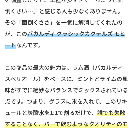
倒くさい…」と感じる人も少なくありません。
その「面倒くささ」を一気に解消してくれたの
が、この
バカルディ クラシックカクテルズ モヒ
ート
なんです。
この商品の最大の魅力は、ラム酒（バカルディ
スペリオール）をベースに、ミントとライムの風
味がすでに絶妙なバランスでミックスされている
点です。つまり、グラスに氷を入れて、このリキ
ュールと炭酸水を1:1で割るだけで、
誰でも失敗
することなく、バーで飲むようなクオリティのモ