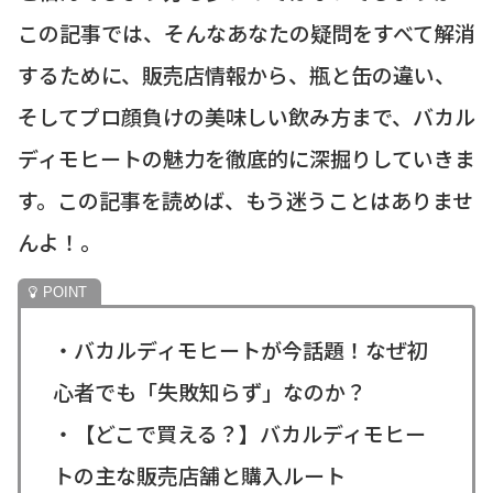
この記事では、そんなあなたの疑問をすべて解消
するために、販売店情報から、瓶と缶の違い、
そしてプロ顔負けの美味しい飲み方まで、バカル
ディモヒートの魅力を徹底的に深掘りしていきま
す。この記事を読めば、もう迷うことはありませ
んよ！。
・バカルディモヒートが今話題！なぜ初
心者でも「失敗知らず」なのか？
・【どこで買える？】バカルディモヒー
トの主な販売店舗と購入ルート