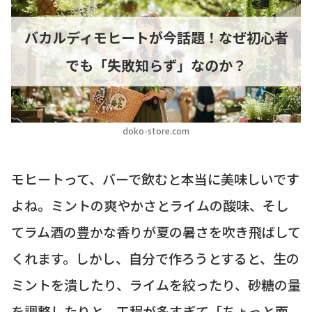
バカルディモヒートが今話題！なぜ初心者
でも「失敗知らず」なのか？
doko-store.com
モヒートって、バーで飲むと本当に美味しいです
よね。ミントの爽やかさとライムの酸味、そし
てラム酒の豊かな香りが夏の暑さを吹き飛ばして
くれます。しかし、自分で作ろうとすると、生の
ミントを潰したり、ライムを絞ったり、砂糖の量
を調整したりと、工程が多すぎて「ちょっと面