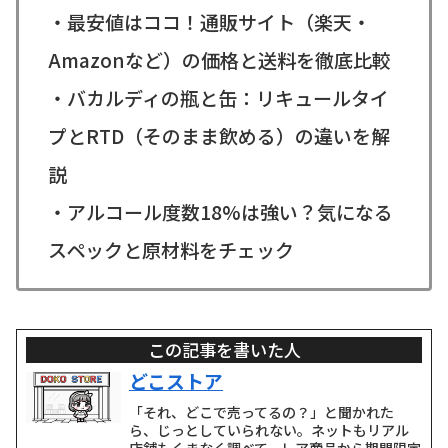
・最安値はココ！通販サイト（楽天・
Amazonなど）の価格と送料を徹底比較
・バカルディの瓶と缶：リキュールタイ
プとRTD（そのまま飲める）の違いを解
説
・アルコール度数18%は強い？気になる
スペックと原材料をチェック
この記事を書いた人
どこストア
「それ、どこで売ってるの？」と聞かれた
ら、じっとしていられない。ネットもリアル
店舗もくまなく調べて、レア商品から期間限定