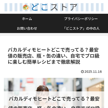
ホーム
プライバシーポリシー
お問い合わせ
「どこストア」の中の人
バカルディモヒートどこで売ってる？最安
値の販売店、瓶・缶の違い、自宅でプロ級
に楽しむ簡単レシピまで徹底解説
2025.11.16
バカルディモヒートどこで売ってる？最安