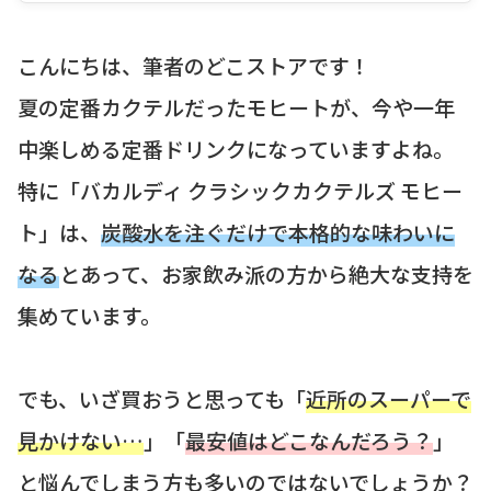
こんにちは、筆者のどこストアです！
夏の定番カクテルだったモヒートが、今や一年
中楽しめる定番ドリンクになっていますよね。
特に「バカルディ クラシックカクテルズ モヒー
ト」は、
炭酸水を注ぐだけで本格的な味わいに
なる
とあって、お家飲み派の方から絶大な支持を
集めています。
でも、いざ買おうと思っても「
近所のスーパーで
見かけない…
」「
最安値はどこなんだろう？
」
と悩んでしまう方も多いのではないでしょうか？