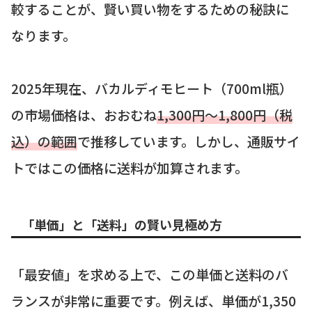
較することが、賢い買い物をするための秘訣に
なります。
2025年現在、バカルディモヒート（700ml瓶）
の市場価格は、おおむね
1,300円〜1,800円（税
込）の範囲
で推移しています。しかし、通販サイ
トではこの価格に送料が加算されます。
「単価」と「送料」の賢い見極め方
「最安値」を求める上で、この単価と送料のバ
ランスが非常に重要です。例えば、単価が1,350