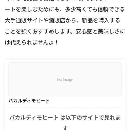
ートを楽しむためにも、多少高くても信頼できる
大手通販サイトや酒販店から、新品を購入する
ことを強くおすすめします。安心感と美味しさに
は代えられませんよ！
No Image
バカルディモヒート
バカルディモヒート は以下のサイトで見れま
す