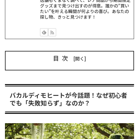
グッズまで見つけ出すのが得意。誰かの“買い
たい”を叶える瞬間が何よりの喜び。あなたの
探し物、きっと見つけます！
目次
バカルディモヒートが今話題！なぜ初心者
でも「失敗知らず」なのか？