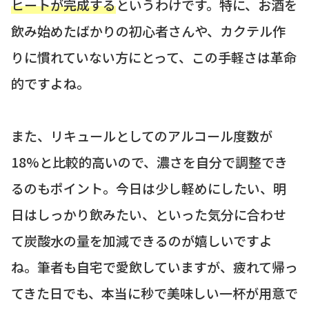
ヒートが完成する
というわけです。特に、お酒を
飲み始めたばかりの初心者さんや、カクテル作
りに慣れていない方にとって、この手軽さは革命
的ですよね。
また、リキュールとしてのアルコール度数が
18%と比較的高いので、濃さを自分で調整でき
るのもポイント。今日は少し軽めにしたい、明
日はしっかり飲みたい、といった気分に合わせ
て炭酸水の量を加減できるのが嬉しいですよ
ね。筆者も自宅で愛飲していますが、疲れて帰っ
てきた日でも、本当に秒で美味しい一杯が用意で