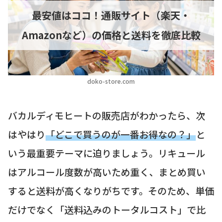
最安値はココ！通販サイト（楽天・
Amazonなど）の価格と送料を徹底比較
doko-store.com
バカルディモヒートの販売店がわかったら、次
はやはり
「どこで買うのが一番お得なの？」
と
いう最重要テーマに迫りましょう。リキュール
はアルコール度数が高いため重く、まとめ買い
すると送料が高くなりがちです。そのため、単価
だけでなく「送料込みのトータルコスト」で比