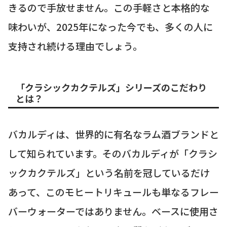
きるので手放せません。この手軽さと本格的な
味わいが、2025年になった今でも、多くの人に
支持され続ける理由でしょう。
「クラシックカクテルズ」シリーズのこだわり
とは？
バカルディは、世界的に有名なラム酒ブランドと
して知られています。そのバカルディが「クラシ
ックカクテルズ」という名前を冠しているだけ
あって、このモヒートリキュールも単なるフレー
バーウォーターではありません。ベースに使用さ