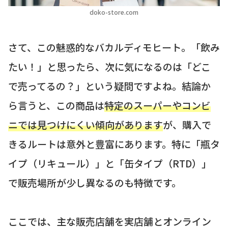
doko-store.com
さて、この魅惑的なバカルディモヒート。「飲み
たい！」と思ったら、次に気になるのは「どこ
で売ってるの？」という疑問ですよね。結論か
ら言うと、この商品は
特定のスーパーやコンビ
ニでは見つけにくい傾向があります
が、購入で
きるルートは意外と豊富にあります。特に「瓶タ
イプ（リキュール）」と「缶タイプ（RTD）」
で販売場所が少し異なるのも特徴です。
ここでは、主な販売店舗を実店舗とオンライン