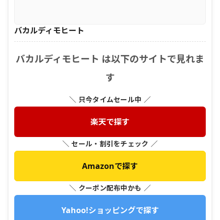
バカルディモヒート
バカルディモヒート は以下のサイトで見れま
す
＼ 只今タイムセール中 ／
楽天で探す
＼ セール・割引をチェック ／
Amazonで探す
＼ クーポン配布中かも ／
Yahoo!ショッピングで探す