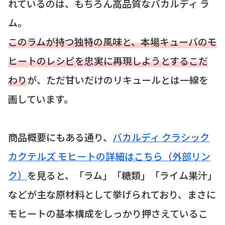
れているのは、もちろん高品質なバカルディ ラ
ム。
このラムが持つ独特の風味と、本場キューバのモ
ヒートのレシピを忠実に再現しようとするこだ
わり
が、ただ甘いだけのリキュールとは一線を
画しています。
商品概要にもある通り、
バカルディ クラシック
カクテルズ モヒートの詳細はこちら（外部リン
ク）
を見ると、「ラム」「糖類」「ライム果汁」
などが主な原材料として挙げられており、まさに
モヒートの基本構成をしっかり押さえているこ