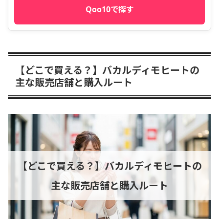
Qoo10で探す
【どこで買える？】バカルディモヒートの
主な販売店舗と購入ルート
【どこで買える？】バカルディモヒートの
主な販売店舗と購入ルート