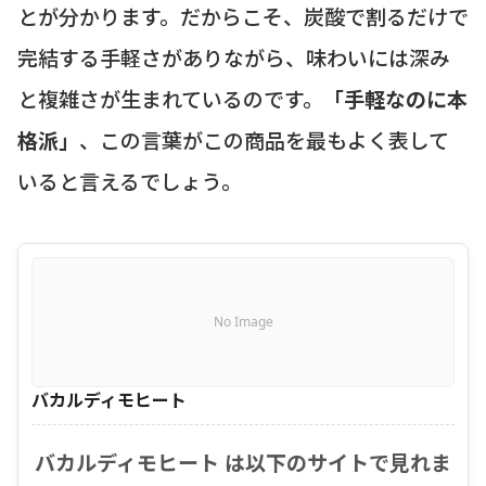
とが分かります。だからこそ、炭酸で割るだけで
完結する手軽さがありながら、味わいには深み
と複雑さが生まれているのです。
「手軽なのに本
格派」
、この言葉がこの商品を最もよく表して
いると言えるでしょう。
No Image
バカルディモヒート
バカルディモヒート は以下のサイトで見れま