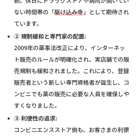
朝、休日にドラッグストアや病院が開いてい
ない時間帯の「
駆け込み寺
」として期待され
ています。
② 規制緩和と専門家の配置:
2009年の薬事法改正により、インターネッ
ト販売のルールが明確化され、実店舗での販
売規制も緩和されました。これにより、登録
販売者という新しい専門資格者が誕生し、コ
ンビニでも薬の販売に必要な人員を確保しや
すくなりました。
③ 利便性の追求:
コンビニエンスストア側も、お客さまの利便