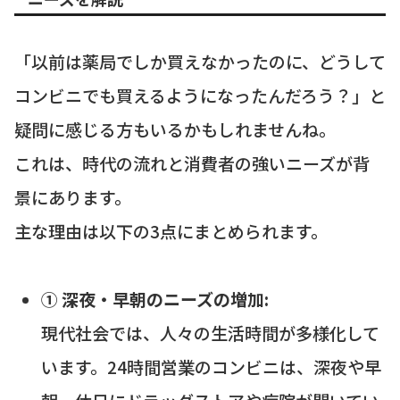
「以前は薬局でしか買えなかったのに、どうして
コンビニでも買えるようになったんだろう？」と
疑問に感じる方もいるかもしれませんね。
これは、時代の流れと消費者の強いニーズが背
景にあります。
主な理由は以下の3点にまとめられます。
① 深夜・早朝のニーズの増加:
現代社会では、人々の生活時間が多様化して
います。24時間営業のコンビニは、深夜や早