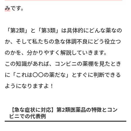
み
です。
「第2類」と「第3類」は具体的にどんな薬なの
か、そして私たちの急な体調不良にどう役立つ
のかを、分かりやすく解説していきます。
この知識があれば、コンビニの薬棚を見たとき
に「これは〇〇の薬だな」とすぐに判断できる
ようになりますよ！
【急な症状に対応】第2類医薬品の特徴とコン
ビニでの代表例