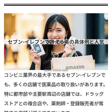
セブン-イレブンで買える薬の具体例と人気メーカー
doko-store.com
コンビニ業界の最大手であるセブン-イレブンで
も、多くの店舗で医薬品の取り扱いがあります。
特に都市部や主要駅周辺の店舗では、ドラッグ
ストアとの複合店や、薬剤師・登録販売者が常