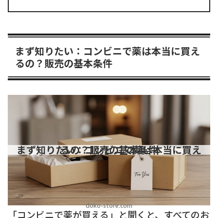
まず知りたい：コンビニで薬は本当に買え
るの？販売の基本条件
まず知りたい：コンビニで薬は本当に買えるの？販売の基本条件
doko-store.com
「コンビニで薬が買える」と聞くと、すべてのお