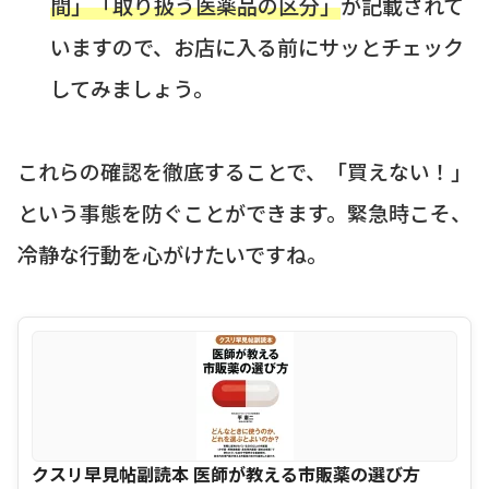
間」「取り扱う医薬品の区分」
が記載されて
いますので、お店に入る前にサッとチェック
してみましょう。
これらの確認を徹底することで、「買えない！」
という事態を防ぐことができます。緊急時こそ、
冷静な行動を心がけたいですね。
クスリ早見帖副読本 医師が教える市販薬の選び方