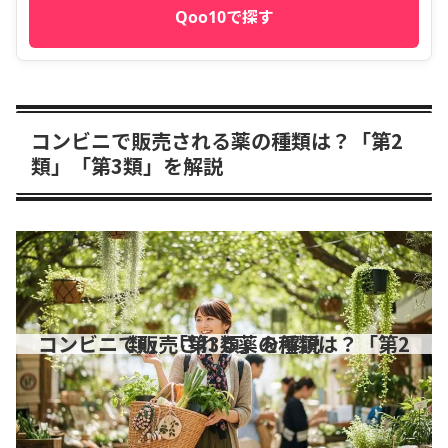
Qoo10で探す
コンビニで販売される薬の種類は？「第2
類」「第3類」を解説
コンビニで販売される薬の種類は？「第2類」「第3類」を解説