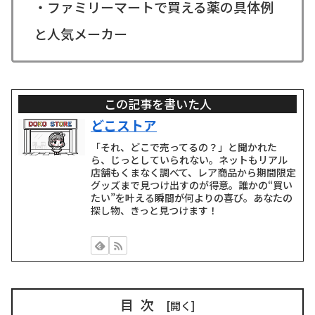
・ファミリーマートで買える薬の具体例
と人気メーカー
この記事を書いた人
どこストア
「それ、どこで売ってるの？」と聞かれた
ら、じっとしていられない。ネットもリアル
店舗もくまなく調べて、レア商品から期間限定
グッズまで見つけ出すのが得意。誰かの“買い
たい”を叶える瞬間が何よりの喜び。あなたの
探し物、きっと見つけます！
目次