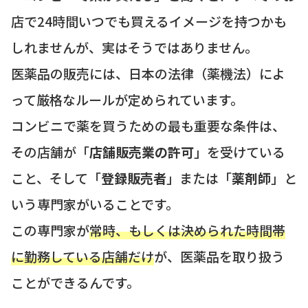
店で24時間いつでも買えるイメージを持つかも
しれませんが、実はそうではありません。
医薬品の販売には、日本の法律（薬機法）によ
って厳格なルールが定められています。
コンビニで薬を買うための最も重要な条件は、
その店舗が「
店舗販売業の許可
」を受けている
こと、そして「
登録販売者
」または「
薬剤師
」と
いう専門家がいることです。
この専門家が
常時、もしくは決められた時間帯
に勤務している店舗だけ
が、医薬品を取り扱う
ことができるんです。