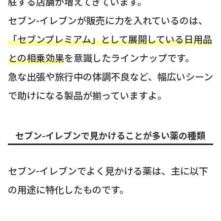
駐する店舗が増えてきています。
セブン-イレブンが販売に力を入れているのは、
「セブンプレミアム」として展開している日用品
との相乗効果
を意識したラインナップです。
急な出張や旅行中の体調不良など、幅広いシーン
で助けになる製品が揃っていますよ。
セブン-イレブンで見かけることが多い薬の種類
セブン-イレブンでよく見かける薬は、主に以下
の用途に特化したものです。