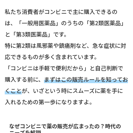
私たち消費者がコンビニで主に購入できるの
は、「一般用医薬品」のうちの「第2類医薬品」
と「第3類医薬品」です。
特に第2類は風邪薬や鎮痛剤など、急な症状に対
応できるものが多く含まれています。
「コンビニは手軽で便利だから」と自己判断で
購入する前に、
まずはこの販売ルールを知ってお
くこと
が、いざという時にスムーズに薬を手に
入れるための第一歩になりますよ。
なぜコンビニで薬の販売が広まったの？時代の
ニーズを解説