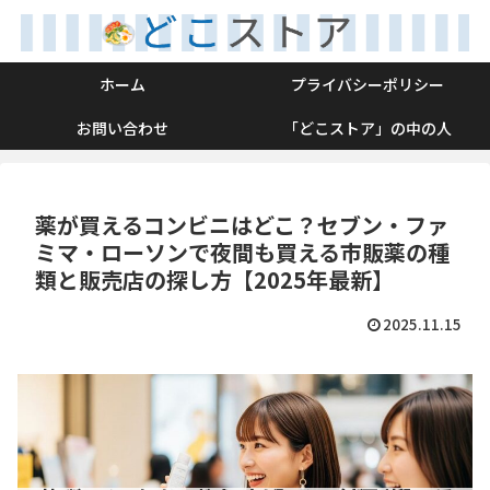
ホーム
プライバシーポリシー
お問い合わせ
「どこストア」の中の人
薬が買えるコンビニはどこ？セブン・ファ
ミマ・ローソンで夜間も買える市販薬の種
類と販売店の探し方【2025年最新】
2025.11.15