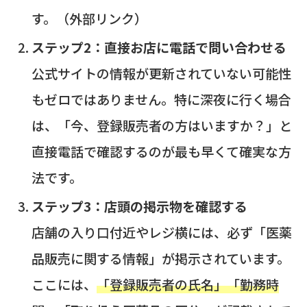
す。（外部リンク）
ステップ2：直接お店に電話で問い合わせる
公式サイトの情報が更新されていない可能性
もゼロではありません。特に深夜に行く場合
は、「今、登録販売者の方はいますか？」と
直接電話で確認するのが最も早くて確実な方
法です。
ステップ3：店頭の掲示物を確認する
店舗の入り口付近やレジ横には、必ず「医薬
品販売に関する情報」が掲示されています。
ここには、
「登録販売者の氏名」「勤務時