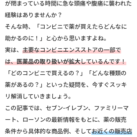
が閉まっている時間に急な頭痛や腹痛に襲われた
経験はありませんか？
そんな時、「コンビニで薬が買えたらどんなに
助かるのに！」と心から思いますよね。
実は、
主要なコンビニエンスストアの一部で
は、
医薬品の取り扱いが拡大
しているんです！
「どのコンビニで買えるの？」「どんな種類の
薬があるの？」といった疑問を、今すぐスッキ
リ解消していきましょう。
この記事では、セブン-イレブン、ファミリーマ
ート、ローソンの最新情報をもとに、薬の販売
条件から具体的な商品例、そして
お近くの販売店