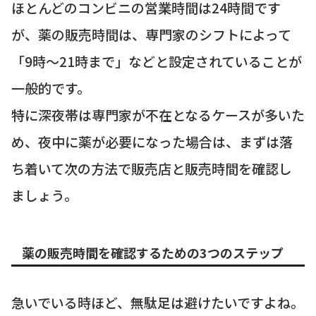
ほとんどのコンビニの営業時間は24時間です
が、薬の販売時間は、専門家のシフトによって
「9時～21時まで」などと設定されていることが
一般的です。
特に深夜帯は専門家が不在となるケースが多いた
め、夜中に薬が必要になった場合は、まずは落
ち着いて次の方法で販売店と販売時間を確認し
ましょう。
薬の販売時間を確認するための3つのステップ
急いでいる時ほど、無駄足は避けたいですよね。