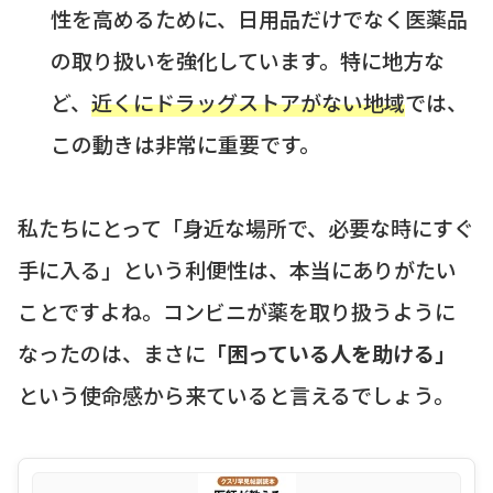
性を高めるために、日用品だけでなく医薬品
の取り扱いを強化しています。特に地方な
ど、
近くにドラッグストアがない地域
では、
この動きは非常に重要です。
私たちにとって「身近な場所で、必要な時にすぐ
手に入る」という利便性は、本当にありがたい
ことですよね。コンビニが薬を取り扱うように
なったのは、まさに
「困っている人を助ける」
という使命感から来ていると言えるでしょう。