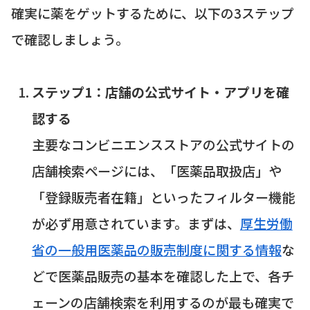
確実に薬をゲットするために、以下の3ステップ
で確認しましょう。
ステップ1：店舗の公式サイト・アプリを確
認する
主要なコンビニエンスストアの公式サイトの
店舗検索ページには、「医薬品取扱店」や
「登録販売者在籍」といったフィルター機能
が必ず用意されています。まずは、
厚生労働
省の一般用医薬品の販売制度に関する情報
な
どで医薬品販売の基本を確認した上で、各チ
ェーンの店舗検索を利用するのが最も確実で