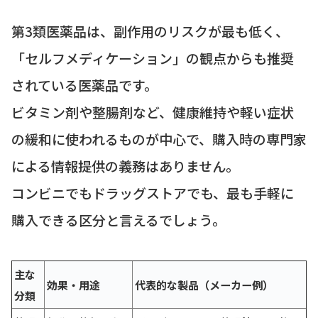
第3類医薬品は、副作用のリスクが最も低く、
「セルフメディケーション」の観点からも推奨
されている医薬品です。
ビタミン剤や整腸剤など、健康維持や軽い症状
の緩和に使われるものが中心で、購入時の専門家
による情報提供の義務はありません。
コンビニでもドラッグストアでも、最も手軽に
購入できる区分と言えるでしょう。
主な
効果・用途
代表的な製品（メーカー例）
分類