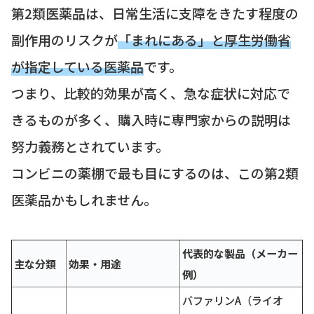
第2類医薬品は、日常生活に支障をきたす程度の
副作用のリスクが
「まれにある」と厚生労働省
が指定している医薬品
です。
つまり、比較的効果が高く、急な症状に対応で
きるものが多く、購入時に専門家からの説明は
努力義務とされています。
コンビニの薬棚で最も目にするのは、この第2類
医薬品かもしれません。
代表的な製品（メーカー
主な分類
効果・用途
例）
バファリンA（ライオ