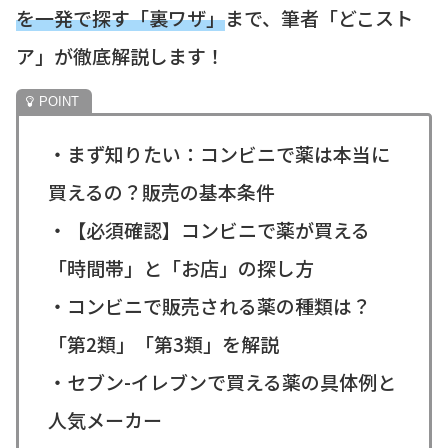
を一発で探す「裏ワザ」
まで、筆者「どこスト
ア」が徹底解説します！
・まず知りたい：コンビニで薬は本当に
買えるの？販売の基本条件
・【必須確認】コンビニで薬が買える
「時間帯」と「お店」の探し方
・コンビニで販売される薬の種類は？
「第2類」「第3類」を解説
・セブン-イレブンで買える薬の具体例と
人気メーカー