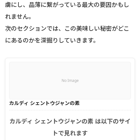
虜にし、品薄に繋がっている最大の要因かもし
れません。
次のセクションでは、この美味しい秘密がどこ
にあるのかを深掘りしていきます。
No Image
カルディ シェントウジャンの素
カルディ シェントウジャンの素 は以下のサイ
トで見れます