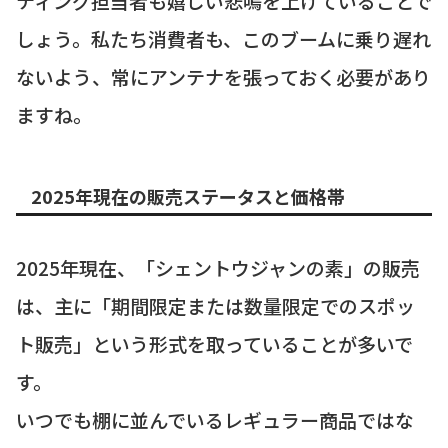
ティング担当者も嬉しい悲鳴を上げていることで
しょう。私たち消費者も、このブームに乗り遅れ
ないよう、常にアンテナを張っておく必要があり
ますね。
2025年現在の販売ステータスと価格帯
2025年現在、「シェントウジャンの素」の販売
は、主に「期間限定または数量限定でのスポッ
ト販売」という形式を取っていることが多いで
す。
いつでも棚に並んでいるレギュラー商品ではな