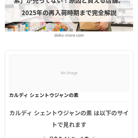
素」が売ってない！原因と買える店舗、
2025年の再入荷時期まで完全解説
doko-store.com
No Image
カルディ シェントウジャンの素
カルディ シェントウジャンの素 は以下のサイ
トで見れます