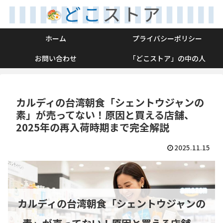
ホーム
プライバシーポリシー
お問い合わせ
「どこストア」の中の人
カルディの台湾朝食「シェントウジャンの
素」が売ってない！原因と買える店舗、
2025年の再入荷時期まで完全解説
2025.11.15
カルディの台湾朝食「シェントウジャンの