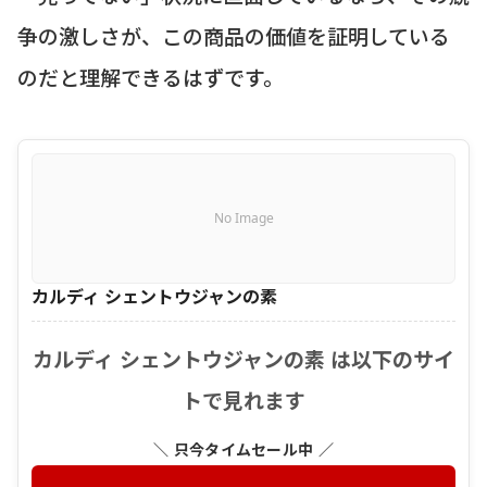
争の激しさが、この商品の価値を証明している
のだと理解できるはずです。
No Image
カルディ シェントウジャンの素
カルディ シェントウジャンの素 は以下のサイ
トで見れます
＼ 只今タイムセール中 ／