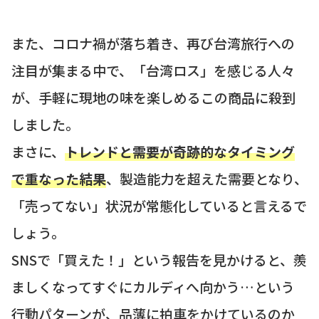
また、コロナ禍が落ち着き、再び台湾旅行への
注目が集まる中で、「台湾ロス」を感じる人々
が、手軽に現地の味を楽しめるこの商品に殺到
しました。
まさに、
トレンドと需要が奇跡的なタイミング
で重なった結果
、製造能力を超えた需要となり、
「売ってない」状況が常態化していると言えるで
しょう。
SNSで「買えた！」という報告を見かけると、羨
ましくなってすぐにカルディへ向かう…という
行動パターンが、品薄に拍車をかけているのか