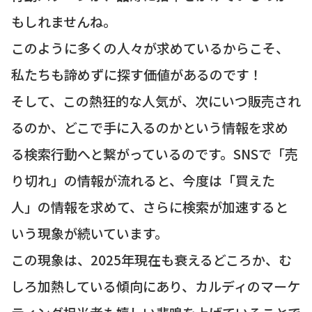
もしれませんね。
このように多くの人々が求めているからこそ、
私たちも諦めずに探す価値があるのです！
そして、この熱狂的な人気が、次にいつ販売され
るのか、どこで手に入るのかという情報を求め
る検索行動へと繋がっているのです。SNSで「売
り切れ」の情報が流れると、今度は「買えた
人」の情報を求めて、さらに検索が加速すると
いう現象が続いています。
この現象は、2025年現在も衰えるどころか、む
しろ加熱している傾向にあり、カルディのマーケ