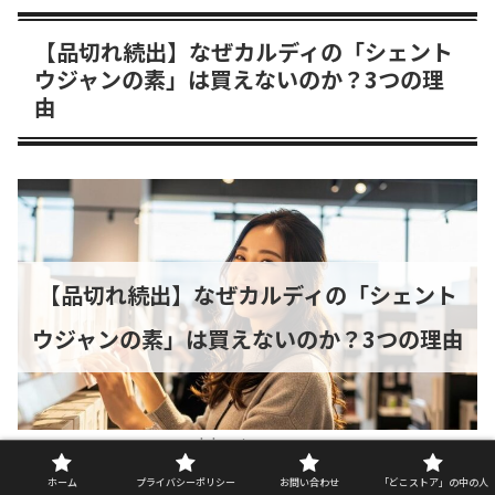
【品切れ続出】なぜカルディの「シェント
ウジャンの素」は買えないのか？3つの理
由
【品切れ続出】なぜカルディの「シェント
ウジャンの素」は買えないのか？3つの理由
doko-store.com
ホーム
プライバシーポリシー
お問い合わせ
「どこストア」の中の人