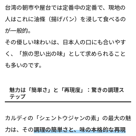
台湾の朝市や屋台では定番中の定番で、現地の
人はこれに油條（揚げパン）を浸して食べるの
が一般的。
その優しい味わいは、日本人の口にも合いやす
く、「旅の思い出の味」として求められること
も多いのです。
魅力は「簡単さ」と「再現度」：驚きの調理ス
テップ
カルディの「シェントウジャンの素」の最大の魅
力は、その
調理の簡単さと、味の本格的な再現