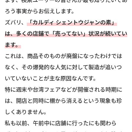
ろう事実からお伝えします。
ズバリ、
「カルディ シェントウジャンの素」
は、多くの店舗で「売ってない」状況が続いてい
ます。
これは、商品そのものが廃盤になったわけでは
なく、その爆発的な人気に対して製造が追いつ
いていないことが主な原因なんです。
特に週末や台湾フェアなどが開催される時期に
は、開店と同時に棚から消えるという現象も珍
しくありません。
私も以前、午前中に店舗に行ったにも関わら