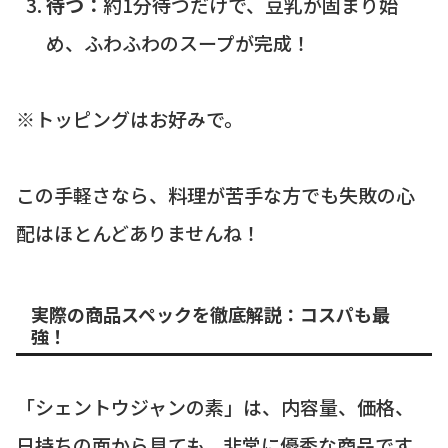
待つ：
約1分待つだけで、豆乳が固まり始
め、ふわふわのスープが完成！
※トッピングはお好みで。
この手軽さなら、料理が苦手な方でも失敗の心
配はほとんどありませんね！
実際の商品スペックを徹底解説：コスパも最
強！
「シェントウジャンの素」は、内容量、価格、
日持ちの面から見ても、非常に優秀な商品です。