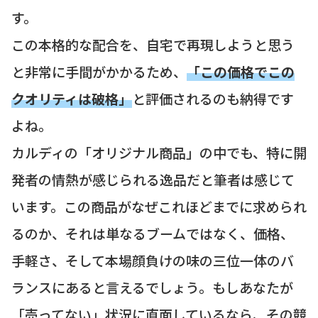
す。
この本格的な配合を、自宅で再現しようと思う
と非常に手間がかかるため、
「この価格でこの
クオリティは破格」
と評価されるのも納得です
よね。
カルディの「オリジナル商品」の中でも、特に開
発者の情熱が感じられる逸品だと筆者は感じて
います。この商品がなぜこれほどまでに求められ
るのか、それは単なるブームではなく、価格、
手軽さ、そして本場顔負けの味の三位一体のバ
ランスにあると言えるでしょう。もしあなたが
「売ってない」状況に直面しているなら、その競