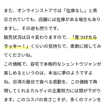
また、オンラインストアでは「在庫なし」と表
示されていても、店舗には在庫がある場合もあり
ますし、その逆も然りです。
販売状況は日々変わりますので、
「見つけたら
ラッキー！」
くらいの気持ちで、柔軟に探してみ
てくださいね。
この価格で、自宅で本格的なシェントウジャンが
楽しめるというのは、本当に夢のようですよ
ね。台湾の屋台で食べる感動を、この価格で再
現してくれるカルディの企業努力には頭が下がり
ます。このコスパの良さこそが、多くのファンを