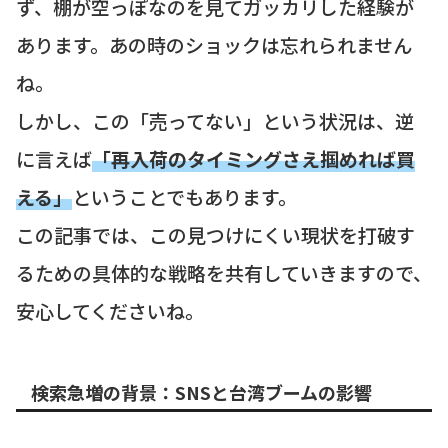
ず、棚が空っぽなのを見てガッカリした経験が
あります。あの時のショックは忘れられません
ね。
しかし、この「売ってない」という状況は、逆
に言えば
「再入荷のタイミングさえ掴めれば買
える」
ということでもあります。
この記事では、この見つけにくい現状を打破す
るための具体的な戦略を共有していきますので、
安心してくださいね。
検索急増の背景：SNSと台湾ブームの影響