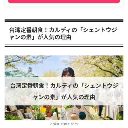
台湾定番朝食！カルディの「シェントウジ
ャンの素」が人気の理由
台湾定番朝食！カルディの「シェントウジ
ャンの素」が人気の理由
doko-store.com