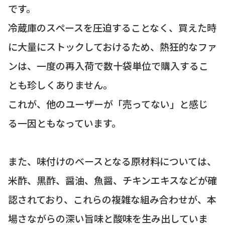
です。
冷蔵庫のスペースを圧迫することなく、買えた時
に大量にストックしておけるため、熱狂的なファ
ンは、一度の再入荷で数十袋単位で購入するこ
とも珍しくありません。
これが、他のユーザーが「売ってない」と感じ
る一因ともなっています。
また、味付けのベースとなる原材料については、
米酢、黒酢、醤油、魚醤、チキンエキスなどが確
認されており、これらの複雑な組み合わせが、本
場さながらの深い旨味と酸味を生み出していま