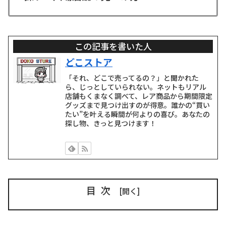
この記事を書いた人
どこストア
「それ、どこで売ってるの？」と聞かれた
ら、じっとしていられない。ネットもリアル
店舗もくまなく調べて、レア商品から期間限定
グッズまで見つけ出すのが得意。誰かの“買い
たい”を叶える瞬間が何よりの喜び。あなたの
探し物、きっと見つけます！
目次