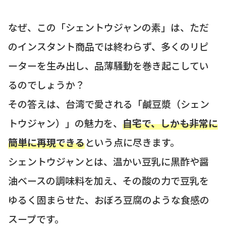
なぜ、この「シェントウジャンの素」は、ただ
のインスタント商品では終わらず、多くのリピ
ーターを生み出し、品薄騒動を巻き起こしてい
るのでしょうか？
その答えは、台湾で愛される「鹹豆漿（シェン
トウジャン）」の魅力を、
自宅で、しかも非常に
簡単に再現できる
という点に尽きます。
シェントウジャンとは、温かい豆乳に黒酢や醤
油ベースの調味料を加え、その酸の力で豆乳を
ゆるく固まらせた、おぼろ豆腐のような食感の
スープです。