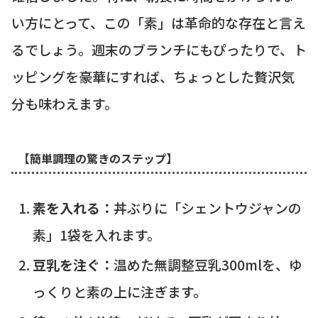
い方にとって、この「素」は革命的な存在と言え
るでしょう。週末のブランチにもぴったりで、ト
ッピングを豪華にすれば、ちょっとした贅沢気
分も味わえます。
【簡単調理の驚きのステップ】
素を入れる：
丼ぶりに「シェントウジャンの
素」1袋を入れます。
豆乳を注ぐ：
温めた無調整豆乳300mlを、ゆ
っくりと素の上に注ぎます。