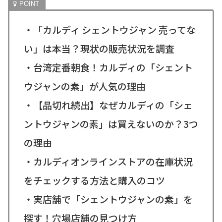
・「カルディ シェントウジャン 売ってな
い」は本当？現状の販売状況を調査
・台湾定番朝食！カルディの「シェント
ウジャンの素」が人気の理由
・【品切れ続出】なぜカルディの「シェ
ントウジャンの素」は買えないのか？3つ
の理由
・カルディオンラインストアの在庫状況
をチェックする方法と購入のコツ
・実店舗で「シェントウジャンの素」を
探す！穴場店舗の見つけ方