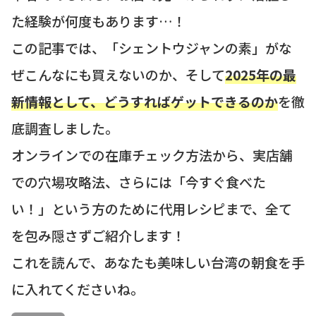
た経験が何度もあります…！
この記事では、「シェントウジャンの素」がな
ぜこんなにも買えないのか、そして
2025年の最
新情報として、どうすればゲットできるのか
を徹
底調査しました。
オンラインでの在庫チェック方法から、実店舗
での穴場攻略法、さらには「今すぐ食べた
い！」という方のために代用レシピまで、全て
を包み隠さずご紹介します！
これを読んで、あなたも美味しい台湾の朝食を手
に入れてくださいね。