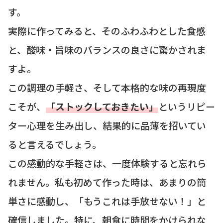
す。
実際に作ってみると、そのふわふわとした食感
と、酸味・旨味のバランスの良さに驚かされま
すよ。
この調理の手軽さ、そして本格的な味の再現度
こそが、
「ストックしておきたい」
というリピー
ター心理を生み出し、結果的に品薄を招いてい
ると言えるでしょう。
この感動的な手軽さは、一度体験すると忘れら
れません。私も初めて作った時は、あまりの簡
単さに感動し、「もうこれは手放せない！」と
確信しました。特に、朝食に時間をかけられな