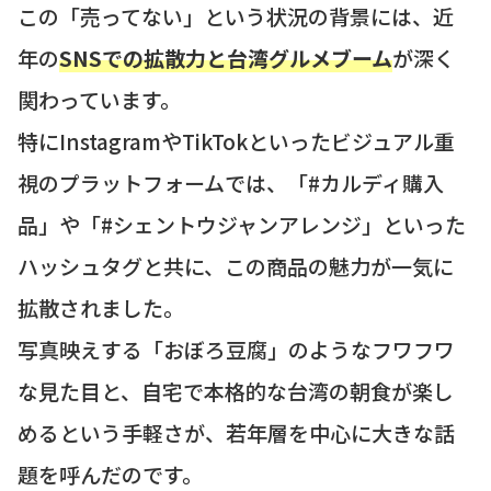
この「売ってない」という状況の背景には、近
年の
SNSでの拡散力と台湾グルメブーム
が深く
関わっています。
特にInstagramやTikTokといったビジュアル重
視のプラットフォームでは、「#カルディ購入
品」や「#シェントウジャンアレンジ」といった
ハッシュタグと共に、この商品の魅力が一気に
拡散されました。
写真映えする「おぼろ豆腐」のようなフワフワ
な見た目と、自宅で本格的な台湾の朝食が楽し
めるという手軽さが、若年層を中心に大きな話
題を呼んだのです。