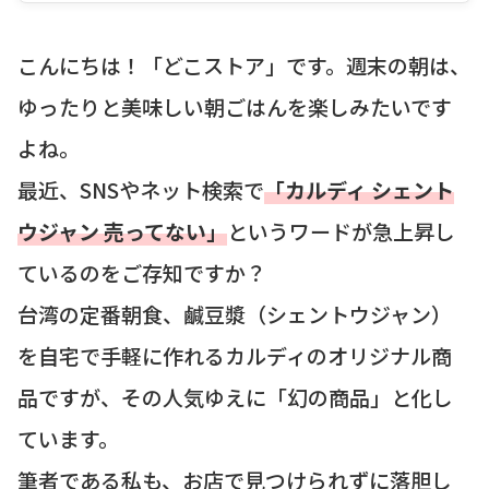
こんにちは！「どこストア」です。週末の朝は、
ゆったりと美味しい朝ごはんを楽しみたいです
よね。
最近、SNSやネット検索で
「カルディ シェント
ウジャン 売ってない」
というワードが急上昇し
ているのをご存知ですか？
台湾の定番朝食、鹹豆漿（シェントウジャン）
を自宅で手軽に作れるカルディのオリジナル商
品ですが、その人気ゆえに「幻の商品」と化し
ています。
筆者である私も、お店で見つけられずに落胆し