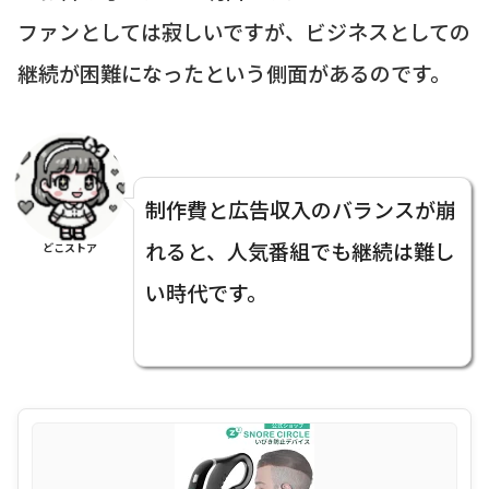
ファンとしては寂しいですが、ビジネスとしての
継続が困難になったという側面があるのです。
制作費と広告収入のバランスが崩
れると、人気番組でも継続は難し
どこストア
い時代です。