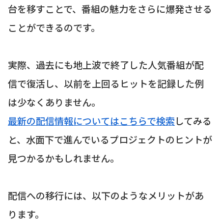
台を移すことで、番組の魅力をさらに爆発させる
ことができるのです。
実際、過去にも地上波で終了した人気番組が配
信で復活し、以前を上回るヒットを記録した例
は少なくありません。
最新の配信情報についてはこちらで検索
してみる
と、水面下で進んでいるプロジェクトのヒントが
見つかるかもしれません。
配信への移行には、以下のようなメリットがあ
ります。