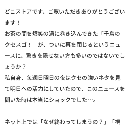
どこストアです、ご覧いただきありがとうござい
ます！
お茶の間を爆笑の渦に巻き込んできた「千鳥の
クセスゴ！」が、ついに幕を閉じるというニュ
ースに、驚きを隠せない方も多いのではないでし
ょうか？
私自身、毎週日曜日の夜はクセの強いネタを見
て明日への活力にしていたので、このニュースを
聞いた時は本当にショックでした…。
ネット上では「なぜ終わってしまうの？」「視