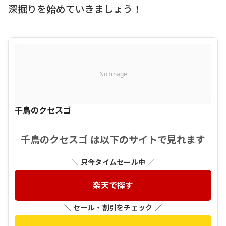
深掘りを始めていきましょう！
No Image
千鳥のクセスゴ
千鳥のクセスゴ は以下のサイトで見れます
＼ 只今タイムセール中 ／
楽天で探す
＼ セール・割引をチェック ／