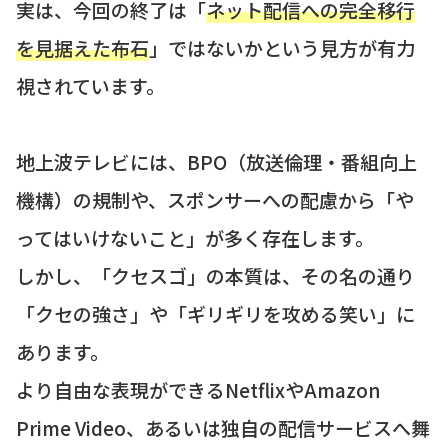
実は、今回の終了は「
ネット配信への完全移行
を見据えた布石
」ではないかという見方が有力
視されています。
地上波テレビには、BPO（放送倫理・番組向上
機構）の規制や、スポンサーへの配慮から「や
ってはいけないこと」が多く存在します。
しかし、「クセスゴ」の本質は、その名の通り
「クセの強さ」や「ギリギリを攻める笑い」に
あります。
より自由な表現ができるNetflixやAmazon
Prime Video、あるいは独自の配信サービスへ舞