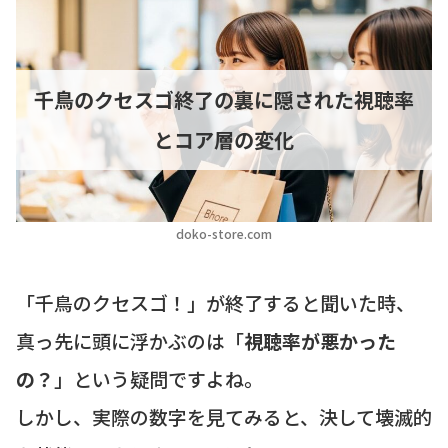
千鳥のクセスゴ終了の裏に隠された視聴率
とコア層の変化
doko-store.com
「千鳥のクセスゴ！」が終了すると聞いた時、
真っ先に頭に浮かぶのは「
視聴率が悪かった
の？
」という疑問ですよね。
しかし、実際の数字を見てみると、決して壊滅的