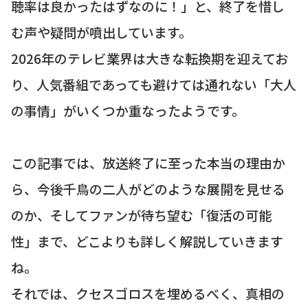
聴率は良かったはずなのに！」と、終了を惜し
む声や疑問が噴出しています。
2026年のテレビ業界は大きな転換期を迎えてお
り、人気番組であっても避けては通れない「大人
の事情」がいくつか重なったようです。
この記事では、放送終了に至った本当の理由か
ら、今後千鳥の二人がどのような展開を見せる
のか、そしてファンが待ち望む「復活の可能
性」まで、どこよりも詳しく解説していきます
ね。
それでは、クセスゴロスを埋めるべく、真相の