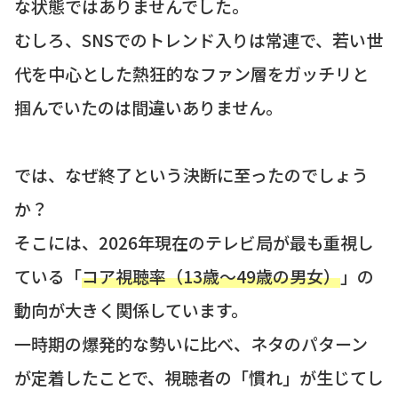
な状態ではありませんでした。
むしろ、SNSでのトレンド入りは常連で、若い世
代を中心とした熱狂的なファン層をガッチリと
掴んでいたのは間違いありません。
では、なぜ終了という決断に至ったのでしょう
か？
そこには、2026年現在のテレビ局が最も重視し
ている「
コア視聴率（13歳〜49歳の男女）
」の
動向が大きく関係しています。
一時期の爆発的な勢いに比べ、ネタのパターン
が定着したことで、視聴者の「慣れ」が生じてし