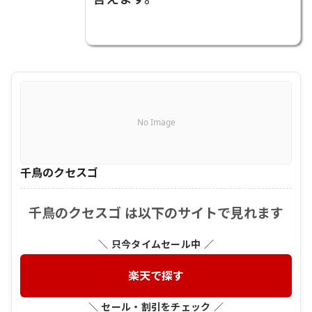
No Image
千鳥のクセスゴ
千鳥のクセスゴ は以下のサイトで見れます
＼ 只今タイムセール中 ／
楽天で探す
＼ セール・割引をチェック ／