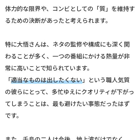
体力的な限界や、コンビとしての「質」を維持す
るための決断があったと考えられます。
特に大悟さんは、ネタの監修や構成にも深く関
わることが多く、一つの番組にかける熱量が非
常に高いことで知られています。
「
適当なものは出したくない
」という職人気質
の彼らにとって、多忙ゆえにクオリティが下がっ
てしまうことは、最も避けたい事態だったはず
です。
また、千鳥の二人は今後、地上波だけでなく