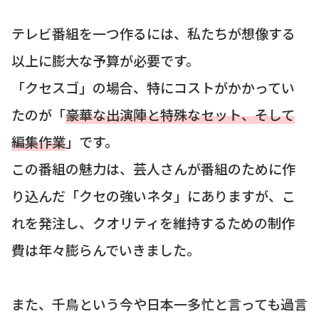
テレビ番組を一つ作るには、私たちが想像する
以上に膨大な予算が必要です。
「クセスゴ」の場合、特にコストがかかってい
たのが「
豪華な出演陣と特殊なセット、そして
編集作業
」です。
この番組の魅力は、芸人さんが番組のために作
り込んだ「クセの強いネタ」にありますが、こ
れを発注し、クオリティを維持するための制作
費は年々膨らんでいきました。
また、千鳥という今や日本一多忙と言っても過言