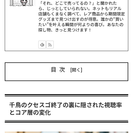
「それ、どこで売ってるの？」と聞かれた
ら、じっとしていられない。ネットもリアル
店舗もくまなく調べて、レア商品から期間限定
グッズまで見つけ出すのが得意。誰かの“買い
たい”を叶える瞬間が何よりの喜び。あなたの
探し物、きっと見つけます！
目次
千鳥のクセスゴ終了の裏に隠された視聴率
とコア層の変化