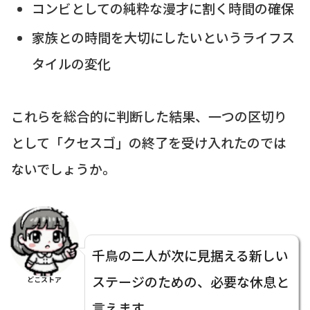
コンビとしての純粋な漫才に割く時間の確保
家族との時間を大切にしたいというライフス
タイルの変化
これらを総合的に判断した結果、一つの区切り
として「クセスゴ」の終了を受け入れたのでは
ないでしょうか。
千鳥の二人が次に見据える新しい
ステージのための、必要な休息と
どこストア
言えます。