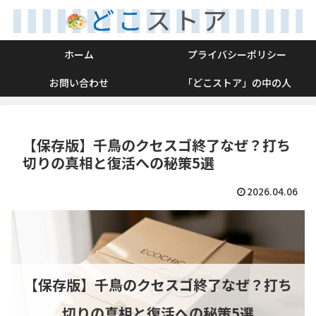
ホーム
プライバシーポリシー
お問い合わせ
「どこストア」の中の人
【保存版】千鳥のクセスゴ終了なぜ？打ち
切りの真相と復活への秘策5選
2026.04.06
【保存版】千鳥のクセスゴ終了なぜ？打ち
切りの真相と復活への秘策5選