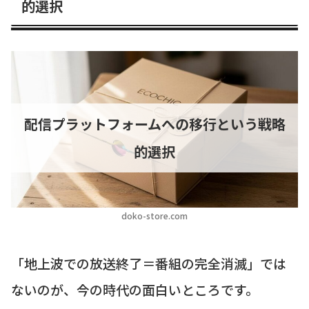
的選択
配信プラットフォームへの移行という戦略
的選択
doko-store.com
「地上波での放送終了＝番組の完全消滅」では
ないのが、今の時代の面白いところです。