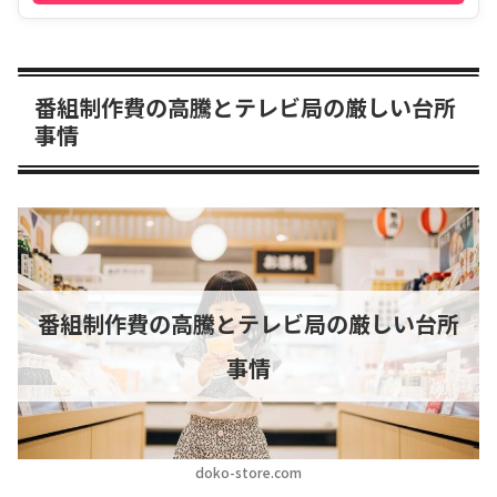
番組制作費の高騰とテレビ局の厳しい台所
事情
番組制作費の高騰とテレビ局の厳しい台所
事情
doko-store.com