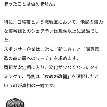
まったことは否めません。
特に、日曜夜という激戦区において、他局の強力
な裏番組とのシェア争いは想像以上に過酷でし
た。
スポンサー企業は、常に「新しさ」と「購買意
欲の高い層へのリーチ」を求めます。
番組が安定期に入り、変化が少なくなったタイ
ミングで、局側は「
攻めの改編
」を選択したと
いうのが真相の一端です。