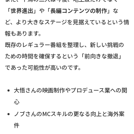
「
世界進出
」や「
長編コンテンツの制作
」な
ど、より大きなステージを見据えているという情
報もあります。
既存のレギュラー番組を整理し、新しい挑戦の
ための時間を確保するという「前向きな撤退」
であった可能性が高いのです。
大悟さんの映画制作やプロデュース業への関
心
ノブさんのMCスキルの更なる向上と海外案
件