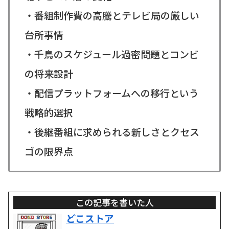
・番組制作費の高騰とテレビ局の厳しい
台所事情
・千鳥のスケジュール過密問題とコンビ
の将来設計
・配信プラットフォームへの移行という
戦略的選択
・後継番組に求められる新しさとクセス
ゴの限界点
この記事を書いた人
どこストア