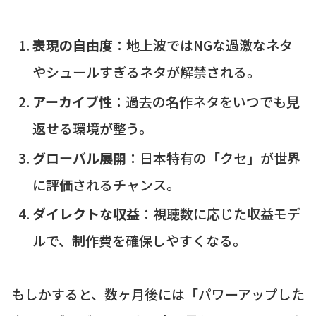
表現の自由度
：地上波ではNGな過激なネタ
やシュールすぎるネタが解禁される。
アーカイブ性
：過去の名作ネタをいつでも見
返せる環境が整う。
グローバル展開
：日本特有の「クセ」が世界
に評価されるチャンス。
ダイレクトな収益
：視聴数に応じた収益モデ
ルで、制作費を確保しやすくなる。
もしかすると、数ヶ月後には「パワーアップした