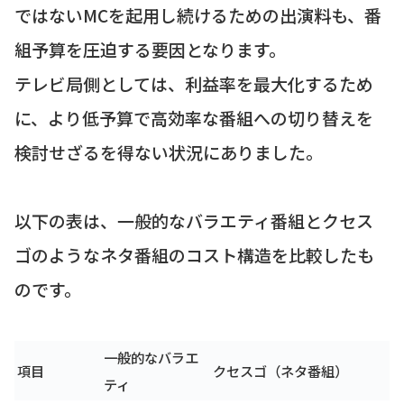
ではないMCを起用し続けるための出演料も、番
組予算を圧迫する要因となります。
テレビ局側としては、利益率を最大化するため
に、より低予算で高効率な番組への切り替えを
検討せざるを得ない状況にありました。
以下の表は、一般的なバラエティ番組とクセス
ゴのようなネタ番組のコスト構造を比較したも
のです。
一般的なバラエ
項目
クセスゴ（ネタ番組）
ティ