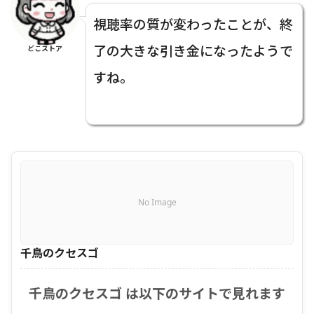
視聴率の質が変わったことが、終
了の大きな引き金になったようで
どこストア
すね。
No Image
千鳥のクセスゴ
千鳥のクセスゴ は以下のサイトで見れます