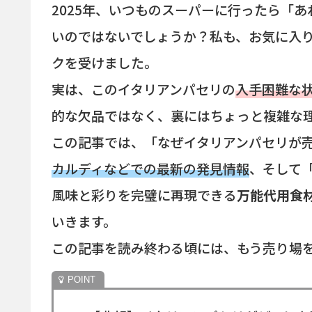
2025年、いつものスーパーに行ったら「
いのではないでしょうか？私も、お気に入
クを受けました。
実は、このイタリアンパセリの
入手困難な
的な欠品ではなく、裏にはちょっと複雑な
この記事では、「なぜイタリアンパセリが
カルディなどでの最新の発見情報
、そして
風味と彩りを完璧に再現できる
万能代用食材
いきます。
この記事を読み終わる頃には、もう売り場