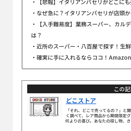
・【悲報】イタリアンパセリがどこにも
・なぜ急に？イタリアンパセリが店頭か
・【入手難易度】業務スーパー、カルデ
は？
・近所のスーパー・八百屋で探す！生鮮
・確実に手に入れるならココ！Amazo
この記
どこストア
「それ、どこで売ってるの？」と
く調べて、レア商品から期間限定グ
何よりの喜び。あなたの探し物、き