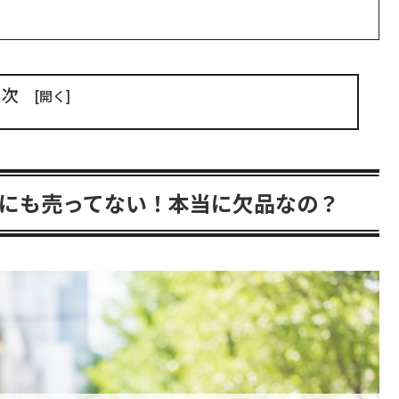
目次
にも売ってない！本当に欠品なの？