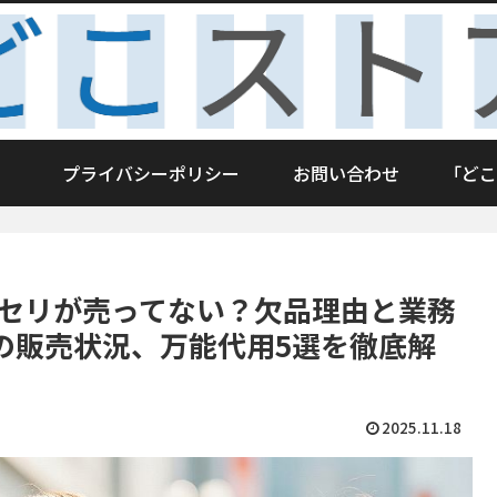
プライバシーポリシー
お問い合わせ
「どこ
パセリが売ってない？欠品理由と業務
の販売状況、万能代用5選を徹底解
2025.11.18