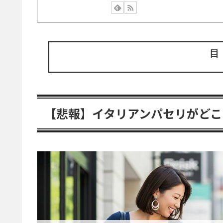
【悲報】イタリアンパセリがどこ