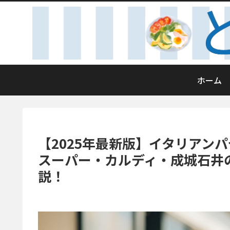
ホーム
【2025年最新版】イタリアン
スーパー・カルディ・成城石井
説！