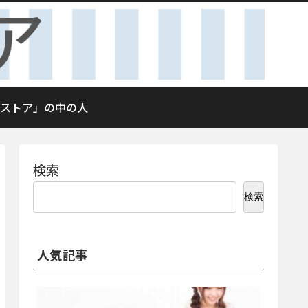
ストア」の中の人
検索
検索
人気記事