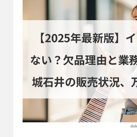
【2025年最新版】
ない？欠品理由と業
城石井の販売状況、
dok