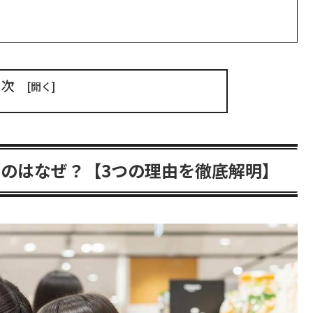
目次
のはなぜ？【3つの理由を徹底解明】