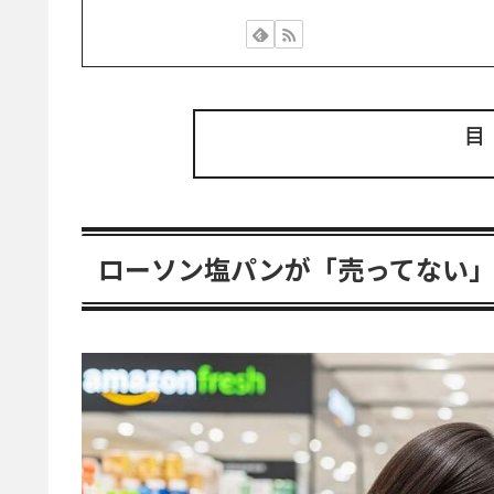
ローソン塩パンが「売ってない」