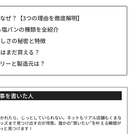
なぜ？【3つの理由を徹底解明】
る塩パンの種類を全紹介
味しさの秘密と特徴
はまだ買える？
リーと製造元は？
事を書いた人
聞かれたら、じっとしていられない。ネットもリアル店舗もくまな
ッズまで見つけ出すのが得意。誰かの“買いたい”を叶える瞬間が
っと見つけます！