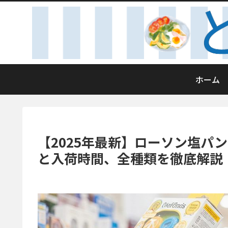
ホーム
【2025年最新】ローソン塩パ
と入荷時間、全種類を徹底解説