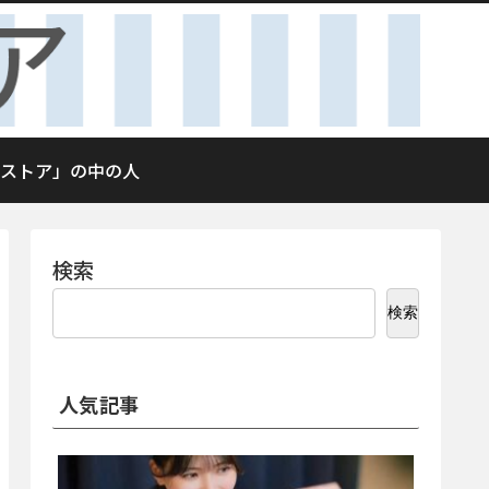
ストア」の中の人
検索
検索
人気記事