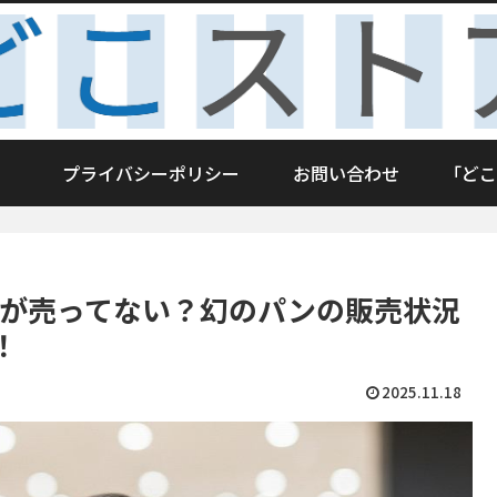
プライバシーポリシー
お問い合わせ
「どこ
ンが売ってない？幻のパンの販売状況
！
2025.11.18