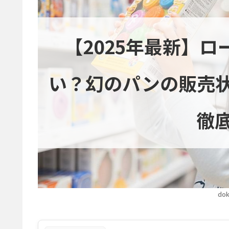
【2025年最新】
い？幻のパンの販売
徹
dok