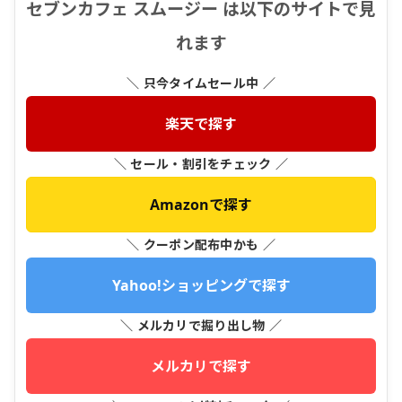
セブンカフェ スムージー は以下のサイトで見
れます
＼ 只今タイムセール中 ／
楽天で探す
＼ セール・割引をチェック ／
Amazonで探す
＼ クーポン配布中かも ／
Yahoo!ショッピングで探す
＼ メルカリで掘り出し物 ／
メルカリで探す