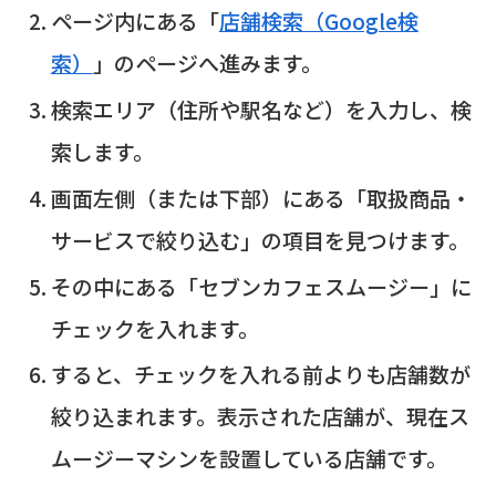
ページ内にある「
店舗検索（Google検
索）
」のページへ進みます。
検索エリア（住所や駅名など）を入力し、検
索します。
画面左側（または下部）にある「取扱商品・
サービスで絞り込む」の項目を見つけます。
その中にある「セブンカフェスムージー」に
チェックを入れます。
すると、チェックを入れる前よりも店舗数が
絞り込まれます。表示された店舗が、現在ス
ムージーマシンを設置している店舗です。