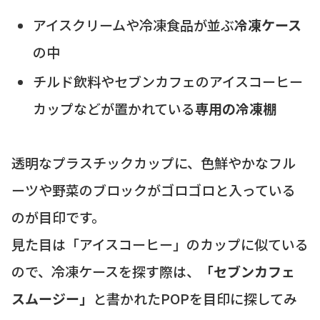
アイスクリームや冷凍食品が並ぶ
冷凍ケース
の中
チルド飲料やセブンカフェのアイスコーヒー
カップなどが置かれている
専用の冷凍棚
透明なプラスチックカップに、色鮮やかなフル
ーツや野菜のブロックがゴロゴロと入っている
のが目印です。
見た目は「アイスコーヒー」のカップに似ている
ので、冷凍ケースを探す際は、
「セブンカフェ
スムージー」
と書かれたPOPを目印に探してみ