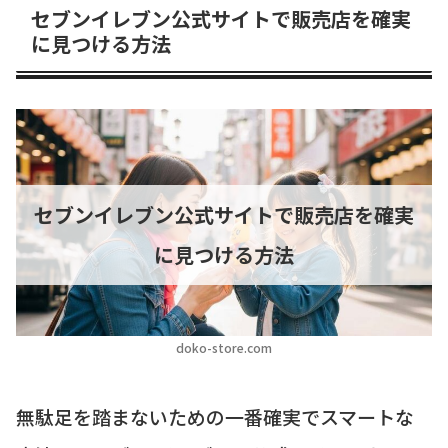
セブンイレブン公式サイトで販売店を確実
に見つける方法
セブンイレブン公式サイトで販売店を確実
に見つける方法
doko-store.com
無駄足を踏まないための一番確実でスマートな