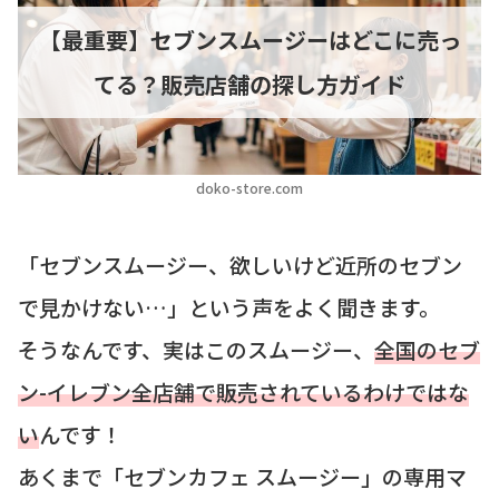
【最重要】セブンスムージーはどこに売っ
てる？販売店舗の探し方ガイド
doko-store.com
「セブンスムージー、欲しいけど近所のセブン
で見かけない…」という声をよく聞きます。
そうなんです、実はこのスムージー、
全国のセブ
ン-イレブン全店舗で販売されているわけではな
い
んです！
あくまで「セブンカフェ スムージー」の専用マ