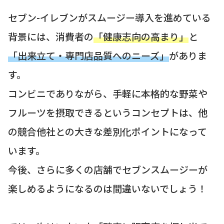
セブン-イレブンがスムージー導入を進めている
背景には、消費者の
「健康志向の高まり」
と
「出来立て・専門店品質へのニーズ」
がありま
す。
コンビニでありながら、手軽に本格的な野菜や
フルーツを摂取できるというコンセプトは、他
の競合他社との大きな差別化ポイントになって
います。
今後、さらに多くの店舗でセブンスムージーが
楽しめるようになるのは間違いないでしょう！