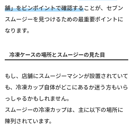
舗」をピンポイントで確認する
ことが、セブン
スムージーを見つけるための最重要ポイントに
なります。
冷凍ケースの場所とスムージーの見た目
もし、店舗にスムージーマシンが設置されていて
も、冷凍カップ自体がどこにあるか迷う方もいら
っしゃるかもしれません。
スムージーの冷凍カップは、主に以下の場所に
陳列されています。