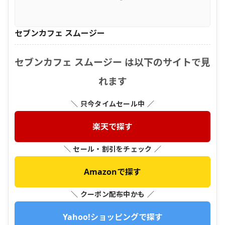
セブンカフェ スムージー
セブンカフェ スムージー は以下のサイトで見
れます
＼ 只今タイムセール中 ／
楽天で探す
＼ セール・割引をチェック ／
Amazonで探す
＼ クーポン配布中かも ／
Yahoo!ショッピングで探す