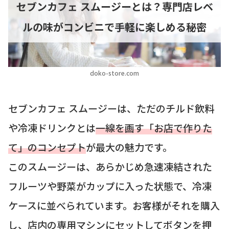
セブンカフェ スムージーとは？専門店レベ
ルの味がコンビニで手軽に楽しめる秘密
doko-store.com
セブンカフェ スムージーは、ただのチルド飲料
や冷凍ドリンクとは
一線を画す「お店で作りた
て」のコンセプト
が最大の魅力です。
このスムージーは、あらかじめ急速凍結された
フルーツや野菜がカップに入った状態で、冷凍
ケースに並べられています。お客様がそれを購入
し、店内の専用マシンにセットしてボタンを押