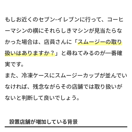
もしお近くのセブン-イレブンに行って、コーヒ
ーマシンの横にそれらしきマシンが見当たらな
かった場合は、店員さんに「
スムージーの取り
扱いはありますか？
」と尋ねてみるのが一番確
実です。
また、冷凍ケースにスムージーカップが並んでい
なければ、残念ながらその店舗では取り扱いが
ないと判断して良いでしょう。
設置店舗が増加している背景