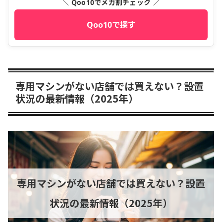
＼ Qoo10でメガ割チェック ／
Qoo10で探す
専用マシンがない店舗では買えない？設置
状況の最新情報（2025年）
専用マシンがない店舗では買えない？設置
状況の最新情報（2025年）