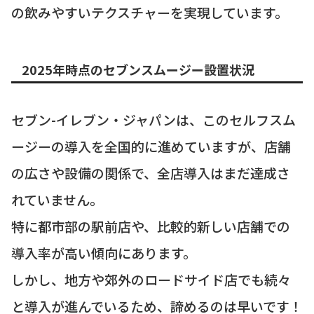
の飲みやすいテクスチャーを実現しています。
2025年時点のセブンスムージー設置状況
セブン-イレブン・ジャパンは、このセルフスム
ージーの導入を全国的に進めていますが、店舗
の広さや設備の関係で、全店導入はまだ達成さ
れていません。
特に都市部の駅前店や、比較的新しい店舗での
導入率が高い傾向にあります。
しかし、地方や郊外のロードサイド店でも続々
と導入が進んでいるため、諦めるのは早いです！