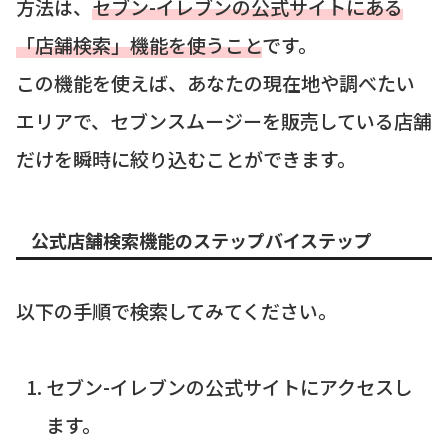
方法は、
セブン-イレブンの公式サイトにある
「店舗検索」機能を使うこと
です。
この機能を使えば、あなたの現在地や調べたい
エリアで、セブンスムージーを販売している店舗
だけを瞬時に絞り込むことができます。
公式店舗検索機能のステップバイステップ
以下の手順で検索してみてください。
セブン-イレブンの公式サイトにアクセスし
ます。