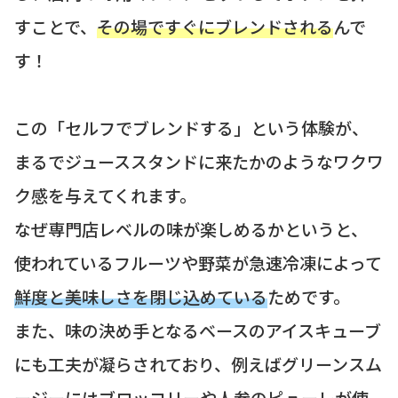
すことで、
その場ですぐにブレンドされる
んで
す！
この「セルフでブレンドする」という体験が、
まるでジューススタンドに来たかのようなワクワ
ク感を与えてくれます。
なぜ専門店レベルの味が楽しめるかというと、
使われているフルーツや野菜が急速冷凍によって
鮮度と美味しさを閉じ込めている
ためです。
また、味の決め手となるベースのアイスキューブ
にも工夫が凝らされており、例えばグリーンスム
ージーにはブロッコリーや人参のピューレが使