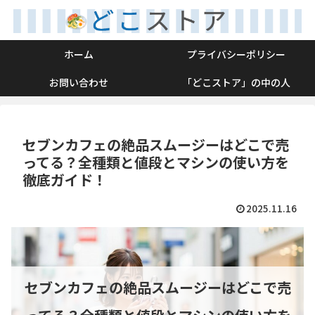
ホーム
プライバシーポリシー
お問い合わせ
「どこストア」の中の人
セブンカフェの絶品スムージーはどこで売
ってる？全種類と値段とマシンの使い方を
徹底ガイド！
2025.11.16
セブンカフェの絶品スムージーはどこで売