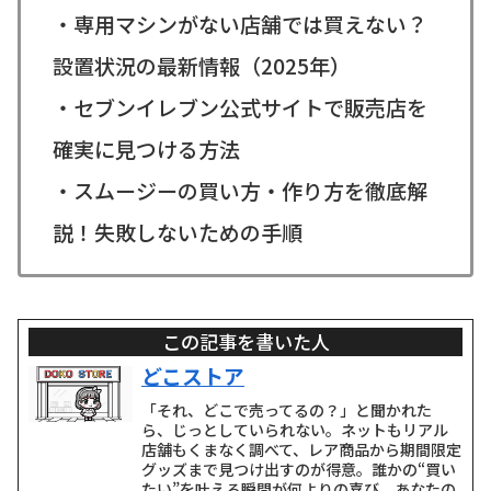
・専用マシンがない店舗では買えない？
設置状況の最新情報（2025年）
・セブンイレブン公式サイトで販売店を
確実に見つける方法
・スムージーの買い方・作り方を徹底解
説！失敗しないための手順
この記事を書いた人
どこストア
「それ、どこで売ってるの？」と聞かれた
ら、じっとしていられない。ネットもリアル
店舗もくまなく調べて、レア商品から期間限定
グッズまで見つけ出すのが得意。誰かの“買い
たい”を叶える瞬間が何よりの喜び。あなたの