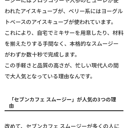
われたアイスキューブが、ベリー系にはヨーグル
トベースのアイスキューブが使われています。
これにより、自宅でミキサーを用意したり、材料
を揃えたりする手間なく、本格的なスムージー
がわずか数十秒で完成します。
この手軽さと品質の高さが、忙しい現代人の間
で大人気となっている理由なんです。
「セブンカフェ スムージー」が人気の3つの理
由
改めて、セブンカフェ スムージーが多くの人に