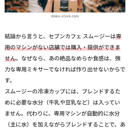
doko-store.com
結論から言うと、セブンカフェ スムージーは
専
用のマシンがない店舗では購入・提供ができま
せん
。なぜなら、あの絶品なめらか食感は、強
力な専用ミキサーでなければ作り出せないからで
す。
スムージーの冷凍カップには、ブレンドするた
めに必要な水分（牛乳や豆乳など）は入ってい
ません。代わりに、専用マシンが自動的に水分
（主に水）を加えながらブレンドすることで、あ