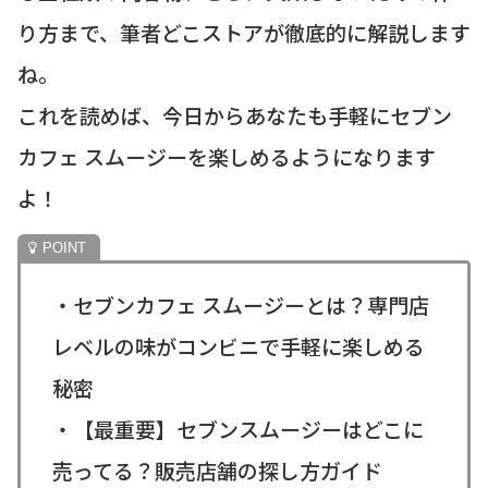
り方まで、筆者どこストアが徹底的に解説します
ね。
これを読めば、今日からあなたも手軽にセブン
カフェ スムージーを楽しめるようになります
よ！
・セブンカフェ スムージーとは？専門店
レベルの味がコンビニで手軽に楽しめる
秘密
・【最重要】セブンスムージーはどこに
売ってる？販売店舗の探し方ガイド