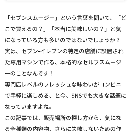
「セブンスムージー」という言葉を聞いて、「ど
こで買えるの？」「本当に美味しいの？」と気
になっている方も多いのではないでしょうか？
実は、セブン-イレブンの特定の店舗に設置され
た専用マシンで作る、本格的なセルフスムージ
ーのことなんです！
専門店レベルのフレッシュな味わいがコンビニ
で手軽に楽しめる、と今、SNSでも大きな話題に
なっていますよね。
この記事では、販売場所の探し方から、気にな
る全種類の内容物、さらに失敗しないための作