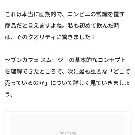
これは本当に画期的で、コンビニの常識を覆す
商品だと言えますよね。私も初めて飲んだ時
は、そのクオリティに驚きました！
セブンカフェ スムージーの基本的なコンセプト
を理解できたところで、次に最も重要な「どこで
売っているのか」について詳しく見ていきましょ
う。
No Image