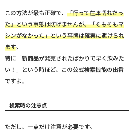
この方法が最も正確で、
「行って在庫切れだっ
た」という事態は防げませんが、「そもそもマ
シンがなかった」という事態は確実に避けられ
ます
。
特に「新商品が発売されたばかりで早く飲みた
い！」という時ほど、この公式検索機能の出番
ですよ。
検索時の注意点
ただし、一点だけ注意が必要です。