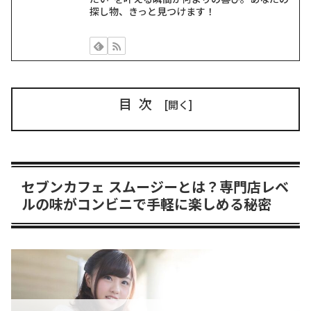
探し物、きっと見つけます！
目次
セブンカフェ スムージーとは？専門店レベ
ルの味がコンビニで手軽に楽しめる秘密