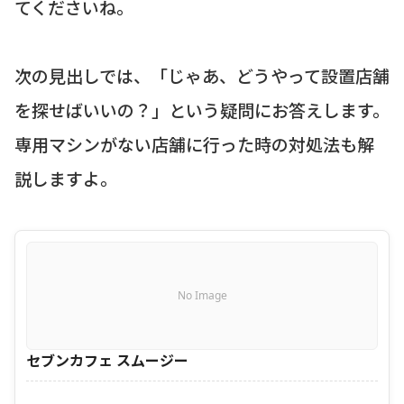
てくださいね。
次の見出しでは、「じゃあ、どうやって設置店舗
を探せばいいの？」という疑問にお答えします。
専用マシンがない店舗に行った時の対処法も解
説しますよ。
No Image
セブンカフェ スムージー