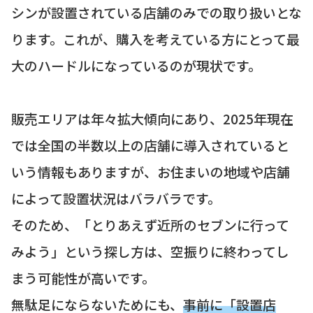
シンが設置されている店舗のみでの取り扱いとな
ります。これが、購入を考えている方にとって最
大のハードルになっているのが現状です。
販売エリアは年々拡大傾向にあり、2025年現在
では全国の半数以上の店舗に導入されていると
いう情報もありますが、お住まいの地域や店舗
によって設置状況はバラバラです。
そのため、「とりあえず近所のセブンに行って
みよう」という探し方は、空振りに終わってし
まう可能性が高いです。
無駄足にならないためにも、
事前に「設置店