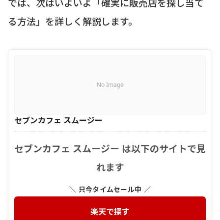
では、次はいよいよ「確実に販売店を探し当て
る方法」を詳しく解説します。
No Image
セブンカフェ スムージー
セブンカフェ スムージー は以下のサイトで見
れます
＼ 只今タイムセール中 ／
楽天で探す