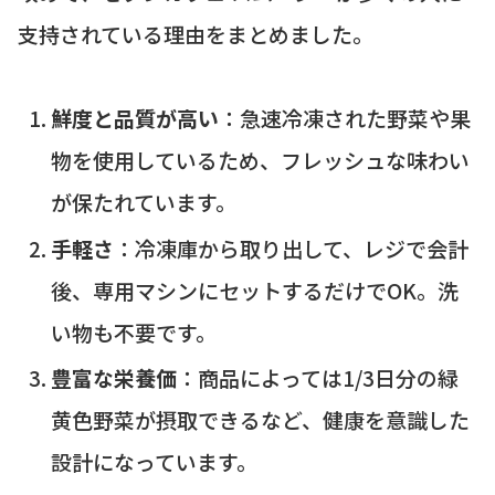
支持されている理由をまとめました。
鮮度と品質が高い
：急速冷凍された野菜や果
物を使用しているため、フレッシュな味わい
が保たれています。
手軽さ
：冷凍庫から取り出して、レジで会計
後、専用マシンにセットするだけでOK。洗
い物も不要です。
豊富な栄養価
：商品によっては1/3日分の緑
黄色野菜が摂取できるなど、健康を意識した
設計になっています。