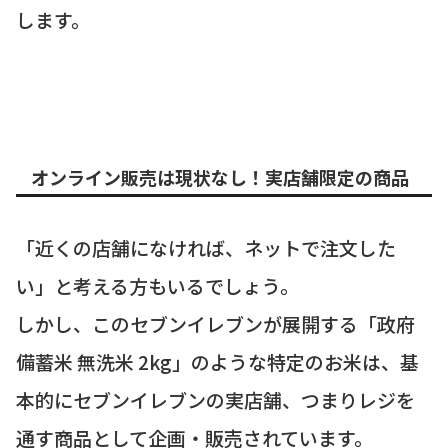
します。
オンライン販売は現状なし！実店舗限定の商品
「近くの店舗になければ、ネットで注文した
い」と考える方もいるでしょう。
しかし、このセブンイレブンが展開する「政府
備蓄米 無洗米 2kg」のような特定のお米は、基
本的にセブンイレブンの実店舗、つまりレジを
通す商品として企画・販売されています。