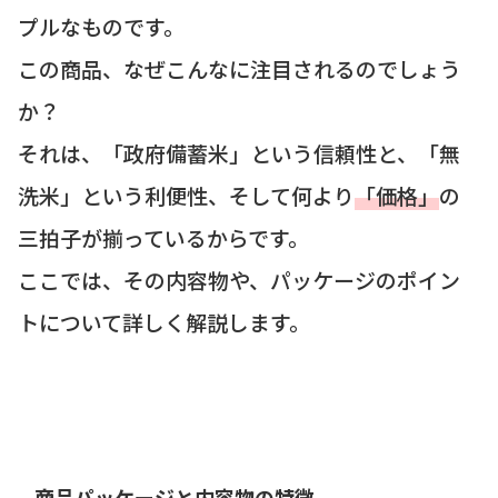
プルなものです。
この商品、なぜこんなに注目されるのでしょう
か？
それは、「政府備蓄米」という信頼性と、「無
洗米」という利便性、そして何より
「価格」
の
三拍子が揃っているからです。
ここでは、その内容物や、パッケージのポイン
トについて詳しく解説します。
商品パッケージと内容物の特徴