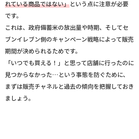
れている商品ではない」
という点に注意が必要
です。
これは、政府備蓄米の放出量や時期、そしてセ
ブンイレブン側のキャンペーン戦略によって販売
期間が決められるためです。
「いつでも買える！」と思って店舗に行ったのに
見つからなかった…という事態を防ぐために、
まずは販売チャネルと過去の傾向を把握しておき
ましょう。