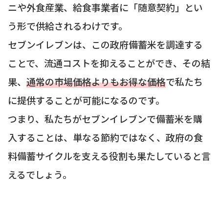
ニや外食産業、給食事業者に「随意契約」とい
う形で供給されるわけです。
セブンイレブンは、この政府備蓄米を調達する
ことで、流通コストを抑えることができ、その結
果、
通常の市場価格よりもお得な価格
で私たち
に提供することが可能になるのです。
つまり、私たちがセブンイレブンで備蓄米を購
入することは、単なる節約ではなく、政府の食
料備蓄サイクルを支える役割も果たしていると言
えるでしょう。