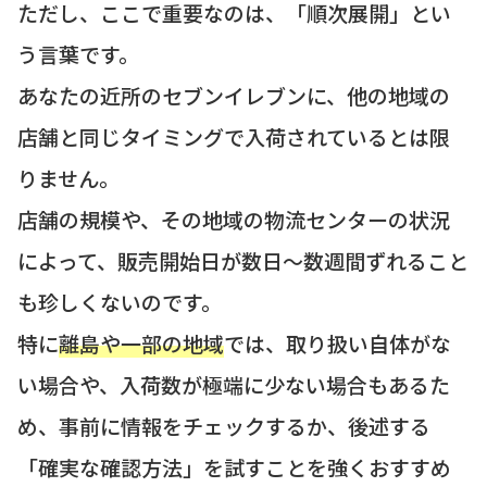
ただし、ここで重要なのは、「順次展開」とい
う言葉です。
あなたの近所のセブンイレブンに、他の地域の
店舗と同じタイミングで入荷されているとは限
りません。
店舗の規模や、その地域の物流センターの状況
によって、販売開始日が数日～数週間ずれること
も珍しくないのです。
特に
離島や一部の地域
では、取り扱い自体がな
い場合や、入荷数が極端に少ない場合もあるた
め、事前に情報をチェックするか、後述する
「確実な確認方法」を試すことを強くおすすめ