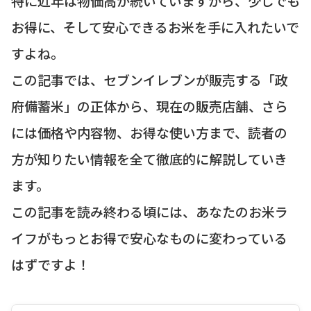
特に近年は物価高が続いていますから、少しでも
お得に、そして安心できるお米を手に入れたいで
すよね。
この記事では、セブンイレブンが販売する「政
府備蓄米」の正体から、現在の販売店舗、さら
には価格や内容物、お得な使い方まで、読者の
方が知りたい情報を全て徹底的に解説していき
ます。
この記事を読み終わる頃には、あなたのお米ラ
イフがもっとお得で安心なものに変わっている
はずですよ！