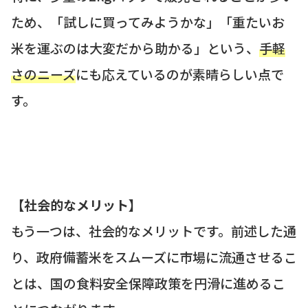
ため、「試しに買ってみようかな」「重たいお
米を運ぶのは大変だから助かる」という、
手軽
さのニーズ
にも応えているのが素晴らしい点で
す。
【社会的なメリット】
もう一つは、社会的なメリットです。前述した通
り、政府備蓄米をスムーズに市場に流通させるこ
とは、国の食料安全保障政策を円滑に進めるこ