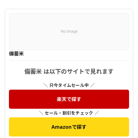
No Image
備蓄米
備蓄米 は以下のサイトで見れます
＼ 只今タイムセール中 ／
楽天で探す
＼ セール・割引をチェック ／
Amazonで探す