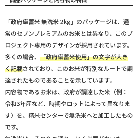
「政府備蓄米 無洗米 2kg」のパッケージは、通
常のセブンプレミアムのお米とは異なり、このプ
ロジェクト専用のデザインが採用されています。
多くの場合、
「政府備蓄米使用」の文字が大き
く記載
されており、このお米が特別なルートで調
達されたものであることを示しています。
内容物であるお米は、政府が調達した米（例：
令和3年産など、時期やロットによって異なりま
す）を、精米センターで無洗米へと加工したもの
です。