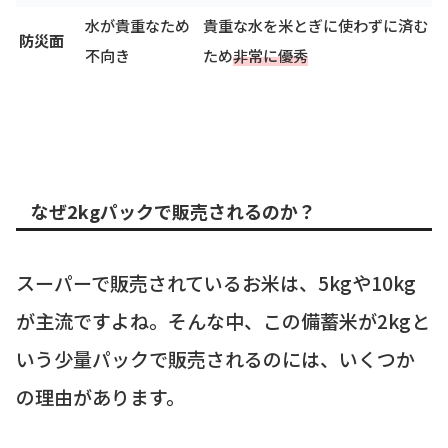
水が貴重なため
貴重な水を米とぎに使わずに済む
防災面
不向き
ため
非常に優秀
なぜ2kgパックで販売されるのか？
スーパーで販売されているお米は、5kgや10kg
が主流ですよね。そんな中、この備蓄米が2kgと
いう少量パックで販売されるのには、いくつか
の理由があります。