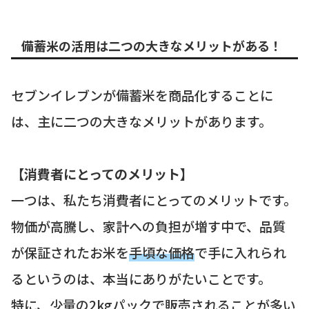
備蓄米の活用は二つの大きなメリットがある！
セブンイレブンが備蓄米を商品化することに
は、主に二つの大きなメリットがあります。
【消費者にとってのメリット】
一つは、私たち消費者にとってのメリットです。
物価が高騰し、家計への負担が増す中で、品質
が保証されたお米を
手頃な価格
で手に入れられ
るというのは、本当にありがたいことです。
特に、少量の2kgパックで販売されることが多い