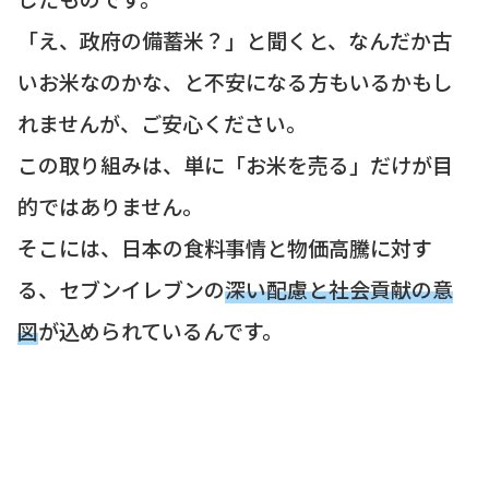
「え、政府の備蓄米？」と聞くと、なんだか古
いお米なのかな、と不安になる方もいるかもし
れませんが、ご安心ください。
この取り組みは、単に「お米を売る」だけが目
的ではありません。
そこには、日本の食料事情と物価高騰に対す
る、セブンイレブンの
深い配慮と社会貢献の意
図
が込められているんです。