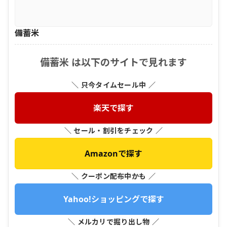
備蓄米
備蓄米 は以下のサイトで見れます
＼ 只今タイムセール中 ／
楽天で探す
＼ セール・割引をチェック ／
Amazonで探す
＼ クーポン配布中かも ／
Yahoo!ショッピングで探す
＼ メルカリで掘り出し物 ／