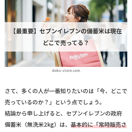
【最重要】セブンイレブンの備蓄米は現在
どこで売ってる？
doko-store.com
さて、多くの人が一番知りたいのは「今、どこで
売っているのか？」という点でしょう。
結論から申し上げると、セブンイレブンの政府
備蓄米（無洗米2kg）は、
基本的に「常時販売さ