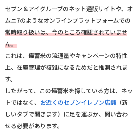
セブン＆アイグループのネット通販サイトや、オ
ムニ7のようなオンラインプラットフォームでの
常時取り扱いは、今のところ確認されていませ
ん。
これは、備蓄米の流通量やキャンペーンの特性
上、在庫管理が複雑になるためだと推測されま
す。
したがって、この備蓄米を探している方は、ネッ
トではなく、
お近くのセブンイレブン店舗
（新
しいタブで開きます）に足を運ぶか、問い合わ
せる必要があります。