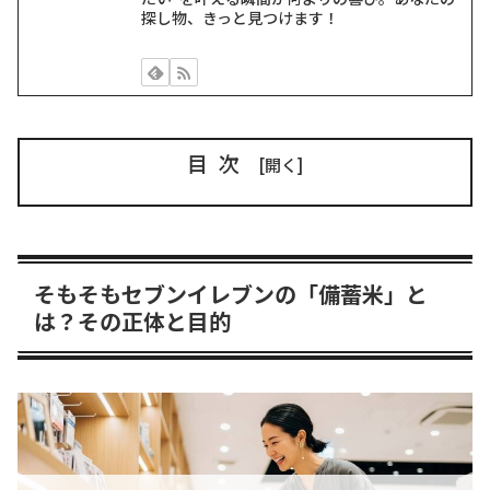
探し物、きっと見つけます！
目次
そもそもセブンイレブンの「備蓄米」と
は？その正体と目的