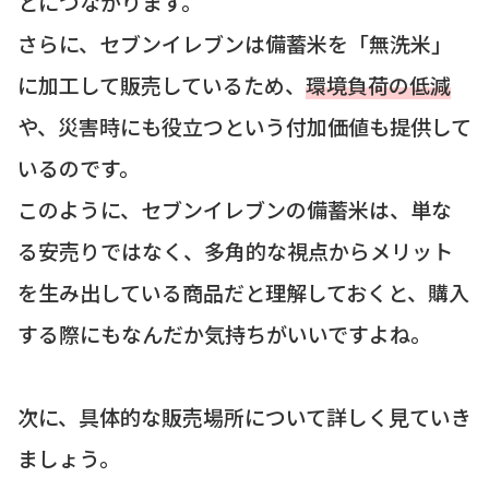
とにつながります。
さらに、セブンイレブンは備蓄米を「無洗米」
に加工して販売しているため、
環境負荷の低減
や、災害時にも役立つという付加価値も提供して
いるのです。
このように、セブンイレブンの備蓄米は、単な
る安売りではなく、多角的な視点からメリット
を生み出している商品だと理解しておくと、購入
する際にもなんだか気持ちがいいですよね。
次に、具体的な販売場所について詳しく見ていき
ましょう。