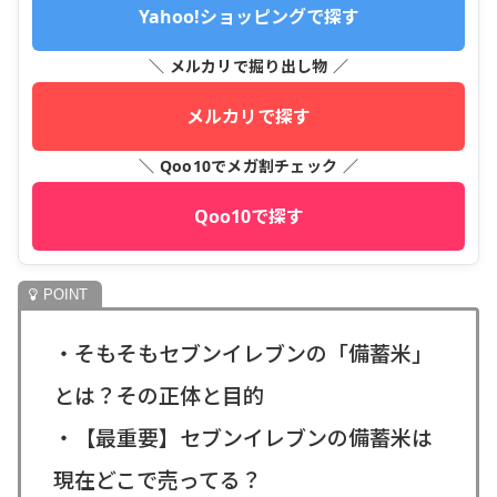
Yahoo!ショッピングで探す
＼ メルカリで掘り出し物 ／
メルカリで探す
＼ Qoo10でメガ割チェック ／
Qoo10で探す
・そもそもセブンイレブンの「備蓄米」
とは？その正体と目的
・【最重要】セブンイレブンの備蓄米は
現在どこで売ってる？