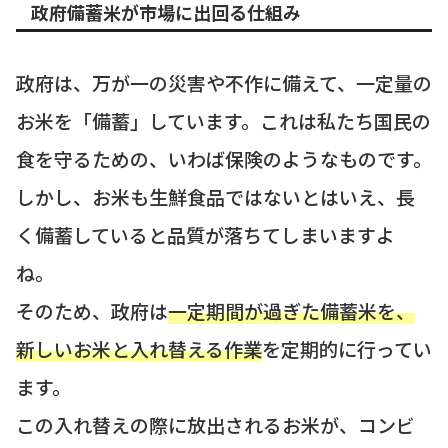
政府備蓄米が市場に出回る仕組み
政府は、万が一の災害や不作に備えて、一定量の
お米を「備蓄」しています。これは私たち国民の
食を守るための、いわば保険のようなものです。
しかし、お米も生鮮食品ではないとはいえ、長
く備蓄していると品質が落ちてしまいますよ
ね。
そのため、政府は
一定期間が過ぎた備蓄米を、
新しいお米と入れ替える作業
を定期的に行ってい
ます。
この入れ替えの際に放出されるお米が、コンビ