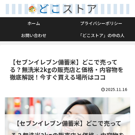
ホーム
プライバシーポリシー
お問い合わせ
「どこストア」の中の人
【セブンイレブン備蓄米】どこで売って
る？無洗米2kgの販売店と価格・内容物を
徹底解説！今すぐ買える場所はココ
2025.11.16
【セブンイレブン備蓄米】どこで売って