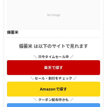
No Image
備蓄米
備蓄米 は以下のサイトで見れます
＼ 只今タイムセール中 ／
楽天で探す
＼ セール・割引をチェック ／
Amazonで探す
＼ クーポン配布中かも ／