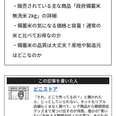
・販売されている主な商品「政府備蓄米
無洗米 2kg」の詳細
・備蓄米の気になる価格と容量！通常の
米と比べてお得なのか
・備蓄米の品質は大丈夫？産地や製造元
はどこなのか
この記事を書いた人
どこストア
「それ、どこで売ってるの？」と聞かれた
ら、じっとしていられない。ネットもリアル
店舗もくまなく調べて、レア商品から期間限定
グッズまで見つけ出すのが得意。誰かの“買い
たい”を叶える瞬間が何よりの喜び。あなたの