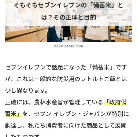
そもそもセブンイレブンの「備蓄米」と
は？その正体と目的
doko-store.com
セブンイレブンで話題になった「備蓄米」です
が、これは一般的な防災用のレトルトご飯とは
少し異なります。
正確には、農林水産省が管理している
「政府備
蓄米」
を、セブン-イレブン・ジャパンが特別に
調達し、私たち消費者に向けた商品として展開
したものです。