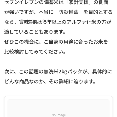
セブンイレブンの備蓄米は「家計支援」の側面
が強いですが、本当に「防災備蓄」を目的とする
なら、賞味期限が5年以上のアルファ化米の方が
適していることもあります。
ぜひこの機会に、ご自身の用途に合ったお米を
比較検討してみてください。
次に、この話題の無洗米2kgパックが、具体的に
どんな商品なのか、その詳細に迫ります。
No Image