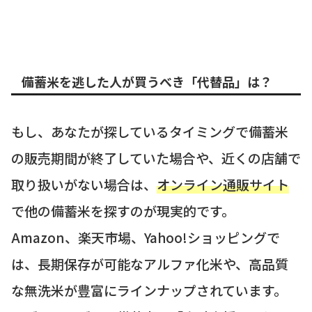
備蓄米を逃した人が買うべき「代替品」は？
もし、あなたが探しているタイミングで備蓄米
の販売期間が終了していた場合や、近くの店舗で
取り扱いがない場合は、
オンライン通販サイト
で他の備蓄米を探すのが現実的です。
Amazon、楽天市場、Yahoo!ショッピングで
は、長期保存が可能なアルファ化米や、高品質
な無洗米が豊富にラインナップされています。