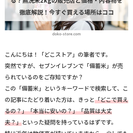
る？無洗米2kgの販売店と価格・内容物を
徹底解説！今すぐ買える場所はココ
doko-store.com
こんにちは！「どこストア」の筆者です。
突然ですが、セブンイレブンで「備蓄米」が売
られているのをご存知ですか？
この「備蓄米」というキーワードで検索して、こ
の記事にたどり着いた方は、きっと
「どこで買え
るの？」「本当に安いの？」「品質は大丈
夫？」
といった疑問を持っているはずです。