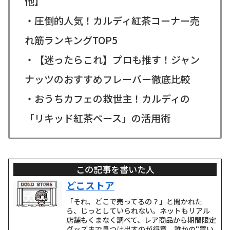
他】
・圧倒的人気！カルディ紅茶コーナー売
れ筋ランキングTOP5
・【迷ったらこれ】プロも推す！ジャン
ナッツのおすすめフレーバー徹底比較
・おうちカフェの救世主！カルディの
「リキッド紅茶ベース」の活用術
この記事を書いた人
どこストア
「それ、どこで売ってるの？」と聞かれた
ら、じっとしていられない。ネットもリアル
店舗もくまなく調べて、レア商品から期間限定
グッズまで見つけ出すのが得意。誰かの“買い