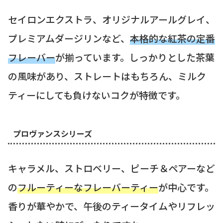
セイロンエクストラ、オリジナルアールグレイ、
プレミアムダージリンなど、
本格的な紅茶の定番
フレーバー
が揃っています。しっかりとした茶葉
の風味があり、ストレートはもちろん、ミルク
ティーにしても負けないコクが特徴です。
プロヴァンスシリーズ
キャラメル、ストロベリー、ピーチ＆ペアーなど
の
フルーティーなフレーバーティー
が中心です。
香りが華やかで、午後のティータイムやリフレッ