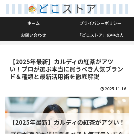
ホーム
プライバシーポリシー
お問い合わせ
「どこストア」の中の人
【2025年最新】カルディの紅茶がアツ
い！プロが選ぶ本当に買うべき人気ブラン
ド＆種類と最新活用術を徹底解説
2025.11.16
【2025年最新】カルディの紅茶がアツい！