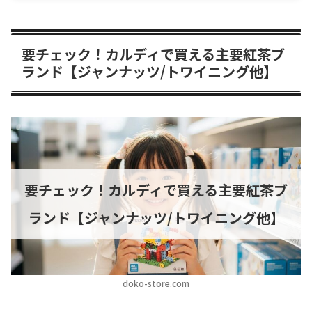
要チェック！カルディで買える主要紅茶ブ
ランド【ジャンナッツ/トワイニング他】
要チェック！カルディで買える主要紅茶ブ
ランド【ジャンナッツ/トワイニング他】
doko-store.com