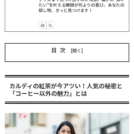
たい”を叶える瞬間が何よりの喜び。あなたの
探し物、きっと見つけます！
目次
カルディの紅茶が今アツい！人気の秘密と
「コーヒー以外の魅力」とは