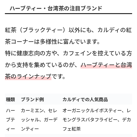
ハーブティー・台湾茶の注目ブランド
紅茶（ブラックティー）以外にも、カルディの紅
茶コーナーは多様性に富んでいます。
特に健康志向の方や、カフェインを控えている方
から支持を集めているのが、
ハーブティーと台湾
茶のラインナップ
です。
種類
ブランド例
カルディでの人気商品
ハー
カーミエン、セレ
オーガニックルイボスティー、レ
ブテ
ッシャル、ガーデ
モングラスバタフライピー、デカ
ィー
ンティー
フェ紅茶