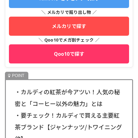
＼ メルカリで掘り出し物 ／
メルカリで探す
＼ Qoo10でメガ割チェック ／
Qoo10で探す
・カルディの紅茶が今アツい！人気の秘
密と「コーヒー以外の魅力」とは
・要チェック！カルディで買える主要紅
茶ブランド【ジャンナッツ/トワイニング