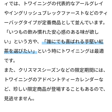
ィでは、トワイニングの代表的なアールグレイ
やイングリッシュブレックファーストなどのティ
ーバッグタイプが定番商品として並んでいます。
「いつもの飲み慣れた安心感のある味が欲し
い」という方や、
「誰にでも喜ばれる手堅い紅
茶を選びたい」
という時にトワイニングは最適
です。
また、クリスマスシーズンなどの限定期間には、
トワイニングのアドベントティーカレンダーな
ど、珍しい限定商品が登場することもあるので、
見逃せません。