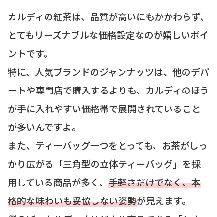
カルディの紅茶は、品質が高いにもかかわらず、
とてもリーズナブルな価格設定なのが嬉しいポイ
ントです。
特に、人気ブランドのジャンナッツは、他のデパ
ートや専門店で購入するよりも、カルディのほう
が手に入れやすい価格帯で展開されていること
が多いんですよ。
また、ティーバッグ一つをとっても、お茶がしっ
かり広がる「三角型の立体ティーバッグ」を採
用している商品が多く、
手軽さだけでなく、本
格的な味わいも妥協しない姿勢
が見えます。