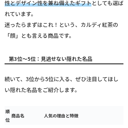
性とデザイン性を兼ね備えたギフト
としても選ば
れています。
迷ったらまずはこれ！という、カルディ紅茶の
「顔」とも言える商品です。
第3位～5位：見逃せない隠れた名品
続いて、3位から5位に入る、ぜひ注目してほし
い隠れた名品をご紹介します。
順
商品名
人気の理由と特徴
位