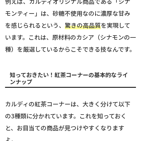
例えば、カルディオリジナル商品である「シナ
モンティー」は、砂糖不使用なのに濃厚な甘み
を感じられるという、
驚きの高品質
を実現して
います。これは、原材料のカシア（シナモンの一
種）を厳選しているからこそできる技なんです。
知っておきたい！紅茶コーナーの基本的なライ
ンナップ
カルディの紅茶コーナーは、大きく分けて以下
の3種類に分かれています。これを知っておく
と、お目当ての商品が見つけやすくなります
よ。