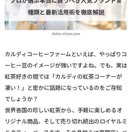
プロが選ぶ本当に買うべき人気ブランド＆
種類と最新活用術を徹底解説
doko-store.com
カルディコーヒーファームといえば、やっぱりコ
ーヒー豆のイメージが強いですよね。でも、実は
紅茶好きの間では「カルディの紅茶コーナーが
凄い！」と密かに話題になっているのをご存知
でしょうか？
世界各国の珍しい紅茶から、手軽に楽しめるオ
リジナル商品、そして売り切れ続出のロイヤルミ