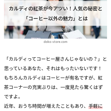
カルディの紅茶が今アツい！人気の秘密と
「コーヒー以外の魅力」とは
doko-store.com
「カルディってコーヒー屋さんじゃないの？」と
思っているあなた、それはもったいないです！
もちろんカルディはコーヒーが有名ですが、紅
茶コーナーの充実ぶりは、一度見たら驚くはず
ですよ。
近年、おうち時間が増えたこともあり、
手軽に