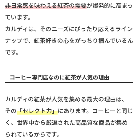
非日常感を味わえる紅茶の需要
が爆発的に高まっ
ています。
カルディは、そのニーズにぴったり応えるライン
ナップで、紅茶好きの心をがっちり掴んでいるん
です。
コーヒー専門店なのに紅茶が人気の理由
カルディの紅茶が人気を集める最大の理由は、
その
「セレクト力」
にあります。コーヒーと同じ
く、世界中から厳選された高品質な商品が集め
られているからです。