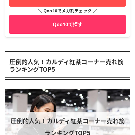
＼ Qoo10でメガ割チェック ／
Qoo10で探す
圧倒的人気！カルディ紅茶コーナー売れ筋
ランキングTOP5
圧倒的人気！カルディ紅茶コーナー売れ筋
ランキングTOP5