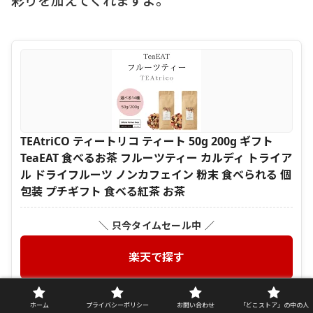
TEAtriCO ティートリコ ティート 50g 200g ギフト
TeaEAT 食べるお茶 フルーツティー カルディ トライア
ル ドライフルーツ ノンカフェイン 粉末 食べられる 個
包装 プチギフト 食べる紅茶 お茶
＼ 只今タイムセール中 ／
楽天で探す
＼ セール・割引をチェック ／
ホーム
プライバシーポリシー
お問い合わせ
「どこストア」の中の人