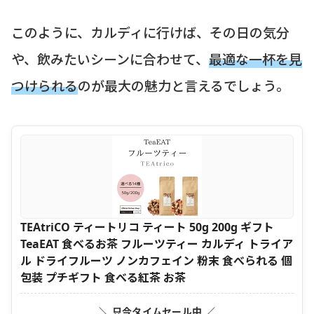
このように、カルディに行けば、その日の気分
や、飲みたいシーンに合わせて、
最適な一杯を見
つけられる
のが最大の魅力と言えるでしょう。
TEAtriCO ティートリコ ティート 50g 200g ギフト
TeaEAT 食べるお茶 フルーツティー カルディ トライア
ル ドライフルーツ ノンカフェイン 粉末 食べられる 個
包装 プチギフト 食べる紅茶 お茶
＼ 只今タイムセール中 ／