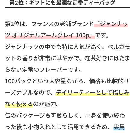
第2位：ギフトにも最適な定番ティーバッグ
第2位は、フランスの老舗ブランド
「ジャンナッ
ツ オリジナルアールグレイ 100p」
です。
ジャンナッツの中でも特に人気が高く、ベルガモ
ットの香りが非常に華やかで、紅茶好きにはたま
らない定番のフレーバーです。
100パックという大容量ながら、価格も比較的リ
ーズナブルなので、
デイリーティーとして惜しみ
なく使える
のが魅力。
缶のパッケージも可愛らしく、中身を使い終わ
った後も小物入れとして活用できるため、
実用