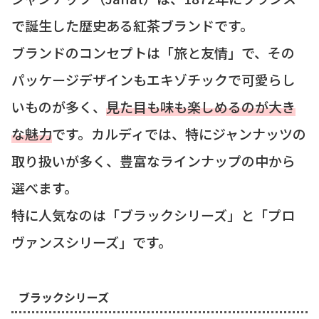
で誕生した歴史ある紅茶ブランドです。
ブランドのコンセプトは「旅と友情」で、その
パッケージデザインもエキゾチックで可愛らし
いものが多く、
見た目も味も楽しめるのが大き
な魅力
です。カルディでは、特にジャンナッツの
取り扱いが多く、豊富なラインナップの中から
選べます。
特に人気なのは「ブラックシリーズ」と「プロ
ヴァンスシリーズ」です。
ブラックシリーズ