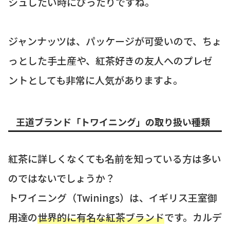
シュしたい時にぴったりですね。
ジャンナッツは、パッケージが可愛いので、ちょ
っとした手土産や、紅茶好きの友人へのプレゼ
ントとしても非常に人気がありますよ。
王道ブランド「トワイニング」の取り扱い種類
紅茶に詳しくなくても名前を知っている方は多い
のではないでしょうか？
トワイニング（Twinings）は、イギリス王室御
用達の
世界的に有名な紅茶ブランド
です。カルデ