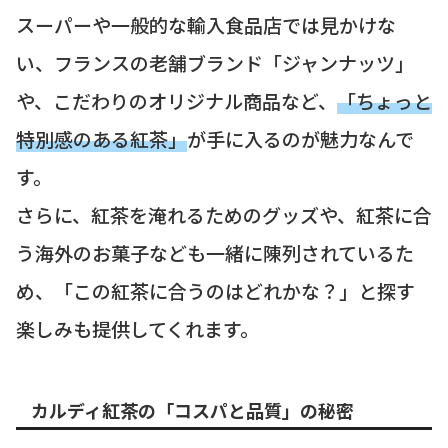
スーパーや一般的な輸入食品店では見かけな
い、フランスの老舗ブランド「ジャンナッツ」
や、こだわりのオリジナル商品など、
「ちょっと
特別感のある紅茶」
が手に入るのが魅力なんで
す。
さらに、紅茶を淹れるためのグッズや、紅茶に合
う海外のお菓子なども一緒に陳列されているた
め、「この紅茶に合うのはどれかな？」と探す
楽しみも提供してくれます。
カルディ紅茶の「コスパと品質」の秘密