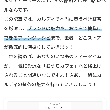
ルクティーベースまで、その品揃えは専門店レベ
ルなんです。
この記事では、カルディで本当に買うべき紅茶
を厳選し、
ブランドの魅力や、おうちで簡単に
できるアレンジレシピ
まで、筆者「どこストア」
が徹底的に深掘りしていきます！
これを読めば、あなたのいつものティータイム
が、一気に贅沢な「おうちカフェ」へと格上げ
されること間違いなしですよ！さあ、一緒にカ
ルディの紅茶の魅力を探っていきましょう！