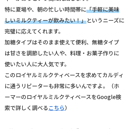
特に夏場や、朝の忙しい時間帯に
「手軽に美味
しいミルクティーが飲みたい！」
というニーズに
完璧に応えてくれます。
加糖タイプはそのまま使えて便利、無糖タイプ
は甘さを調節したい人や、料理・お菓子作りに
使いたい人に大人気です。
このロイヤルミルクティベースを求めてカルディ
に通うリピーターも非常に多いんですよ。（ホ
ーマーのロイヤルミルクティベースをGoogle検
索で詳しく調べる
こちら
）