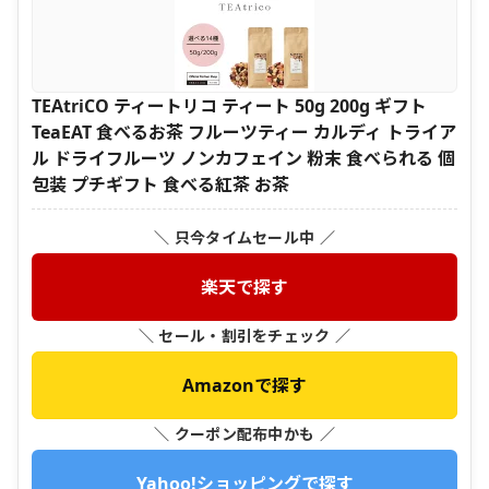
TEAtriCO ティートリコ ティート 50g 200g ギフト
TeaEAT 食べるお茶 フルーツティー カルディ トライア
ル ドライフルーツ ノンカフェイン 粉末 食べられる 個
包装 プチギフト 食べる紅茶 お茶
＼ 只今タイムセール中 ／
楽天で探す
＼ セール・割引をチェック ／
Amazonで探す
＼ クーポン配布中かも ／
Yahoo!ショッピングで探す