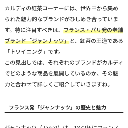
カルディの紅茶コーナーには、世界中から集め
られた魅力的なブランドがひしめき合っていま
す。特に注目すべきは、
フランス・パリ発の老舗
ブランド「ジャンナッツ」
と、紅茶の王道である
「トワイニング」です。
この見出しでは、それぞれのブランドがカルディ
でどのような商品を展開しているのか、その魅
力と合わせて詳しくご紹介していきますね。
フランス発「ジャンナッツ」の歴史と魅力
ジャンナッツ（Janat）は、1872年にフランス